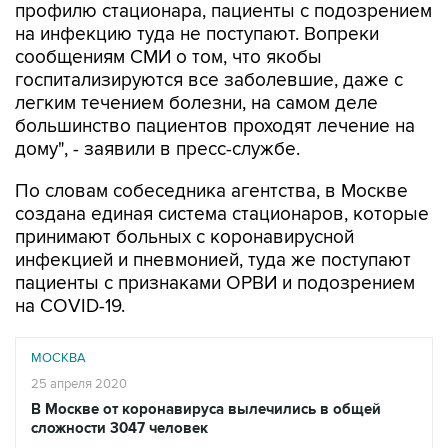
профилю стационара, пациенты с подозрением
на инфекцию туда не поступают. Вопреки
сообщениям СМИ о том, что якобы
госпитализируются все заболевшие, даже с
легким течением болезни, на самом деле
большинство пациентов проходят лечение на
дому", - заявили в пресс-службе.
По словам собеседника агентства, в Москве
создана единая система стационаров, которые
принимают больных с коронавирусной
инфекцией и пневмонией, туда же поступают
пациенты с признаками ОРВИ и подозрением
на COVID-19.
МОСКВА
25 апреля 2020
В Москве от коронавируса вылечились в общей
сложности 3047 человек