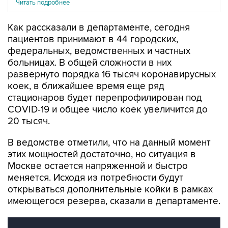
Читать подробнее
Как рассказали в департаменте, сегодня
пациентов принимают в 44 городских,
федеральных, ведомственных и частных
больницах. В общей сложности в них
развернуто порядка 16 тысяч коронавирусных
коек, в ближайшее время еще ряд
стационаров будет перепрофилирован под
COVID-19 и общее число коек увеличится до
20 тысяч.
В ведомстве отметили, что на данный момент
этих мощностей достаточно, но ситуация в
Москве остается напряженной и быстро
меняется. Исходя из потребности будут
открываться дополнительные койки в рамках
имеющегося резерва, сказали в департаменте.