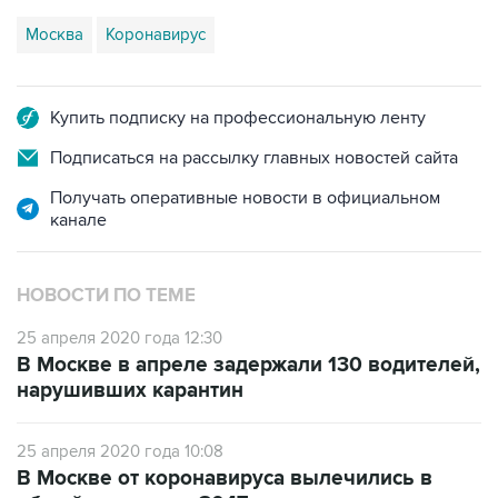
Москва
Коронавирус
Купить подписку на профессиональную ленту
Подписаться на рассылку главных новостей сайта
Получать оперативные новости в официальном
канале
НОВОСТИ ПО ТЕМЕ
25 апреля 2020 года 12:30
В Москве в апреле задержали 130 водителей,
нарушивших карантин
25 апреля 2020 года 10:08
В Москве от коронавируса вылечились в