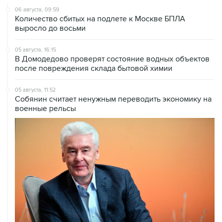
06 августа, 09:59
Количество сбитых на подлете к Москве БПЛА
выросло до восьми
05 августа, 16:15
В Домодедово проверят состояние водных объектов
после повреждения склада бытовой химии
05 августа, 11:52
Собянин считает ненужным переводить экономику на
военные рельсы