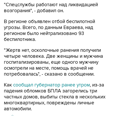
"Спецслужбы работают над ликвидацией
возгорания", - добавил он.
В регионе объявлен отбой беспилотной
угрозы. Всего, по данным Евраева, над
регионом было нейтрализовано 93
беспилотника.
"Жертв нет, осколочные ранения получили
четыре человека. Две женщины и мужчина
госпитализированы, еще одного мужчину
осмотрели на месте, помощь врачей не
потребовалась", - сказано в сообщении.
Как
сообщал губернатор ранее утром
, из-за
падения обломков БПЛА загорелись три
частных домов, выбиты стекла в нескольких
многоквартирных, повреждены личные
автомобили.