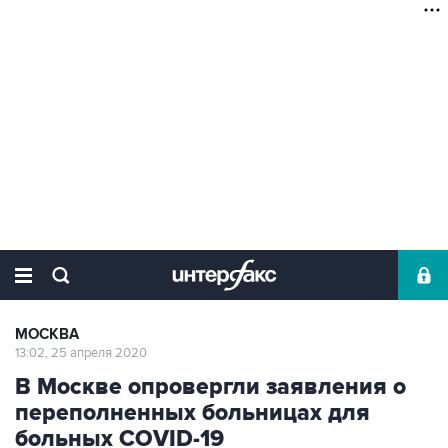
МОСКВА
13:02, 25 апреля 2020
В Москве опровергли заявления о
переполненных больницах для
больных COVID-19