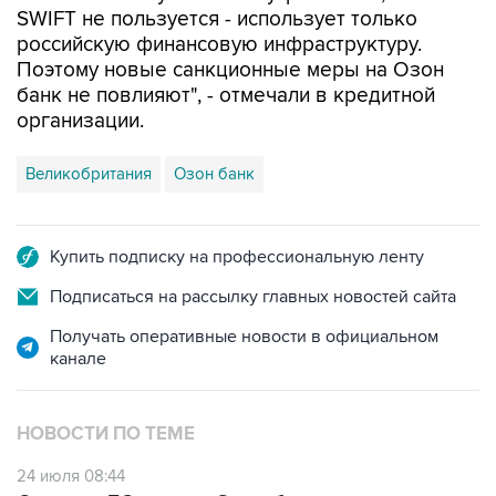
SWIFT не пользуется - использует только
российскую финансовую инфраструктуру.
Поэтому новые санкционные меры на Озон
банк не повлияют", - отмечали в кредитной
организации.
Великобритания
Озон банк
Купить подписку на профессиональную ленту
Подписаться на рассылку главных новостей сайта
Получать оперативные новости в официальном
канале
НОВОСТИ ПО ТЕМЕ
24 июля 08:44