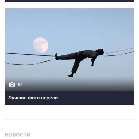
10
Лучшие фото недели
НОВОСТИ