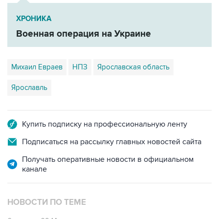
ХРОНИКА
Военная операция на Украине
Михаил Евраев
НПЗ
Ярославская область
Ярославль
Купить подписку на профессиональную ленту
Подписаться на рассылку главных новостей сайта
Получать оперативные новости в официальном
канале
НОВОСТИ ПО ТЕМЕ