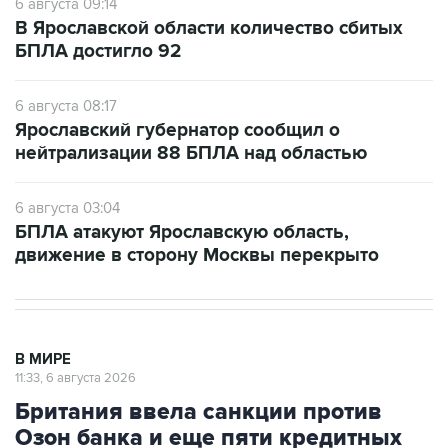
6 августа 09:14
В Ярославской области количество сбитых
БПЛА достигло 92
6 августа 08:17
Ярославский губернатор сообщил о
нейтрализации 88 БПЛА над областью
6 августа 03:04
БПЛА атакуют Ярославскую область,
движение в сторону Москвы перекрыто
В МИРЕ
11:33, 6 августа 2026
Британия ввела санкции против
Озон банка и еще пяти кредитных