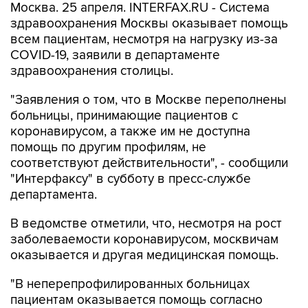
Москва. 25 апреля. INTERFAX.RU - Система
здравоохранения Москвы оказывает помощь
всем пациентам, несмотря на нагрузку из-за
COVID-19, заявили в департаменте
здравоохранения столицы.
"Заявления о том, что в Москве переполнены
больницы, принимающие пациентов с
коронавирусом, а также им не доступна
помощь по другим профилям, не
соответствуют действительности", - сообщили
"Интерфаксу" в субботу в пресс-службе
департамента.
В ведомстве отметили, что, несмотря на рост
заболеваемости коронавирусом, москвичам
оказывается и другая медицинская помощь.
"В неперепрофилированных больницах
пациентам оказывается помощь согласно