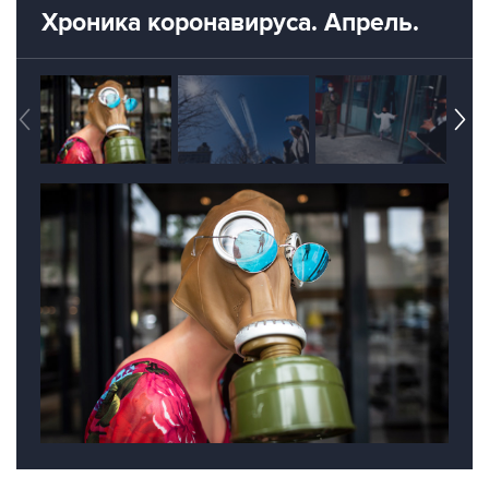
Хроника коронавируса. Апрель.