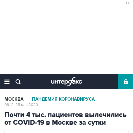
МОСКВА
ПАНДЕМИЯ КОРОНАВИРУСА
→
09:12, 25 мая 2020
Почти 4 тыс. пациентов вылечились
от COVID-19 в Москве за сутки