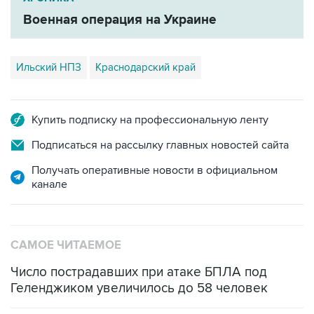
Ильский НПЗ
Краснодарский край
Купить подписку на профессиональную ленту
Подписаться на рассылку главных новостей сайта
Получать оперативные новости в официальном
канале
САМОЕ ЧИТАЕМОЕ
Число пострадавших при атаке БПЛА под
Геленджиком увеличилось до 58 человек
Путин сообщил о решении сосредоточить в