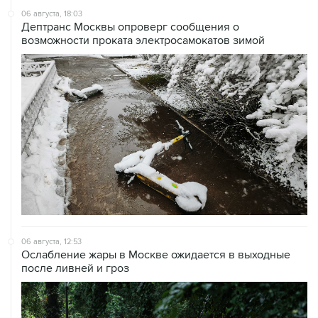
возможности проката электросамокатов зимой
06 августа, 12:53
Ослабление жары в Москве ожидается в выходные
после ливней и гроз