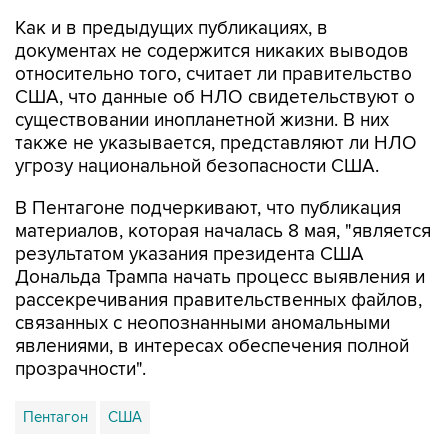
документах не содержится никаких выводов
относительно того, считает ли правительство
США, что данные об НЛО свидетельствуют о
существовании инопланетной жизни. В них
также не указывается, представляют ли НЛО
угрозу национальной безопасности США.
В Пентагоне подчеркивают, что публикация
материалов, которая началась 8 мая, "является
результатом указания президента США
Дональда Трампа начать процесс выявления и
рассекречивания правительственных файлов,
связанных с неопознанными аномальными
явлениями, в интересах обеспечения полной
прозрачности".
Пентагон
США