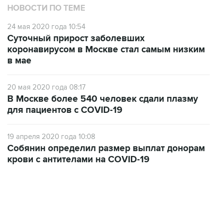
24 мая 2020 года 10:54
Суточный прирост заболевших
коронавирусом в Москве стал самым низким
в мае
20 мая 2020 года 08:17
В Москве более 540 человек сдали плазму
для пациентов с COVID-19
19 апреля 2020 года 10:08
Собянин определил размер выплат донорам
крови с антителами на COVID-19
22:34, 7 августа 2026