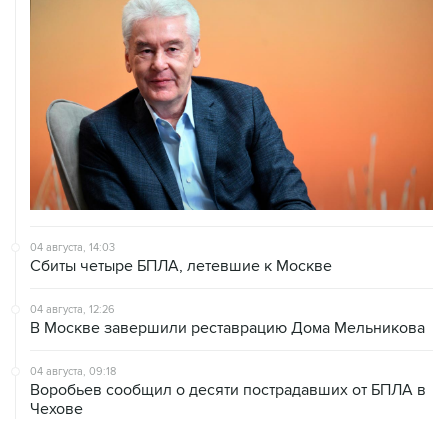
04 августа, 14:03
Сбиты четыре БПЛА, летевшие к Москве
04 августа, 12:26
В Москве завершили реставрацию Дома Мельникова
04 августа, 09:18
Воробьев сообщил о десяти пострадавших от БПЛА в
Чехове
ХРОНИКИ СОБЫТИЙ