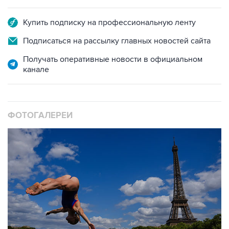
Купить подписку на профессиональную ленту
Подписаться на рассылку главных новостей сайта
Получать оперативные новости в официальном
канале
ФОТОГАЛЕРЕИ