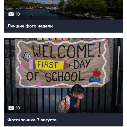
10
Лучшие фото недели
10
Фотохроника 7 августа