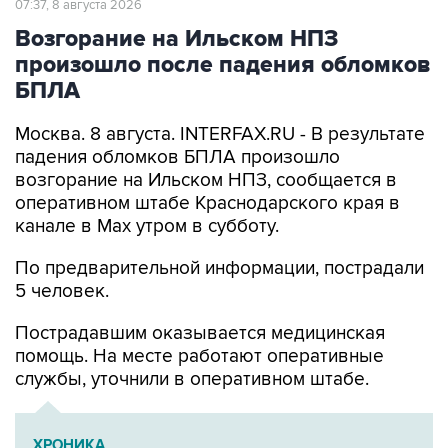
произошло после падения обломков
БПЛА
Москва. 8 августа. INTERFAX.RU - В результате
падения обломков БПЛА произошло
возгорание на Ильском НПЗ, сообщается в
оперативном штабе Краснодарского края в
канале в Max утром в субботу.
По предварительной информации, пострадали
5 человек.
Пострадавшим оказывается медицинская
помощь. На месте работают оперативные
службы, уточнили в оперативном штабе.
ХРОНИКА
Военная операция на Украине