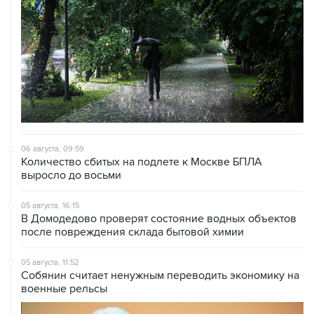
06 августа, 09:59
Количество сбитых на подлете к Москве БПЛА
выросло до восьми
05 августа, 16:15
В Домодедово проверят состояние водных объектов
после повреждения склада бытовой химии
05 августа, 11:52
Собянин считает ненужным переводить экономику на
военные рельсы