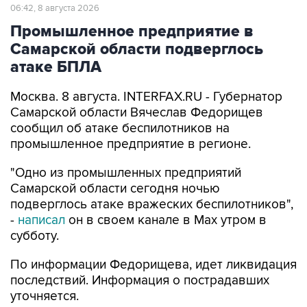
Промышленное предприятие в
Самарской области подверглось
атаке БПЛА
Москва. 8 августа. INTERFAX.RU - Губернатор
Самарской области Вячеслав Федорищев
сообщил об атаке беспилотников на
промышленное предприятие в регионе.
"Одно из промышленных предприятий
Самарской области сегодня ночью
подверглось атаке вражеских беспилотников",
-
написал
он в своем канале в Max утром в
субботу.
По информации Федорищева, идет ликвидация
последствий. Информация о пострадавших
уточняется.