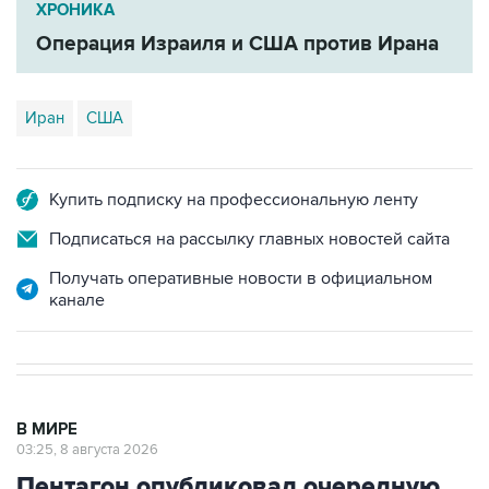
Иран
США
Купить подписку на профессиональную ленту
Подписаться на рассылку главных новостей сайта
Получать оперативные новости в официальном
канале
В МИРЕ
03:25, 8 августа 2026
Пентагон опубликовал очередную
подборку рассекреченных данных