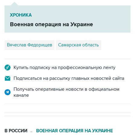
ХРОНИКА
Военная операция на Украине
Вячеслав Федорищев
Самарская область
Купить подписку на профессиональную ленту
Подписаться на рассылку главных новостей сайта
Получать оперативные новости в официальном
канале
В РОССИИ
ВОЕННАЯ ОПЕРАЦИЯ НА УКРАИНЕ
→
07:37, 8 августа 2026
Возгорание на Ильском НПЗ