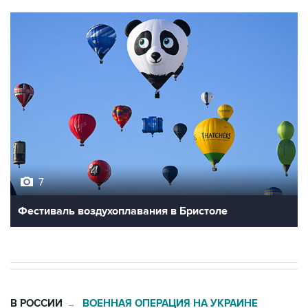
7
Фестиваль воздухоплавания в Бристоле
В РОССИИ
ВОЕННАЯ ОПЕРАЦИЯ НА УКРАИНЕ
→
06:42, 8 августа 2026