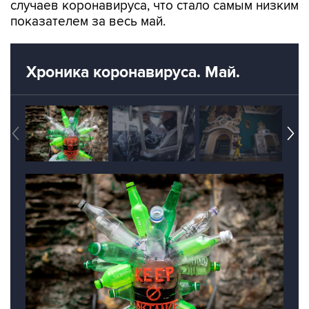
Хроника коронавируса. Май.