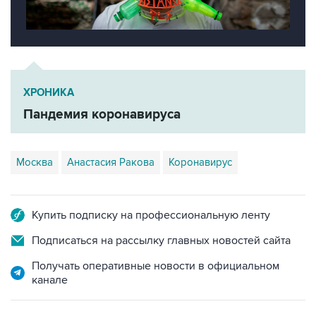
ХРОНИКА
Пандемия коронавируса
Москва
Анастасия Ракова
Коронавирус
Купить подписку на профессиональную ленту
Подписаться на рассылку главных новостей сайта
Получать оперативные новости в официальном
канале
НОВОСТИ ПО ТЕМЕ