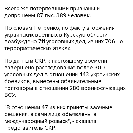
Всего же потерпевшими признаны и
допрошены 87 тыс. 389 человек.
По словам Петренко, по факту вторжения
украинских военных в Курскую области
возбуждено 711 уголовных дел, из них 706 - о
террористических атаках.
По данным СКР, к настоящему времени
завершено расследование более 300
уголовных дел в отношении 443 украинских
боевиков, вынесены обвинительные
приговоры в отношении 280 военнослужащих
ВСУ.
"В отношении 47 из них приняты заочные
решения, а сами лица объявлены в
международный розыск", - сказала
представитель СКР.