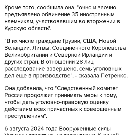
Кроме того, сообщила она, "очно и заочно
предъявлено обвинение 35 иностранным
наемникам, участвовавшим во вторжении в
Курскую область".
"В их числе граждане Грузии, США, Новой
Зеландии, Литвы, Соединенного Королевства
Великобритании и Северной Ирландии и
других стран. В отношении 28 лиц
расследование завершено, семь уголовных
дел еще в производстве", - сказала Петренко.
Она добавила, что "Cледственный комитет
России продолжит принимать меры к тому,
чтобы дать уголовно-правовую оценку
действиям всех причастных к совершенным
преступлениям".
6 августа 2024 года Вооруженные силы