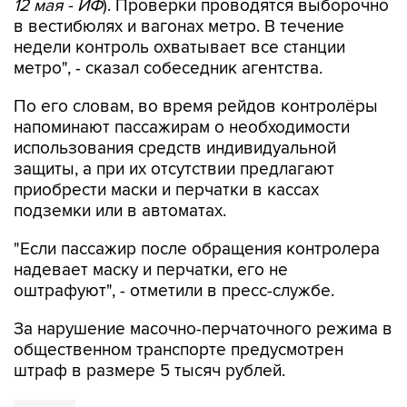
12 мая - ИФ
). Проверки проводятся выборочно
в вестибюлях и вагонах метро. В течение
недели контроль охватывает все станции
метро", - сказал собеседник агентства.
По его словам, во время рейдов контролёры
напоминают пассажирам о необходимости
использования средств индивидуальной
защиты, а при их отсутствии предлагают
приобрести маски и перчатки в кассах
подземки или в автоматах.
"Если пассажир после обращения контролера
надевает маску и перчатки, его не
оштрафуют", - отметили в пресс-службе.
За нарушение масочно-перчаточного режима в
общественном транспорте предусмотрен
штраф в размере 5 тысяч рублей.