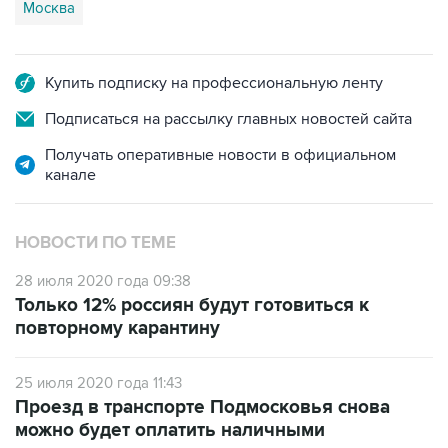
Москва
Купить подписку на профессиональную ленту
Подписаться на рассылку главных новостей сайта
Получать оперативные новости в официальном
канале
НОВОСТИ ПО ТЕМЕ
28 июля 2020 года 09:38
Только 12% россиян будут готовиться к
повторному карантину
25 июля 2020 года 11:43
Проезд в транспорте Подмосковья снова
можно будет оплатить наличными