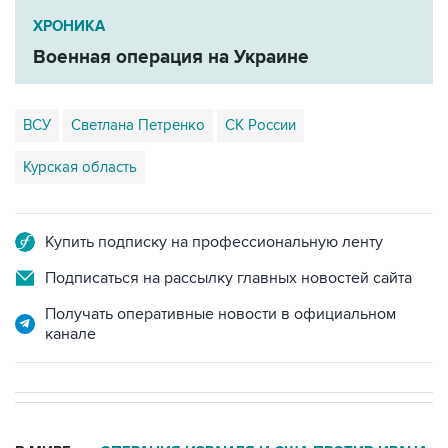
ХРОНИКА
Военная операция на Украине
ВСУ
Светлана Петренко
СК России
Курская область
Купить подписку на профессиональную ленту
Подписаться на рассылку главных новостей сайта
Получать оперативные новости в официальном
канале