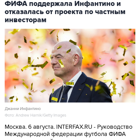
ФИФА поддержала Инфантино и
отказалась от проекта по частным
инвесторам
Джанни Инфантино
Фото: Andrew Harnik/Getty Images
Москва. 6 августа. INTERFAX.RU - Руководство
Международной федерации футбола ФИФА