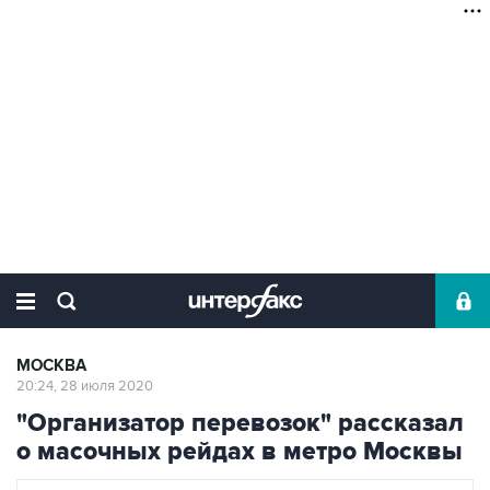
МОСКВА
20:24, 28 июля 2020
"Организатор перевозок" рассказал
о масочных рейдах в метро Москвы