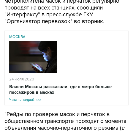
метрополитена масок и перчаток регулярно
проводят на всех станциях, сообщили
"Интерфаксу" в пресс-службе ГКУ
"Организатор перевозок" во вторник.
МОСКВА
24 июля 2020
Власти Москвы рассказали, где в метро больше
пассажиров в масках
Читать подробнее
"Рейды по проверке масок и перчаток в
общественном транспорте проходят с момента
объявления масочно-перчаточного режима (
с