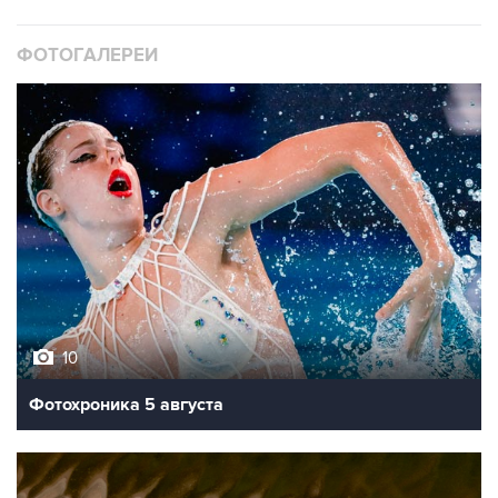
ФОТОГАЛЕРЕИ
10
Фотохроника 5 августа