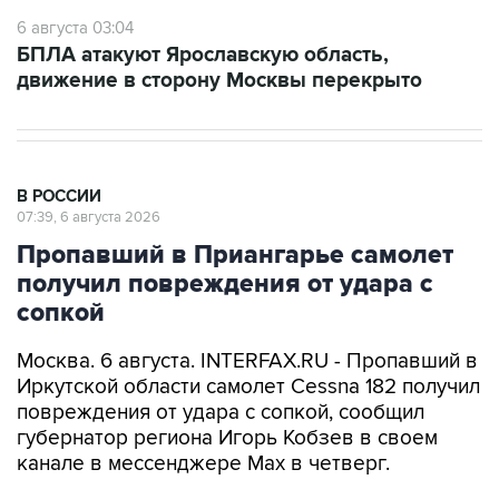
6 августа 03:04
БПЛА атакуют Ярославскую область,
движение в сторону Москвы перекрыто
В РОССИИ
07:39, 6 августа 2026
Пропавший в Приангарье самолет
получил повреждения от удара с
сопкой
Москва. 6 августа. INTERFAX.RU - Пропавший в
Иркутской области самолет Cessna 182 получил
повреждения от удара с сопкой, сообщил
губернатор региона Игорь Кобзев в своем
канале в мессенджере Мах в четверг.