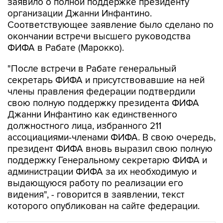
заявило о полной поддержке президенту
организации Джанни Инфантино.
Соответствующее заявление было сделано по
окончании встречи высшего руководства
ФИФА в Рабате (Марокко).
"После встречи в Рабате генеральный
секретарь ФИФА и присутствовавшие на ней
члены правления федерации подтвердили
свою полную поддержку президента ФИФА
Джанни Инфантино как единственного
должностного лица, избранного 211
ассоциациями-членами ФИФА. В свою очередь,
президент ФИФА вновь выразил свою полную
поддержку Генеральному секретарю ФИФА и
администрации ФИФА за их необходимую и
выдающуюся работу по реализации его
видения", - говорится в заявлении, текст
которого опубликован на сайте федерации.