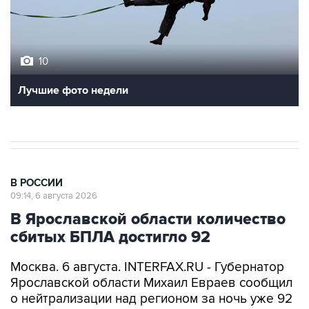
10
Лучшие фото недели
В РОССИИ
09:14, 6 августа 2026
В Ярославской области количество
сбитых БПЛА достигло 92
Москва. 6 августа. INTERFAX.RU - Губернатор
Ярославской области Михаил Евраев сообщил
о нейтрализации над регионом за ночь уже 92