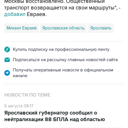
Москвы восстановлено. Общественный
транспорт возвращается на свои маршруты", -
добавил
Евраев.
Михаил Евраев
Ярославская область
Ярославль
Купить подписку на профессиональную ленту
Подписаться на рассылку главных новостей сайта
Получать оперативные новости в официальном
канале
НОВОСТИ ПО ТЕМЕ
6 августа 08:17
Ярославский губернатор сообщил о
нейтрализации 88 БПЛА над областью