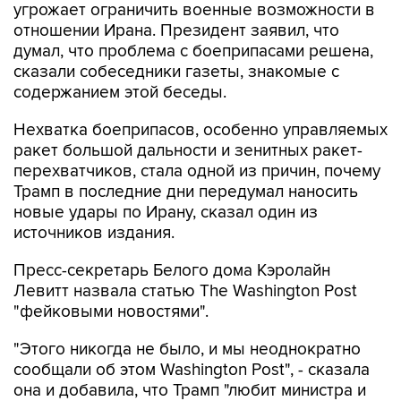
угрожает ограничить военные возможности в
отношении Ирана. Президент заявил, что
думал, что проблема с боеприпасами решена,
сказали собеседники газеты, знакомые с
содержанием этой беседы.
Нехватка боеприпасов, особенно управляемых
ракет большой дальности и зенитных ракет-
перехватчиков, стала одной из причин, почему
Трамп в последние дни передумал наносить
новые удары по Ирану, сказал один из
источников издания.
Пресс-секретарь Белого дома Кэролайн
Левитт назвала статью The Washington Post
"фейковыми новостями".
"Этого никогда не было, и мы неоднократно
сообщали об этом Washington Post", - сказала
она и добавила, что Трамп "любит министра и