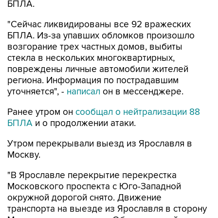
БПЛА.
"Сейчас ликвидированы все 92 вражеских
БПЛА. Из-за упавших обломков произошло
возгорание трех частных домов, выбиты
стекла в нескольких многоквартирных,
повреждены личные автомобили жителей
региона. Информация по пострадавшим
уточняется", -
написал
он в мессенджере.
Ранее утром он
сообщал о нейтрализации 88
БПЛА
и о продолжении атаки.
Утром перекрывали выезд из Ярославля в
Москву.
"В Ярославле перекрытие перекрестка
Московского проспекта с Юго-Западной
окружной дорогой снято. Движение
транспорта на выезде из Ярославля в сторону