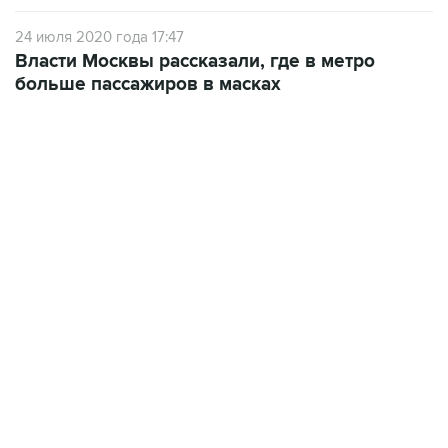
24 июля 2020 года 17:47
Власти Москвы рассказали, где в метро
больше пассажиров в масках
09:49, 6 августа 2026