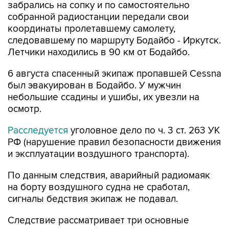
забрались на сопку и по самостоятельно
собранной радиостанции передали свои
координаты пролетавшему самолету,
следовавшему по маршруту Бодайбо - Иркутск.
Летчики находились в 90 км от Бодайбо.
6 августа спасенный экипаж пропавшей Cessna
был эвакуирован в Бодайбо. У мужчин
небольшие ссадины и ушибы, их увезли на
осмотр.
Расследуется
уголовное дело по ч. 3 ст. 263 УК
РФ (нарушение правил безопасности движения
и эксплуатации воздушного транспорта).
По данным следствия, аварийный радиомаяк
на борту воздушного судна не сработал,
сигналы бедствия экипаж не подавал.
Следствие рассматривает три основные