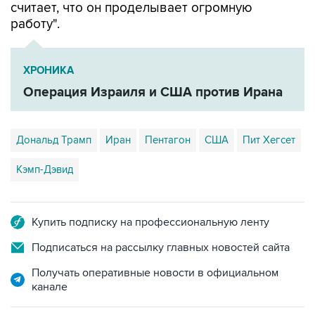
считает, что он проделывает огромную
работу".
ХРОНИКА
Операция Израиля и США против Ирана
Дональд Трамп
Иран
Пентагон
США
Пит Хегсет
Кэмп-Дэвид
Купить подписку на профессиональную ленту
Подписаться на рассылку главных новостей сайта
Получать оперативные новости в официальном
канале