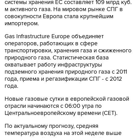
системы хранения ЕС составляет 109 млрд куб.
м активного газа. На мировом рынке СПГ в
совокупности Европа стала крупнейшим
импортером.
Gas Infrastructure Europe объединяет
операторов, работающих в сфере
транспортировки, хранения газа и сжиженного
природного газа. Статистическая база
охватывает работу инфраструктуры
подземного хранения природного газа с 2011
года, приема и регазификации СПГ - с 2012
года.
Новые газовые сутки в европейской газовой
отрасли начинаются c 06:00 утра по
Центральноевропейскому времени (CET).
По актуальному прогнозу, средняя
температура воздуха на этой неделе выше