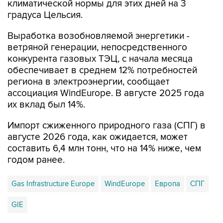
климатической нормы для этих дней на 3
градуса Цельсия.
Выработка возобновляемой энергетики -
ветряной генерации, непосредственного
конкурента газовых ТЭЦ, с начала месяца
обеспечивает в среднем 12% потребностей
региона в электроэнергии, сообщает
ассоциация WindEurope. В августе 2025 года
их вклад был 14%.
Импорт сжиженного природного газа (СПГ) в
августе 2026 года, как ожидается, может
составить 6,4 млн тонн, что на 14% ниже, чем
годом ранее.
Gas Infrastructure Europe
WindEurope
Европа
СПГ
GIE