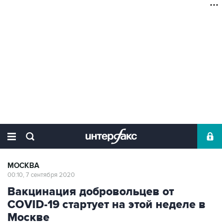
МОСКВА
00:10, 7 сентября 2020
Вакцинация добровольцев от
COVID-19 стартует на этой неделе в
Москве