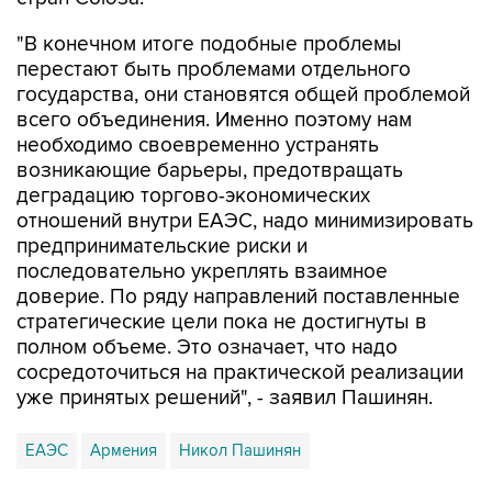
"В конечном итоге подобные проблемы
перестают быть проблемами отдельного
государства, они становятся общей проблемой
всего объединения. Именно поэтому нам
необходимо своевременно устранять
возникающие барьеры, предотвращать
деградацию торгово-экономических
отношений внутри ЕАЭС, надо минимизировать
предпринимательские риски и
последовательно укреплять взаимное
доверие. По ряду направлений поставленные
стратегические цели пока не достигнуты в
полном объеме. Это означает, что надо
сосредоточиться на практической реализации
уже принятых решений", - заявил Пашинян.
ЕАЭС
Армения
Никол Пашинян