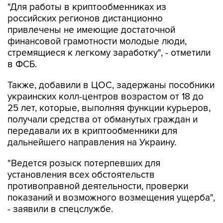
"Для работы в криптообменниках из
российских регионов дистанционно
привлечены не имеющие достаточной
финансовой грамотности молодые люди,
стремящиеся к легкому заработку", - отметили
в ФСБ.
Также, добавили в ЦОС, задержаны пособники
украинских колл-центров возрастом от 18 до
25 лет, которые, выполняя функции курьеров,
получали средства от обманутых граждан и
передавали их в криптообменники для
дальнейшего направления на Украину.
"Ведется розыск потерпевших для
установления всех обстоятельств
противоправной деятельности, проверки
показаний и возможного возмещения ущерба",
- заявили в спецслужбе.