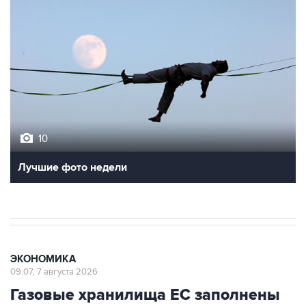
10
Лучшие фото недели
ЭКОНОМИКА
09:07, 7 августа 2026
Газовые хранилища ЕС заполнены