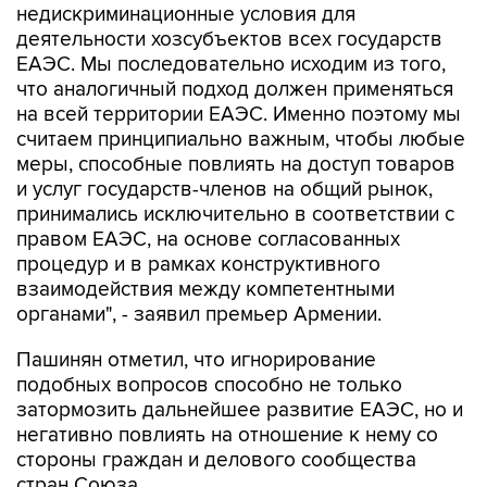
недискриминационные условия для
деятельности хозсубъектов всех государств
ЕАЭС. Мы последовательно исходим из того,
что аналогичный подход должен применяться
на всей территории ЕАЭС. Именно поэтому мы
считаем принципиально важным, чтобы любые
меры, способные повлиять на доступ товаров
и услуг государств-членов на общий рынок,
принимались исключительно в соответствии с
правом ЕАЭС, на основе согласованных
процедур и в рамках конструктивного
взаимодействия между компетентными
органами", - заявил премьер Армении.
Пашинян отметил, что игнорирование
подобных вопросов способно не только
затормозить дальнейшее развитие ЕАЭС, но и
негативно повлиять на отношение к нему со
стороны граждан и делового сообщества
стран Союза.