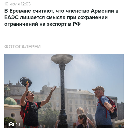
10 июля 12:03
В Ереване считают, что членство Армении в
ЕАЭС лишается смысла при сохранении
ограничений на экспорт в РФ
ФОТОГАЛЕРЕИ
10