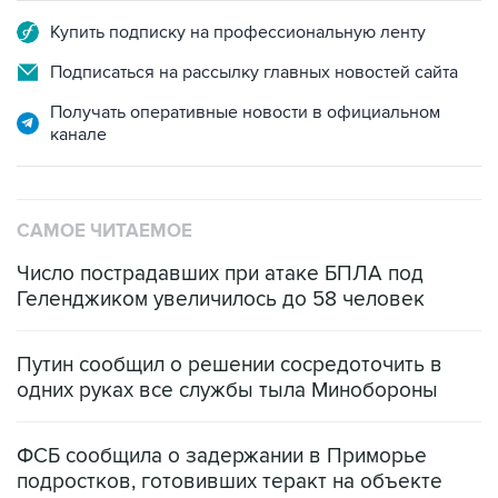
Купить подписку на профессиональную ленту
Подписаться на рассылку главных новостей сайта
Получать оперативные новости в официальном
канале
САМОЕ ЧИТАЕМОЕ
Число пострадавших при атаке БПЛА под
Геленджиком увеличилось до 58 человек
Путин сообщил о решении сосредоточить в
одних руках все службы тыла Минобороны
ФСБ сообщила о задержании в Приморье
подростков, готовивших теракт на объекте