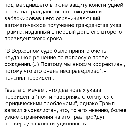
подтвердившего в июне защиту конституцией
права на гражданство по рождению и
заблокировавшего ограничивающий
автоматическое получение гражданства указ
Трампа, изданный в первый день его второго
президентского срока.
"В Верховном суде было принято очень
неудачное решение по вопросу о праве
рождения. (...) Поэтому мы вносим коррективы,
потому что это очень несправедливо", -
пояснил президент.
Газета отмечает, что два новых указа
президента "почти наверняка столкнутся с
юридическими проблемами", однако Трамп
заявил журналистам, что, по его мнению, более
узкие ограничения на этот раз пройдут
проверку на конституционность.