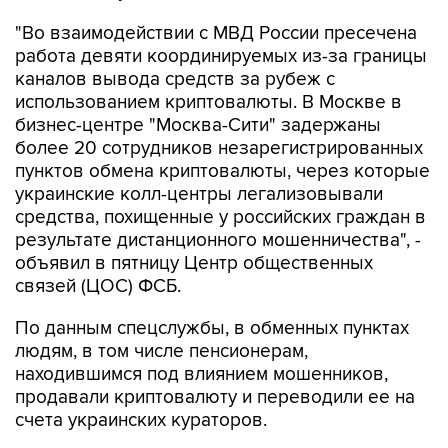
"Во взаимодействии с МВД России пресечена
работа девяти координируемых из-за границы
каналов вывода средств за рубеж с
использованием криптовалюты. В Москве в
бизнес-центре "Москва-Сити" задержаны
более 20 сотрудников незарегистрированных
пунктов обмена криптовалюты, через которые
украинские колл-центры легализовывали
средства, похищенные у российских граждан в
результате дистанционного мошенничества", -
объявил в пятницу Центр общественных
связей (ЦОС) ФСБ.
По данным спецслужбы, в обменных пунктах
людям, в том числе пенсионерам,
находившимся под влиянием мошенников,
продавали криптовалюту и переводили ее на
счета украинских кураторов.