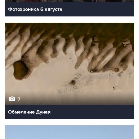
Фотохроника 6 августа
9
Обмеление Дуная