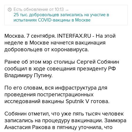
Есть обновление от 10:13
→
25 тыс. добровольцев записались на участие в
испытаниях COVID-вакцины в Москве
Москва. 7 сентября. INTERFAX.RU - На этой
неделе в Москве начнется вакцинация
добровольцев от коронавируса.
Ранее об этом мэр столицы Сергей Собянин
сообщил в ходе совещания президенту РФ
Владимиру Путину.
По его словам, вся инфраструктура для
проведения пострегистрационных
исследований вакцины Sputnik V готова.
Собянин отметил, что уже пять тысяч человек
записались на процедуру вакцинации. Заммэра
Анастасия Ракова в пятницу уточнила, что