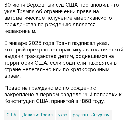
30 июня Верховный суд США постановил, что
указ Трампа об ограничении права на
автоматическое получение американского
гражданства по рождению является
незаконным.
В январе 2025 года Трамп подписал указ,
который прекращает практику автоматической
выдачи гражданства детям, родившимся на
территории США, если родители находятся в
стране нелегально или по краткосрочным
визам.
Право на гражданство по рождению
закреплено в первом разделе 14-й поправки к
Конституции США, принятой в 1868 году.
США
Дональд Трамп
указ
родильный туризм