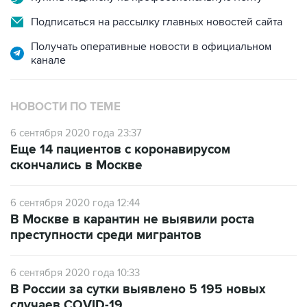
Подписаться на рассылку главных новостей сайта
Получать оперативные новости в официальном
канале
НОВОСТИ ПО ТЕМЕ
6 сентября 2020 года 23:37
Еще 14 пациентов с коронавирусом
скончались в Москве
6 сентября 2020 года 12:44
В Москве в карантин не выявили роста
преступности среди мигрантов
6 сентября 2020 года 10:33
В России за сутки выявлено 5 195 новых
случаев COVID-19