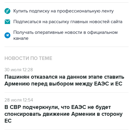
Купить подписку на профессиональную ленту
Подписаться на рассылку главных новостей сайта
Получать оперативные новости в официальном
канале
НОВОСТИ ПО ТЕМЕ
30 июля 12:28
Пашинян отказался на данном этапе ставить
Армению перед выбором между ЕАЭС и ЕС
28 июля 12:54
В СВР подчеркнули, что ЕАЭС не будет
спонсировать движение Армении в сторону
ЕС