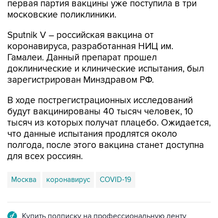
первая партия вакцины уже поступила в три
московские поликлиники.
Sputnik V – российская вакцина от
коронавируса, разработанная НИЦ им.
Гамалеи. Данный препарат прошел
доклинические и клинические испытания, был
зарегистрирован Минздравом РФ.
В ходе пострегистрационных исследований
будут вакцинированы 40 тысяч человек, 10
тысяч из которых получат плацебо. Ожидается,
что данные испытания продлятся около
полгода, после этого вакцина станет доступна
для всех россиян.
Москва
коронавирус
COVID-19
Купить подписку на профессиональную ленту