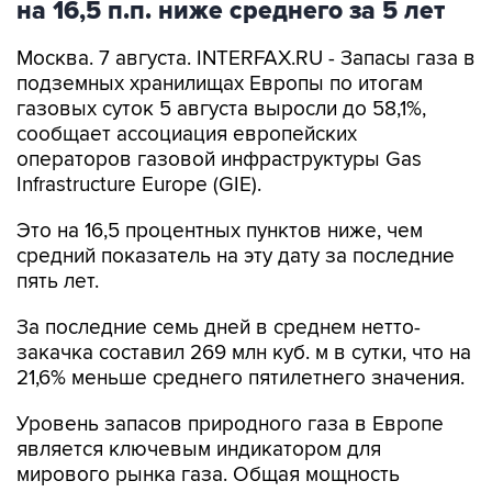
на 16,5 п.п. ниже среднего за 5 лет
Москва. 7 августа. INTERFAX.RU - Запасы газа в
подземных хранилищах Европы по итогам
газовых суток 5 августа выросли до 58,1%,
сообщает ассоциация европейских
операторов газовой инфраструктуры Gas
Infrastructure Europe (GIE).
Это на 16,5 процентных пунктов ниже, чем
средний показатель на эту дату за последние
пять лет.
За последние семь дней в среднем нетто-
закачка составил 269 млн куб. м в сутки, что на
21,6% меньше среднего пятилетнего значения.
Уровень запасов природного газа в Европе
является ключевым индикатором для
мирового рынка газа. Общая мощность