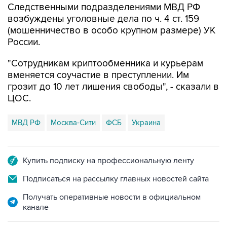
Следственными подразделениями МВД РФ
возбуждены уголовные дела по ч. 4 ст. 159
(мошенничество в особо крупном размере) УК
России.
"Сотрудникам криптообменника и курьерам
вменяется соучастие в преступлении. Им
грозит до 10 лет лишения свободы", - сказали в
ЦОС.
МВД РФ
Москва-Сити
ФСБ
Украина
Купить подписку на профессиональную ленту
Подписаться на рассылку главных новостей сайта
Получать оперативные новости в официальном
канале