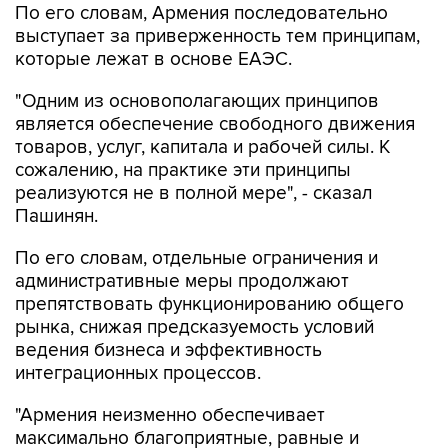
По его словам, Армения последовательно
выступает за приверженность тем принципам,
которые лежат в основе ЕАЭС.
"Одним из основополагающих принципов
является обеспечение свободного движения
товаров, услуг, капитала и рабочей силы. К
сожалению, на практике эти принципы
реализуются не в полной мере", - сказал
Пашинян.
По его словам, отдельные ограничения и
административные меры продолжают
препятствовать функционированию общего
рынка, снижая предсказуемость условий
ведения бизнеса и эффективность
интеграционных процессов.
"Армения неизменно обеспечивает
максимально благоприятные, равные и