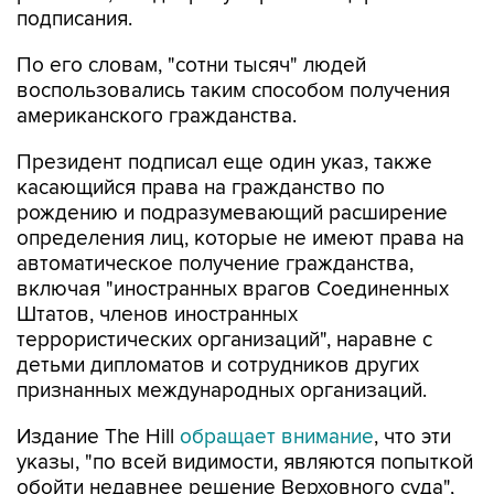
подписания.
По его словам, "сотни тысяч" людей
воспользовались таким способом получения
американского гражданства.
Президент подписал еще один указ, также
касающийся права на гражданство по
рождению и подразумевающий расширение
определения лиц, которые не имеют права на
автоматическое получение гражданства,
включая "иностранных врагов Соединенных
Штатов, членов иностранных
террористических организаций", наравне с
детьми дипломатов и сотрудников других
признанных международных организаций.
Издание The Hill
обращает внимание
, что эти
указы, "по всей видимости, являются попыткой
обойти недавнее решение Верховного суда",