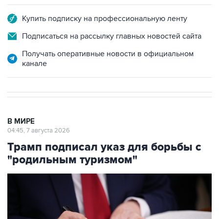
Купить подписку на профессиональную ленту
Подписаться на рассылку главных новостей сайта
Получать оперативные новости в официальном
канале
В МИРЕ
04:45, 7 августа 2026
Трамп подписал указ для борьбы с
"родильным туризмом"