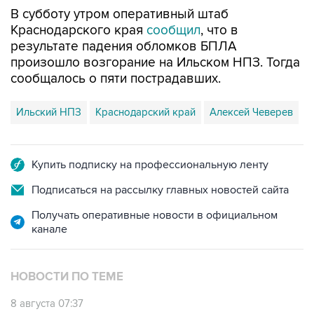
В субботу утром оперативный штаб
Краснодарского края
сообщил
, что в
результате падения обломков БПЛА
произошло возгорание на Ильском НПЗ. Тогда
сообщалось о пяти пострадавших.
Ильский НПЗ
Краснодарский край
Алексей Чеверев
Купить подписку на профессиональную ленту
Подписаться на рассылку главных новостей сайта
Получать оперативные новости в официальном
канале
НОВОСТИ ПО ТЕМЕ
8 августа 07:37