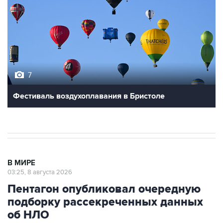
7
Фестиваль воздухоплавания в Бристоле
В МИРЕ
03:25, 8 августа 2026
Пентагон опубликовал очередную
подборку рассекреченных данных
об НЛО