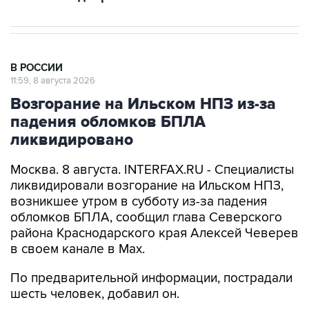
В РОССИИ
11:59, 8 августа 2026
Возгорание на Ильском НПЗ из-за
падения обломков БПЛА
ликвидировано
Москва. 8 августа. INTERFAX.RU - Специалисты
ликвидировали возгорание на Ильском НПЗ,
возникшее утром в субботу из-за падения
обломков БПЛА, сообщил глава Северского
района Краснодарского края Алексей Чеверев
в своем канале в Max.
По предварительной информации, пострадали
шесть человек, добавил он.