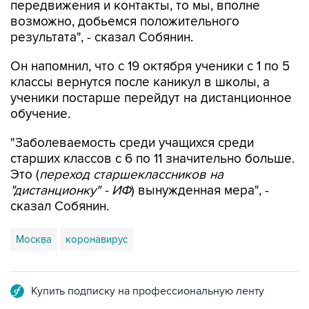
передвижения и контакты, то мы, вполне
возможно, добьемся положительного
результата", - сказал Собянин.
Он напомнил, что с 19 октября ученики с 1 по 5
классы вернутся после каникул в школы, а
ученики постарше перейдут на дистанционное
обучение.
"Заболеваемость среди учащихся среди
старших классов с 6 по 11 значительно больше.
Это (
переход старшеклассников на
"дистанционку" - ИФ
) вынужденная мера", -
сказал Собянин.
Москва
коронавирус
Купить подписку на профессиональную ленту