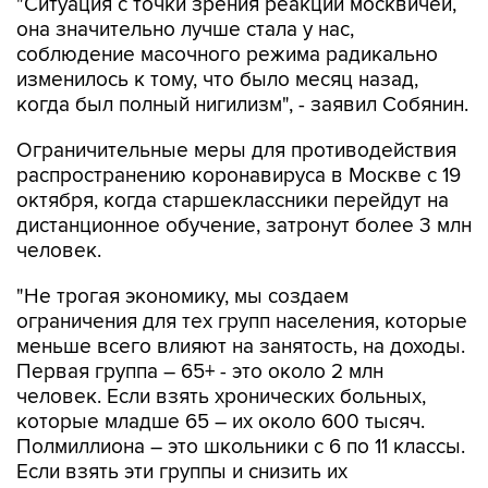
"Ситуация с точки зрения реакции москвичей,
она значительно лучше стала у нас,
соблюдение масочного режима радикально
изменилось к тому, что было месяц назад,
когда был полный нигилизм", - заявил Собянин.
Ограничительные меры для противодействия
распространению коронавируса в Москве с 19
октября, когда старшеклассники перейдут на
дистанционное обучение, затронут более 3 млн
человек.
"Не трогая экономику, мы создаем
ограничения для тех групп населения, которые
меньше всего влияют на занятость, на доходы.
Первая группа – 65+ - это около 2 млн
человек. Если взять хронических больных,
которые младше 65 – их около 600 тысяч.
Полмиллиона – это школьники с 6 по 11 классы.
Если взять эти группы и снизить их