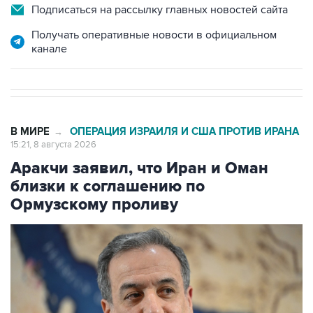
Подписаться на рассылку главных новостей сайта
Получать оперативные новости в официальном
канале
В МИРЕ
ОПЕРАЦИЯ ИЗРАИЛЯ И США ПРОТИВ ИРАНА
→
15:21, 8 августа 2026
Аракчи заявил, что Иран и Оман
близки к соглашению по
Ормузскому проливу