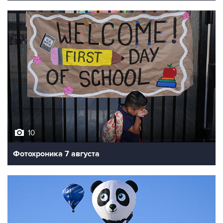
10
Фотохроника 7 августа