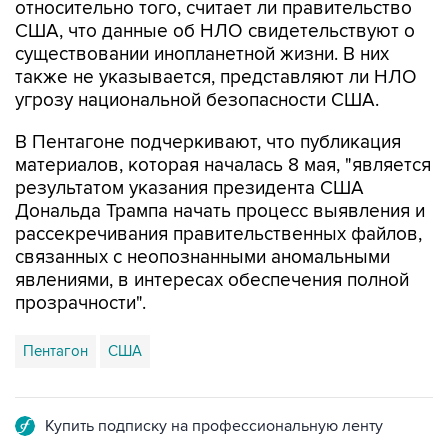
относительно того, считает ли правительство
США, что данные об НЛО свидетельствуют о
существовании инопланетной жизни. В них
также не указывается, представляют ли НЛО
угрозу национальной безопасности США.
В Пентагоне подчеркивают, что публикация
материалов, которая началась 8 мая, "является
результатом указания президента США
Дональда Трампа начать процесс выявления и
рассекречивания правительственных файлов,
связанных с неопознанными аномальными
явлениями, в интересах обеспечения полной
прозрачности".
Пентагон
США
Купить подписку на профессиональную ленту