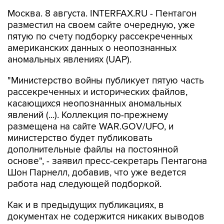
Москва. 8 августа. INTERFAX.RU - Пентагон
разместил на своем сайте очередную, уже
пятую по счету подборку рассекреченных
американских данных о неопознанных
аномальных явлениях (UAP).
"Министерство войны публикует пятую часть
рассекреченных и исторических файлов,
касающихся неопознанных аномальных
явлений (...). Коллекция по-прежнему
размещена на сайте WAR.GOV/UFO, и
министерство будет публиковать
дополнительные файлы на постоянной
основе", - заявил пресс-секретарь Пентагона
Шон Парнелл, добавив, что уже ведется
работа над следующей подборкой.
Как и в предыдущих публикациях, в
документах не содержится никаких выводов