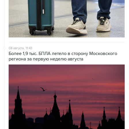
08 августа, 11:43
Более 1,9 тыс. БПЛА летело в сторону Московского
региона за первую неделю августа