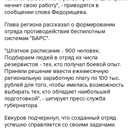
начнет свою работу", - приводятся в
сообщении слова Федорищева.
Глава региона рассказал о формировании
отряда противодействия беспилотным
системам "БАРС".
"Штатное расписание - 900 человек.
Подбираем людей в отряд из числа
резервистов - тех, кто получал боевой опыт.
Приняли решение ввести ежемесячную
региональную заработную плату по 100 тыс.
рублей для того, чтобы имелась возможность
выбирать тех, кто обладает наибольшей
подготовкой", - цитирует пресс-служба
губернатора.
Евкуров подчеркнул, что созданный отряд
успешно справляется со своими задачами.