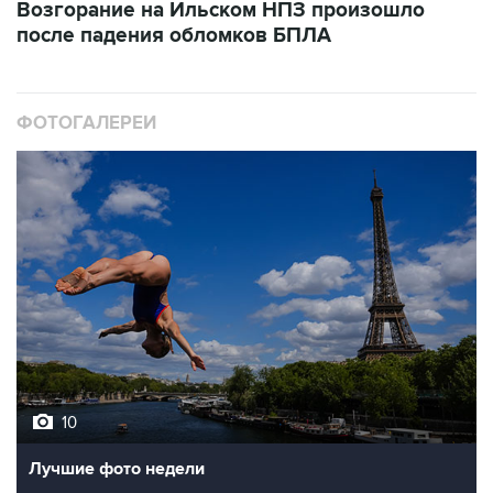
Возгорание на Ильском НПЗ произошло
после падения обломков БПЛА
ФОТОГАЛЕРЕИ
10
Лучшие фото недели