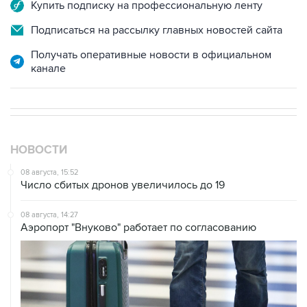
Купить подписку на профессиональную ленту
Подписаться на рассылку главных новостей сайта
Получать оперативные новости в официальном
канале
НОВОСТИ
08 августа, 15:52
Число сбитых дронов увеличилось до 19
08 августа, 14:27
Аэропорт "Внуково" работает по согласованию