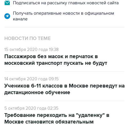
Подписаться на рассылку главных новостей сайта
Получать оперативные новости в официальном
канале
НОВОСТИ ПО ТЕМЕ
15 октября 2020 года 19:38
Пассажиров без масок и перчаток в
московский транспорт пускать не будут
14 октября 2020 года 09:15
Учеников 6-11 классов в Москве переведут на
дистанционное обучение
5 октября 2020 года 02:35
Требование переходить на "удаленку" в
Москве становится обязательным