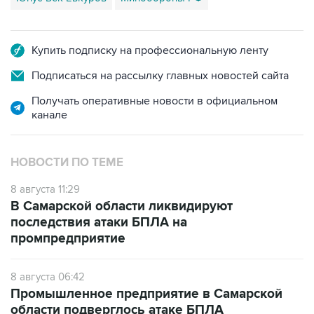
Купить подписку на профессиональную ленту
Подписаться на рассылку главных новостей сайта
Получать оперативные новости в официальном
канале
НОВОСТИ ПО ТЕМЕ
8 августа 11:29
В Самарской области ликвидируют
последствия атаки БПЛА на
промпредприятие
8 августа 06:42
Промышленное предприятие в Самарской
области подверглось атаке БПЛА