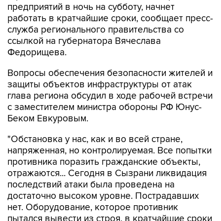
предприятий в ночь на субботу, начнет
работать в кратчайшие сроки, сообщает пресс-
служба регионального правительства со
ссылкой на губернатора Вячеслава
Федорищева.
Вопросы обеспечения безопасности жителей и
защиты объектов инфраструктуры от атак
глава региона обсудил в ходе рабочей встречи
с заместителем министра обороны РФ Юнус-
Беком Евкуровым.
"Обстановка у нас, как и во всей стране,
напряженная, но контролируемая. Все попытки
противника поразить гражданские объекты,
отражаются... Сегодня в Сызрани ликвидация
последствий атаки была проведена на
достаточно высоком уровне. Пострадавших
нет. Оборудование, которое противник
пытался вывести из строя, в кратчайшие сроки