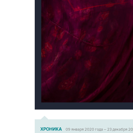
ХРОНИКА
09 января 2020 года – 23 декабря 2