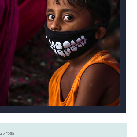
025 года