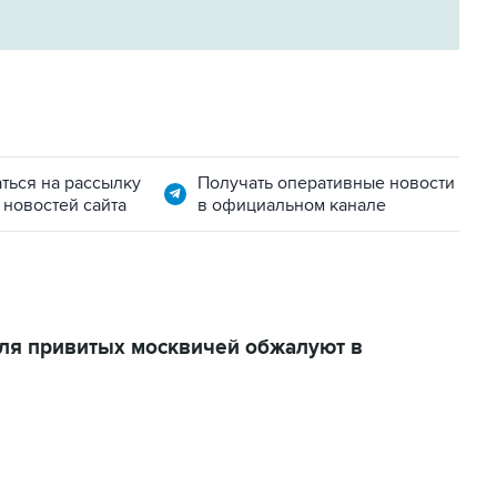
ться на рассылку
Получать оперативные новости
 новостей сайта
в официальном канале
ля привитых москвичей обжалуют в