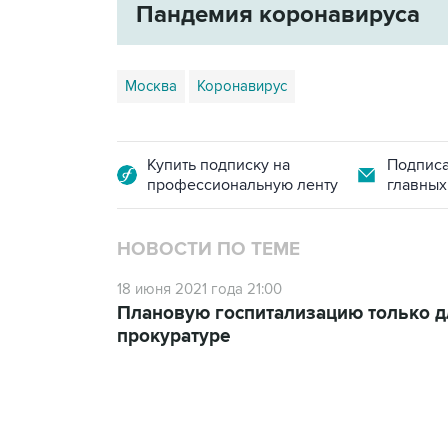
Пандемия коронавируса
Москва
Коронавирус
Купить подписку на
Подписа
профессиональную ленту
главных
НОВОСТИ ПО ТЕМЕ
18 июня 2021 года 21:00
Плановую госпитализацию только д
прокуратуре