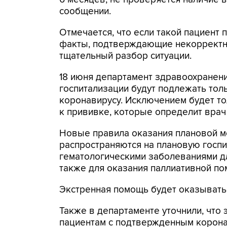
сообщении.
Отмечается, что если такой пациент 
факты, подтверждающие некорректны
тщательный разбор ситуации.
18 июня департамент здравоохранен
госпитализации будут подлежать тол
коронавирусу. Исключением будет т
к прививке, которые определит врач
Новые правила оказания плановой м
распространяются на плановую госпи
гематологическими заболеваниями д
также для оказания паллиативной по
Экстренная помощь будет оказывать
Также в департаменте уточнили, что
пациентам с подтвержденным корона