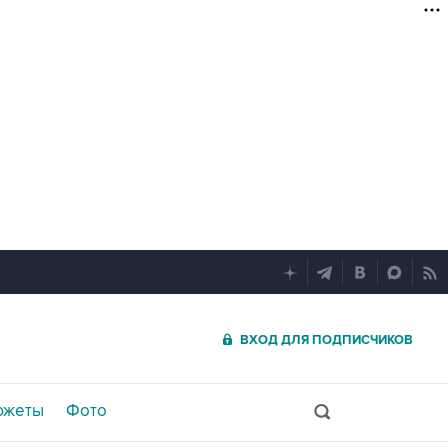
ВХОД ДЛЯ ПОДПИСЧИКОВ
южеты
Фото