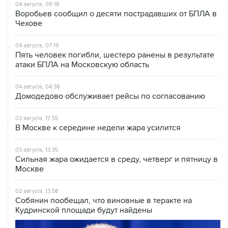
04 августа, 09:18
Воробьев сообщил о десяти пострадавших от БПЛА в
Чехове
04 августа, 07:19
Пять человек погибли, шестеро ранены в результате
атаки БПЛА на Московскую область
04 августа, 04:38
Домодедово обслуживает рейсы по согласованию
03 августа, 17:55
В Москве к середине недели жара усилится
03 августа, 13:35
Сильная жара ожидается в среду, четверг и пятницу в
Москве
02 августа, 13:58
Собянин пообещал, что виновные в теракте на
Кудринской площади будут найдены