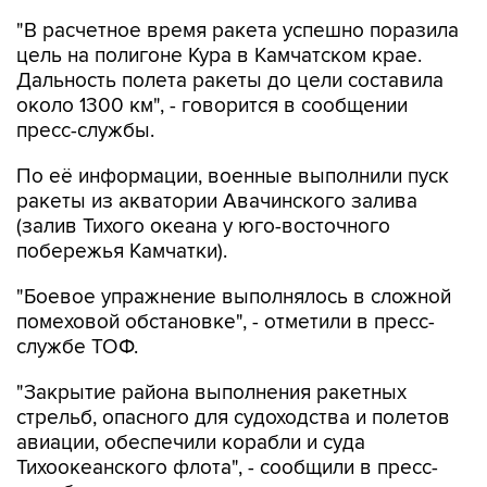
"В расчетное время ракета успешно поразила
цель на полигоне Кура в Камчатском крае.
Дальность полета ракеты до цели составила
около 1300 км", - говорится в сообщении
пресс-службы.
По её информации, военные выполнили пуск
ракеты из акватории Авачинского залива
(залив Тихого океана у юго-восточного
побережья Камчатки).
"Боевое упражнение выполнялось в сложной
помеховой обстановке", - отметили в пресс-
службе ТОФ.
"Закрытие района выполнения ракетных
стрельб, опасного для судоходства и полетов
авиации, обеспечили корабли и суда
Тихоокеанского флота", - сообщили в пресс-