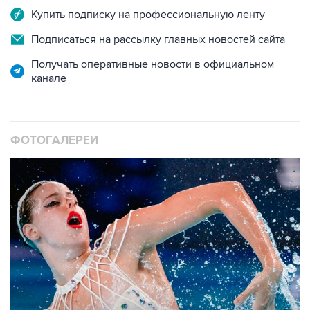
Купить подписку на профессиональную ленту
Подписаться на рассылку главных новостей сайта
Получать оперативные новости в официальном
канале
ФОТОГАЛЕРЕИ