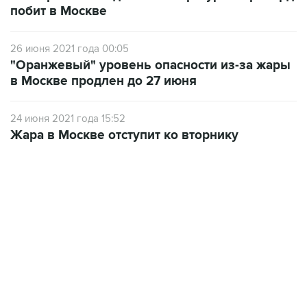
побит в Москве
26 июня 2021 года 00:05
"Оранжевый" уровень опасности из-за жары
в Москве продлен до 27 июня
24 июня 2021 года 15:52
Жара в Москве отступит ко вторнику
21:05, 5 августа 2026