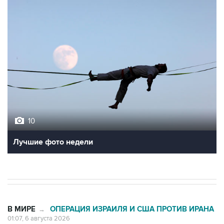
10
Лучшие фото недели
В МИРЕ
ОПЕРАЦИЯ ИЗРАИЛЯ И США ПРОТИВ ИРАНА
→
01:07, 6 августа 2026