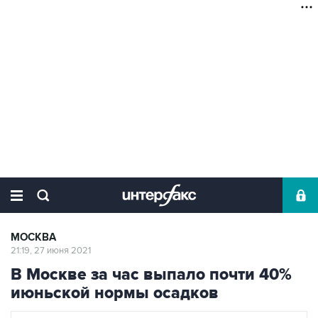
МОСКВА
21:19, 27 июня 2021
В Москве за час выпало почти 40%
июньской нормы осадков