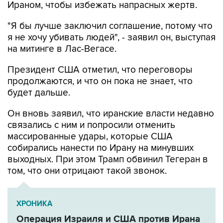
Ираном, чтобы избежать напрасных жертв.
"Я бы лучше заключил соглашение, потому что
я не хочу убивать людей", - заявил он, выступая
на митинге в Лас-Вегасе.
Президент США отметил, что переговоры
продолжаются, и что он пока не знает, что
будет дальше.
Он вновь заявил, что иранские власти недавно
связались с ним и попросили отменить
массированные удары, которые США
собирались нанести по Ирану на минувших
выходных. При этом Трамп обвинил Тегеран в
том, что они отрицают такой звонок.
ХРОНИКА
Операция Израиля и США против Ирана