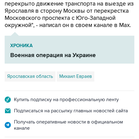
перекрыто движение транспорта на выезде из
Ярославля в сторону Москвы от перекрестка
Московского проспекта с Юго-Западной
окружной", - написал он в своем канале в Мах.
ХРОНИКА
Военная операция на Украине
Ярославская область
Михаил Евраев
Купить подписку на профессиональную ленту
Подписаться на рассылку главных новостей сайта
Получать оперативные новости в официальном
канале