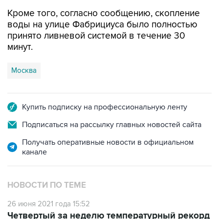
Кроме того, согласно сообщению, скопление
воды на улице Фабрициуса было полностью
принято ливневой системой в течение 30
минут.
Москва
Купить подписку на профессиональную ленту
Подписаться на рассылку главных новостей сайта
Получать оперативные новости в официальном
канале
НОВОСТИ ПО ТЕМЕ
26 июня 2021 года 15:52
Четвертый за неделю температурный рекорд