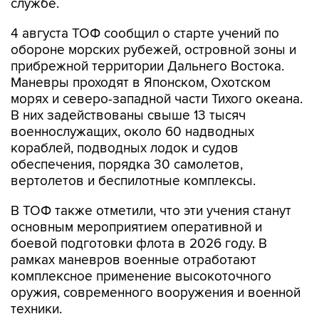
службе.
4 августа ТОФ сообщил о старте учений по
обороне морских рубежей, островной зоны и
прибрежной территории Дальнего Востока.
Маневры проходят в Японском, Охотском
морях и северо-западной части Тихого океана.
В них задействованы свыше 13 тысяч
военнослужащих, около 60 надводных
кораблей, подводных лодок и судов
обеспечения, порядка 30 самолетов,
вертолетов и беспилотные комплексы.
В ТОФ также отметили, что эти учения станут
основным мероприятием оперативной и
боевой подготовки флота в 2026 году. В
рамках маневров военные отработают
комплексное применение высокоточного
оружия, современного вооружения и военной
техники.