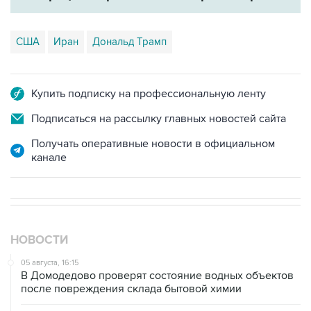
США
Иран
Дональд Трамп
Купить подписку на профессиональную ленту
Подписаться на рассылку главных новостей сайта
Получать оперативные новости в официальном
канале
НОВОСТИ
05 августа, 16:15
В Домодедово проверят состояние водных объектов
после повреждения склада бытовой химии