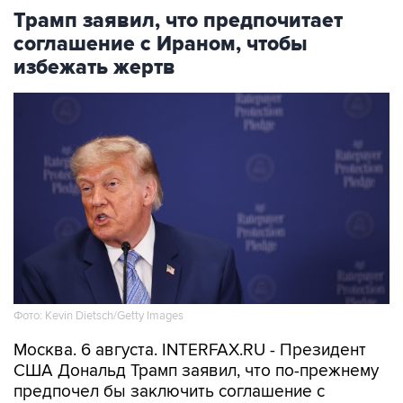
Трамп заявил, что предпочитает
соглашение с Ираном, чтобы
избежать жертв
Фото: Kevin Dietsch/Getty Images
Москва. 6 августа. INTERFAX.RU - Президент
США Дональд Трамп заявил, что по-прежнему
предпочел бы заключить соглашение с