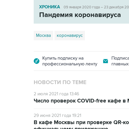
ХРОНИКА
09 января 2020 года – 23 декабря 2
Пандемия коронавируса
Москва
коронавирус
Купить подписку на
Подписа
профессиональную ленту
главных
НОВОСТИ ПО ТЕМЕ
2 июля 2021 года 13:46
Число проверок COVID-free кафе в
29 июня 2021 года 19:21
В кафе Москвы при проверке QR-к