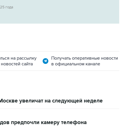
025 года
ться на рассылку
Получать оперативные новости
 новостей сайта
в официальном канале
 Москве увеличат на следующей неделе
одов предпочли камеру телефона