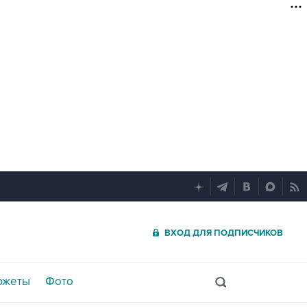
ВХОД ДЛЯ ПОДПИСЧИКОВ
южеты
Фото