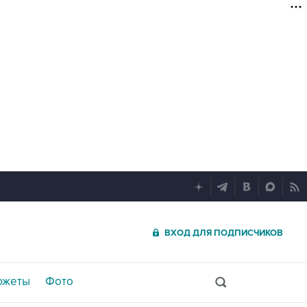
ВХОД ДЛЯ ПОДПИСЧИКОВ
южеты
Фото