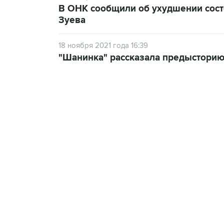
В ОНК сообщили об ухудшении сост
Зуева
18 ноября 2021 года 16:39
"Шанинка" рассказала предысторию