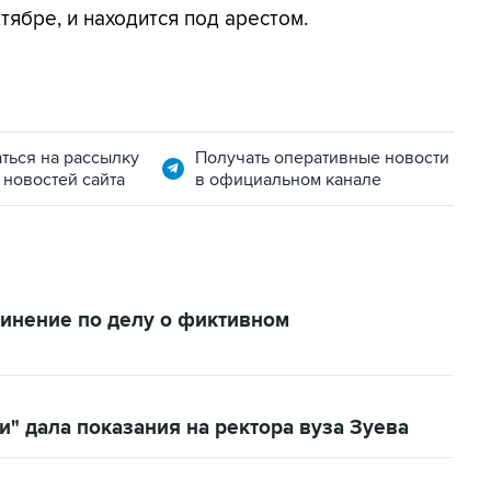
ябре, и находится под арестом.
ться на рассылку
Получать оперативные новости
 новостей сайта
в официальном канале
инение по делу о фиктивном
" дала показания на ректора вуза Зуева