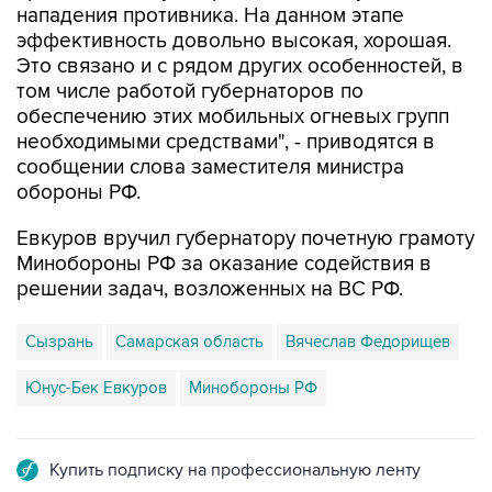
нападения противника. На данном этапе
эффективность довольно высокая, хорошая.
Это связано и с рядом других особенностей, в
том числе работой губернаторов по
обеспечению этих мобильных огневых групп
необходимыми средствами", - приводятся в
сообщении слова заместителя министра
обороны РФ.
Евкуров вручил губернатору почетную грамоту
Минобороны РФ за оказание содействия в
решении задач, возложенных на ВС РФ.
Сызрань
Самарская область
Вячеслав Федорищев
Юнус-Бек Евкуров
Минобороны РФ
Купить подписку на профессиональную ленту