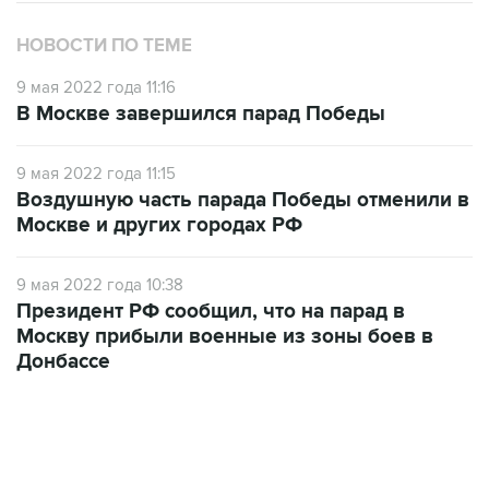
НОВОСТИ ПО ТЕМЕ
9 мая 2022 года 11:16
В Москве завершился парад Победы
9 мая 2022 года 11:15
Воздушную часть парада Победы отменили в
Москве и других городах РФ
9 мая 2022 года 10:38
Президент РФ сообщил, что на парад в
Москву прибыли военные из зоны боев в
Донбассе