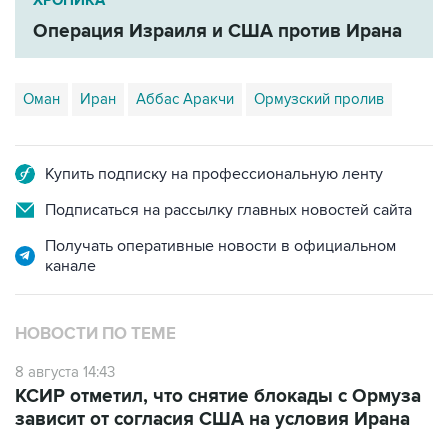
ХРОНИКА
Операция Израиля и США против Ирана
Оман
Иран
Аббас Аракчи
Ормузский пролив
Купить подписку на профессиональную ленту
Подписаться на рассылку главных новостей сайта
Получать оперативные новости в официальном
канале
НОВОСТИ ПО ТЕМЕ
8 августа 14:43
КСИР отметил, что снятие блокады с Ормуза
зависит от согласия США на условия Ирана