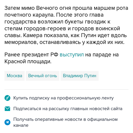
Затем мимо Вечного огня прошла маршем рота
почетного караула. После этого глава
государства возложил букеты гвоздик к
стелам городов-героев и городов воинской
славы. Камера показала, как Путин идет вдоль
мемориалов, останавливаясь у каждой их них.
Ранее президент РФ
выступил
на параде на
Красной площади.
Москва
Вечный огонь
Владимир Путин
Купить подписку на профессиональную ленту
Подписаться на рассылку главных новостей сайта
Получать оперативные новости в официальном
канале