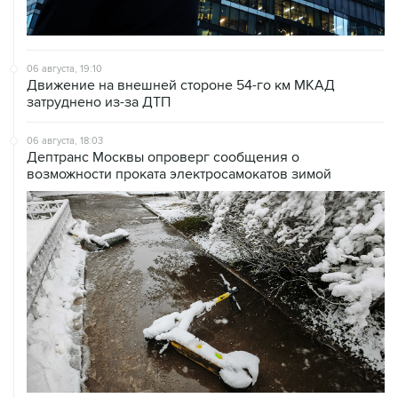
06 августа, 19:10
Движение на внешней стороне 54-го км МКАД
затруднено из-за ДТП
06 августа, 18:03
Дептранс Москвы опроверг сообщения о
возможности проката электросамокатов зимой