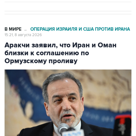
В МИРЕ
ОПЕРАЦИЯ ИЗРАИЛЯ И США ПРОТИВ ИРАНА
→
15:21, 8 августа 2026
Аракчи заявил, что Иран и Оман
близки к соглашению по
Ормузскому проливу