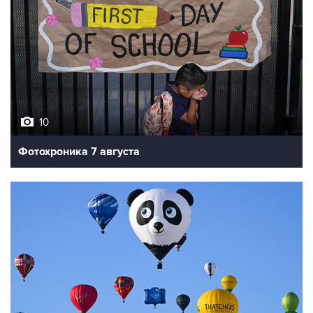
10
Фотохроника 7 августа