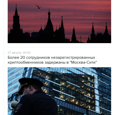
07 августа, 09:50
Более 20 сотрудников незарегистрированных
криптообменников задержаны в "Москва-Сити"