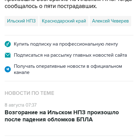
сообщалось о пяти пострадавших.
Ильский НПЗ
Краснодарский край
Алексей Чеверев
Купить подписку на профессиональную ленту
Подписаться на рассылку главных новостей сайта
Получать оперативные новости в официальном
канале
НОВОСТИ ПО ТЕМЕ
8 августа 07:37
Возгорание на Ильском НПЗ произошло
после падения обломков БПЛА