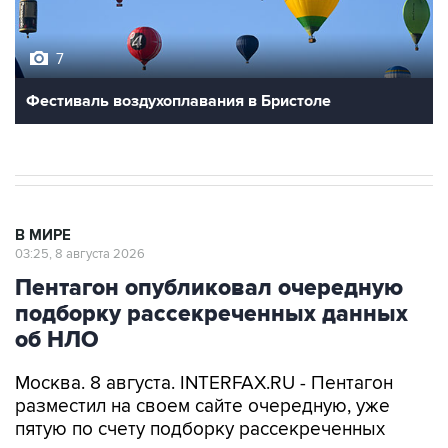
7
Фестиваль воздухоплавания в Бристоле
В МИРЕ
03:25, 8 августа 2026
Пентагон опубликовал очередную
подборку рассекреченных данных
об НЛО
Москва. 8 августа. INTERFAX.RU - Пентагон
разместил на своем сайте очередную, уже
пятую по счету подборку рассекреченных