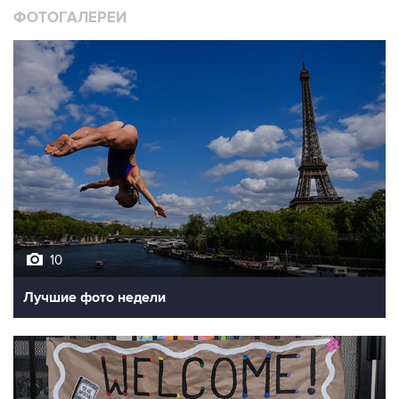
ФОТОГАЛЕРЕИ
10
Лучшие фото недели