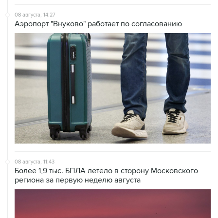
08 августа, 14:27
Аэропорт "Внуково" работает по согласованию
08 августа, 11:43
Более 1,9 тыс. БПЛА летело в сторону Московского
региона за первую неделю августа