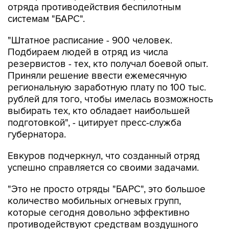
отряда противодействия беспилотным
системам "БАРС".
"Штатное расписание - 900 человек.
Подбираем людей в отряд из числа
резервистов - тех, кто получал боевой опыт.
Приняли решение ввести ежемесячную
региональную заработную плату по 100 тыс.
рублей для того, чтобы имелась возможность
выбирать тех, кто обладает наибольшей
подготовкой", - цитирует пресс-служба
губернатора.
Евкуров подчеркнул, что созданный отряд
успешно справляется со своими задачами.
"Это не просто отряды "БАРС", это большое
количество мобильных огневых групп,
которые сегодня довольно эффективно
противодействуют средствам воздушного