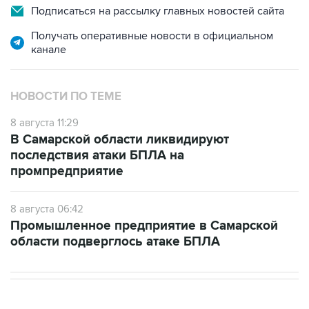
Подписаться на рассылку главных новостей сайта
Получать оперативные новости в официальном
канале
НОВОСТИ ПО ТЕМЕ
8 августа 11:29
В Самарской области ликвидируют
последствия атаки БПЛА на
промпредприятие
8 августа 06:42
Промышленное предприятие в Самарской
области подверглось атаке БПЛА