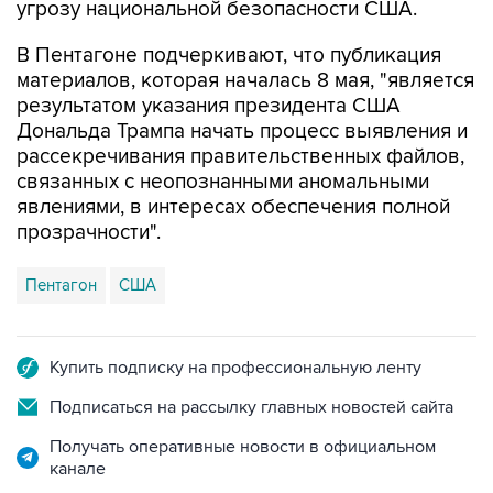
угрозу национальной безопасности США.
В Пентагоне подчеркивают, что публикация
материалов, которая началась 8 мая, "является
результатом указания президента США
Дональда Трампа начать процесс выявления и
рассекречивания правительственных файлов,
связанных с неопознанными аномальными
явлениями, в интересах обеспечения полной
прозрачности".
Пентагон
США
Купить подписку на профессиональную ленту
Подписаться на рассылку главных новостей сайта
Получать оперативные новости в официальном
канале