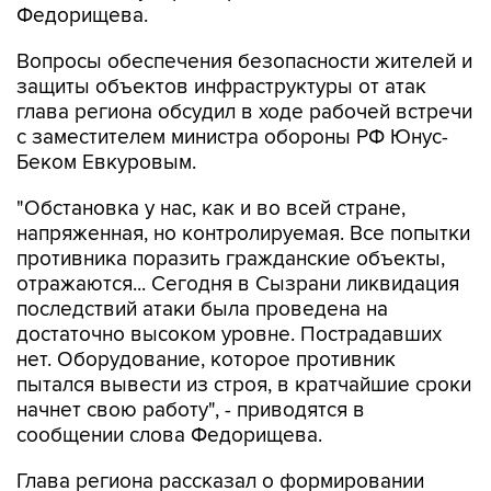
Федорищева.
Вопросы обеспечения безопасности жителей и
защиты объектов инфраструктуры от атак
глава региона обсудил в ходе рабочей встречи
с заместителем министра обороны РФ Юнус-
Беком Евкуровым.
"Обстановка у нас, как и во всей стране,
напряженная, но контролируемая. Все попытки
противника поразить гражданские объекты,
отражаются... Сегодня в Сызрани ликвидация
последствий атаки была проведена на
достаточно высоком уровне. Пострадавших
нет. Оборудование, которое противник
пытался вывести из строя, в кратчайшие сроки
начнет свою работу", - приводятся в
сообщении слова Федорищева.
Глава региона рассказал о формировании