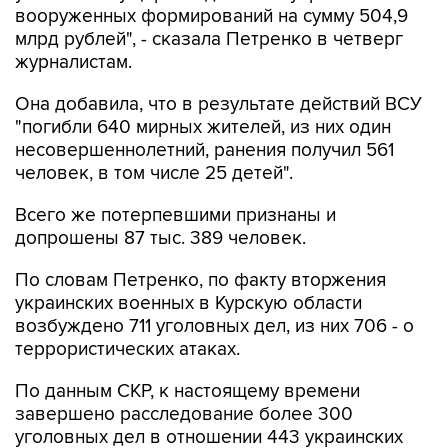
вооруженных формирований на сумму 504,9
млрд рублей", - сказала Петренко в четверг
журналистам.
Она добавила, что в результате действий ВСУ
"погибли 640 мирных жителей, из них один
несовершеннолетний, ранения получил 561
человек, в том числе 25 детей".
Всего же потерпевшими признаны и
допрошены 87 тыс. 389 человек.
По словам Петренко, по факту вторжения
украинских военных в Курскую области
возбуждено 711 уголовных дел, из них 706 - о
террористических атаках.
По данным СКР, к настоящему времени
завершено расследование более 300
уголовных дел в отношении 443 украинских