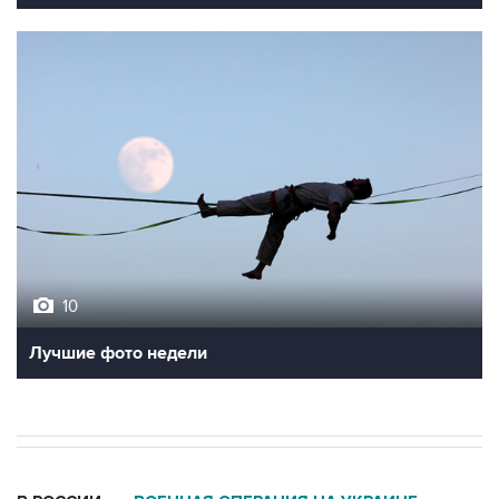
10
Лучшие фото недели