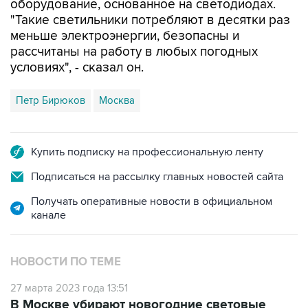
оборудование, основанное на светодиодах.
"Такие светильники потребляют в десятки раз
меньше электроэнергии, безопасны и
рассчитаны на работу в любых погодных
условиях", - сказал он.
Петр Бирюков
Москва
Купить подписку на профессиональную ленту
Подписаться на рассылку главных новостей сайта
Получать оперативные новости в официальном
канале
НОВОСТИ ПО ТЕМЕ
27 марта 2023 года 13:51
В Москве убирают новогодние световые