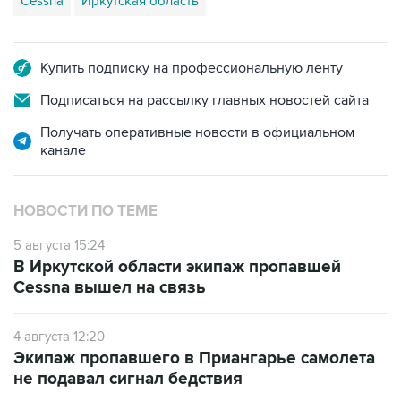
Cessna
Иркутская область
Купить подписку на профессиональную ленту
Подписаться на рассылку главных новостей сайта
Получать оперативные новости в официальном
канале
НОВОСТИ ПО ТЕМЕ
5 августа 15:24
В Иркутской области экипаж пропавшей
Cessna вышел на связь
4 августа 12:20
Экипаж пропавшего в Приангарье самолета
не подавал сигнал бедствия