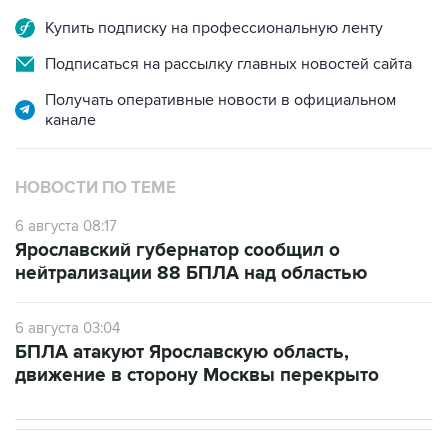
Купить подписку на профессиональную ленту
Подписаться на рассылку главных новостей сайта
Получать оперативные новости в официальном
канале
НОВОСТИ ПО ТЕМЕ
6 августа 08:17
Ярославский губернатор сообщил о
нейтрализации 88 БПЛА над областью
6 августа 03:04
БПЛА атакуют Ярославскую область,
движение в сторону Москвы перекрыто