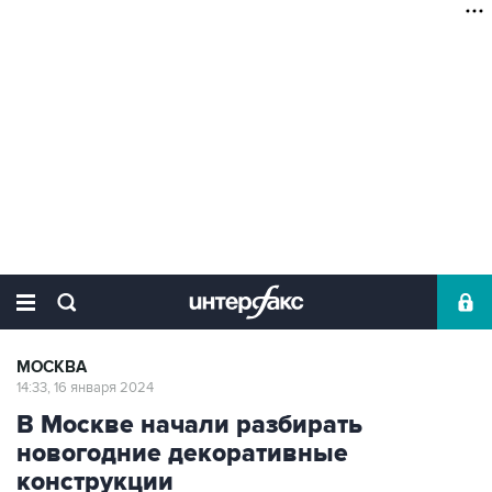
МОСКВА
14:33, 16 января 2024
В Москве начали разбирать
новогодние декоративные
конструкции