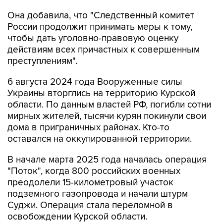
Она добавила, что "Cледственный комитет
России продолжит принимать меры к тому,
чтобы дать уголовно-правовую оценку
действиям всех причастных к совершенным
преступлениям".
6 августа 2024 года Вооруженные силы
Украины вторглись на территорию Курской
области. По данным властей РФ, погибли сотни
мирных жителей, тысячи курян покинули свои
дома в приграничных районах. Кто-то
оставался на оккупированной территории.
В начале марта 2025 года началась операция
"Поток", когда 800 российских военных
преодолели 15-километровый участок
подземного газопровода и начали штурм
Суджи. Операция стала переломной в
освобождении Курской области.