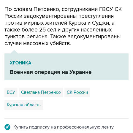
По словам Петренко, сотрудниками ГВСУ СК
России задокументированы преступления
против мирных жителей Курска и Суджи, а
также более 25 сел и других населенных
пунктов региона. Также задокументированы
случаи массовых убийств.
ХРОНИКА
Военная операция на Украине
ВСУ
Светлана Петренко
СК России
Курская область
Купить подписку на профессиональную ленту