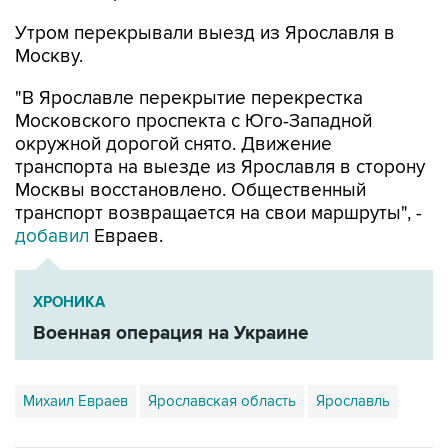
Утром перекрывали выезд из Ярославля в
Москву.
"В Ярославле перекрытие перекрестка
Московского проспекта с Юго-Западной
окружной дорогой снято. Движение
транспорта на выезде из Ярославля в сторону
Москвы восстановлено. Общественный
транспорт возвращается на свои маршруты", -
добавил
Евраев.
ХРОНИКА
Военная операция на Украине
Михаил Евраев
Ярославская область
Ярославль