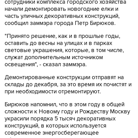
сотрудники комплекса городского хозяйства
начали демонтировать новогодние елки и
часть уличных декоративных конструкций,
сообщил заммэра города Петр Бирюков.
"Принято решение, как и в прошлые годы,
оставить до весны на улицах и в парках
световые украшения, которые, в том числе,
служат дополнительным источником
освещения", - сказал заммэра.
Демонтированные конструкции отправят на
склады до декабря, за это время их почистят и
при необходимости отремонтируют.
Бирюков напомнил, что в этом году в общей
сложности к Новому году и Рождеству Москву
украсили порядка 5 тысяч декоративных
конструкций, в которых используется
современное энергосберегающее