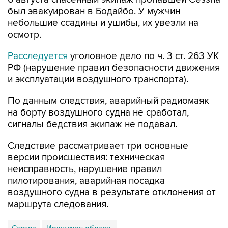
был эвакуирован в Бодайбо. У мужчин
небольшие ссадины и ушибы, их увезли на
осмотр.
Расследуется
уголовное дело по ч. 3 ст. 263 УК
РФ (нарушение правил безопасности движения
и эксплуатации воздушного транспорта).
По данным следствия, аварийный радиомаяк
на борту воздушного судна не сработал,
сигналы бедствия экипаж не подавал.
Следствие рассматривает три основные
версии происшествия: техническая
неисправность, нарушение правил
пилотирования, аварийная посадка
воздушного судна в результате отклонения от
маршрута следования.