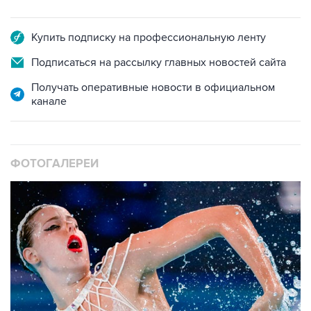
Купить подписку на профессиональную ленту
Подписаться на рассылку главных новостей сайта
Получать оперативные новости в официальном
канале
ФОТОГАЛЕРЕИ