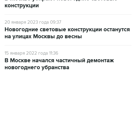
конструкции
20 января 2023 года 09:37
Новогодние световые конструкции останутся
на улицах Москвы до весны
15 января 2022 года 11:36
В Москве начался частичный демонтаж
новогоднего убранства
09:49, 6 августа 2026