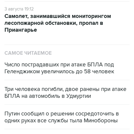
3 августа 19:12
Самолет, занимавшийся мониторингом
лесопожарной обстановки, пропал в
Приангарье
САМОЕ ЧИТАЕМОЕ
Число пострадавших при атаке БПЛА под
Геленджиком увеличилось до 58 человек
Три человека погибли, двое ранены при атаке
БПЛА на автомобиль в Удмуртии
Путин сообщил о решении сосредоточить в
одних руках все службы тыла Минобороны