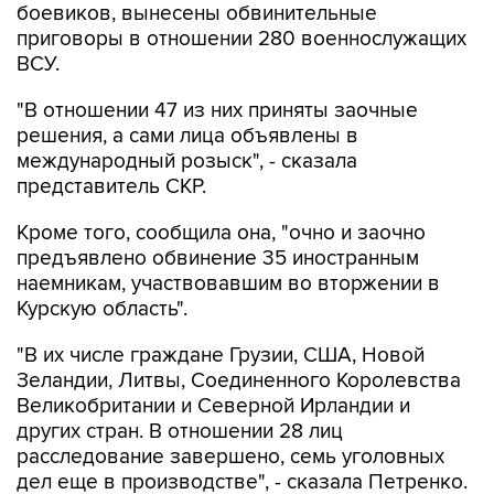
боевиков, вынесены обвинительные
приговоры в отношении 280 военнослужащих
ВСУ.
"В отношении 47 из них приняты заочные
решения, а сами лица объявлены в
международный розыск", - сказала
представитель СКР.
Кроме того, сообщила она, "очно и заочно
предъявлено обвинение 35 иностранным
наемникам, участвовавшим во вторжении в
Курскую область".
"В их числе граждане Грузии, США, Новой
Зеландии, Литвы, Соединенного Королевства
Великобритании и Северной Ирландии и
других стран. В отношении 28 лиц
расследование завершено, семь уголовных
дел еще в производстве", - сказала Петренко.