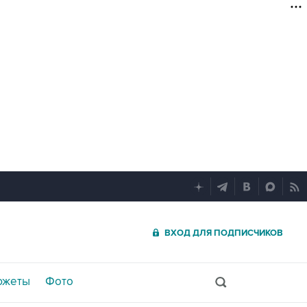
ВХОД ДЛЯ ПОДПИСЧИКОВ
южеты
Фото