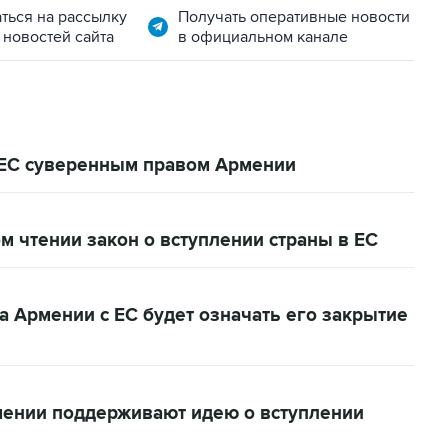
ться на рассылку
Получать оперативные новости
 новостей сайта
в официальном канале
 ЕС суверенным правом Армении
 чтении закон о вступлении страны в ЕС
а Армении с ЕС будет означать его закрытие
ении поддерживают идею о вступлении