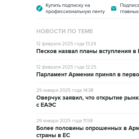
Купить подписку на
Подписа
профессиональную ленту
главных
НОВОСТИ ПО ТЕМЕ
12 февраля 2025 года 13:24
Песков назвал планы вступления в
12 февраля 2025 года 12:25
Парламент Армении принял в первом
29 января 2025 года 14:38
Оверчук заявил, что открытие рынк
с ЕАЭС
29 января 2025 года 11:58
Более половины опрошенных в Арм
страны в ЕС