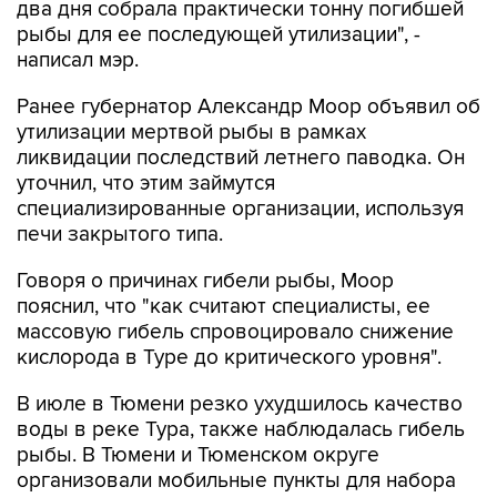
два дня собрала практически тонну погибшей
рыбы для ее последующей утилизации", -
написал мэр.
Ранее губернатор Александр Моор объявил об
утилизации мертвой рыбы в рамках
ликвидации последствий летнего паводка. Он
уточнил, что этим займутся
специализированные организации, используя
печи закрытого типа.
Говоря о причинах гибели рыбы, Моор
пояснил, что "как считают специалисты, ее
массовую гибель спровоцировало снижение
кислорода в Туре до критического уровня".
В июле в Тюмени резко ухудшилось качество
воды в реке Тура, также наблюдалась гибель
рыбы. В Тюмени и Тюменском округе
организовали мобильные пункты для набора