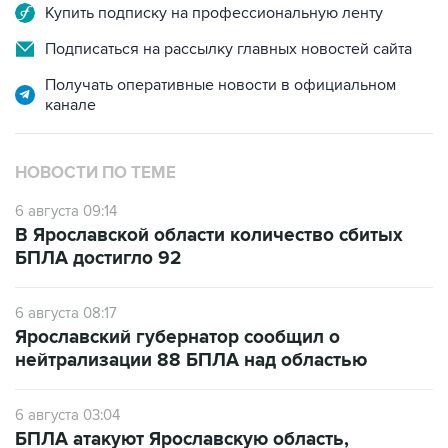
Купить подписку на профессиональную ленту
Подписаться на рассылку главных новостей сайта
Получать оперативные новости в официальном
канале
НОВОСТИ ПО ТЕМЕ
6 августа 09:14
В Ярославской области количество сбитых
БПЛА достигло 92
6 августа 08:17
Ярославский губернатор сообщил о
нейтрализации 88 БПЛА над областью
6 августа 03:04
БПЛА атакуют Ярославскую область,