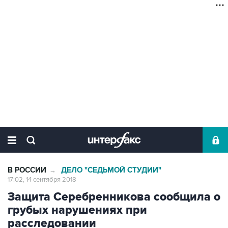
В РОССИИ
ДЕЛО "СЕДЬМОЙ СТУДИИ"
→
17:02, 14 сентября 2018
Защита Серебренникова сообщила о
грубых нарушениях при
расследовании