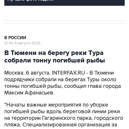
В РОССИИ
12:54, 6 августа 2026
В Тюмени на берегу реки Тура
собрали тонну погибшей рыбы
Москва. 6 августа. INTERFAX.RU - В Тюмени
подрядчики собрали на берегах Туры около
тонны погибшей рыбы, сообщил глава города
Максим Афанасьев.
"Начаты важные мероприятия по уборке
погибшей рыбы вдоль береговой линии реки
на территории Гагаринского парка, городского
пляжа. Специализированная организация за