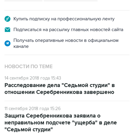
Купить подписку на профессиональную ленту
Подписаться на рассылку главных новостей сайта
Получать оперативные новости в официальном
канале
НОВОСТИ ПО ТЕМЕ
14 сентября 2018 года 15:43
Расследование дела "Седьмой студии" в
отношении Серебренникова завершено
11 сентября 2018 года 15:26
Защита Серебренникова заявила о
неправильном подсчете "ущерба" в деле
"Седьмой студии"