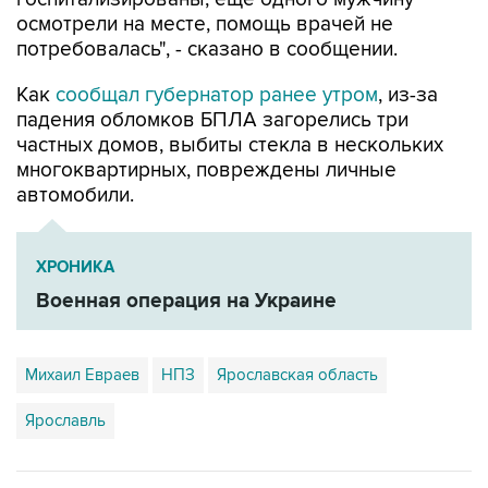
осмотрели на месте, помощь врачей не
потребовалась", - сказано в сообщении.
Как
сообщал губернатор ранее утром
, из-за
падения обломков БПЛА загорелись три
частных домов, выбиты стекла в нескольких
многоквартирных, повреждены личные
автомобили.
ХРОНИКА
Военная операция на Украине
Михаил Евраев
НПЗ
Ярославская область
Ярославль