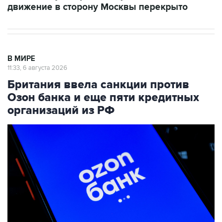
движение в сторону Москвы перекрыто
В МИРЕ
11:33, 6 августа 2026
Британия ввела санкции против
Озон банка и еще пяти кредитных
организаций из РФ