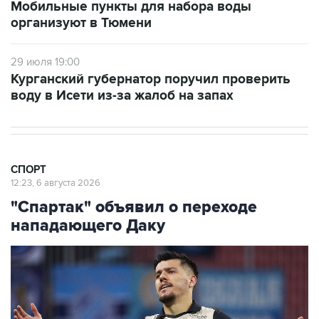
Мобильные пункты для набора воды
организуют в Тюмени
29 июля 19:00
Курганский губернатор поручил проверить
воду в Исети из-за жалоб на запах
СПОРТ
12:23, 6 августа 2026
"Спартак" объявил о переходе
нападающего Даку