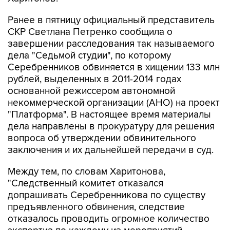
Ранее в пятницу официальный представитель
СКР Светлана Петренко сообщила о
завершении расследования так называемого
дела "Седьмой студии", по которому
Серебренников обвиняется в хищении 133 млн
рублей, выделенных в 2011-2014 годах
основанной режиссером автономной
некоммерческой организации (АНО) на проект
"Платформа". В настоящее время материалы
дела направлены в прокуратуру для решения
вопроса об утверждении обвинительного
заключения и их дальнейшей передачи в суд.
Между тем, по словам Харитонова,
"Следственный комитет отказался
допрашивать Серебренникова по существу
предъявленного обвинения, следствие
отказалось проводить огромное количество