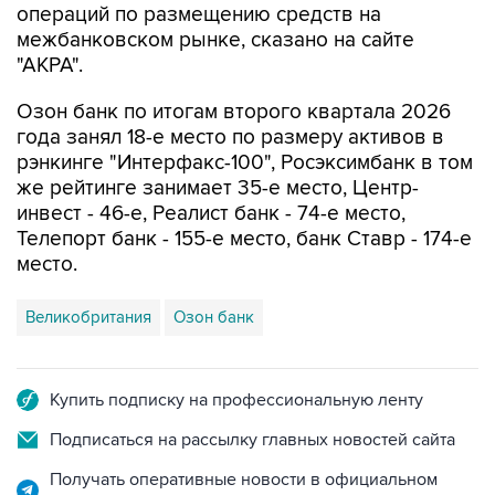
операций по размещению средств на
межбанковском рынке, сказано на сайте
"АКРА".
Озон банк по итогам второго квартала 2026
года занял 18-е место по размеру активов в
рэнкинге "Интерфакс-100", Росэксимбанк в том
же рейтинге занимает 35-е место, Центр-
инвест - 46-е, Реалист банк - 74-е место,
Телепорт банк - 155-е место, банк Ставр - 174-е
место.
Великобритания
Озон банк
Купить подписку на профессиональную ленту
Подписаться на рассылку главных новостей сайта
Получать оперативные новости в официальном