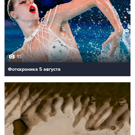
10
Фотохроника 5 августа