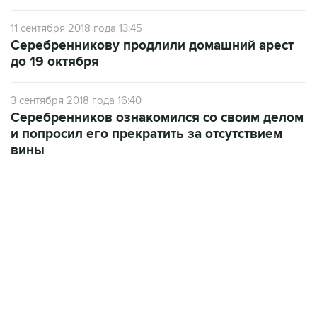
11 сентября 2018 года 13:45
Серебренникову продлили домашний арест
до 19 октября
3 сентября 2018 года 16:40
Серебренников ознакомился со своим делом
и попросил его прекратить за отсутствием
вины
09:49, 6 августа 2026