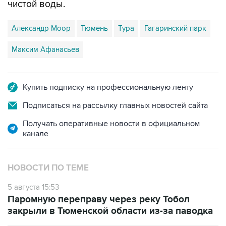
чистой воды.
Александр Моор
Тюмень
Тура
Гагаринский парк
Максим Афанасьев
Купить подписку на профессиональную ленту
Подписаться на рассылку главных новостей сайта
Получать оперативные новости в официальном
канале
НОВОСТИ ПО ТЕМЕ
5 августа 15:53
Паромную переправу через реку Тобол
закрыли в Тюменской области из-за паводка