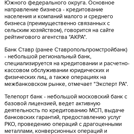
Южного федерального округа. Основное
направление бизнеса - кредитование
населения и компаний малого и среднего
бизнеса (преимущественно связанных с
сельским хозяйством), говорится на сайте
рейтингового агентства "АКРА".
Банк Ставр (ранее Ставропольпромстройбанк)
- небольшой региональный банк,
специализируется на кредитовании и расчетно-
кассовом обслуживании юридических и
физических лиц, а также операциях на
межбанковском рынке, отмечает "Эксперт РА".
Телепорт банк - небольшой московский банк с
базовой лицензией, ведет активную
деятельность по кредитованию МСП, выдаче
банковских гарантий, предоставлению услуг
РКО, проведению операций с драгоценными
металлами, конверсионных операций и