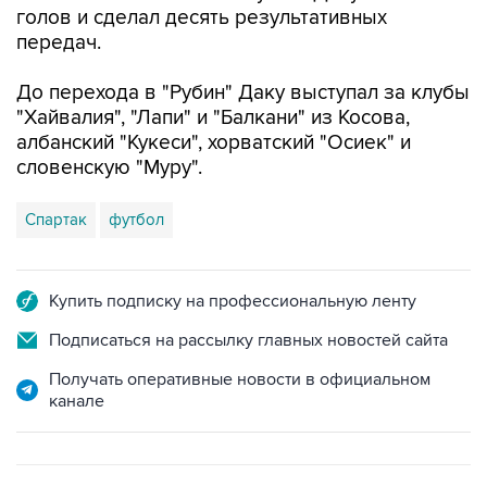
голов и сделал десять результативных
передач.
До перехода в "Рубин" Даку выступал за клубы
"Хайвалия", "Лапи" и "Балкани" из Косова,
албанский "Кукеси", хорватский "Осиек" и
словенскую "Муру".
Спартак
футбол
Купить подписку на профессиональную ленту
Подписаться на рассылку главных новостей сайта
Получать оперативные новости в официальном
канале