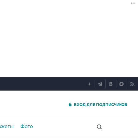
ВХОД ДЛЯ ПОДПИСЧИКОВ
южеты
Фото