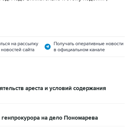
ться на рассылку
Получать оперативные новости
 новостей сайта
в официальном канале
ятельств ареста и условий содержания
 генпрокурора на дело Пономарева