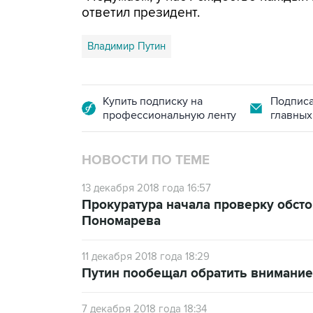
ответил президент.
Владимир Путин
Купить подписку на
Подписа
профессиональную ленту
главных
НОВОСТИ ПО ТЕМЕ
13 декабря 2018 года 16:57
Прокуратура начала проверку обсто
Пономарева
11 декабря 2018 года 18:29
Путин пообещал обратить внимание
7 декабря 2018 года 18:34