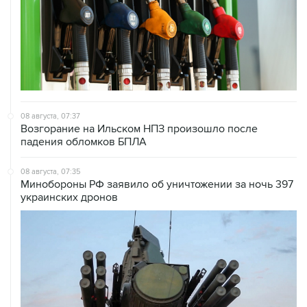
08 августа, 07:37
Возгорание на Ильском НПЗ произошло после
падения обломков БПЛА
08 августа, 07:35
Минобороны РФ заявило об уничтожении за ночь 397
украинских дронов