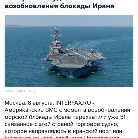
возобновления блокады Ирана
Фото: Zuma\ТАСС
Москва. 8 августа. INTERFAX.RU -
Американские ВМС с момента возобновления
морской блокады Ирана перехватили уже 51
связанное с этой страной торговое судно,
которое направлялось в иранский порт или