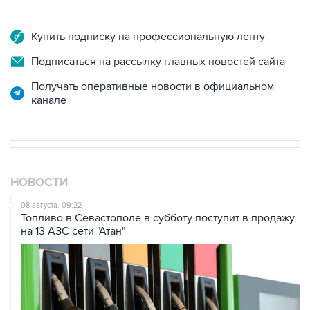
Купить подписку на профессиональную ленту
Подписаться на рассылку главных новостей сайта
Получать оперативные новости в официальном
канале
НОВОСТИ
08 августа, 09:22
Топливо в Севастополе в субботу поступит в продажу
на 13 АЗС сети "Атан"