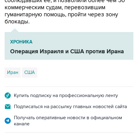
соблюдавших ее, и позволили более чем 50
коммерческим судам, перевозившим
гуманитарную помощь, пройти через зону
блокады.
ХРОНИКА
Операция Израиля и США против Ирана
Иран
США
Купить подписку на профессиональную ленту
Подписаться на рассылку главных новостей сайта
Получать оперативные новости в официальном
канале