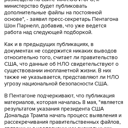
министерство будет публиковать
дополнительные файлы на постоянной
основе", - заявил пресс-секретарь Пентагона
Шон Парнелл, добавив, что уже ведется
работа над следующей подборкой.
Как и в предыдущих публикациях, в
документах не содержится никаких выводов
относительно того, считает ли правительство
США, что данные об НЛО свидетельствуют о
существовании инопланетной жизни. В них
также не указывается, представляют ли НЛО
угрозу национальной безопасности США.
В Пентагоне подчеркивают, что публикация
материалов, которая началась 8 мая, "является
результатом указания президента США
Дональда Трампа начать процесс выявления и
рассекречивания правительственных файлов,