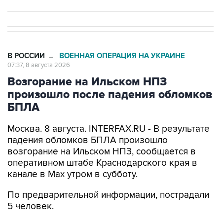
В РОССИИ
ВОЕННАЯ ОПЕРАЦИЯ НА УКРАИНЕ
→
07:37, 8 августа 2026
Возгорание на Ильском НПЗ
произошло после падения обломков
БПЛА
Москва. 8 августа. INTERFAX.RU - В результате
падения обломков БПЛА произошло
возгорание на Ильском НПЗ, сообщается в
оперативном штабе Краснодарского края в
канале в Max утром в субботу.
По предварительной информации, пострадали
5 человек.