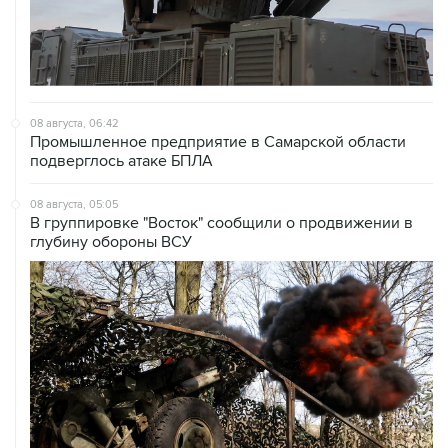
08 августа, 06:42
Промышленное предприятие в Самарской области
подверглось атаке БПЛА
08 августа, 05:05
В группировке "Восток" сообщили о продвижении в
глубину обороны ВСУ