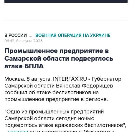
В РОССИИ
ВОЕННАЯ ОПЕРАЦИЯ НА УКРАИНЕ
→
06:42, 8 августа 2026
Промышленное предприятие в
Самарской области подверглось
атаке БПЛА
Москва. 8 августа. INTERFAX.RU - Губернатор
Самарской области Вячеслав Федорищев
сообщил об атаке беспилотников на
промышленное предприятие в регионе.
"Одно из промышленных предприятий
Самарской области сегодня ночью
подверглось атаке вражеских беспилотников",