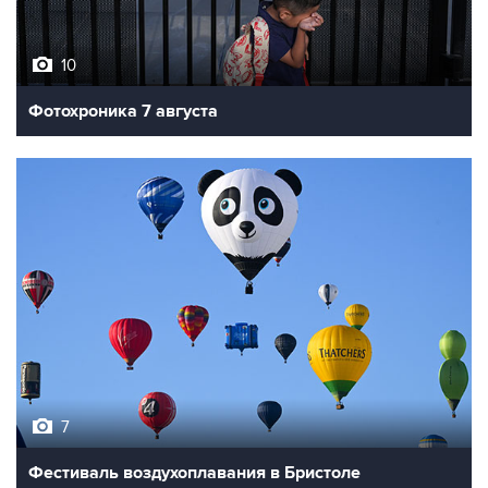
10
Фотохроника 7 августа
7
Фестиваль воздухоплавания в Бристоле