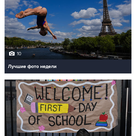
10
Лучшие фото недели