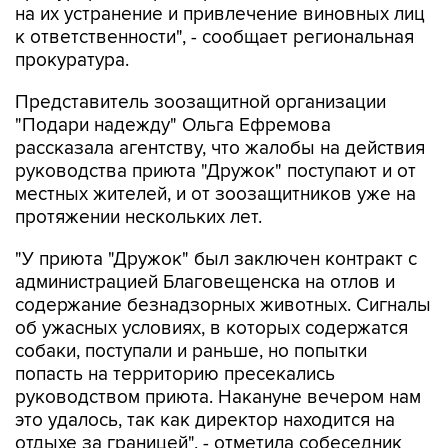
на их устранение и привлечение виновных лиц
к ответственности", - сообщает региональная
прокуратура.
Представитель зоозащитной организации
"Подари надежду" Ольга Ефремова
рассказала агентству, что жалобы на действия
руководства приюта "Дружок" поступают и от
местных жителей, и от зоозащитников уже на
протяжении нескольких лет.
"У приюта "Дружок" был заключен контракт с
администрацией Благовещенска на отлов и
содержание безнадзорных животных. Сигналы
об ужасных условиях, в которых содержатся
собаки, поступали и раньше, но попытки
попасть на территорию пресекались
руководством приюта. Накануне вечером нам
это удалось, так как директор находится на
отдыхе за границей", - отметила собеседник