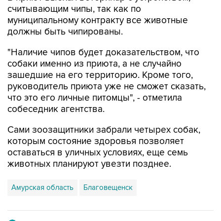
считывающим чипы, так как по
муниципальному контракту все животные
должны быть чипированы.
"Наличие чипов будет доказательством, что
собаки именно из приюта, а не случайно
зашедшие на его территорию. Кроме того,
руководитель приюта уже не сможет сказать,
что это его личные питомцы", - отметила
собеседник агентства.
Сами зоозащитники забрали четырех собак,
которым состояние здоровья позволяет
оставаться в уличных условиях, еще семь
животных планируют увезти позднее.
Амурская область
Благовещенск