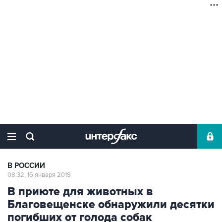
В РОССИИ
08:32, 16 января 2019
В приюте для животных в
Благовещенске обнаружили десятки
погибших от голода собак