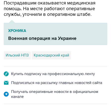
Пострадавшим оказывается медицинская
помощь. На месте работают оперативные
службы, уточнили в оперативном штабе.
ХРОНИКА
Военная операция на Украине
Ильский НПЗ
Краснодарский край
Купить подписку на профессиональную ленту
Подписаться на рассылку главных новостей сайта
Получать оперативные новости в официальном
канале