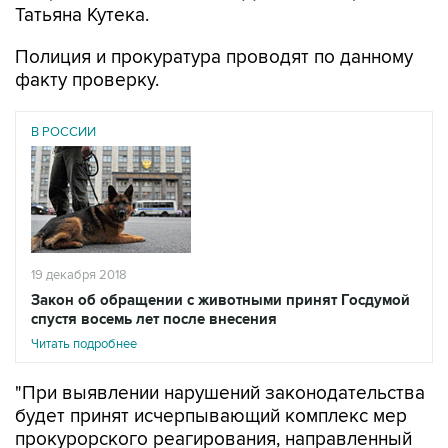
Татьяна Кутека.
Полиция и прокуратура проводят по данному
факту проверку.
В РОССИИ
19 декабря 2018
Закон об обращении с животными принят Госдумой
спустя восемь лет после внесения
Читать подробнее
"При выявлении нарушений законодательства
будет принят исчерпывающий комплекс мер
прокурорского реагирования, направленный