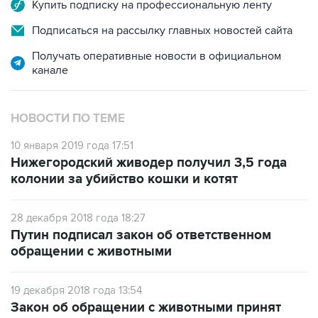
Купить подписку на профессиональную ленту
Подписаться на рассылку главных новостей сайта
Получать оперативные новости в официальном
канале
НОВОСТИ ПО ТЕМЕ
10 января 2019 года 17:51
Нижегородский живодер получил 3,5 года
колонии за убийство кошки и котят
28 декабря 2018 года 18:27
Путин подписал закон об ответственном
обращении с животными
19 декабря 2018 года 13:54
Закон об обращении с животными принят