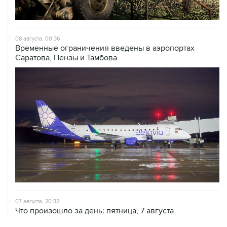
08 августа, 00:36
Временные ограничения введены в аэропортах
Саратова, Пензы и Тамбова
07 августа, 20:32
Что произошло за день: пятница, 7 августа