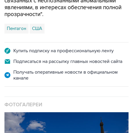
связанных с неопознанными аномальными
явлениями, в интересах обеспечения полной
прозрачности".
Пентагон
США
Купить подписку на профессиональную ленту
Подписаться на рассылку главных новостей сайта
Получать оперативные новости в официальном
канале
ФОТОГАЛЕРЕИ