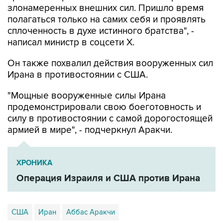
злонамеренных внешних сил. Пришло время
полагаться только на самих себя и проявлять
сплоченность в духе истинного братства", -
написал министр в соцсети Х.
Он также похвалил действия вооруженных сил
Ирана в противостоянии с США.
"Мощные вооруженные силы Ирана
продемонстрировали свою боеготовность и
силу в противостоянии с самой дорогостоящей
армией в мире", - подчеркнул Аракчи.
ХРОНИКА
Операция Израиля и США против Ирана
США
Иран
Аббас Аракчи