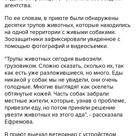
агентства.
По ее словам, в приюте были обнаружены
десятки трупов животных, которые находились
на одной территории с живыми собаками.
Зоозащитники зафиксировали увиденное с
помощью фотографий и видеосъемки.
"Трупы животных сегодня вывозили
грузовиком. Сложно сказать, сколько их, так
как есть уже разложившиеся, но много. Еды
никакой у собак мы не увидели, они очень
голодные. Многие выглядят как скелеты
обтянутые кожей. Часть собак забрали
местные жители, которые, узнав о проблеме,
привезли еду, но потом приняли решение
увезти животных из этого ада", - рассказала
Ефремова.
В приют выехал ветеринар с устройством,