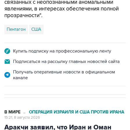
прозрачности".
Пентагон
США
Купить подписку на профессиональную ленту
Подписаться на рассылку главных новостей сайта
Получать оперативные новости в официальном
канале
В МИРЕ
ОПЕРАЦИЯ ИЗРАИЛЯ И США ПРОТИВ ИРАНА
→
15:21, 8 августа 2026
Аракчи заявил, что Иран и Оман
близки к соглашению по