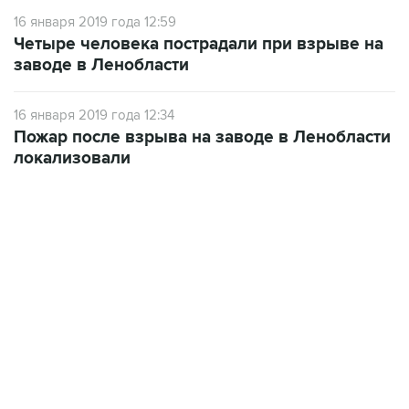
Четыре человека пострадали при взрыве на
заводе в Ленобласти
16 января 2019 года 12:34
Пожар после взрыва на заводе в Ленобласти
локализовали
17:05, 8 августа 2026