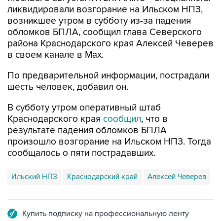
возникшее утром в субботу из-за падения
обломков БПЛА, сообщил глава Северского
района Краснодарского края Алексей Чеверев
в своем канале в Max.
По предварительной информации, пострадали
шесть человек, добавил он.
В субботу утром оперативный штаб
Краснодарского края
сообщил
, что в
результате падения обломков БПЛА
произошло возгорание на Ильском НПЗ. Тогда
сообщалось о пяти пострадавших.
Ильский НПЗ
Краснодарский край
Алексей Чеверев
Купить подписку на профессиональную ленту
Подписаться на рассылку главных новостей сайта