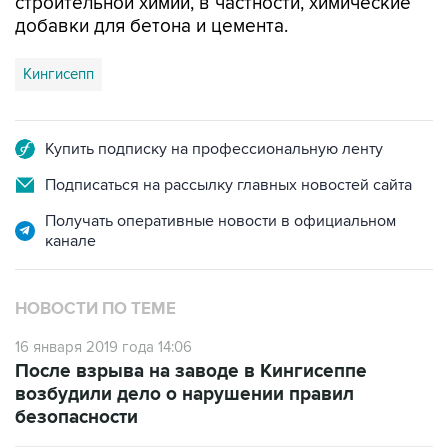
Кингисепп
Купить подписку на профессиональную ленту
Подписаться на рассылку главных новостей сайта
Получать оперативные новости в официальном
канале
НОВОСТИ ПО ТЕМЕ
16 января 2019 года 14:06
После взрыва на заводе в Кингисеппе
возбудили дело о нарушении правил
безопасности
16 января 2019 года 12:59