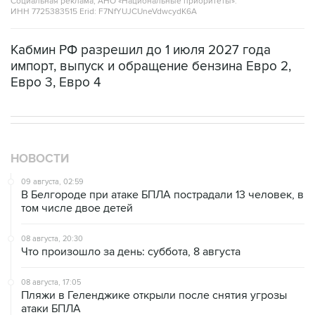
Кабмин РФ разрешил до 1 июля 2027 года
импорт, выпуск и обращение бензина Евро 2,
Евро 3, Евро 4
НОВОСТИ
09 августа, 02:59
В Белгороде при атаке БПЛА пострадали 13 человек, в
том числе двое детей
08 августа, 20:30
Что произошло за день: суббота, 8 августа
08 августа, 17:05
Пляжи в Геленджике открыли после снятия угрозы
атаки БПЛА