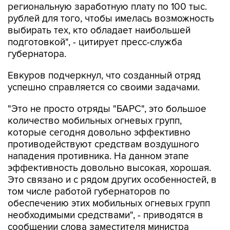
выбирать тех, кто обладает наибольшей
подготовкой", - цитирует пресс-служба
губернатора.
Евкуров подчеркнул, что созданный отряд
успешно справляется со своими задачами.
"Это не просто отряды "БАРС", это большое
количество мобильных огневых групп,
которые сегодня довольно эффективно
противодействуют средствам воздушного
нападения противника. На данном этапе
эффективность довольно высокая, хорошая.
Это связано и с рядом других особенностей, в
том числе работой губернаторов по
обеспечению этих мобильных огневых групп
необходимыми средствами", - приводятся в
сообщении слова заместителя министра
обороны РФ.