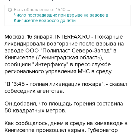
Есть обновление от 15:10
→
Число пострадавших при взрыве на заводе в
Кингисеппе возросло до пяти
Москва. 16 января. INTERFAX.RU - Пожарные
ликвидировали возгорание после взрыва на
заводе ООО "Полипласт Северо-Запад" в
Кингисеппе (Ленинградская область),
сообщили "Интерфаксу" в пресс-службе
регионального управления МЧС в среду.
"В 13:45 - полная ликвидация пожара", - сказал
собеседник агентства.
Он добавил, что площадь горения составила
50 квадратных метров.
Как сообщалось, днем в среду на химзаводе в
Кингисеппе произошел взрыв. Губернатор