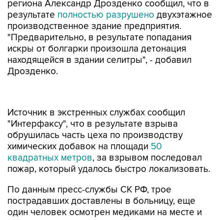
региона Александр Дрозденко сообщил, что в
результате
полностью разрушено
двухэтажное
производственное здание предприятия.
"Предварительно, в результате попадания
искры от болгарки произошла детонация
находящейся в здании селитры", - добавил
Дрозденко.
Источник в экстренных службах сообщил
"Интерфаксу", что в результате взрыва
обрушилась часть цеха по производству
химических добавок на площади
50
квадратных метров
, за взрывом последовал
пожар, который удалось быстро локализовать.
По данным пресс-службы СК РФ, трое
пострадавших доставлены в больницу, еще
один человек осмотрен медиками на месте и
отпущен.