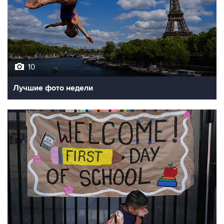
10
Лучшие фото недели
10