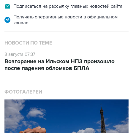
Получать оперативные новости в официальном
канале
НОВОСТИ ПО ТЕМЕ
8 августа 07:37
Возгорание на Ильском НПЗ произошло
после падения обломков БПЛА
ФОТОГАЛЕРЕИ