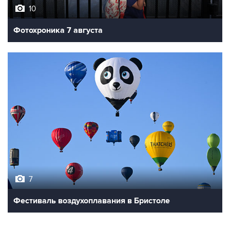
Фотохроника 7 августа
7
Фестиваль воздухоплавания в Бристоле