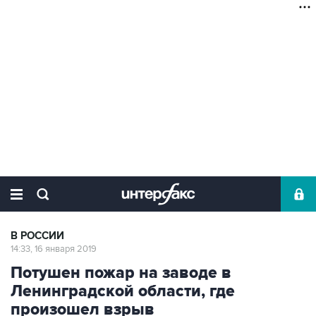
В РОССИИ
14:33, 16 января 2019
Потушен пожар на заводе в
Ленинградской области, где
произошел взрыв