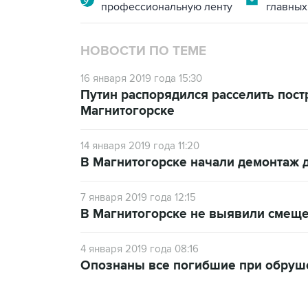
профессиональную ленту
главных
НОВОСТИ ПО ТЕМЕ
16 января 2019 года 15:30
Путин распорядился расселить пост
Магнитогорске
14 января 2019 года 11:20
В Магнитогорске начали демонтаж
7 января 2019 года 12:15
В Магнитогорске не выявили смеще
4 января 2019 года 08:16
Опознаны все погибшие при обруш