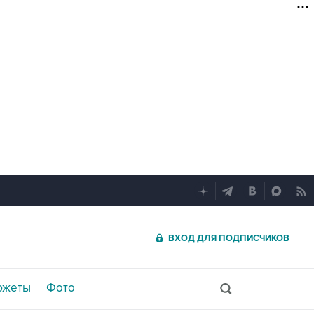
ВХОД ДЛЯ ПОДПИСЧИКОВ
южеты
Фото