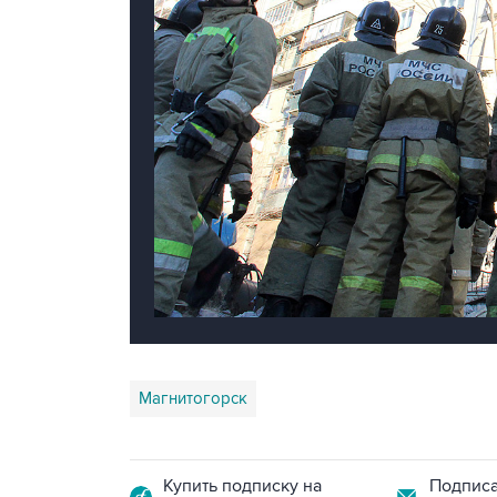
Магнитогорск
Купить подписку на
Подписа