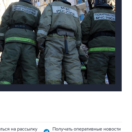
ться на рассылку
Получать оперативные новости