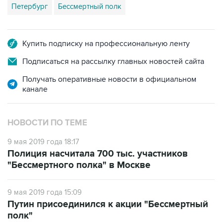
Петербург
Бессмертный полк
Купить подписку на профессиональную ленту
Подписаться на рассылку главных новостей сайта
Получать оперативные новости в официальном
канале
НОВОСТИ ПО ТЕМЕ
9 мая 2019 года 18:17
Полиция насчитала 700 тыс. участников
"Бессмертного полка" в Москве
9 мая 2019 года 15:09
Путин присоединился к акции "Бессмертный
полк"