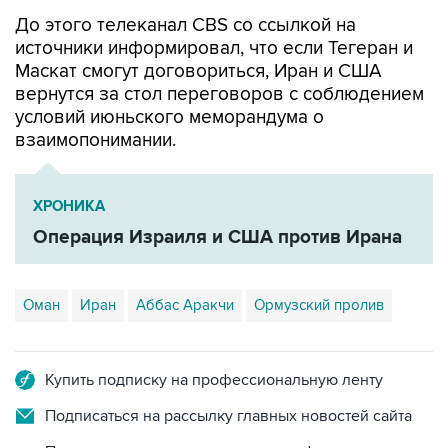
До этого телеканал CBS со ссылкой на
источники информировал, что если Тегеран и
Маскат смогут договориться, Иран и США
вернутся за стол переговоров с соблюдением
условий июньского меморандума о
взаимопонимании.
ХРОНИКА
Операция Израиля и США против Ирана
Оман
Иран
Аббас Аракчи
Ормузский пролив
Купить подписку на профессиональную ленту
Подписаться на рассылку главных новостей сайта