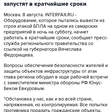
запустят в кратчайшие сроки
Москва. 8 августа. INTERFAX.RU -
Оборудование, которое пытались вывести из
строя атакой БПЛА на одном из самарских
предприятий в ночь на субботу, начнет
работать в кратчайшие сроки, сообщает пресс-
служба регионального правительства со
ссылкой на губернатора Вячеслава
Федорищева.
Вопросы обеспечения безопасности жителей и
защиты объектов инфраструктуры от атак
глава региона обсудил в ходе рабочей встречи
с заместителем министра обороны РФ Юнус-
Беком Евкуровым.
"Обстановка у нас, как и во всей стране,
напряженная, но контролируемая. Все попытки
противника поразить гражданские объекты,