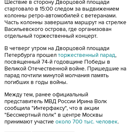
Шествие в сторону Дворцовой площади
стартовало в 15:00 следом за выдвижением
колонны ретро-автомобилей с ветеранами.
Часть колонны завершила маршрут на стрелке
Васильевского острова, где организован
отдельный торжественный концерт.
В четверг утром на Дворцовой площади
Петербурга прошел
торжественный парад
,
посвященный 74-й годовщине Победы в
Великой Отечественной войне. Пришедшие на
парад почтили минутой молчания память
погибших в годы войны.
Между тем, ранее официальный
представитель МВД России Ирина Волк
сообщила "Интерфаксу", что в акции
"Бессмертный полк" в центре Москвы
принимают участие
около 700 тыс. человек
.