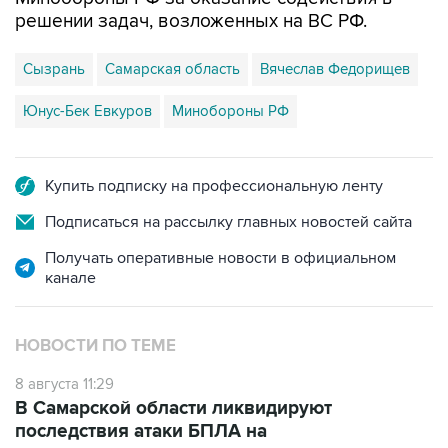
решении задач, возложенных на ВС РФ.
Сызрань
Самарская область
Вячеслав Федорищев
Юнус-Бек Евкуров
Минобороны РФ
Купить подписку на профессиональную ленту
Подписаться на рассылку главных новостей сайта
Получать оперативные новости в официальном
канале
НОВОСТИ ПО ТЕМЕ
8 августа 11:29
В Самарской области ликвидируют
последствия атаки БПЛА на