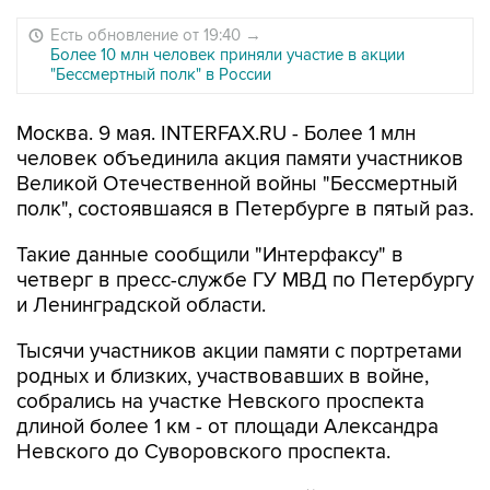
Есть обновление от 19:40
→
Более 10 млн человек приняли участие в акции
"Бессмертный полк" в России
Москва. 9 мая. INTERFAX.RU - Более 1 млн
человек объединила акция памяти участников
Великой Отечественной войны "Бессмертный
полк", состоявшаяся в Петербурге в пятый раз.
Такие данные сообщили "Интерфаксу" в
четверг в пресс-службе ГУ МВД по Петербургу
и Ленинградской области.
Тысячи участников акции памяти с портретами
родных и близких, участвовавших в войне,
собрались на участке Невского проспекта
длиной более 1 км - от площади Александра
Невского до Суворовского проспекта.