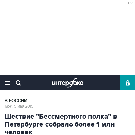
В РОССИИ
18:41, 9 мая 2019
Шествие "Бессмертного полка" в
Петербурге собрало более 1 млн
человек