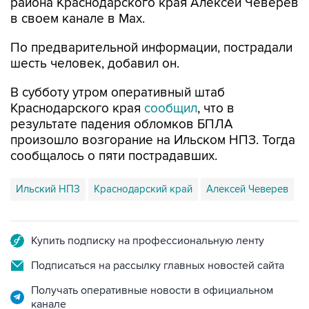
района Краснодарского края Алексей Чеверев
в своем канале в Max.
По предварительной информации, пострадали
шесть человек, добавил он.
В субботу утром оперативный штаб
Краснодарского края
сообщил
, что в
результате падения обломков БПЛА
произошло возгорание на Ильском НПЗ. Тогда
сообщалось о пяти пострадавших.
Ильский НПЗ
Краснодарский край
Алексей Чеверев
Купить подписку на профессиональную ленту
Подписаться на рассылку главных новостей сайта
Получать оперативные новости в официальном
канале