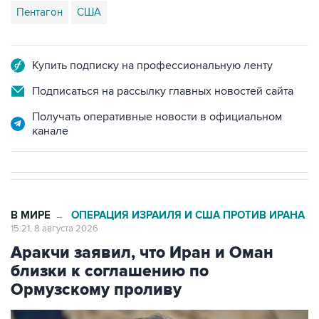
Пентагон
США
Купить подписку на профессиональную ленту
Подписаться на рассылку главных новостей сайта
Получать оперативные новости в официальном
канале
В МИРЕ
ОПЕРАЦИЯ ИЗРАИЛЯ И США ПРОТИВ ИРАНА
→
15:21, 8 августа 2026
Аракчи заявил, что Иран и Оман
близки к соглашению по
Ормузскому проливу