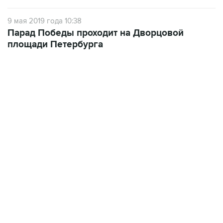
9 мая 2019 года 10:38
Парад Победы проходит на Дворцовой
площади Петербурга
17:05, 8 августа 2026