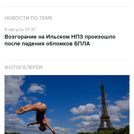
НОВОСТИ ПО ТЕМЕ
8 августа 07:37
Возгорание на Ильском НПЗ произошло
после падения обломков БПЛА
ФОТОГАЛЕРЕИ