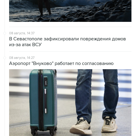
08 августа, 14:37
В Севастополе зафиксировали повреждения домов
из-за атак ВСУ
08 августа, 14:27
Аэропорт "Внуково" работает по согласованию