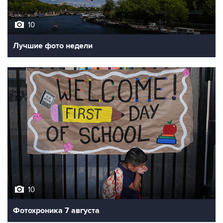
10
Лучшие фото недели
10
Фотохроника 7 августа