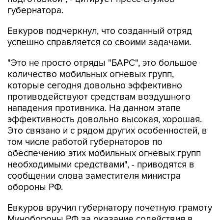
губернатора.
Евкуров подчеркнул, что созданный отряд
успешно справляется со своими задачами.
"Это не просто отряды "БАРС", это большое
количество мобильных огневых групп,
которые сегодня довольно эффективно
противодействуют средствам воздушного
нападения противника. На данном этапе
эффективность довольно высокая, хорошая.
Это связано и с рядом других особенностей, в
том числе работой губернаторов по
обеспечению этих мобильных огневых групп
необходимыми средствами", - приводятся в
сообщении слова заместителя министра
обороны РФ.
Евкуров вручил губернатору почетную грамоту
Минобороны РФ за оказание содействия в