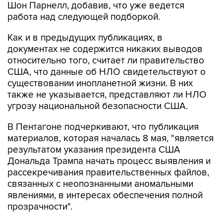
Шон Парнелл, добавив, что уже ведется
работа над следующей подборкой.
Как и в предыдущих публикациях, в
документах не содержится никаких выводов
относительно того, считает ли правительство
США, что данные об НЛО свидетельствуют о
существовании инопланетной жизни. В них
также не указывается, представляют ли НЛО
угрозу национальной безопасности США.
В Пентагоне подчеркивают, что публикация
материалов, которая началась 8 мая, "является
результатом указания президента США
Дональда Трампа начать процесс выявления и
рассекречивания правительственных файлов,
связанных с неопознанными аномальными
явлениями, в интересах обеспечения полной
прозрачности".