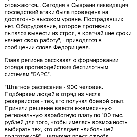
отражаются... Сегодня в Сызрани ликвидация
последствий атаки была проведена на
достаточно высоком уровне. Пострадавших
нет. Оборудование, которое противник
пытался вывести из строя, в кратчайшие сроки
начнет свою работу", - приводятся в
сообщении слова Федорищева.
Глава региона рассказал о формировании
отряда противодействия беспилотным
системам "БАРС".
"Штатное расписание - 900 человек.
Подбираем людей в отряд из числа
резервистов - тех, кто получал боевой опыт.
Приняли решение ввести ежемесячную
региональную заработную плату по 100 тыс.
рублей для того, чтобы имелась возможность
выбирать тех, кто обладает наибольшей
подготовкой", - цитирует пресс-служба