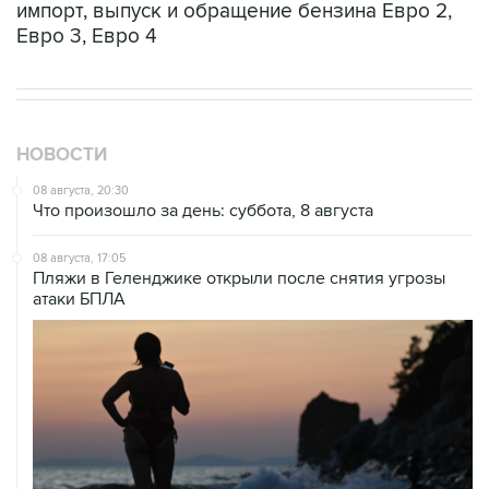
импорт, выпуск и обращение бензина Евро 2,
Евро 3, Евро 4
НОВОСТИ
08 августа, 20:30
Что произошло за день: суббота, 8 августа
08 августа, 17:05
Пляжи в Геленджике открыли после снятия угрозы
атаки БПЛА