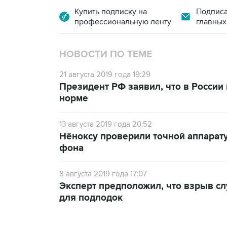
Купить подписку на
Подписа
профессиональную ленту
главных
НОВОСТИ ПО ТЕМЕ
21 августа 2019 года 19:29
Президент РФ заявил, что в России
норме
13 августа 2019 года 20:52
Нёноксу проверили точной аппарат
фона
8 августа 2019 года 17:07
Эксперт предположил, что взрыв сл
для подлодок