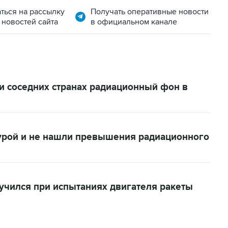
ться на рассылку
Получать оперативные новости
 новостей сайта
в официальном канале
 и соседних странах радиационный фон в
урой и не нашли превышения радиационного
учился при испытаниях двигателя ракеты