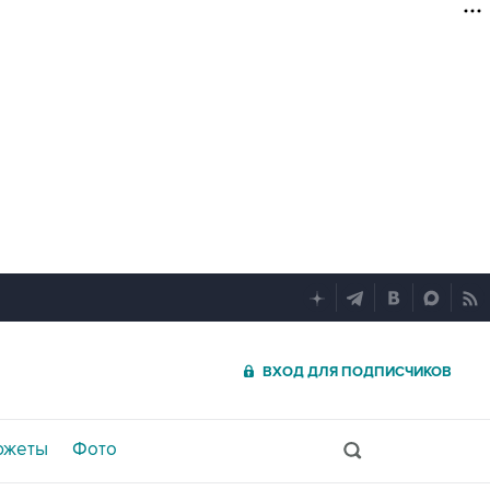
ВХОД ДЛЯ ПОДПИСЧИКОВ
южеты
Фото