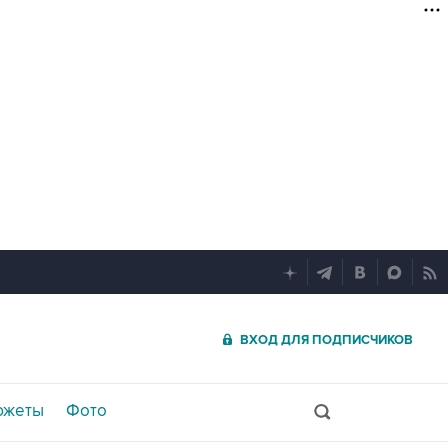
ВХОД ДЛЯ ПОДПИСЧИКОВ
южеты
Фото