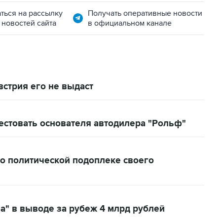
ться на рассылку
Получать оперативные новости
 новостей сайта
в официальном канале
встрия его не выдаст
естовать основателя автодилера "Рольф"
 о политической подоплеке своего
а" в выводе за рубеж 4 млрд рублей