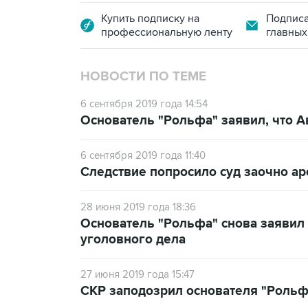
Купить подписку на
Подписа
профессиональную ленту
главных
НОВОСТИ ПО ТЕМЕ
6 сентября 2019 года 14:54
Основатель "Рольфа" заявил, что А
6 сентября 2019 года 11:40
Следствие попросило суд заочно ар
28 июня 2019 года 18:36
Основатель "Рольфа" снова заявил
уголовного дела
27 июня 2019 года 15:47
СКР заподозрил основателя "Рольф