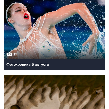
10
Фотохроника 5 августа