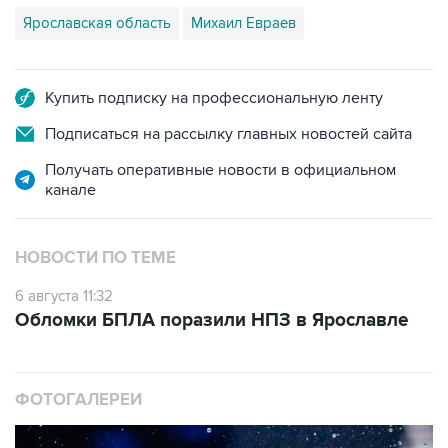
Ярославская область
Михаил Евраев
Купить подписку на профессиональную ленту
Подписаться на рассылку главных новостей сайта
Получать оперативные новости в официальном
канале
НОВОСТИ ПО ТЕМЕ
6 августа 11:32
Обломки БПЛА поразили НПЗ в Ярославле
ФОТОГАЛЕРЕИ