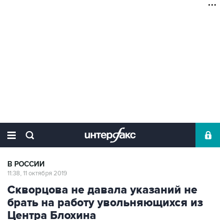
В РОССИИ
11:38, 11 октября 2019
Скворцова не давала указаний не
брать на работу увольняющихся из
Центра Блохина