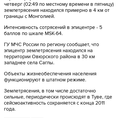
четверг (02:49 по местному времени в пятницу)
землетрясения находился примерно в 4 км от
границы с Монголией.
Интенсивность сотрясений в эпицентре - 5
баллов по шкале MSK-64.
ГУ МЧС России по региону сообщает, что
эпицентр землетрясения находился на
территории Овюрского района в 30 км
западнее села Саглы.
Объекты жизнеобеспечения населения
функционируют в штатном режиме.
Землетрясения, в том числе достаточно
сильные, периодически происходят в Туве, где
сейсмоактивность сохраняется с конца 2011
года.