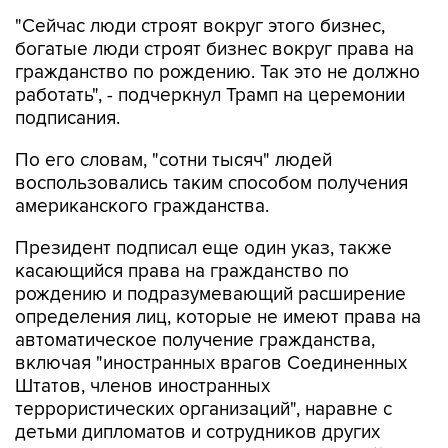
"Сейчас люди строят вокруг этого бизнес,
богатые люди строят бизнес вокруг права на
гражданство по рождению. Так это не должно
работать", - подчеркнул Трамп на церемонии
подписания.
По его словам, "сотни тысяч" людей
воспользовались таким способом получения
американского гражданства.
Президент подписал еще один указ, также
касающийся права на гражданство по
рождению и подразумевающий расширение
определения лиц, которые не имеют права на
автоматическое получение гражданства,
включая "иностранных врагов Соединенных
Штатов, членов иностранных
террористических организаций", наравне с
детьми дипломатов и сотрудников других