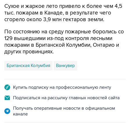
Сухое и жаркое лето привело к более чем 4,5
тыс. пожарам в Канаде, в результате чего
сгорело около 3,9 млн гектаров земли.
По состоянию на среду пожарные боролись со
129 вышедшими из-под контроля лесными
пожарами в Британской Колумбии, Онтарио и
других провинциях.
Британская Колумбия
Ванкувер
Купить подписку на профессиональную ленту
Подписаться на рассылку главных новостей сайта
Получать оперативные новости в официальном
канале