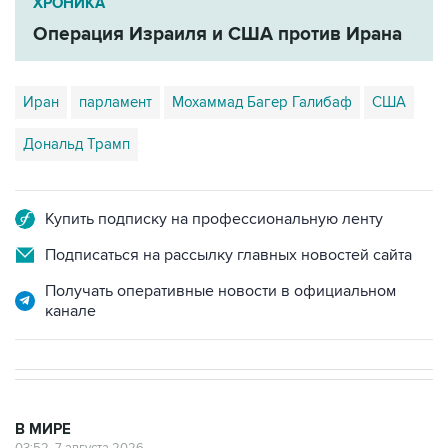
ХРОНИКА
Операция Израиля и США против Ирана
Иран
парламент
Мохаммад Багер Галибаф
США
Дональд Трамп
Купить подписку на профессиональную ленту
Подписаться на рассылку главных новостей сайта
Получать оперативные новости в официальном
канале
В МИРЕ