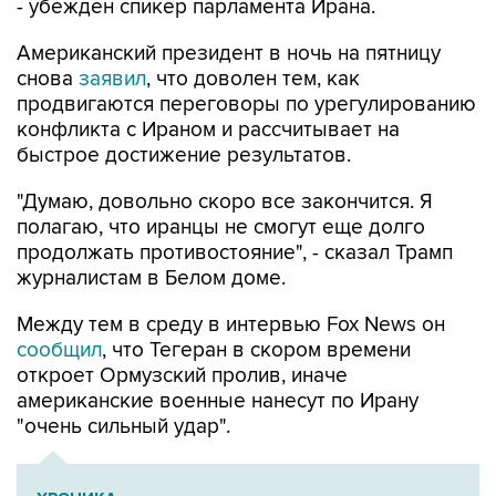
- убежден спикер парламента Ирана.
Американский президент в ночь на пятницу
снова
заявил
, что доволен тем, как
продвигаются переговоры по урегулированию
конфликта с Ираном и рассчитывает на
быстрое достижение результатов.
"Думаю, довольно скоро все закончится. Я
полагаю, что иранцы не смогут еще долго
продолжать противостояние", - сказал Трамп
журналистам в Белом доме.
Между тем в среду в интервью Fox News он
сообщил
, что Тегеран в скором времени
откроет Ормузский пролив, иначе
американские военные нанесут по Ирану
"очень сильный удар".