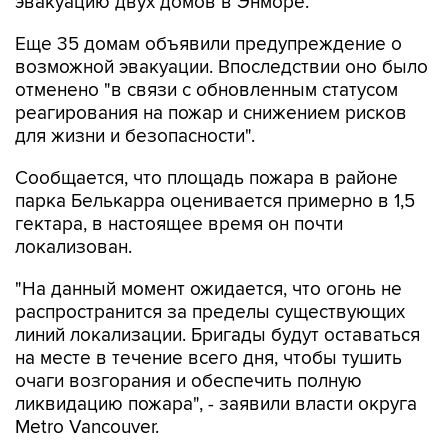
эвакуацию двух домов в Энморе.
Еще 35 домам объявили предупреждение о
возможной эвакуации. Впоследствии оно было
отменено "в связи с обновленным статусом
реагирования на пожар и снижением рисков
для жизни и безопасности".
Сообщается, что площадь пожара в районе
парка Белькарра оценивается примерно в 1,5
гектара, в настоящее время он почти
локализован.
"На данный момент ожидается, что огонь не
распространится за пределы существующих
линий локализации. Бригады будут оставаться
на месте в течение всего дня, чтобы тушить
очаги возгорания и обеспечить полную
ликвидацию пожара", - заявили власти округа
Metro Vancouver.