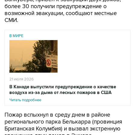
более 30 получили предупреждение о
возможной эвакуации, сообщают местные
СМИ.
В МИРЕ
21 июля 2026
В Канаде выпустили предупреждение о качестве
воздуха из-за дыма от лесных пожаров в США
Читать подробнее
Пожар вспыхнул в среду днем в районе
регионального парка Белькарра (провинция
Британская Колумбия) и вызвал экстренную