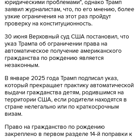
юридическими проблемами", однако Трамп
заявил журналистам, что, по его мнению, более
узкие ограничения на этот раз пройдут
проверку на конституционность.
30 июня Верховный суд США постановил, что
указ Трампа об ограничении права на
автоматическое получение американского
гражданства по рождению является
незаконным.
В январе 2025 года Трамп подписал указ,
который прекращает практику автоматической
выдачи гражданства детям, родившимся на
территории США, если родители находятся в
стране нелегально или по краткосрочным
визам.
Право на гражданство по рождению
закреплено в первом разделе 14-й поправки к