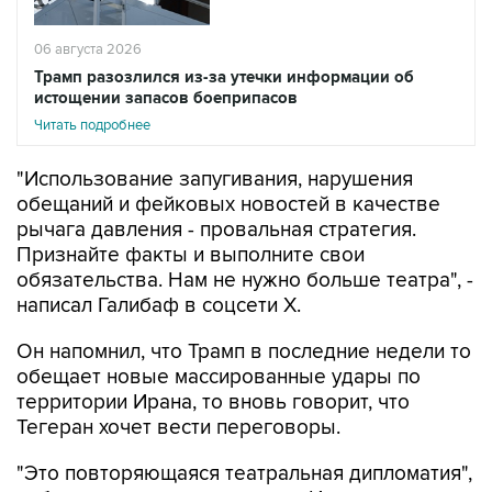
06 августа 2026
Трамп разозлился из-за утечки информации об
истощении запасов боеприпасов
Читать подробнее
"Использование запугивания, нарушения
обещаний и фейковых новостей в качестве
рычага давления - провальная стратегия.
Признайте факты и выполните свои
обязательства. Нам не нужно больше театра", -
написал Галибаф в соцсети X.
Он напомнил, что Трамп в последние недели то
обещает новые массированные удары по
территории Ирана, то вновь говорит, что
Тегеран хочет вести переговоры.
"Это повторяющаяся театральная дипломатия",