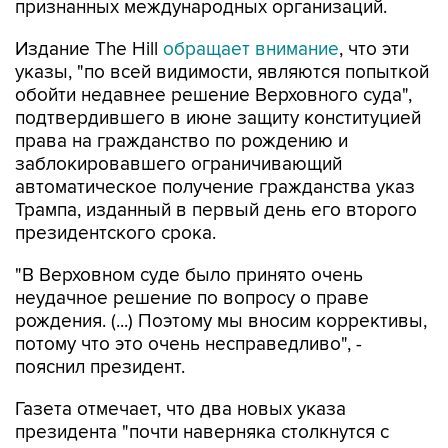
признанных международных организаций.
Издание The Hill
обращает внимание
, что эти
указы, "по всей видимости, являются попыткой
обойти недавнее решение Верховного суда",
подтвердившего в июне защиту конституцией
права на гражданство по рождению и
заблокировавшего ограничивающий
автоматическое получение гражданства указ
Трампа, изданный в первый день его второго
президентского срока.
"В Верховном суде было принято очень
неудачное решение по вопросу о праве
рождения. (...) Поэтому мы вносим коррективы,
потому что это очень несправедливо", -
пояснил президент.
Газета отмечает, что два новых указа
президента "почти наверняка столкнутся с