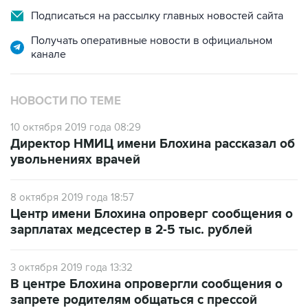
Подписаться на рассылку главных новостей сайта
Получать оперативные новости в официальном
канале
НОВОСТИ ПО ТЕМЕ
10 октября 2019 года 08:29
Директор НМИЦ имени Блохина рассказал об
увольнениях врачей
8 октября 2019 года 18:57
Центр имени Блохина опроверг сообщения о
зарплатах медсестер в 2-5 тыс. рублей
3 октября 2019 года 13:32
В центре Блохина опровергли сообщения о
запрете родителям общаться с прессой