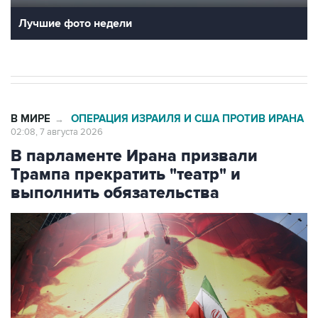
Лучшие фото недели
В МИРЕ
ОПЕРАЦИЯ ИЗРАИЛЯ И США ПРОТИВ ИРАНА
→
02:08, 7 августа 2026
В парламенте Ирана призвали
Трампа прекратить "театр" и
выполнить обязательства