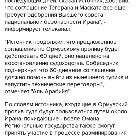
требует одобрения Высшего совета
национальной безопасности Ирана", -
информирует телеканал.
"Источник продолжил, что предложенное
соглашение по Ормузскому проливу будет
действовать 60 дней, оно нацелено на
восстановление судоходства. Собеседник
подчеркнул, что 60-дневное соглашение
должно помочь выйти из нынешнего тупика и
запустить технические переговоры", -
отмечает "Аль-Арабийя".
По словам источника, входящие в Ормузский
пролив суда будут пользоваться путем около
Ирана, покидающие - возле Омана.
Региональные государства также смогут
принять участие в процессе разминирования
пролива.