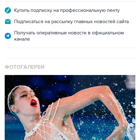
Подписаться на рассылку главных новостей сайта
Получать оперативные новости в официальном
канале
ФОТОГАЛЕРЕИ
10