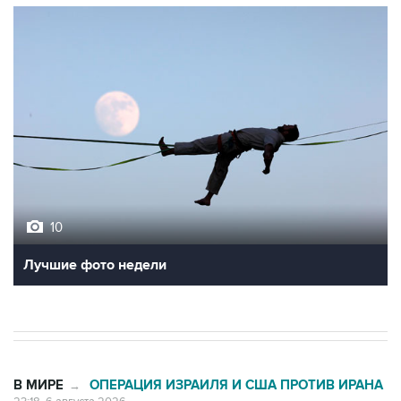
10
Лучшие фото недели
В МИРЕ
ОПЕРАЦИЯ ИЗРАИЛЯ И США ПРОТИВ ИРАНА
→
23:18, 6 августа 2026
Трамп разозлился из-за утечки