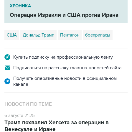
Операция Израиля и США против Ирана
США
Дональд Трамп
Пентагон
боеприпасы
Купить подписку на профессиональную ленту
Подписаться на рассылку главных новостей сайта
Получать оперативные новости в официальном
канале
НОВОСТИ ПО ТЕМЕ
6 августа 21:25
Трамп похвалил Хегсета за операции в
Венесуэле и Иране