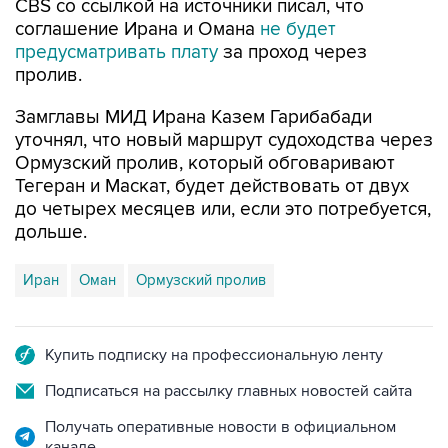
предусматривать плату
за проход через
пролив.
Замглавы МИД Ирана Казем Гарибабади
уточнял, что новый маршрут судоходства через
Ормузский пролив, который обговаривают
Тегеран и Маскат, будет действовать от двух
до четырех месяцев или, если это потребуется,
дольше.
Иран
Оман
Ормузский пролив
Купить подписку на профессиональную ленту
Подписаться на рассылку главных новостей сайта
Получать оперативные новости в официальном
канале