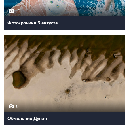
Фотохроника 5 августа
9
Обмеление Дуная