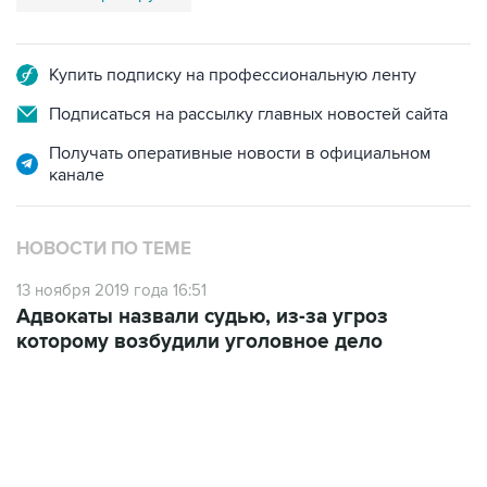
Купить подписку на профессиональную ленту
Подписаться на рассылку главных новостей сайта
Получать оперативные новости в официальном
канале
НОВОСТИ ПО ТЕМЕ
13 ноября 2019 года 16:51
Адвокаты назвали судью, из-за угроз
которому возбудили уголовное дело
01:09, 7 августа 2026