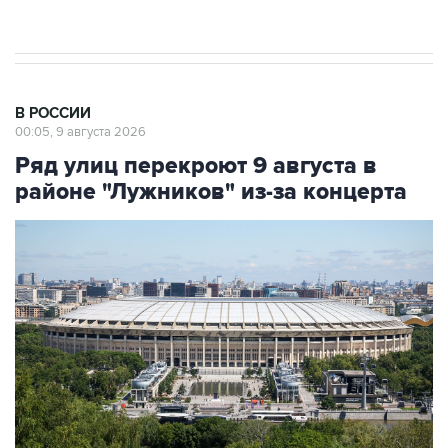
Евро 3, Евро 4
В РОССИИ
00:05, 9 августа 2026
Ряд улиц перекроют 9 августа в
районе "Лужников" из-за концерта