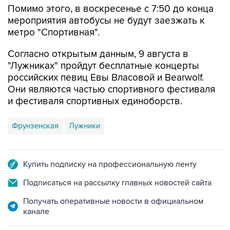
Помимо этого, в воскресенье с 7:50 до конца
мероприятия автобусы не будут заезжать к
метро "Спортивная".
Согласно открытым данным, 9 августа в
"Лужниках" пройдут бесплатные концерты
российских певиц Евы Власовой и Bearwolf.
Они являются частью спортивного фестиваля
и фестиваля спортивных единоборств.
Фрунзенская
Лужники
Купить подписку на профессиональную ленту
Подписаться на рассылку главных новостей сайта
Получать оперативные новости в официальном
канале