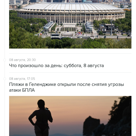
08 августа, 20:30
Что произошло за день: суббота, 8 августа
08 августа, 17:05
Пляжи в Геленджике открыли после снятия угрозы
атаки БПЛА