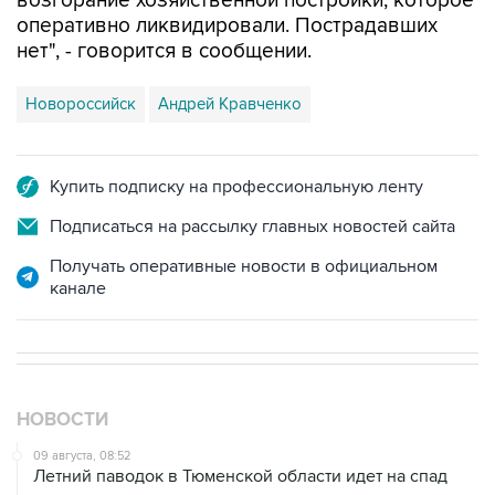
возгорание хозяйственной постройки, которое
оперативно ликвидировали. Пострадавших
нет", - говорится в сообщении.
Новороссийск
Андрей Кравченко
Купить подписку на профессиональную ленту
Подписаться на рассылку главных новостей сайта
Получать оперативные новости в официальном
канале
НОВОСТИ
09 августа, 08:52
Летний паводок в Тюменской области идет на спад