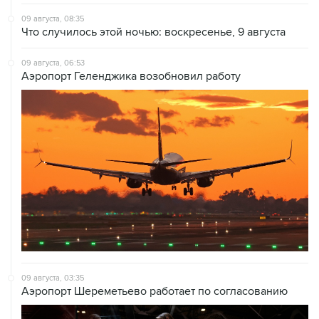
09 августа, 08:35
Что случилось этой ночью: воскресенье, 9 августа
09 августа, 06:53
Аэропорт Геленджика возобновил работу
09 августа, 03:35
Аэропорт Шереметьево работает по согласованию