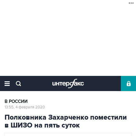
В РОССИИ
13:55, 4 февраля 2020
Полковника Захарченко поместили
в ШИЗО на пять суток