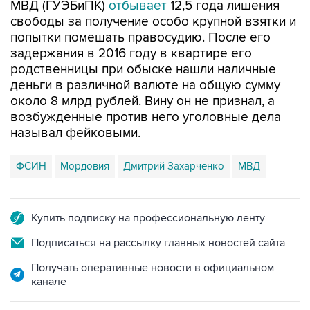
МВД (ГУЭБиПК)
отбывает
12,5 года лишения
свободы за получение особо крупной взятки и
попытки помешать правосудию. После его
задержания в 2016 году в квартире его
родственницы при обыске нашли наличные
деньги в различной валюте на общую сумму
около 8 млрд рублей. Вину он не признал, а
возбужденные против него уголовные дела
называл фейковыми.
ФСИН
Мордовия
Дмитрий Захарченко
МВД
Купить подписку на профессиональную ленту
Подписаться на рассылку главных новостей сайта
Получать оперативные новости в официальном
канале