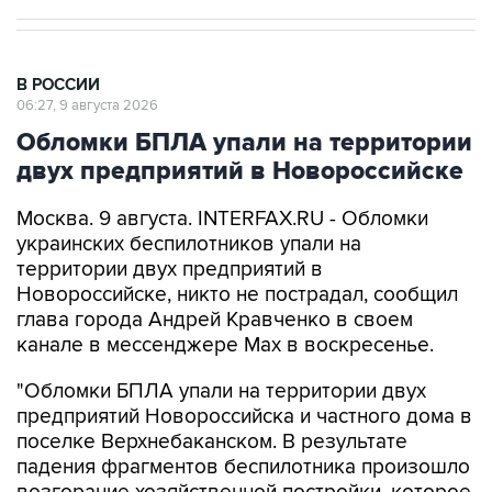
В РОССИИ
06:27, 9 августа 2026
Обломки БПЛА упали на территории
двух предприятий в Новороссийске
Москва. 9 августа. INTERFAX.RU - Обломки
украинских беспилотников упали на
территории двух предприятий в
Новороссийске, никто не пострадал, сообщил
глава города Андрей Кравченко в своем
канале в мессенджере Max в воскресенье.
"Обломки БПЛА упали на территории двух
предприятий Новороссийска и частного дома в
поселке Верхнебаканском. В результате
падения фрагментов беспилотника произошло