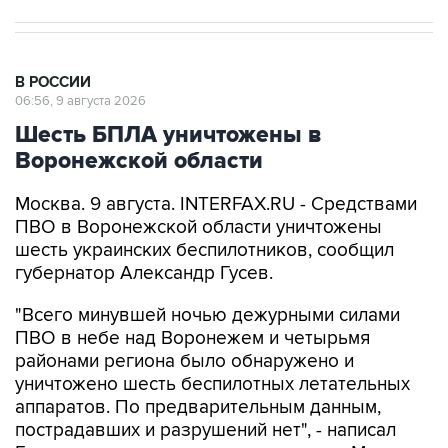
В РОССИИ
06:56, 9 августа 2026
Шесть БПЛА уничтожены в
Воронежской области
Москва. 9 августа. INTERFAX.RU - Средствами
ПВО в Воронежской области уничтожены
шесть украинских беспилотников, сообщил
губернатор Александр Гусев.
"Всего минувшей ночью дежурными силами
ПВО в небе над Воронежем и четырьмя
районами региона было обнаружено и
уничтожено шесть беспилотных летательных
аппаратов. По предварительным данным,
пострадавших и разрушений нет", - написал