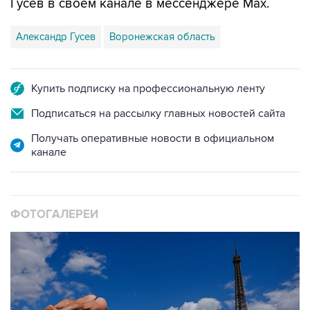
Гусев в своем канале в мессенджере Max.
Александр Гусев
Воронежская область
Купить подписку на профессиональную ленту
Подписаться на рассылку главных новостей сайта
Получать оперативные новости в официальном
канале
ФОТОГАЛЕРЕИ