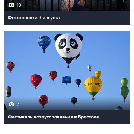
10
Фотохроника 7 августа
7
Фестиваль воздухоплавания в Бристоле