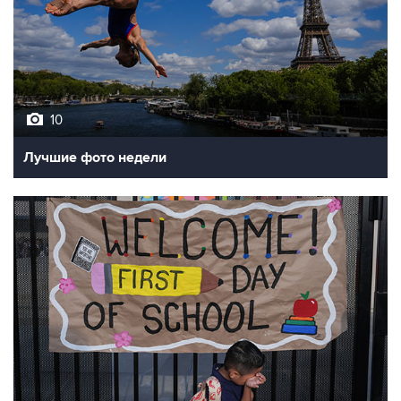
10
Лучшие фото недели