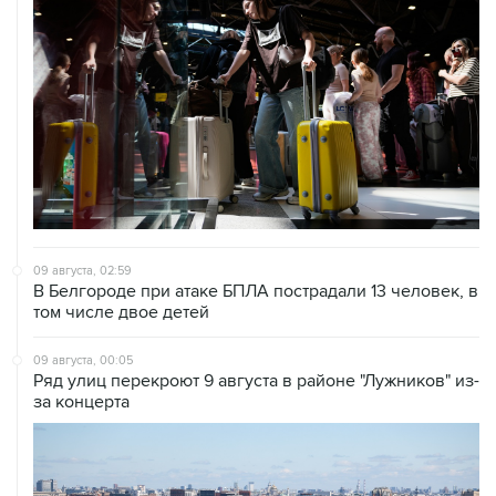
09 августа, 02:59
В Белгороде при атаке БПЛА пострадали 13 человек, в
том числе двое детей
09 августа, 00:05
Ряд улиц перекроют 9 августа в районе "Лужников" из-
за концерта