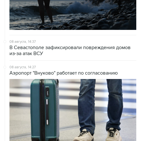
08 августа, 14:37
В Севастополе зафиксировали повреждения домов
из-за атак ВСУ
08 августа, 14:27
Аэропорт "Внуково" работает по согласованию