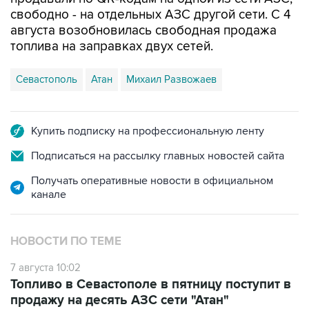
августа возобновилась свободная продажа
топлива на заправках двух сетей.
Севастополь
Атан
Михаил Развожаев
Купить подписку на профессиональную ленту
Подписаться на рассылку главных новостей сайта
Получать оперативные новости в официальном
канале
НОВОСТИ ПО ТЕМЕ
7 августа 10:02
Топливо в Севастополе в пятницу поступит в
продажу на десять АЗС сети "Атан"