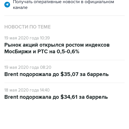
НОВОСТИ ПО ТЕМЕ
19 мая 2020 года 10:39
Рынок акций открылся ростом индексов
МосБиржи и РТС на 0,5-0,6%
19 мая 2020 года 08:20
Brent подорожала до $35,07 за баррель
18 мая 2020 года 14:40
Brent подорожала до $34,61 за баррель
06:42, 8 августа 2026