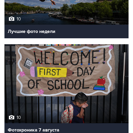
10
Лучшие фото недели
10
Фотохроника 7 августа