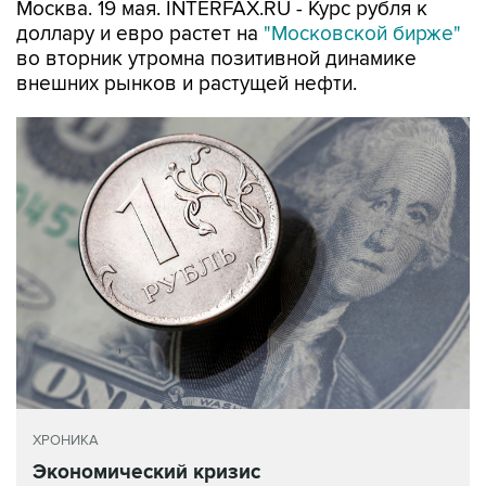
Москва. 19 мая. INTERFAX.RU - Курс рубля к
доллару и евро растет на
"Московской бирже"
во вторник утромна позитивной динамике
внешних рынков и растущей нефти.
ХРОНИКА
Экономический кризис