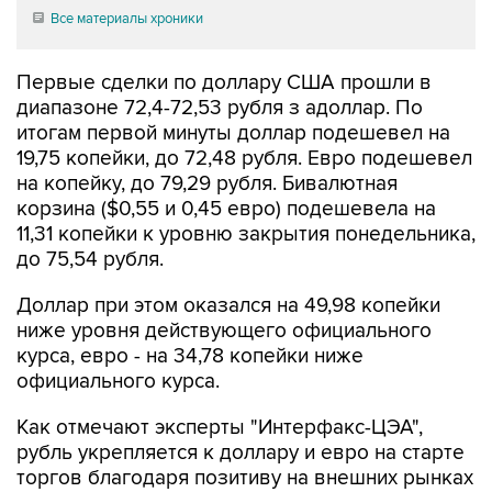
Все материалы хроники
Первые сделки по доллару США прошли в
диапазоне 72,4-72,53 рубля з адоллар. По
итогам первой минуты доллар подешевел на
19,75 копейки, до 72,48 рубля. Евро подешевел
на копейку, до 79,29 рубля. Бивалютная
корзина ($0,55 и 0,45 евро) подешевела на
11,31 копейки к уровню закрытия понедельника,
до 75,54 рубля.
Доллар при этом оказался на 49,98 копейки
ниже уровня действующего официального
курса, евро - на 34,78 копейки ниже
официального курса.
Как отмечают эксперты "Интерфакс-ЦЭА",
рубль укрепляется к доллару и евро на старте
торгов благодаря позитиву на внешних рынках