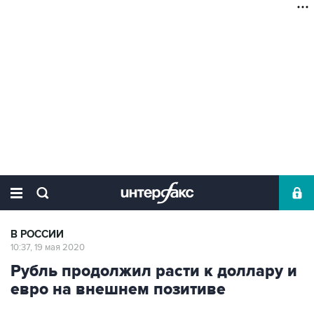
В РОССИИ
10:37, 19 мая 2020
Рубль продолжил расти к доллару и
евро на внешнем позитиве