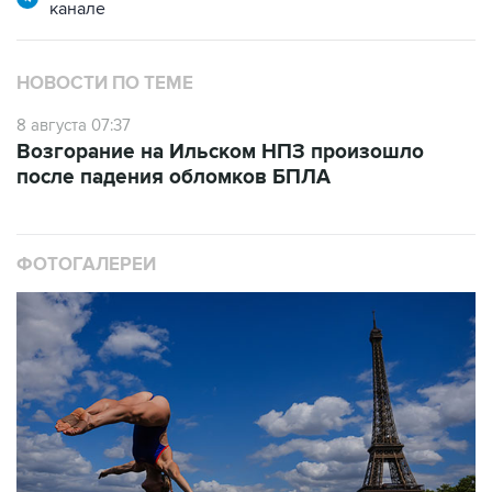
НОВОСТИ ПО ТЕМЕ
8 августа 07:37
Возгорание на Ильском НПЗ произошло
после падения обломков БПЛА
ФОТОГАЛЕРЕИ