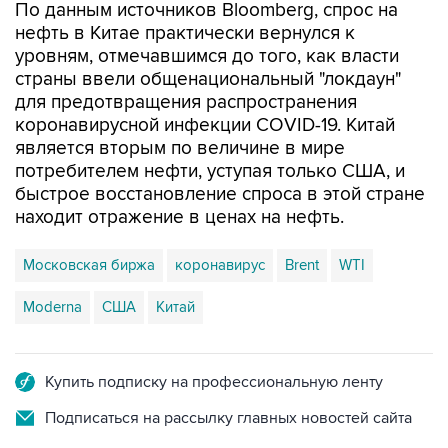
уровням, отмечавшимся до того, как власти
страны ввели общенациональный "локдаун"
для предотвращения распространения
коронавирусной инфекции COVID-19. Китай
является вторым по величине в мире
потребителем нефти, уступая только США, и
быстрое восстановление спроса в этой стране
находит отражение в ценах на нефть.
Московская биржа
коронавирус
Brent
WTI
Moderna
США
Китай
Купить подписку на профессиональную ленту
Подписаться на рассылку главных новостей сайта
Получать оперативные новости в официальном
канале