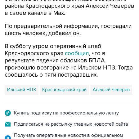
в своем канале в Max.
По предварительной информации, пострадали
шесть человек, добавил он.
В субботу утром оперативный штаб
Краснодарского края
сообщил
, что в
результате падения обломков БПЛА
произошло возгорание на Ильском НПЗ. Тогда
сообщалось о пяти пострадавших.
Ильский НПЗ
Краснодарский край
Алексей Чеверев
Купить подписку на профессиональную ленту
Подписаться на рассылку главных новостей сайта
Получать оперативные новости в официальном
канале