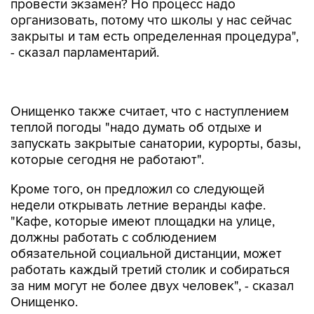
провести экзамен? Но процесс надо
организовать, потому что школы у нас сейчас
закрыты и там есть определенная процедура",
- сказал парламентарий.
Онищенко также считает, что с наступлением
теплой погоды "надо думать об отдыхе и
запускать закрытые санатории, курорты, базы,
которые сегодня не работают".
Кроме того, он предложил со следующей
недели открывать летние веранды кафе.
"Кафе, которые имеют площадки на улице,
должны работать с соблюдением
обязательной социальной дистанции, может
работать каждый третий столик и собираться
за ним могут не более двух человек", - сказал
Онищенко.
Геннадий Онищенко