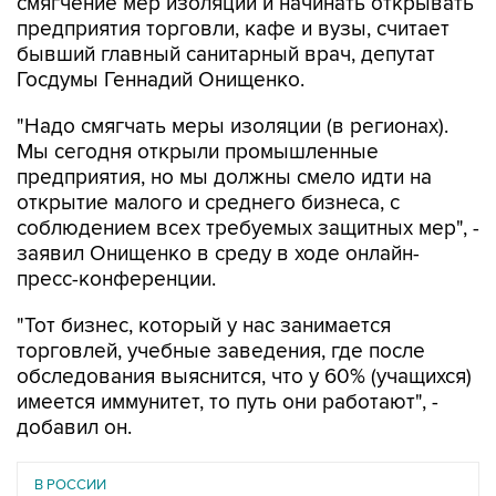
смягчение мер изоляции и начинать открывать
предприятия торговли, кафе и вузы, считает
бывший главный санитарный врач, депутат
Госдумы Геннадий Онищенко.
"Надо смягчать меры изоляции (в регионах).
Мы сегодня открыли промышленные
предприятия, но мы должны смело идти на
открытие малого и среднего бизнеса, с
соблюдением всех требуемых защитных мер", -
заявил Онищенко в среду в ходе онлайн-
пресс-конференции.
"Тот бизнес, который у нас занимается
торговлей, учебные заведения, где после
обследования выяснится, что у 60% (учащихся)
имеется иммунитет, то путь они работают", -
добавил он.
В РОССИИ