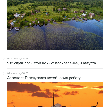
09 августа, 08:35
Что случилось этой ночью: воскресенье, 9 августа
09 августа, 06:53
Аэропорт Геленджика возобновил работу