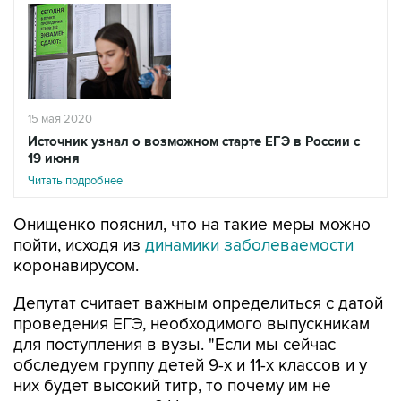
15 мая 2020
Источник узнал о возможном старте ЕГЭ в России с
19 июня
Читать подробнее
Онищенко пояснил, что на такие меры можно
пойти, исходя из
динамики заболеваемости
коронавирусом.
Депутат считает важным определиться с датой
проведения ЕГЭ, необходимого выпускникам
для поступления в вузы. "Если мы сейчас
обследуем группу детей 9-х и 11-х классов и у
них будет высокий титр, то почему им не