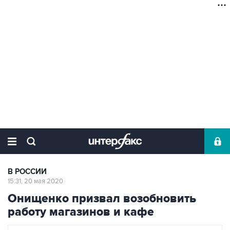
В РОССИИ
15:31, 20 мая 2020
Онищенко призвал возобновить
работу магазинов и кафе