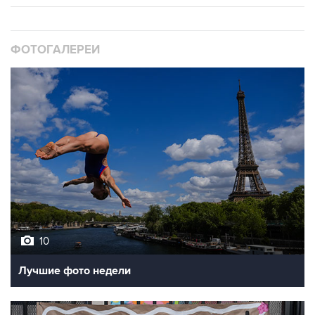
ФОТОГАЛЕРЕИ
10
Лучшие фото недели