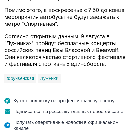
мероприятия автобусы не будут заезжать к
метро "Спортивная".
Согласно открытым данным, 9 августа в
"Лужниках" пройдут бесплатные концерты
российских певиц Евы Власовой и Bearwolf.
Они являются частью спортивного фестиваля
и фестиваля спортивных единоборств.
Фрунзенская
Лужники
Купить подписку на профессиональную ленту
Подписаться на рассылку главных новостей сайта
Получать оперативные новости в официальном
канале