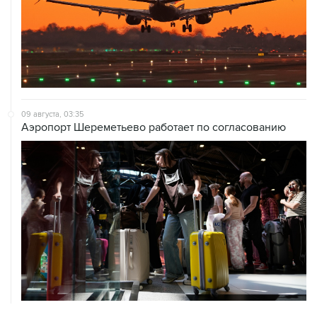
09 августа, 03:35
Аэропорт Шереметьево работает по согласованию