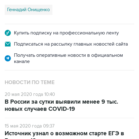
Купить подписку на профессиональную ленту
Подписаться на рассылку главных новостей сайта
Получать оперативные новости в официальном
канале
НОВОСТИ ПО ТЕМЕ
20 мая 2020 года 10:40
В России за сутки выявили менее 9 тыс.
новых случаев COVID-19
15 мая 2020 года 09:37
Источник узнал о возможном старте ЕГЭ в
России с 19 июня