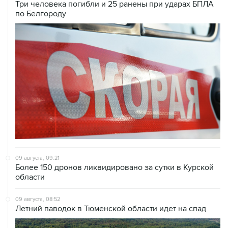
09 августа, 09:21
Более 150 дронов ликвидировано за сутки в Курской
области
09 августа, 08:52
Летний паводок в Тюменской области идет на спад