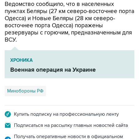
Одесса) и Новые Беляры (28 км северо-
восточнее порта Одесса) поражены
резервуары с горючим, предназначенным для
ВСУ.
ХРОНИКА
Военная операция на Украине
Минобороны РФ
Купить подписку на профессиональную ленту
Подписаться на рассылку главных новостей сайта
Получать оперативные новости в официальном
канале