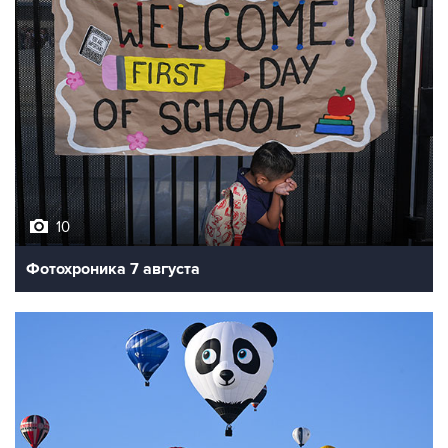
10
Фотохроника 7 августа