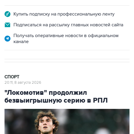
Купить подписку на профессиональную ленту
Подписаться на рассылку главных новостей сайта
Получать оперативные новости в официальном
канале
СПОРТ
20:11, 8 августа 2026
"Локомотив" продолжил
безвыигрышную серию в РПЛ