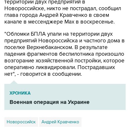
глава города Андрей Кравченко в своем
канале в мессенджере Max в воскресенье.
"Обломки БПЛА упали на территории двух
предприятий Новороссийска и частного дома в
поселке Верхнебаканском. В результате
падения фрагментов беспилотника произошло
возгорание хозяйственной постройки, которое
оперативно ликвидировали. Пострадавших
нет", - говорится в сообщении.
ХРОНИКА
Военная операция на Украине
Новороссийск
Андрей Кравченко