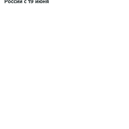
12:56, 9 августа 2026