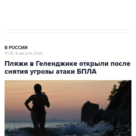
Евро 3, Евро 4
В РОССИИ
17:05, 8 августа 2026
Пляжи в Геленджике открыли после
снятия угрозы атаки БПЛА