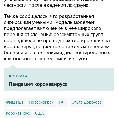
Также сообщалось, что разработанная
сибирскими учеными "модель моделей"
предполагает включение в нее широкого
перечня отклонений: бессимптомных групп,
прошедших и не прошедших тестирование на
коронавирус, пациентов с тяжелым течением
болезни и осложнениями, диагностированных
как больные с пневмонией, и других.
ХРОНИКА
Пандемия коронавируса
ФИЦ ИВТ
Новосибирск
РАН
Ольга Дорохова
Коронавирус
США