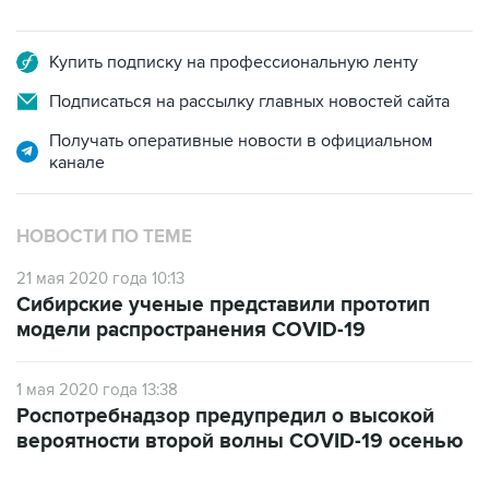
Купить подписку на профессиональную ленту
Подписаться на рассылку главных новостей сайта
Получать оперативные новости в официальном
канале
НОВОСТИ ПО ТЕМЕ
21 мая 2020 года 10:13
Сибирские ученые представили прототип
модели распространения COVID-19
1 мая 2020 года 13:38
Роспотребнадзор предупредил о высокой
вероятности второй волны COVID-19 осенью