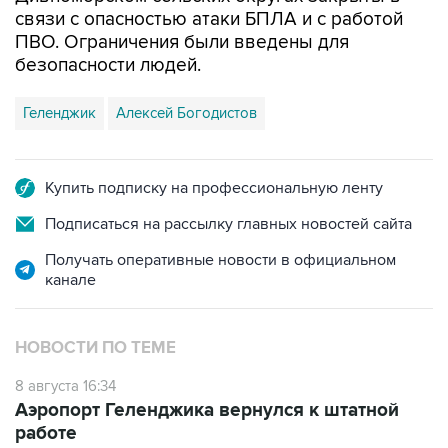
ПВО. Ограничения были введены для
безопасности людей.
Геленджик
Алексей Богодистов
Купить подписку на профессиональную ленту
Подписаться на рассылку главных новостей сайта
Получать оперативные новости в официальном
канале
НОВОСТИ ПО ТЕМЕ
8 августа 16:34
Аэропорт Геленджика вернулся к штатной
работе
8 августа 13:02