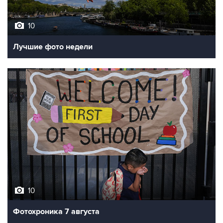
10
Лучшие фото недели
10
Фотохроника 7 августа