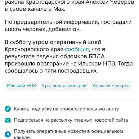
По предварительной информации, пострадали
шесть человек, добавил он.
В субботу утром оперативный штаб
Краснодарского края
сообщил
, что в
результате падения обломков БПЛА
произошло возгорание на Ильском НПЗ. Тогда
сообщалось о пяти пострадавших.
Ильский НПЗ
Краснодарский край
Алексей Чеверев
Купить подписку на профессиональную ленту
Подписаться на рассылку главных новостей сайта
Получать оперативные новости в официальном
канале