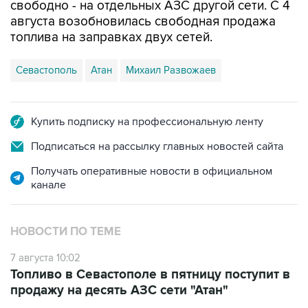
топлива на заправках двух сетей.
Севастополь
Атан
Михаил Развожаев
Купить подписку на профессиональную ленту
Подписаться на рассылку главных новостей сайта
Получать оперативные новости в официальном
канале
НОВОСТИ ПО ТЕМЕ
7 августа 10:02
Топливо в Севастополе в пятницу поступит в
продажу на десять АЗС сети "Атан"