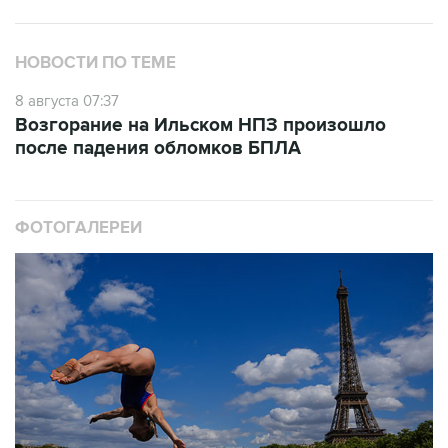
НОВОСТИ ПО ТЕМЕ
8 августа 07:37
Возгорание на Ильском НПЗ произошло
после падения обломков БПЛА
ФОТОГАЛЕРЕИ