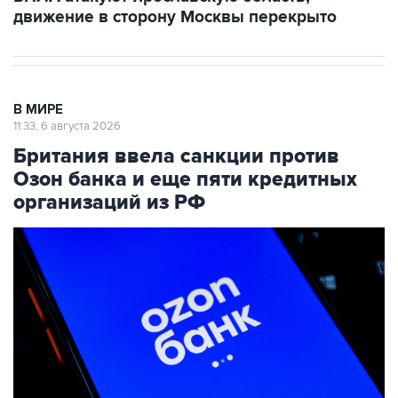
движение в сторону Москвы перекрыто
В МИРЕ
11:33, 6 августа 2026
Британия ввела санкции против
Озон банка и еще пяти кредитных
организаций из РФ