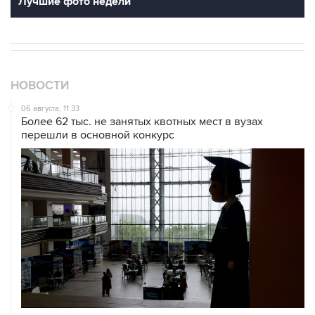
Лучшие фото недели
НОВОСТИ
06 августа, 11:33
Более 62 тыс. не занятых квотных мест в вузах
перешли в основной конкурс