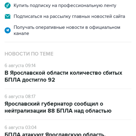
Купить подписку на профессиональную ленту
Подписаться на рассылку главных новостей сайта
Получать оперативные новости в официальном
канале
НОВОСТИ ПО ТЕМЕ
6 августа 09:14
В Ярославской области количество сбитых
БПЛА достигло 92
6 августа 08:17
Ярославский губернатор сообщил о
нейтрализации 88 БПЛА над областью
6 августа 03:04
БПЛА атакуют Ярославскую область,