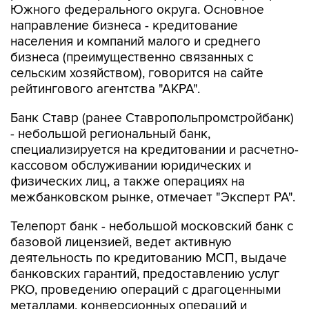
Южного федерального округа. Основное
направление бизнеса - кредитование
населения и компаний малого и среднего
бизнеса (преимущественно связанных с
сельским хозяйством), говорится на сайте
рейтингового агентства "АКРА".
Банк Ставр (ранее Ставропольпромстройбанк)
- небольшой региональный банк,
специализируется на кредитовании и расчетно-
кассовом обслуживании юридических и
физических лиц, а также операциях на
межбанковском рынке, отмечает "Эксперт РА".
Телепорт банк - небольшой московский банк с
базовой лицензией, ведет активную
деятельность по кредитованию МСП, выдаче
банковских гарантий, предоставлению услуг
РКО, проведению операций с драгоценными
металлами, конверсионных операций и