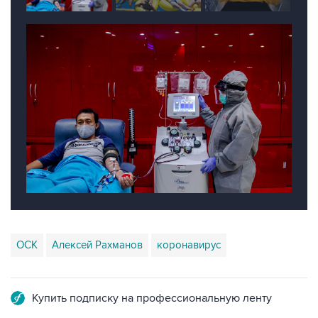
ОСК
Алексей Рахманов
коронавирус
Купить подписку на профессиональную ленту