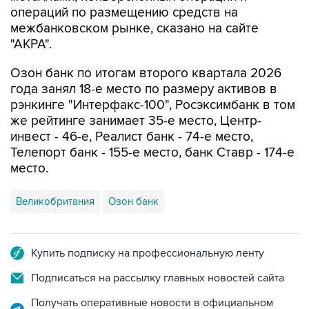
операций по размещению средств на
межбанковском рынке, сказано на сайте
"АКРА".
Озон банк по итогам второго квартала 2026
года занял 18-е место по размеру активов в
рэнкинге "Интерфакс-100", Росэксимбанк в том
же рейтинге занимает 35-е место, Центр-
инвест - 46-е, Реалист банк - 74-е место,
Телепорт банк - 155-е место, банк Ставр - 174-е
место.
Великобритания
Озон банк
Купить подписку на профессиональную ленту
Подписаться на рассылку главных новостей сайта
Получать оперативные новости в официальном