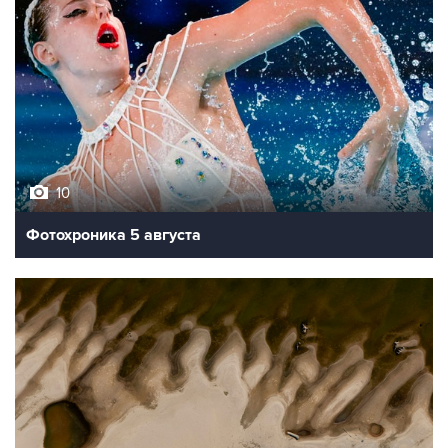
10
Фотохроника 5 августа