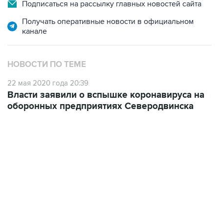
Подписаться на рассылку главных новостей сайта
Получать оперативные новости в официальном
канале
НОВОСТИ ПО ТЕМЕ
22 мая 2020 года 20:39
Власти заявили о вспышке коронавируса на
оборонных предприятиях Северодвинска
09:49, 6 августа 2026