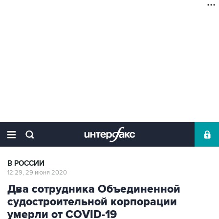
В РОССИИ
12:29, 29 июня 2020
Два сотрудника Объединенной
судостроительной корпорации
умерли от COVID-19