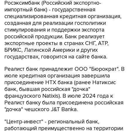
Росэксимбанк (Российский экспортно-
импортный банк) - государственная
специализированная кредитная организация,
созданная для реализации госполитики
стимулирования и поддержки экспорта
российской продукции. Банк реализует
экспортные проекты в странах СНГ, АТР,
БРИКС, Латинской Америки и других
государствах, говорится на сайте банка.
Реалист банк принадлежит ООО "Бюрократ". В
июле кредитная организация завершила
присоединение НТХ банка (ранее Натиксис
банк, бывшая российская "дочка"
французского Natixis). В июле 2024 года к
Реалист банку была присоединена российская
"дочка" чешского J&T Banka.
"Центр-инвест" - региональный банк,
работающий преимущественно на территории