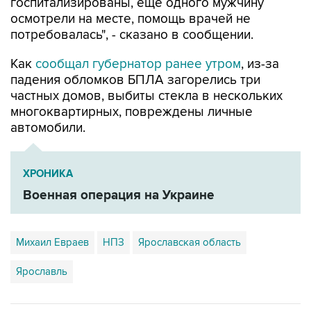
госпитализированы, еще одного мужчину
осмотрели на месте, помощь врачей не
потребовалась", - сказано в сообщении.
Как
сообщал губернатор ранее утром
, из-за
падения обломков БПЛА загорелись три
частных домов, выбиты стекла в нескольких
многоквартирных, повреждены личные
автомобили.
ХРОНИКА
Военная операция на Украине
Михаил Евраев
НПЗ
Ярославская область
Ярославль