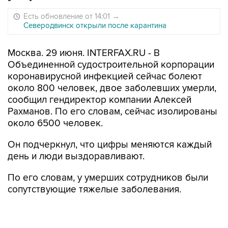
Есть обновление от 14:01
→
Северодвинск открыли после карантина
Москва. 29 июня. INTERFAX.RU - В
Объединенной судостроительной корпорации
коронавирусной инфекцией сейчас болеют
около 800 человек, двое заболевших умерли,
сообщил гендиректор компании Алексей
Рахманов. По его словам, сейчас изолированы
около 6500 человек.
Он подчеркнул, что цифры меняются каждый
день и люди выздоравливают.
По его словам, у умерших сотрудников были
сопутствующие тяжелые заболевания.