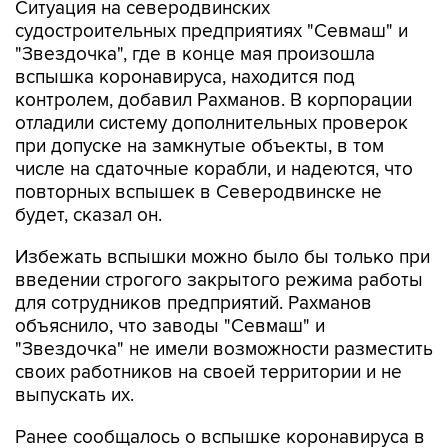
Ситуация на северодвинских
судостроительных предприятиях "Севмаш" и
"Звездочка", где в конце мая произошла
вспышка коронавируса, находится под
контролем, добавил Рахманов. В корпорации
отладили систему дополнительных проверок
при допуске на замкнутые объекты, в том
числе на сдаточные корабли, и надеются, что
повторных вспышек в Северодвинске не
будет, сказал он.
Избежать вспышки можно было бы только при
введении строгого закрытого режима работы
для сотрудников предприятий. Рахманов
объяснило, что заводы "Севмаш" и
"Звездочка" не имели возможности разместить
своих работников на своей территории и не
выпускать их.
Ранее сообщалось о вспышке коронавируса в