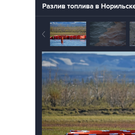
Разлив топлива в Норильск