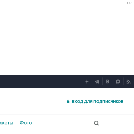
ВХОД ДЛЯ ПОДПИСЧИКОВ
южеты
Фото