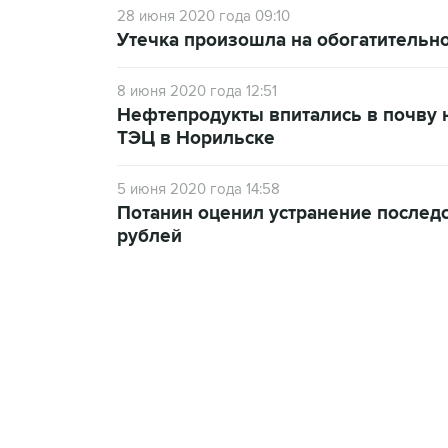
28 июня 2020 года 09:10
Утечка произошла на обогатительн
8 июня 2020 года 12:51
Нефтепродукты впитались в почву н
ТЭЦ в Норильске
5 июня 2020 года 14:58
Потанин оценил устранение последс
рублей