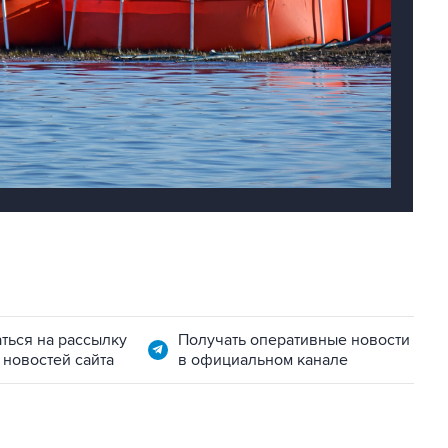
ться на рассылку
Получать оперативные новости
 новостей сайта
в официальном канале