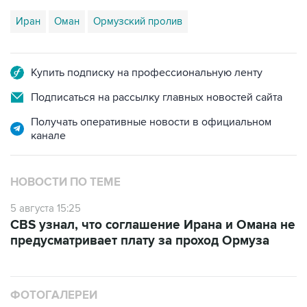
Купить подписку на профессиональную ленту
Подписаться на рассылку главных новостей сайта
Получать оперативные новости в официальном
канале
НОВОСТИ ПО ТЕМЕ
5 августа 15:25
CBS узнал, что соглашение Ирана и Омана не
предусматривает плату за проход Ормуза
ФОТОГАЛЕРЕИ