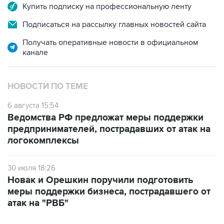
Подписаться на рассылку главных новостей сайта
Получать оперативные новости в официальном
канале
НОВОСТИ ПО ТЕМЕ
6 августа 15:54
Ведомства РФ предложат меры поддержки
предпринимателей, пострадавших от атак на
логокомплексы
30 июля 18:26
Новак и Орешкин поручили подготовить
меры поддержки бизнеса, пострадавшего от
атак на "РВБ"