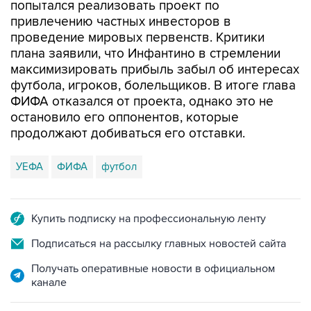
проведение мировых первенств. Критики
плана заявили, что Инфантино в стремлении
максимизировать прибыль забыл об интересах
футбола, игроков, болельщиков. В итоге глава
ФИФА отказался от проекта, однако это не
остановило его оппонентов, которые
продолжают добиваться его отставки.
УЕФА
ФИФА
футбол
Купить подписку на профессиональную ленту
Подписаться на рассылку главных новостей сайта
Получать оперативные новости в официальном
канале
НОВОСТИ ПО ТЕМЕ