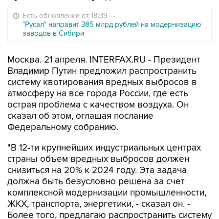
Есть обновление от 18:39
→
"Русал" направит 385 млрд рублей на модернизацию
заводов в Сибири
Москва. 21 апреля. INTERFAX.RU - Президент
Владимир Путин предложил распространить
систему квотирования вредных выбросов в
атмосферу на все города России, где есть
острая проблема с качеством воздуха. Он
сказал об этом, оглашая послание
Федеральному собранию.
"В 12-ти крупнейших индустриальных центрах
страны объем вредных выбросов должен
снизиться на 20% к 2024 году. Эта задача
должна быть безусловно решена за счет
комплексной модернизации промышленности,
ЖКХ, транспорта, энергетики, - сказал он. -
Более того, предлагаю распространить систему