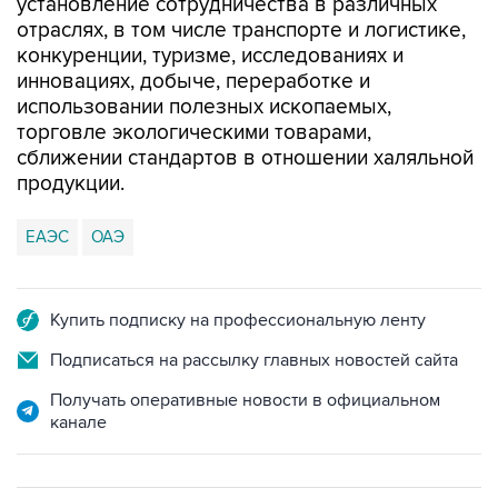
конкуренции, туризме, исследованиях и
инновациях, добыче, переработке и
использовании полезных ископаемых,
торговле экологическими товарами,
сближении стандартов в отношении халяльной
продукции.
ЕАЭС
ОАЭ
Купить подписку на профессиональную ленту
Подписаться на рассылку главных новостей сайта
Получать оперативные новости в официальном
канале