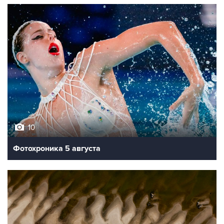
10
Фотохроника 5 августа