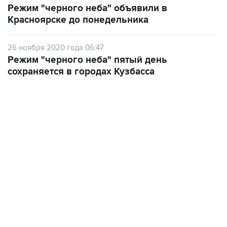
26 ноября 2020 года 06:47
Режим "черного неба" пятый день
сохраняется в городах Кузбасса
18:40, 6 августа 2026