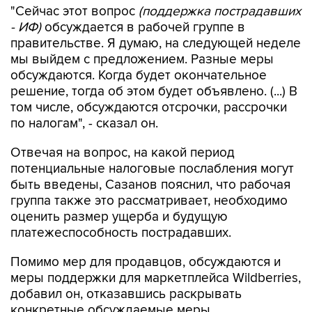
правительстве. Я думаю, на следующей неделе
мы выйдем с предложением. Разные меры
обсуждаются. Когда будет окончательное
решение, тогда об этом будет объявлено. (...) В
том числе, обсуждаются отсрочки, рассрочки
по налогам", - сказал он.
Отвечая на вопрос, на какой период
потенциальные налоговые послабления могут
быть введены, Сазанов пояснил, что рабочая
группа также это рассматривает, необходимо
оценить размер ущерба и будущую
платежеспособность пострадавших.
Помимо мер для продавцов, обсуждаются и
меры поддержки для маркетплейса Wildberries,
добавил он, отказавшись раскрывать
конкретные обсуждаемые меры.
За последние несколько недель в результате