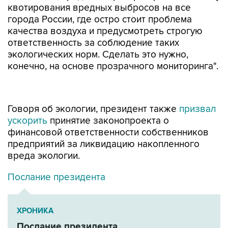
квотирования вредных выбросов на все
города России, где остро стоит проблема
качества воздуха и предусмотреть строгую
ответственность за соблюдение таких
экологических норм. Сделать это нужно,
конечно, на основе прозрачного мониторинга".
Говоря об экологии, президент также
призвал
ускорить
принятие законопроекта о
финансовой ответственности собственников
предприятий за ликвидацию накопленного
вреда экологии.
Послание президента
ХРОНИКА
Послание президента