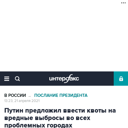
В РОССИИ
ПОСЛАНИЕ ПРЕЗИДЕНТА
→
13:23, 21 апреля 2021
Путин предложил ввести квоты на
вредные выбросы во всех
проблемных городах