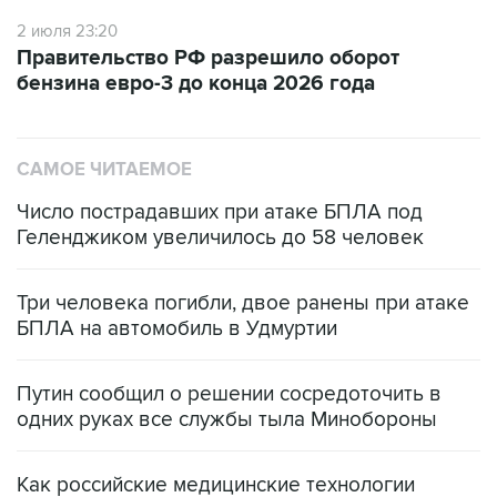
Правительство РФ разрешило оборот
бензина евро-3 до конца 2026 года
САМОЕ ЧИТАЕМОЕ
Число пострадавших при атаке БПЛА под
Геленджиком увеличилось до 58 человек
Три человека погибли, двое ранены при атаке
БПЛА на автомобиль в Удмуртии
Путин сообщил о решении сосредоточить в
одних руках все службы тыла Минобороны
Как российские медицинские технологии
выходят на мировые рынки
Социальная реклама, АНО «Национальные приоритеты».