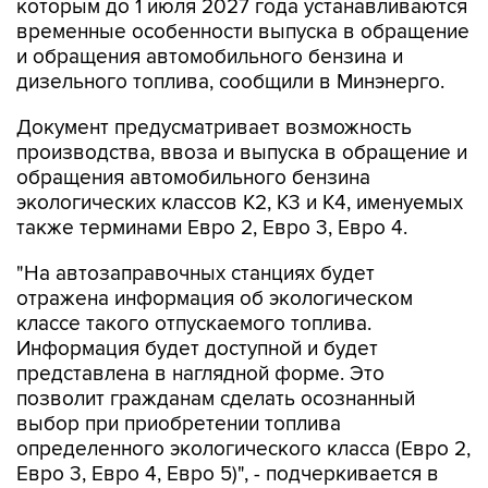
и обращения автомобильного бензина и
дизельного топлива, сообщили в Минэнерго.
Документ предусматривает возможность
производства, ввоза и выпуска в обращение и
обращения автомобильного бензина
экологических классов К2, К3 и К4, именуемых
также терминами Евро 2, Евро 3, Евро 4.
"На автозаправочных станциях будет
отражена информация об экологическом
классе такого отпускаемого топлива.
Информация будет доступной и будет
представлена в наглядной форме. Это
позволит гражданам сделать осознанный
выбор при приобретении топлива
определенного экологического класса (Евро 2,
Евро 3, Евро 4, Евро 5)", - подчеркивается в
сообщении.