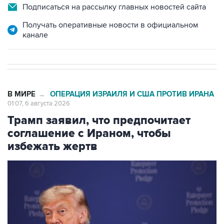
Получать оперативные новости в официальном
канале
В МИРЕ
ОПЕРАЦИЯ ИЗРАИЛЯ И США ПРОТИВ ИРАНА
→
01:07, 6 августа 2026
Трамп заявил, что предпочитает
соглашение с Ираном, чтобы
избежать жертв