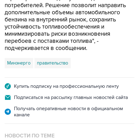
бензина на внутренний рынок, сохранить
устойчивость топливообеспечения и
минимизировать риски возникновения
перебоев с поставками топлива", -
подчеркивается в сообщении.
Минэнерго
правительство
Купить подписку на профессиональную ленту
Подписаться на рассылку главных новостей сайта
Получать оперативные новости в официальном
канале
НОВОСТИ ПО ТЕМЕ
2 июля 23:20