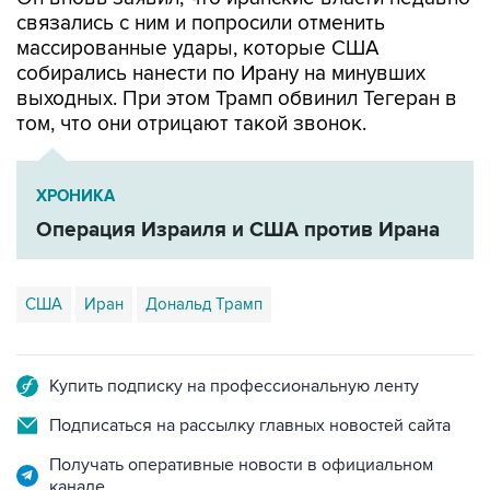
массированные удары, которые США
собирались нанести по Ирану на минувших
выходных. При этом Трамп обвинил Тегеран в
том, что они отрицают такой звонок.
ХРОНИКА
Операция Израиля и США против Ирана
США
Иран
Дональд Трамп
Купить подписку на профессиональную ленту
Подписаться на рассылку главных новостей сайта
Получать оперативные новости в официальном
канале