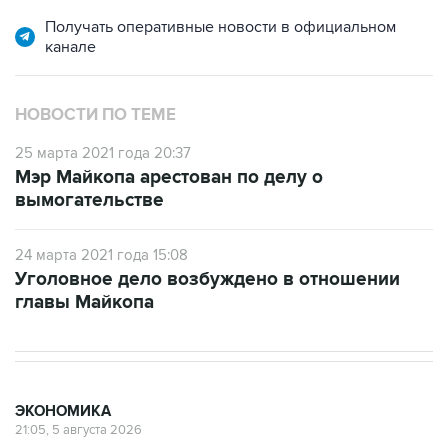
канале
НОВОСТИ ПО ТЕМЕ
25 марта 2021 года 20:37
Мэр Майкопа арестован по делу о
вымогательстве
24 марта 2021 года 15:08
Уголовное дело возбуждено в отношении
главы Майкопа
ЭКОНОМИКА
21:05, 5 августа 2026
Кабмин РФ разрешил до 1 июля