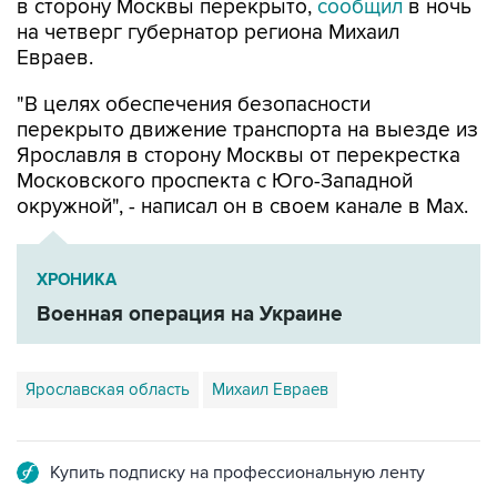
Евраев.
"В целях обеспечения безопасности
перекрыто движение транспорта на выезде из
Ярославля в сторону Москвы от перекрестка
Московского проспекта с Юго-Западной
окружной", - написал он в своем канале в Мах.
ХРОНИКА
Военная операция на Украине
Ярославская область
Михаил Евраев
Купить подписку на профессиональную ленту
Подписаться на рассылку главных новостей сайта