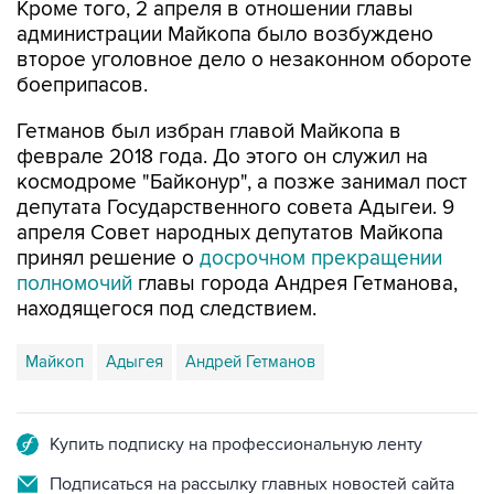
второе уголовное дело о незаконном обороте
боеприпасов.
Гетманов был избран главой Майкопа в
феврале 2018 года. До этого он служил на
космодроме "Байконур", а позже занимал пост
депутата Государственного совета Адыгеи. 9
апреля Совет народных депутатов Майкопа
принял решение о
досрочном прекращении
полномочий
главы города Андрея Гетманова,
находящегося под следствием.
Майкоп
Адыгея
Андрей Гетманов
Купить подписку на профессиональную ленту
Подписаться на рассылку главных новостей сайта
Получать оперативные новости в официальном