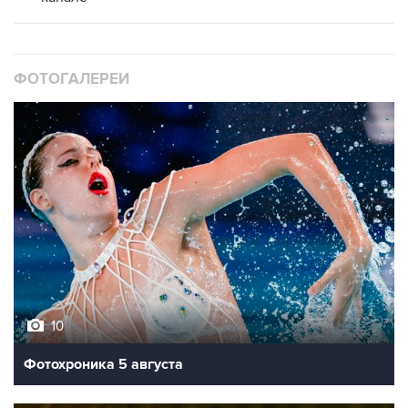
ФОТОГАЛЕРЕИ
10
Фотохроника 5 августа