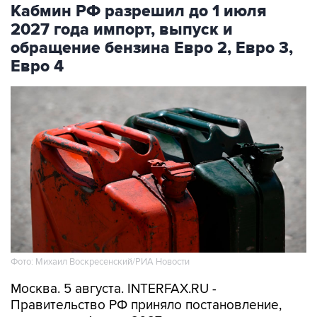
2027 года импорт, выпуск и
обращение бензина Евро 2, Евро 3,
Евро 4
Фото: Михаил Воскресенский/РИА Новости
Москва. 5 августа. INTERFAX.RU -
Правительство РФ приняло постановление,
которым до 1 июля 2027 года устанавливаются
временные особенности выпуска в обращение