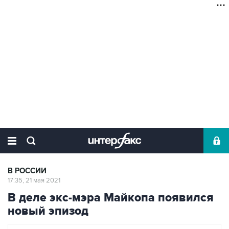
В РОССИИ
17:35, 21 мая 2021
В деле экс-мэра Майкопа появился
новый эпизод