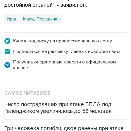
Иран
Масуд Пезешкиан
Купить подписку на профессиональную ленту
Подписаться на рассылку главных новостей сайта
Получать оперативные новости в официальном
канале
САМОЕ ЧИТАЕМОЕ
Число пострадавших при атаке БПЛА под
Геленджиком увеличилось до 58 человек
Три человека погибли, двое ранены при атаке
БПЛА на автомобиль в Удмуртии