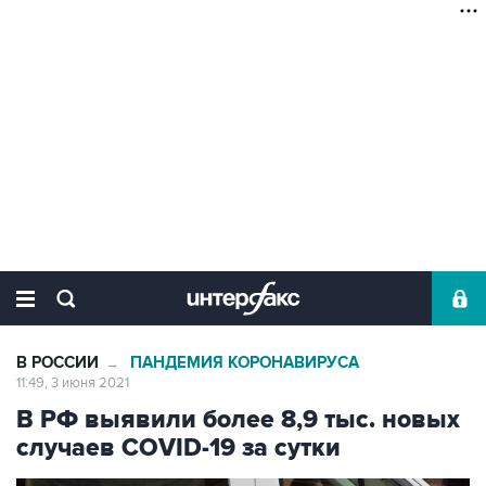
В РОССИИ
ПАНДЕМИЯ КОРОНАВИРУСА
→
11:49, 3 июня 2021
В РФ выявили более 8,9 тыс. новых
случаев COVID-19 за сутки