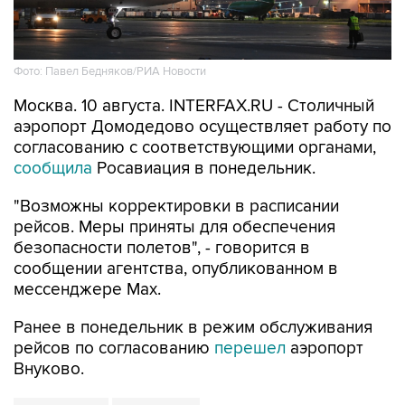
Фото: Павел Бедняков/РИА Новости
Москва. 10 августа. INTERFAX.RU - Столичный
аэропорт Домодедово осуществляет работу по
согласованию с соответствующими органами,
сообщила
Росавиация в понедельник.
"Возможны корректировки в расписании
рейсов. Меры приняты для обеспечения
безопасности полетов", - говорится в
сообщении агентства, опубликованном в
мессенджере Мах.
Ранее в понедельник в режим обслуживания
рейсов по согласованию
перешел
аэропорт
Внуково.