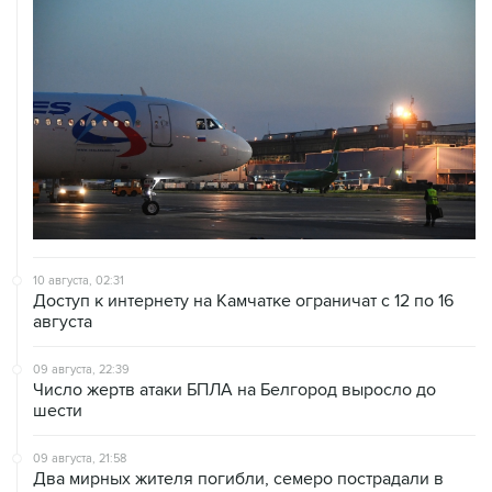
10 августа, 02:31
Доступ к интернету на Камчатке ограничат с 12 по 16
августа
09 августа, 22:39
Число жертв атаки БПЛА на Белгород выросло до
шести
09 августа, 21:58
Два мирных жителя погибли, семеро пострадали в