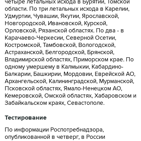
четыре летальных исхода в Бурятии, Томской
области. По три летальных исхода в Карелии,
Удмуртии, Чувашии, Якутии, Ярославской,
Новгородской, Ивановской, Курской,
Орловской, Рязанской областях. По два - в
Карачаево-Черкесии, Северной Осетии,
Костромской, Тамбовской, Вологодской,
Астраханской, Белгородской, Брянской,
Владимирской областях, Приморском крае. По
одному умершему в Калмыкии, Кабардино-
Балкарии, Башкирии, Мордовии, Еврейской АО,
Архангельской, Калининградской, Мурманской,
Псковской областях, Ямало-Ненецком АО,
Кемеровской, Омской областях, Хабаровском и
Забайкальском краях, Севастополе.
Тестирование
По информации Роспотребнадзора,
опубликованной в четверг, в России