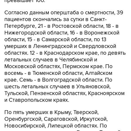
превышает 100.
Согласно данным оперштаба о смертности, 39
пациентов скончались за сутки в Санкт-
Петербурге, 21 - в Ростовской области, 18 - в
Нижегородской области, 16 - в Воронежской
области, 15 - в Самарской области, по 13
умерших в Ленинградской и Свердловской
областях. 12 - в Краснодарском крае, по девять
летальных случаев в Челябинской и
Московской областях, Пермском крае. По
восемь - в Тюменской области, Алтайском
крае. Семь - в Волгоградской области. По
шесть летальных случаев в Ульяновской,
Тульской, Пензенской областях, Красноярском
и Ставропольском краях.
По пять умерших в Крыму, Тверской,
Оренбургской, Саратовской, Иркутской,
Новосибирской, Липецкой областях. По