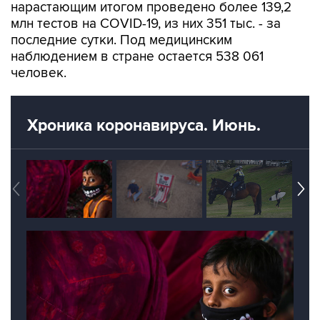
нарастающим итогом проведено более 139,2
млн тестов на COVID-19, из них 351 тыс. - за
последние сутки. Под медицинским
наблюдением в стране остается 538 061
человек.
Хроника коронавируса. Июнь.