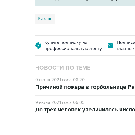
Рязань
Купить подписку на
Подписа
профессиональную ленту
главных
НОВОСТИ ПО ТЕМЕ
9 июня 2021 года 06:20
Причиной пожара в горбольнице Ря
9 июня 2021 года 06:05
До трех человек увеличилось числ