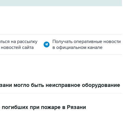
ться на рассылку
Получать оперативные новости
 новостей сайта
в официальном канале
зани могло быть неисправное оборудование
о погибших при пожаре в Рязани