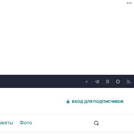
ВХОД ДЛЯ ПОДПИСЧИКОВ
южеты
Фото