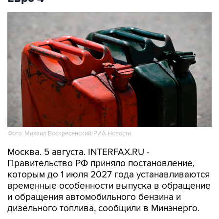
Фото: Михаил Воскресенский/РИА Новости
Москва. 5 августа. INTERFAX.RU -
Правительство РФ приняло постановление,
которым до 1 июля 2027 года устанавливаются
временные особенности выпуска в обращение
и обращения автомобильного бензина и
дизельного топлива, сообщили в Минэнерго.
Документ предусматривает возможность