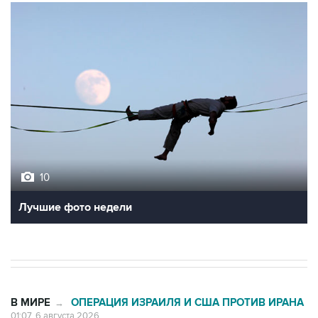
10
Лучшие фото недели
В МИРЕ
ОПЕРАЦИЯ ИЗРАИЛЯ И США ПРОТИВ ИРАНА
→
01:07, 6 августа 2026
Трамп заявил, что предпочитает