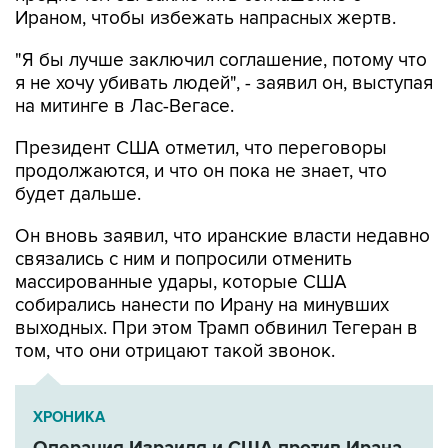
"Я бы лучше заключил соглашение, потому что
я не хочу убивать людей", - заявил он, выступая
на митинге в Лас-Вегасе.
Президент США отметил, что переговоры
продолжаются, и что он пока не знает, что
будет дальше.
Он вновь заявил, что иранские власти недавно
связались с ним и попросили отменить
массированные удары, которые США
собирались нанести по Ирану на минувших
выходных. При этом Трамп обвинил Тегеран в
том, что они отрицают такой звонок.
ХРОНИКА
Операция Израиля и США против Ирана