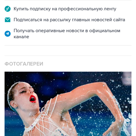
Подписаться на рассылку главных новостей сайта
Получать оперативные новости в официальном
канале
ФОТОГАЛЕРЕИ
10