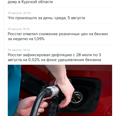
05 августа, 20:30
Что произошло за день: среда, 5 августа
05 августа, 19:10
Росстат отметил снижение розничных цен на бензин
за неделю на 1,09%
05 августа, 19:02
Росстат зафиксировал дефляцию с 28 июля по 3
августа на 0,02% на фоне удешевления бензина