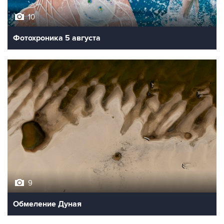
Фотохроника 5 августа
9
Обмеление Дуная