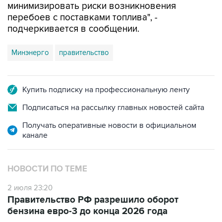
подчеркивается в сообщении.
Минэнерго
правительство
Купить подписку на профессиональную ленту
Подписаться на рассылку главных новостей сайта
Получать оперативные новости в официальном
канале
НОВОСТИ ПО ТЕМЕ
2 июля 23:20
Правительство РФ разрешило оборот
бензина евро-3 до конца 2026 года