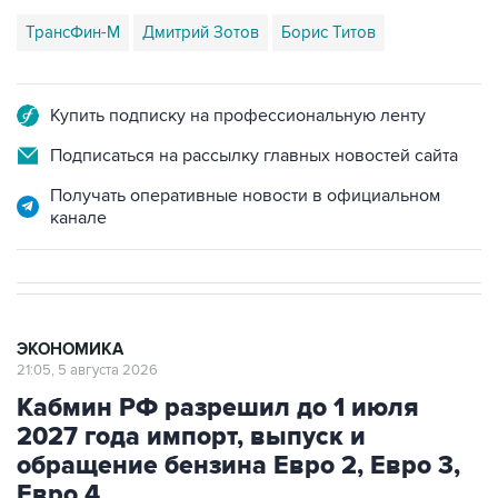
Купить подписку на профессиональную ленту
Подписаться на рассылку главных новостей сайта
Получать оперативные новости в официальном
канале
ЭКОНОМИКА
21:05, 5 августа 2026
Кабмин РФ разрешил до 1 июля
2027 года импорт, выпуск и
обращение бензина Евро 2, Евро 3,
Евро 4