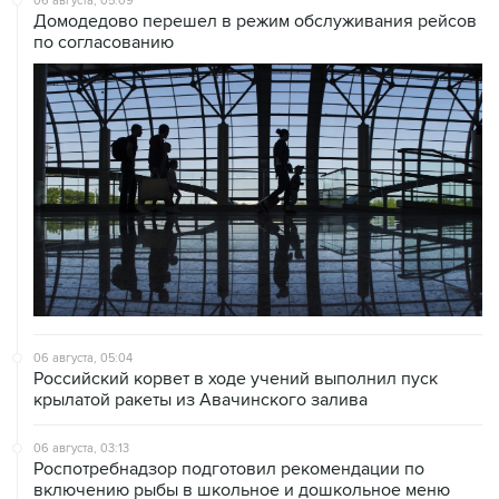
06 августа, 05:04
Российский корвет в ходе учений выполнил пуск
крылатой ракеты из Авачинского залива
06 августа, 03:13
Роспотребнадзор подготовил рекомендации по
включению рыбы в школьное и дошкольное меню