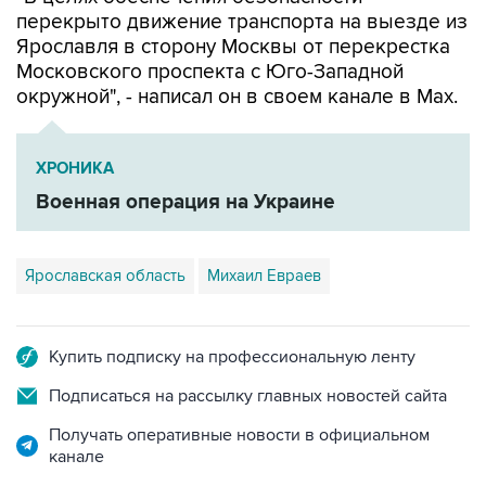
Ярославля в сторону Москвы от перекрестка
Московского проспекта с Юго-Западной
окружной", - написал он в своем канале в Мах.
ХРОНИКА
Военная операция на Украине
Ярославская область
Михаил Евраев
Купить подписку на профессиональную ленту
Подписаться на рассылку главных новостей сайта
Получать оперативные новости в официальном
канале