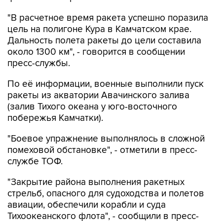
цель на полигоне Кура в Камчатском крае.
Дальность полета ракеты до цели составила
около 1300 км", - говорится в сообщении
пресс-службы.
По её информации, военные выполнили пуск
ракеты из акватории Авачинского залива
(залив Тихого океана у юго-восточного
побережья Камчатки).
"Боевое упражнение выполнялось в сложной
помеховой обстановке", - отметили в пресс-
службе ТОФ.
"Закрытие района выполнения ракетных
стрельб, опасного для судоходства и полетов
авиации, обеспечили корабли и суда
Тихоокеанского флота", - сообщили в пресс-
службе.