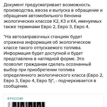
производства, ввоза и выпуска в обращение и
обращения автомобильного бензина
экологических классов К2, К3 и К4, именуемых
также терминами Евро 2, Евро 3, Евро 4.
"На автозаправочных станциях будет
отражена информация об экологическом
классе такого отпускаемого топлива.
Информация будет доступной и будет
представлена в наглядной форме. Это
позволит гражданам сделать осознанный
выбор при приобретении топлива
определенного экологического класса (Евро 2,
Евро 3, Евро 4, Евро 5)", - подчеркивается в
сообщении.
В РОССИИ