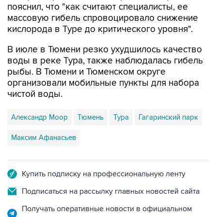
пояснил, что "как считают специалисты, ее
массовую гибель спровоцировало снижение
кислорода в Туре до критического уровня".
В июле в Тюмени резко ухудшилось качество
воды в реке Тура, также наблюдалась гибель
рыбы. В Тюмени и Тюменском округе
организовали мобильные пункты для набора
чистой воды.
Александр Моор
Тюмень
Тура
Гагаринский парк
Максим Афанасьев
Купить подписку на профессиональную ленту
Подписаться на рассылку главных новостей сайта
Получать оперативные новости в официальном