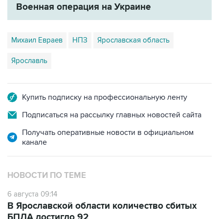
Военная операция на Украине
Михаил Евраев
НПЗ
Ярославская область
Ярославль
Купить подписку на профессиональную ленту
Подписаться на рассылку главных новостей сайта
Получать оперативные новости в официальном
канале
НОВОСТИ ПО ТЕМЕ
6 августа 09:14
В Ярославской области количество сбитых
БПЛА достигло 92