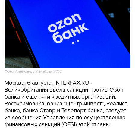
Фото: Александр Мелехов/ТАСС
Москва. 6 августа. INTERFAX.RU -
Великобритания ввела санкции против Озон
банка и еще пяти кредитных организаций:
Росэксимбанка, банка "Центр-инвест", Реалист
банка, банка Ставр и Телепорт банка, следует
из сообщения Управления по осуществлению
финансовых санкций (OFSI) этой страны.