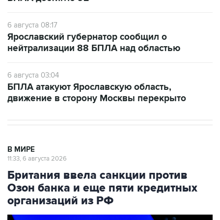
6 августа 08:17
Ярославский губернатор сообщил о
нейтрализации 88 БПЛА над областью
6 августа 03:04
БПЛА атакуют Ярославскую область,
движение в сторону Москвы перекрыто
В МИРЕ
11:33, 6 августа 2026
Британия ввела санкции против
Озон банка и еще пяти кредитных
организаций из РФ