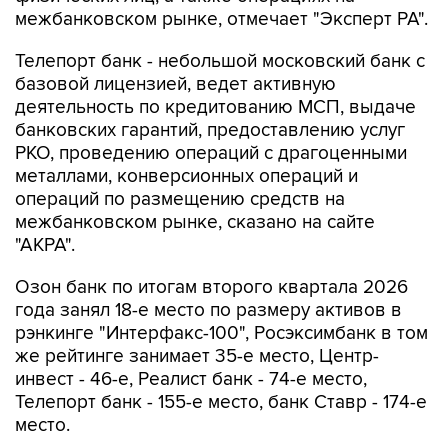
межбанковском рынке, отмечает "Эксперт РА".
Телепорт банк - небольшой московский банк с
базовой лицензией, ведет активную
деятельность по кредитованию МСП, выдаче
банковских гарантий, предоставлению услуг
РКО, проведению операций с драгоценными
металлами, конверсионных операций и
операций по размещению средств на
межбанковском рынке, сказано на сайте
"АКРА".
Озон банк по итогам второго квартала 2026
года занял 18-е место по размеру активов в
рэнкинге "Интерфакс-100", Росэксимбанк в том
же рейтинге занимает 35-е место, Центр-
инвест - 46-е, Реалист банк - 74-е место,
Телепорт банк - 155-е место, банк Ставр - 174-е
место.