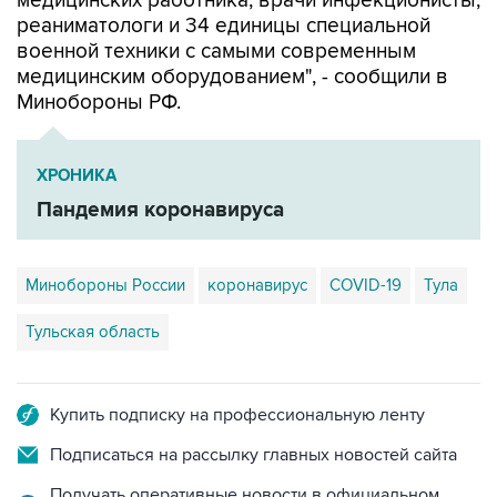
медицинских работника, врачи инфекционисты,
реаниматологи и 34 единицы специальной
военной техники с самыми современным
медицинским оборудованием", - сообщили в
Минобороны РФ.
ХРОНИКА
Пандемия коронавируса
Минобороны России
коронавирус
COVID-19
Тула
Тульская область
Купить подписку на профессиональную ленту
Подписаться на рассылку главных новостей сайта
Получать оперативные новости в официальном