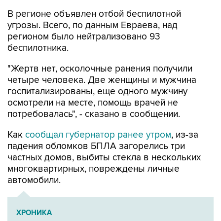
В регионе объявлен отбой беспилотной
угрозы. Всего, по данным Евраева, над
регионом было нейтрализовано 93
беспилотника.
"Жертв нет, осколочные ранения получили
четыре человека. Две женщины и мужчина
госпитализированы, еще одного мужчину
осмотрели на месте, помощь врачей не
потребовалась", - сказано в сообщении.
Как
сообщал губернатор ранее утром
, из-за
падения обломков БПЛА загорелись три
частных домов, выбиты стекла в нескольких
многоквартирных, повреждены личные
автомобили.
ХРОНИКА