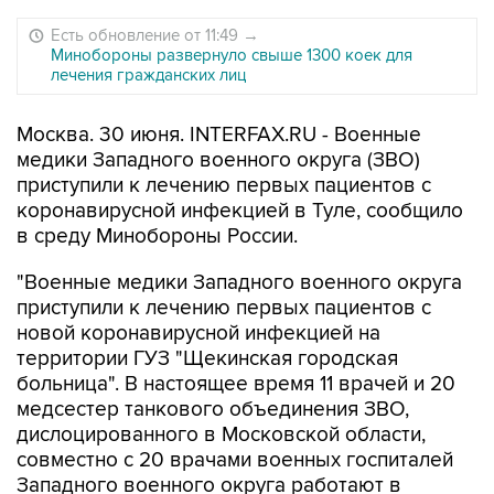
Есть обновление от 11:49
→
Минобороны развернуло свыше 1300 коек для
лечения гражданских лиц
Москва. 30 июня. INTERFAX.RU - Военные
медики Западного военного округа (ЗВО)
приступили к лечению первых пациентов с
коронавирусной инфекцией в Туле, сообщило
в среду Минобороны России.
"Военные медики Западного военного округа
приступили к лечению первых пациентов с
новой коронавирусной инфекцией на
территории ГУЗ "Щекинская городская
больница". В настоящее время 11 врачей и 20
медсестер танкового объединения ЗВО,
дислоцированного в Московской области,
совместно с 20 врачами военных госпиталей
Западного военного округа работают в