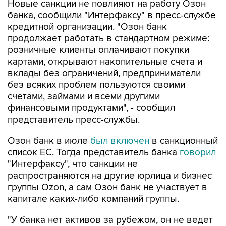
Новые санкции не повлияют на работу Озон
банка, сообщили "Интерфаксу" в пресс-службе
кредитной организации. "Озон банк
продолжает работать в стандартном режиме:
розничные клиенты оплачивают покупки
картами, открывают накопительные счета и
вклады без ограничений, предприниматели
без всяких проблем пользуются своими
счетами, займами и всеми другими
финансовыми продуктами", - сообщил
представитель пресс-службы.
Озон банк в июле
был включен
в санкционный
список ЕС. Тогда представитель банка
говорил
"Интерфаксу", что санкции не
распространяются на другие юрлица и бизнес
группы Ozon, а сам Озон банк не участвует в
капитале каких-либо компаний группы.
"У банка нет активов за рубежом, он не ведет