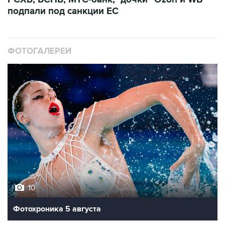
подпали под санкции ЕС
ФОТОГАЛЕРЕИ
10
Фотохроника 5 августа