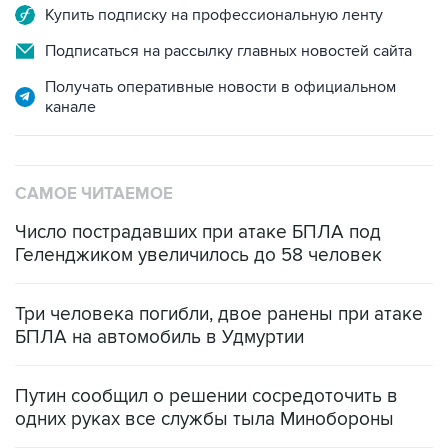
Купить подписку на профессиональную ленту
Подписаться на рассылку главных новостей сайта
Получать оперативные новости в официальном
канале
САМОЕ ЧИТАЕМОЕ
Число пострадавших при атаке БПЛА под
Геленджиком увеличилось до 58 человек
Три человека погибли, двое ранены при атаке
БПЛА на автомобиль в Удмуртии
Путин сообщил о решении сосредоточить в
одних руках все службы тыла Минобороны