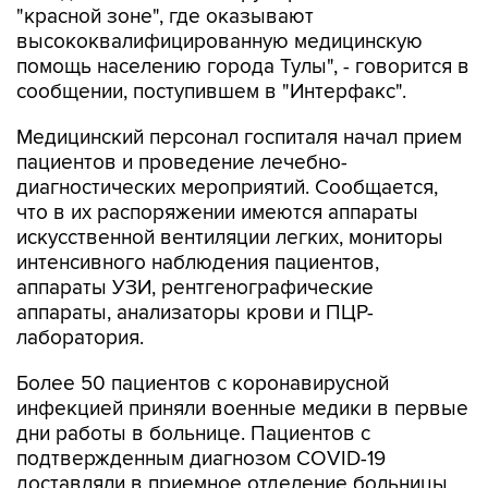
"красной зоне", где оказывают
высококвалифицированную медицинскую
помощь населению города Тулы", - говорится в
сообщении, поступившем в "Интерфакс".
Медицинский персонал госпиталя начал прием
пациентов и проведение лечебно-
диагностических мероприятий. Сообщается,
что в их распоряжении имеются аппараты
искусственной вентиляции легких, мониторы
интенсивного наблюдения пациентов,
аппараты УЗИ, рентгенографические
аппараты, анализаторы крови и ПЦР-
лаборатория.
Более 50 пациентов с коронавирусной
инфекцией приняли военные медики в первые
дни работы в больнице. Пациентов с
подтвержденным диагнозом COVID-19
доставляли в приемное отделение больницы,