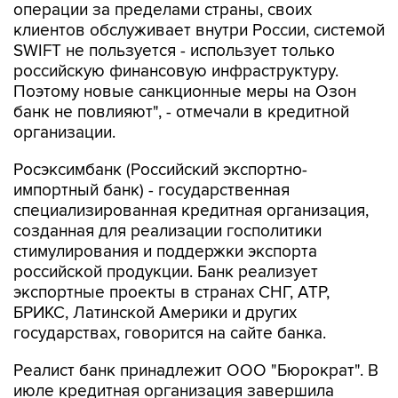
операции за пределами страны, своих
клиентов обслуживает внутри России, системой
SWIFT не пользуется - использует только
российскую финансовую инфраструктуру.
Поэтому новые санкционные меры на Озон
банк не повлияют", - отмечали в кредитной
организации.
Росэксимбанк (Российский экспортно-
импортный банк) - государственная
специализированная кредитная организация,
созданная для реализации госполитики
стимулирования и поддержки экспорта
российской продукции. Банк реализует
экспортные проекты в странах СНГ, АТР,
БРИКС, Латинской Америки и других
государствах, говорится на сайте банка.
Реалист банк принадлежит ООО "Бюрократ". В
июле кредитная организация завершила