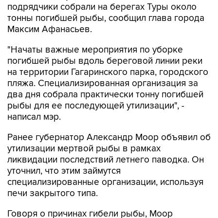
подрядчики собрали на берегах Туры около
тонны погибшей рыбы, сообщил глава города
Максим Афанасьев.
"Начаты важные мероприятия по уборке
погибшей рыбы вдоль береговой линии реки
на территории Гагаринского парка, городского
пляжа. Специализированная организация за
два дня собрала практически тонну погибшей
рыбы для ее последующей утилизации", -
написал мэр.
Ранее губернатор Александр Моор объявил об
утилизации мертвой рыбы в рамках
ликвидации последствий летнего паводка. Он
уточнил, что этим займутся
специализированные организации, используя
печи закрытого типа.
Говоря о причинах гибели рыбы, Моор