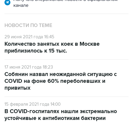
канале
НОВОСТИ ПО ТЕМЕ
29 июня 2021 года 16:45
Количество занятых коек в Москве
приблизилось к 15 тыс.
17 июня 2021 года 18:23
Собянин назвал неожиданной ситуацию с
COVID на фоне 60% переболевших и
привитых
15 февраля 2021 года 14:00
В COVID-госпиталях нашли экстремально
устойчивые к антибиотикам бактерии