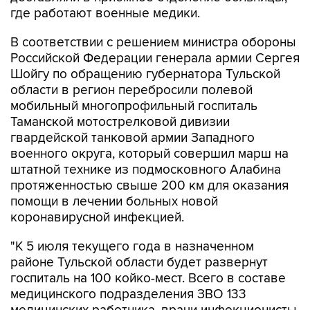
где работают военные медики.
В соответствии с решением министра обороны
Российской Федерации генерала армии Сергея
Шойгу по обращению губернатора Тульской
области в регион перебросили полевой
мобильный многопрофильный госпиталь
Таманской мотострелковой дивизии
гвардейской танковой армии Западного
военного округа, который совершил марш на
штатной технике из подмосковного Алабина
протяженностью свыше 200 км для оказания
помощи в лечении больных новой
коронавирусной инфекцией.
"К 5 июля текущего года в назначенном
районе Тульской области будет развернут
госпиталь на 100 койко-мест. Всего в составе
медицинского подразделения ЗВО 133