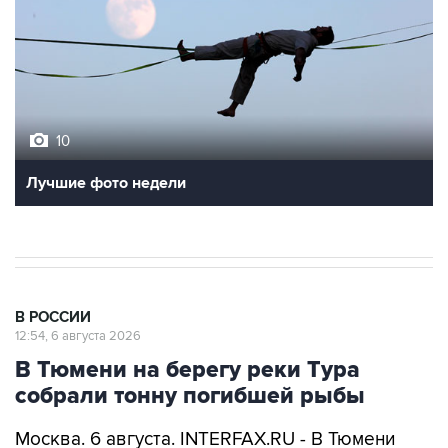
10
Лучшие фото недели
В РОССИИ
12:54, 6 августа 2026
В Тюмени на берегу реки Тура
собрали тонну погибшей рыбы
Москва. 6 августа. INTERFAX.RU - В Тюмени