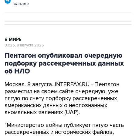
канале
В МИРЕ
03:25, 8 августа 2026
Пентагон опубликовал очередную
подборку рассекреченных данных
об НЛО
Москва. 8 августа. INTERFAX.RU - Пентагон
разместил на своем сайте очередную, уже
пятую по счету подборку рассекреченных
американских данных о неопознанных
аномальных явлениях (UAP).
"Министерство войны публикует пятую часть
рассекреченных и исторических файлов,