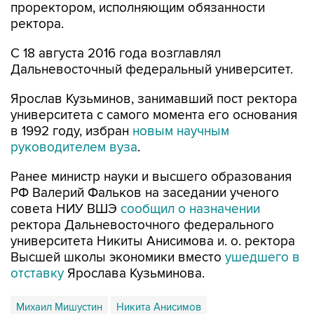
проректором, исполняющим обязанности
ректора.
С 18 августа 2016 года возглавлял
Дальневосточный федеральный университет.
Ярослав Кузьминов, занимавший пост ректора
университета с самого момента его основания
в 1992 году, избран
новым научным
руководителем вуза
.
Ранее министр науки и высшего образования
РФ Валерий Фальков на заседании ученого
совета НИУ ВШЭ
сообщил о назначении
ректора Дальневосточного федерального
университета Никиты Анисимова и. о. ректора
Высшей школы экономики вместо
ушедшего в
отставку
Ярослава Кузьминова.
Михаил Мишустин
Никита Анисимов