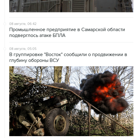
08 августа, 06:42
Промышленное предприятие в Самарской области
подверглось атаке БПЛА
08 августа, 05:05
В группировке "Восток" сообщили о продвижении в
глубину обороны ВСУ