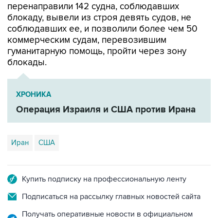
перенаправили 142 судна, соблюдавших
блокаду, вывели из строя девять судов, не
соблюдавших ее, и позволили более чем 50
коммерческим судам, перевозившим
гуманитарную помощь, пройти через зону
блокады.
ХРОНИКА
Операция Израиля и США против Ирана
Иран
США
Купить подписку на профессиональную ленту
Подписаться на рассылку главных новостей сайта
Получать оперативные новости в официальном