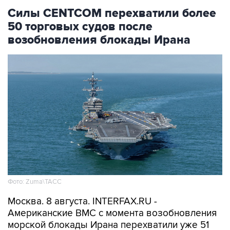
Силы CENTCOM перехватили более
50 торговых судов после
возобновления блокады Ирана
Фото: Zuma\ТАСС
Москва. 8 августа. INTERFAX.RU -
Американские ВМС с момента возобновления
морской блокады Ирана перехватили уже 51