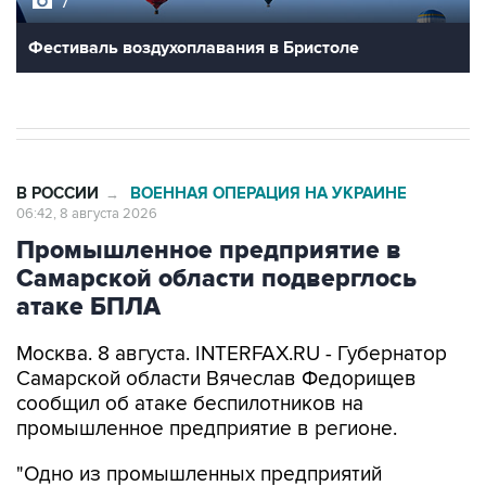
7
Фестиваль воздухоплавания в Бристоле
В РОССИИ
ВОЕННАЯ ОПЕРАЦИЯ НА УКРАИНЕ
→
06:42, 8 августа 2026
Промышленное предприятие в
Самарской области подверглось
атаке БПЛА
Москва. 8 августа. INTERFAX.RU - Губернатор
Самарской области Вячеслав Федорищев
сообщил об атаке беспилотников на
промышленное предприятие в регионе.
"Одно из промышленных предприятий