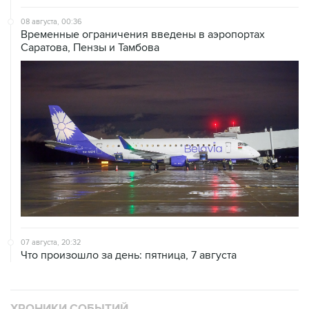
08 августа, 00:36
Временные ограничения введены в аэропортах
Саратова, Пензы и Тамбова
07 августа, 20:32
Что произошло за день: пятница, 7 августа