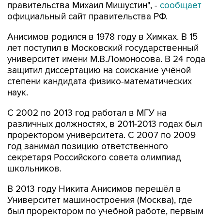
правительства Михаил Мишустин", -
сообщает
официальный сайт правительства РФ.
Анисимов родился в 1978 году в Химках. В 15
лет поступил в Московский государственный
университет имени М.В.Ломоносова. В 24 года
защитил диссертацию на соискание учёной
степени кандидата физико-математических
наук.
С 2002 по 2013 год работал в МГУ на
различных должностях, в 2011-2013 годах был
проректором университета. С 2007 по 2009
год занимал позицию ответственного
секретаря Российского совета олимпиад
школьников.
В 2013 году Никита Анисимов перешёл в
Университет машиностроения (Москва), где
был проректором по учебной работе, первым