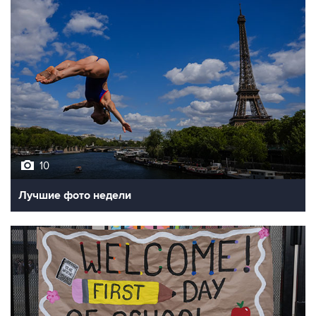
10
Лучшие фото недели