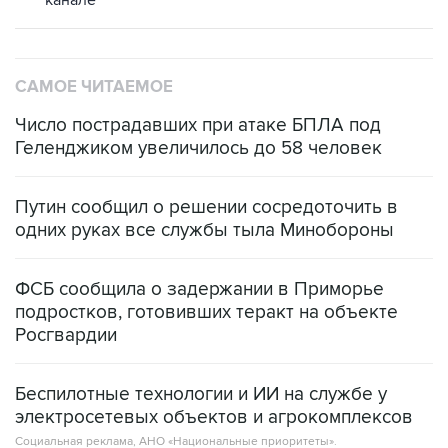
канале
САМОЕ ЧИТАЕМОЕ
Число пострадавших при атаке БПЛА под
Геленджиком увеличилось до 58 человек
Путин сообщил о решении сосредоточить в
одних руках все службы тыла Минобороны
ФСБ сообщила о задержании в Приморье
подростков, готовивших теракт на объекте
Росгвардии
Беспилотные технологии и ИИ на службе у
электросетевых объектов и агрокомплексов
Социальная реклама, АНО «Национальные приоритеты».