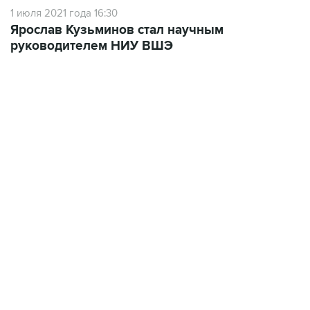
1 июля 2021 года 16:30
Ярослав Кузьминов стал научным
руководителем НИУ ВШЭ
22:34, 7 августа 2026
сообщил