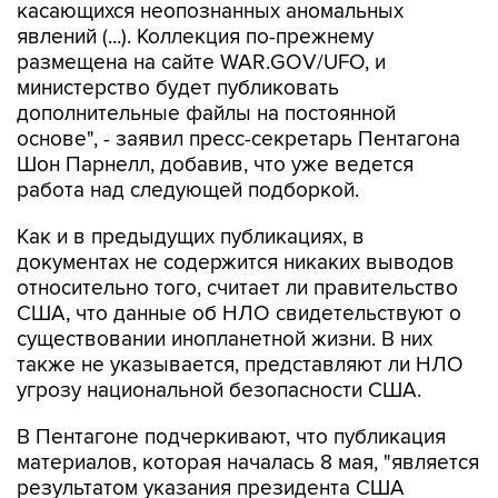
касающихся неопознанных аномальных
явлений (...). Коллекция по-прежнему
размещена на сайте WAR.GOV/UFO, и
министерство будет публиковать
дополнительные файлы на постоянной
основе", - заявил пресс-секретарь Пентагона
Шон Парнелл, добавив, что уже ведется
работа над следующей подборкой.
Как и в предыдущих публикациях, в
документах не содержится никаких выводов
относительно того, считает ли правительство
США, что данные об НЛО свидетельствуют о
существовании инопланетной жизни. В них
также не указывается, представляют ли НЛО
угрозу национальной безопасности США.
В Пентагоне подчеркивают, что публикация
материалов, которая началась 8 мая, "является
результатом указания президента США