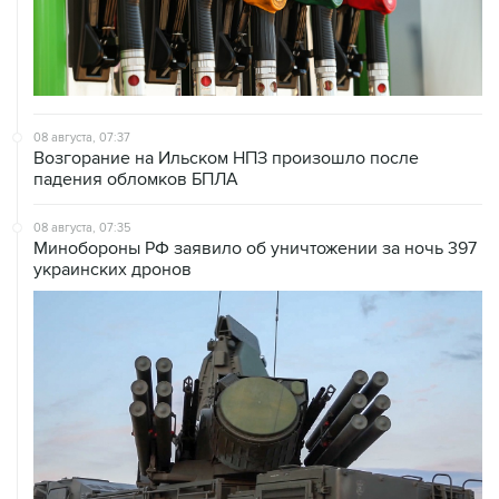
08 августа, 07:37
Возгорание на Ильском НПЗ произошло после
падения обломков БПЛА
08 августа, 07:35
Минобороны РФ заявило об уничтожении за ночь 397
украинских дронов