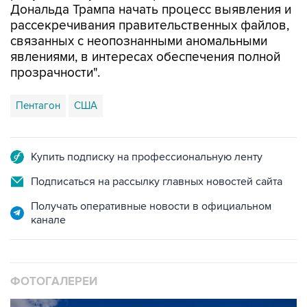
Дональда Трампа начать процесс выявления и
рассекречивания правительственных файлов,
связанных с неопознанными аномальными
явлениями, в интересах обеспечения полной
прозрачности".
Пентагон
США
Купить подписку на профессиональную ленту
Подписаться на рассылку главных новостей сайта
Получать оперативные новости в официальном
канале
ФОТОГАЛЕРЕИ