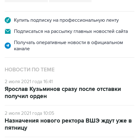
Купить подписку на профессиональную ленту
Подписаться на рассылку главных новостей сайта
Получать оперативные новости в официальном
канале
НОВОСТИ ПО ТЕМЕ
2 июля 2021 года 16:41
Ярослав Кузьминов сразу после отставки
получил орден
2 июля 2021 года 10:05
Назначения нового ректора ВШЭ ждут уже в
пятницу