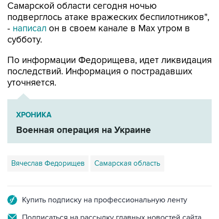
Самарской области сегодня ночью
подверглось атаке вражеских беспилотников",
-
написал
он в своем канале в Max утром в
субботу.
По информации Федорищева, идет ликвидация
последствий. Информация о пострадавших
уточняется.
ХРОНИКА
Военная операция на Украине
Вячеслав Федорищев
Самарская область
Купить подписку на профессиональную ленту
Подписаться на рассылку главных новостей сайта