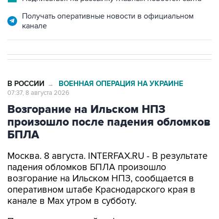
Получать оперативные новости в официальном
канале
В РОССИИ
ВОЕННАЯ ОПЕРАЦИЯ НА УКРАИНЕ
→
07:37, 8 августа 2026
Возгорание на Ильском НПЗ
произошло после падения обломков
БПЛА
Москва. 8 августа. INTERFAX.RU - В результате
падения обломков БПЛА произошло
возгорание на Ильском НПЗ, сообщается в
оперативном штабе Краснодарского края в
канале в Max утром в субботу.