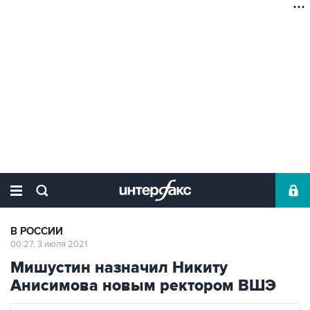
В РОССИИ
00:27, 3 июля 2021
Мишустин назначил Никиту
Анисимова новым ректором ВШЭ