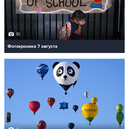
10
Фотохроника 7 августа