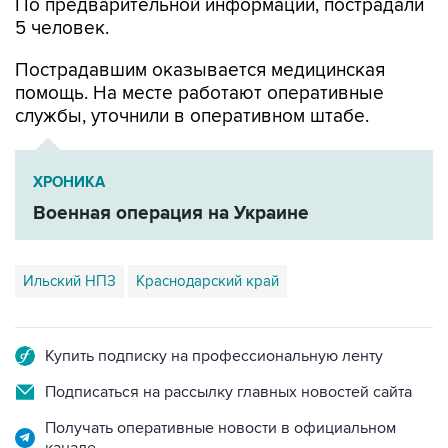
По предварительной информации, пострадали
5 человек.
Пострадавшим оказывается медицинская
помощь. На месте работают оперативные
службы, уточнили в оперативном штабе.
ХРОНИКА
Военная операция на Украине
Ильский НПЗ
Краснодарский край
Купить подписку на профессиональную ленту
Подписаться на рассылку главных новостей сайта
Получать оперативные новости в официальном