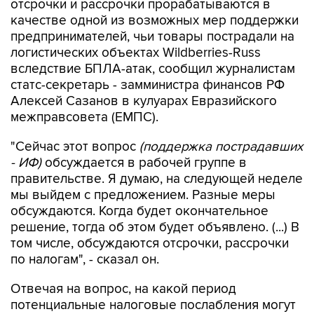
отсрочки и рассрочки прорабатываются в
качестве одной из возможных мер поддержки
предпринимателей, чьи товары пострадали на
логистических объектах Wildberries-Russ
вследствие БПЛА-атак, сообщил журналистам
статс-секретарь - замминистра финансов РФ
Алексей Сазанов в кулуарах Евразийского
межправсовета (ЕМПС).
"Сейчас этот вопрос
(поддержка пострадавших
- ИФ)
обсуждается в рабочей группе в
правительстве. Я думаю, на следующей неделе
мы выйдем с предложением. Разные меры
обсуждаются. Когда будет окончательное
решение, тогда об этом будет объявлено. (...) В
том числе, обсуждаются отсрочки, рассрочки
по налогам", - сказал он.
Отвечая на вопрос, на какой период
потенциальные налоговые послабления могут