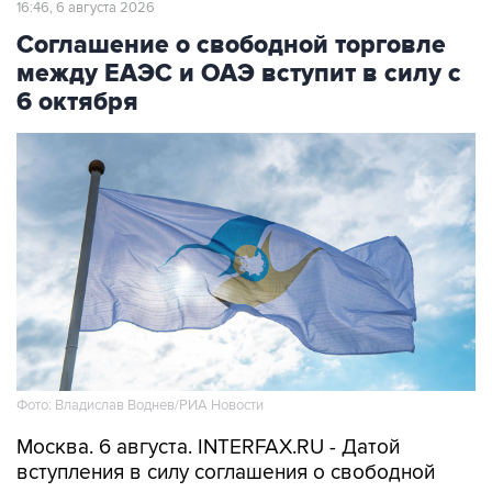
16:46, 6 августа 2026
Соглашение о свободной торговле
между ЕАЭС и ОАЭ вступит в силу с
6 октября
Фото: Владислав Воднев/РИА Новости
Москва. 6 августа. INTERFAX.RU - Датой
вступления в силу соглашения о свободной