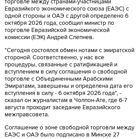
торговле между странами-участницами
Евразийкого экономического союза (ЕАЭС) с
одной стороны и ОАЭ с другой определено 6
октября 2026 года, сообщил министр по
торговле Евразийской экономической
комиссии (ЕЭК) Андрей Слепнев.
"Сегодня состоялся обмен нотами с эмиратской
стороной. Соответственно, у нас все
процедуры, связанные с ратификацией и
вступлением в силу соглашения о свободной
торговле с Объединенными Арабскими
Эмиратами, завершены и определена дата его
вступления в силу - 6 октября 2026 года", -
сказал он журналистам в Чолпон-Ате, где 6-7
августа проходит заседание Евразийского
межправсовета.
Соглашение о зоне свободной торговли между
ЕАЭС и ОАЭ было подписано в Минске 27