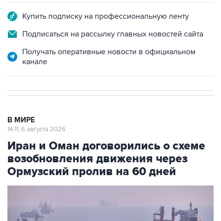
Купить подписку на профессиональную ленту
Подписаться на рассылку главных новостей сайта
Получать оперативные новости в официальном
канале
В МИРЕ
14:11, 6 августа 2026
Иран и Оман договорились о схеме
возобновления движения через
Ормузский пролив на 60 дней