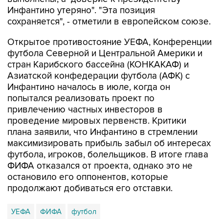
Инфантино утеряно". "Эта позиция
сохраняется", - отметили в европейском союзе.
Открытое противостояние УЕФА, Конференции
футбола Северной и Центральной Америки и
стран Карибского бассейна (КОНКАКАФ) и
Азиатской конфедерации футбола (АФК) с
Инфантино началось в июле, когда он
попытался реализовать проект по
привлечению частных инвесторов в
проведение мировых первенств. Критики
плана заявили, что Инфантино в стремлении
максимизировать прибыль забыл об интересах
футбола, игроков, болельщиков. В итоге глава
ФИФА отказался от проекта, однако это не
остановило его оппонентов, которые
продолжают добиваться его отставки.
УЕФА
ФИФА
футбол