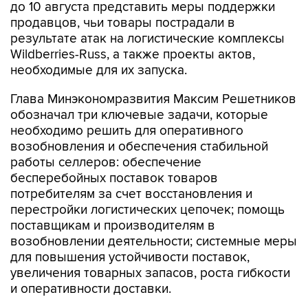
до 10 августа представить меры поддержки
продавцов, чьи товары пострадали в
результате атак на логистические комплексы
Wildberries-Russ, а также проекты актов,
необходимые для их запуска.
Глава Минэкономразвития Максим Решетников
обозначал три ключевые задачи, которые
необходимо решить для оперативного
возобновления и обеспечения стабильной
работы селлеров: обеспечение
бесперебойных поставок товаров
потребителям за счет восстановления и
перестройки логистических цепочек; помощь
поставщикам и производителям в
возобновлении деятельности; системные меры
для повышения устойчивости поставок,
увеличения товарных запасов, роста гибкости
и оперативности доставки.