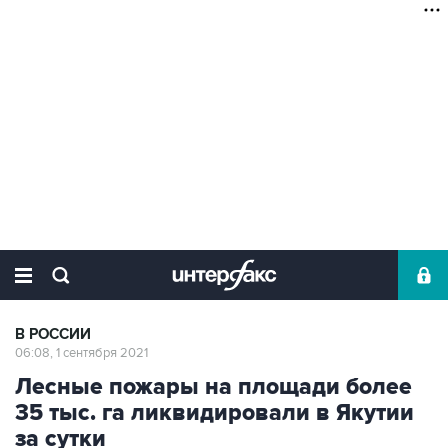
В РОССИИ
06:08, 1 сентября 2021
Лесные пожары на площади более
35 тыс. га ликвидировали в Якутии
за сутки