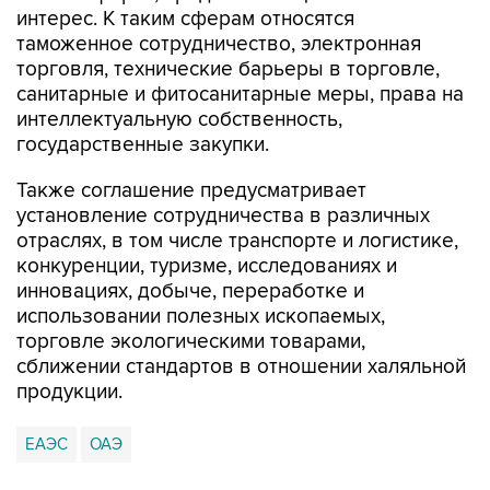
интерес. К таким сферам относятся
таможенное сотрудничество, электронная
торговля, технические барьеры в торговле,
санитарные и фитосанитарные меры, права на
интеллектуальную собственность,
государственные закупки.
Также соглашение предусматривает
установление сотрудничества в различных
отраслях, в том числе транспорте и логистике,
конкуренции, туризме, исследованиях и
инновациях, добыче, переработке и
использовании полезных ископаемых,
торговле экологическими товарами,
сближении стандартов в отношении халяльной
продукции.
ЕАЭС
ОАЭ