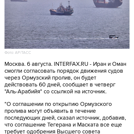
Фото: AP/ТАСС
Москва. 6 августа. INTERFAX.RU - Иран и Оман
смогли согласовать порядок движения судов
через Ормузский пролив, он будет
действовать 60 дней, сообщает в четверг
"Аль-Арабийя" со ссылкой на источник.
"О соглашении по открытию Ормузского
пролива могут объявить в течение
последующих дней, сказал источник, добавив,
что соглашение Тегерана и Маската все еще
требует одобрения Высшего совета