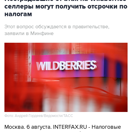
селлеры могут получить отсрочки по
налогам
Этот вопрос обсуждается в правительстве,
заявили в Минфине
Фото: Андрей Гордеев/Ведомости/ТАСС
Москва. 6 августа. INTERFAX.RU - Налоговые