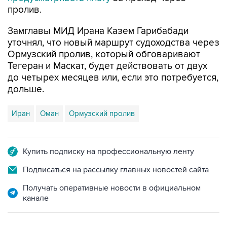
пролив.
Замглавы МИД Ирана Казем Гарибабади
уточнял, что новый маршрут судоходства через
Ормузский пролив, который обговаривают
Тегеран и Маскат, будет действовать от двух
до четырех месяцев или, если это потребуется,
дольше.
Иран
Оман
Ормузский пролив
Купить подписку на профессиональную ленту
Подписаться на рассылку главных новостей сайта
Получать оперативные новости в официальном
канале