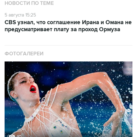
НОВОСТИ ПО ТЕМЕ
5 августа 15:25
CBS узнал, что соглашение Ирана и Омана не
предусматривает плату за проход Ормуза
ФОТОГАЛЕРЕИ
10