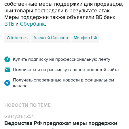
собственные меры поддержки для продавцов,
чьи товары пострадали в результате атак.
Меры поддержки также объявляли ВБ банк,
ВТБ
и
Сбербанк
.
Wildberries
Алексей Сазанов
Минфин РФ
Купить подписку на профессиональную ленту
Подписаться на рассылку главных новостей сайта
Получать оперативные новости в официальном
канале
НОВОСТИ ПО ТЕМЕ
6 августа 15:54
Ведомства РФ предложат меры поддержки