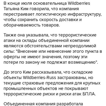
В конце июля основательница Wildberries
Татьяна Ким говорила, что компания
перестраивает логистическую инфраструктуру,
чтобы сохранить скорость доставки и
оборачиваемость товаров.
Также она указывала, что террористические
атаки на склады объединенной компании
являются обстоятельствами непреодолимой
силы: "Внесение или невнесение этого пункта в
оферты не имеют значения, поэтому эти
потери по закону не подлежат возмещению".
До этого Ким рассказывала, что складские
объекты Wildberries-Russ застрахованы, но
текущие страховые предложения для крупных
промышленных объектов не покрывают
террористические риски и риски атак БПЛА.
Объединенная компания разработала