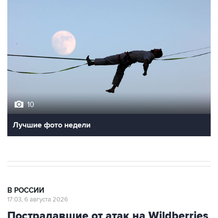
10
Лучшие фото недели
В РОССИИ
17:03, 6 августа 2026
Пострадавшие от атак на Wildberries