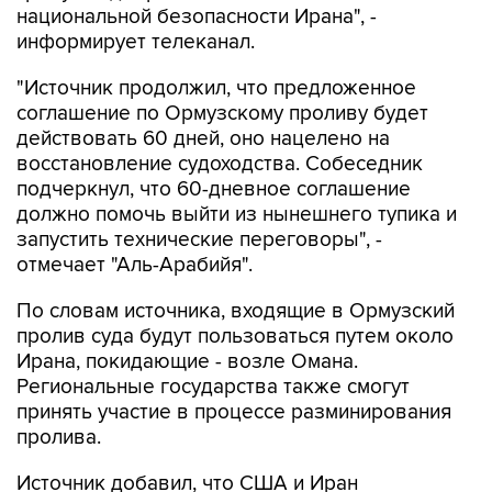
национальной безопасности Ирана", -
информирует телеканал.
"Источник продолжил, что предложенное
соглашение по Ормузскому проливу будет
действовать 60 дней, оно нацелено на
восстановление судоходства. Собеседник
подчеркнул, что 60-дневное соглашение
должно помочь выйти из нынешнего тупика и
запустить технические переговоры", -
отмечает "Аль-Арабийя".
По словам источника, входящие в Ормузский
пролив суда будут пользоваться путем около
Ирана, покидающие - возле Омана.
Региональные государства также смогут
принять участие в процессе разминирования
пролива.
Источник добавил, что США и Иран