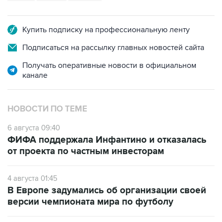
Купить подписку на профессиональную ленту
Подписаться на рассылку главных новостей сайта
Получать оперативные новости в официальном
канале
НОВОСТИ ПО ТЕМЕ
6 августа 09:40
ФИФА поддержала Инфантино и отказалась
от проекта по частным инвесторам
4 августа 01:45
В Европе задумались об организации своей
версии чемпионата мира по футболу