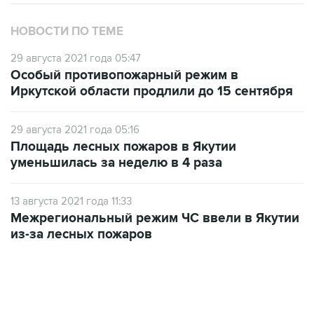
НОВОСТИ ПО ТЕМЕ
29 августа 2021 года 05:47
Особый противопожарный режим в
Иркутской области продлили до 15 сентября
29 августа 2021 года 05:16
Площадь лесных пожаров в Якутии
уменьшилась за неделю в 4 раза
13 августа 2021 года 11:33
Межрегиональный режим ЧС ввели в Якутии
из-за лесных пожаров