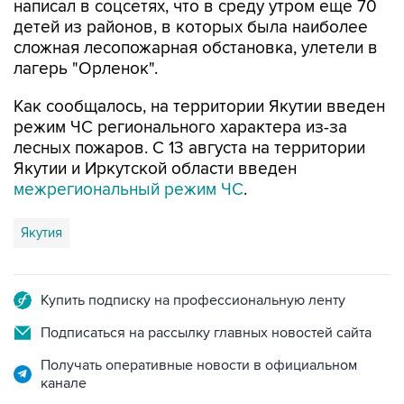
написал в соцсетях, что в среду утром еще 70
детей из районов, в которых была наиболее
сложная лесопожарная обстановка, улетели в
лагерь "Орленок".
Как сообщалось, на территории Якутии введен
режим ЧС регионального характера из-за
лесных пожаров. С 13 августа на территории
Якутии и Иркутской области введен
межрегиональный режим ЧС
.
Якутия
Купить подписку на профессиональную ленту
Подписаться на рассылку главных новостей сайта
Получать оперативные новости в официальном
канале