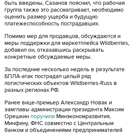
быть введены, Сазанов пояснил, что рабочая
группа также это рассматривает, необходимо
оценить размер ущерба и будущую
платежеспособность пострадавших.
Помимо мер для продавцов, обсуждаются и
меры поддержки для маркетплейса Wildberries,
добавил он, отказавшись раскрывать
конкретные обсуждаемые меры.
За последние несколько недель в результате
БПЛА-атак пострадал целый ряд
логистических объектов Wildberries-Russ в
разных регионах РФ.
Ранее вице-премьер Александр Новак и
замглавы администрации президента Максим
Орешкин
поручили
Минэкономразвития,
Минфину, ФНС совместно с Центральным
банком и объединениями предпринимателей