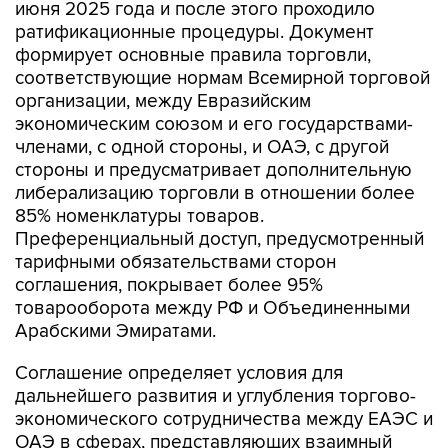
июня 2025 года и после этого проходило
ратификационные процедуры. Документ
формирует основные правила торговли,
соответствующие нормам Всемирной торговой
организации, между Евразийским
экономическим союзом и его государствами-
членами, с одной стороны, и ОАЭ, с другой
стороны и предусматривает дополнительную
либерализацию торговли в отношении более
85% номенклатуры товаров.
Преференциальный доступ, предусмотренный
тарифными обязательствами сторон
соглашения, покрывает более 95%
товарооборота между РФ и Объединенными
Арабскими Эмиратами.
Соглашение определяет условия для
дальнейшего развития и углубления торгово-
экономического сотрудничества между ЕАЭС и
ОАЭ в сферах, представляющих взаимный