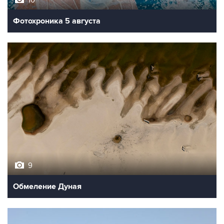
Фотохроника 5 августа
9
Обмеление Дуная