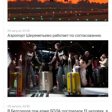
09 августа, 03:35
Аэропорт Шереметьево работает по согласованию
09 августа, 02:59
В Белгороде при атаке БПЛА пострадали 13 человек, в