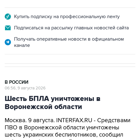
Купить подписку на профессиональную ленту
Подписаться на рассылку главных новостей сайта
Получать оперативные новости в официальном
канале
В РОССИИ
06:56, 9 августа 2026
Шесть БПЛА уничтожены в
Воронежской области
Москва. 9 августа. INTERFAX.RU - Средствами
ПВО в Воронежской области уничтожены
шесть украинских беспилотников, сообщил