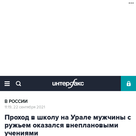
В РОССИИ
11:19, 22 сентября 2021
Проход в школу на Урале мужчины с
ружьем оказался внеплановыми
учениями