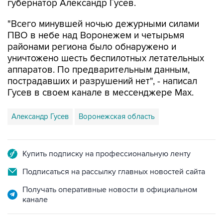
губернатор Александр Гусев.
"Всего минувшей ночью дежурными силами
ПВО в небе над Воронежем и четырьмя
районами региона было обнаружено и
уничтожено шесть беспилотных летательных
аппаратов. По предварительным данным,
пострадавших и разрушений нет", - написал
Гусев в своем канале в мессенджере Max.
Александр Гусев
Воронежская область
Купить подписку на профессиональную ленту
Подписаться на рассылку главных новостей сайта
Получать оперативные новости в официальном
канале