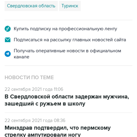
Свердловская область
Туринск
Купить подписку на профессиональную ленту
Подписаться на рассылку главных новостей сайта
Получать оперативные новости в официальном
канале
НОВОСТИ ПО ТЕМЕ
22 сентября 2021 года 11:06
В Свердловской области задержан мужчина,
зашедший с ружьем в школу
22 сентября 2021 года 08:36
Минздрав подтвердил, что пермскому
стрелку ампутировали ногу