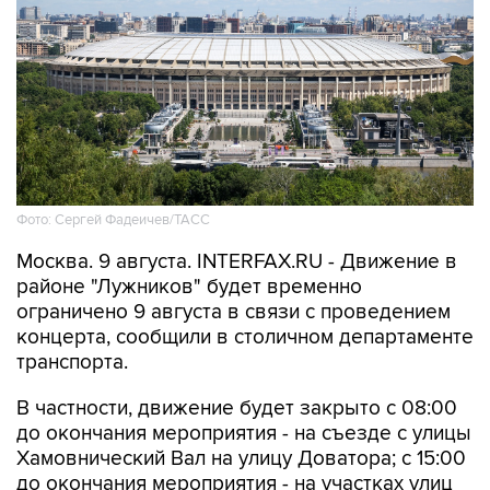
Фото: Сергей Фадеичев/ТАСС
Москва. 9 августа. INTERFAX.RU - Движение в
районе "Лужников" будет временно
ограничено 9 августа в связи с проведением
концерта, сообщили в столичном департаменте
транспорта.
В частности, движение будет закрыто с 08:00
до окончания мероприятия - на съезде с улицы
Хамовнический Вал на улицу Доватора; с 15:00
до окончания мероприятия - на участках улиц