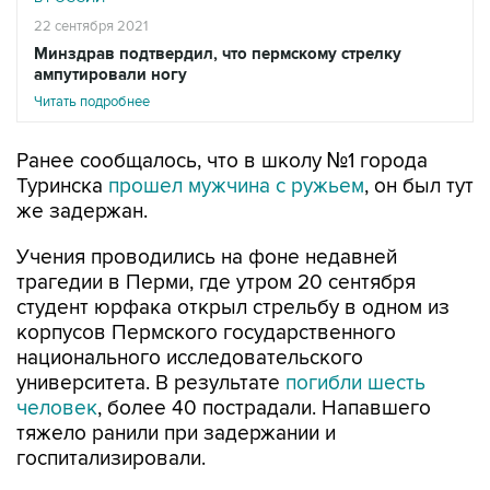
22 сентября 2021
Минздрав подтвердил, что пермскому стрелку
ампутировали ногу
Читать подробнее
Ранее сообщалось, что в школу №1 города
Туринска
прошел мужчина с ружьем
, он был тут
же задержан.
Учения проводились на фоне недавней
трагедии в Перми, где утром 20 сентября
студент юрфака открыл стрельбу в одном из
корпусов Пермского государственного
национального исследовательского
университета. В результате
погибли шесть
человек
, более 40 пострадали. Напавшего
тяжело ранили при задержании и
госпитализировали.