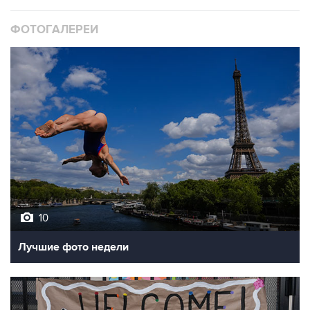
ФОТОГАЛЕРЕИ
10
Лучшие фото недели