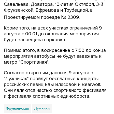
Савельева, Доватора, 10-летия Октября, 3-й
Фрунзенской, Ефремова и Трубецкой, в
Проектируемом проезде № 2309.
Кроме того, на всех участках ограничений 9
августа с 00:01 до окончания мероприятия
будет запрещена парковка.
Помимо этого, в воскресенье с 7:50 до конца
мероприятия автобусы не будут заезжать к
метро "Спортивная".
Согласно открытым данным, 9 августа в
"Лужниках" пройдут бесплатные концерты
российских певиц Евы Власовой и Bearwolf.
Они являются частью спортивного фестиваля
и фестиваля спортивных единоборств.
Фрунзенская
Лужники