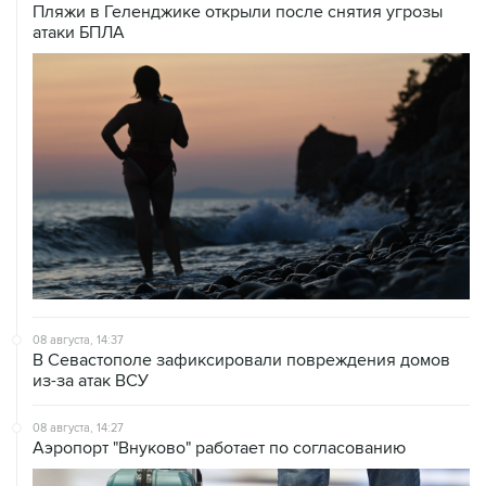
Пляжи в Геленджике открыли после снятия угрозы
атаки БПЛА
08 августа, 14:37
В Севастополе зафиксировали повреждения домов
из-за атак ВСУ
08 августа, 14:27
Аэропорт "Внуково" работает по согласованию