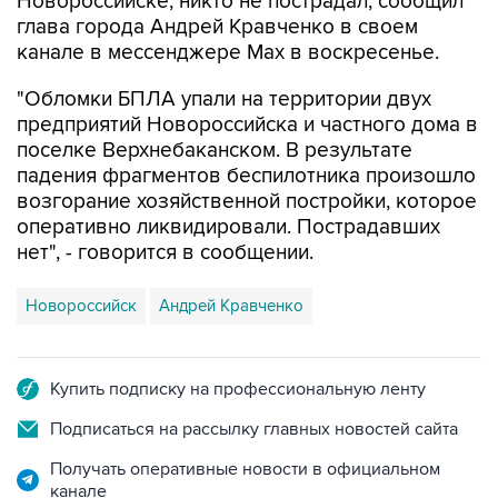
Новороссийске, никто не пострадал, сообщил
глава города Андрей Кравченко в своем
канале в мессенджере Max в воскресенье.
"Обломки БПЛА упали на территории двух
предприятий Новороссийска и частного дома в
поселке Верхнебаканском. В результате
падения фрагментов беспилотника произошло
возгорание хозяйственной постройки, которое
оперативно ликвидировали. Пострадавших
нет", - говорится в сообщении.
Новороссийск
Андрей Кравченко
Купить подписку на профессиональную ленту
Подписаться на рассылку главных новостей сайта
Получать оперативные новости в официальном
канале