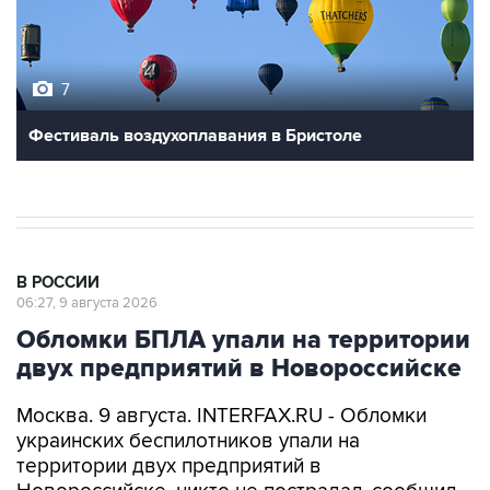
7
Фестиваль воздухоплавания в Бристоле
В РОССИИ
06:27, 9 августа 2026
Обломки БПЛА упали на территории
двух предприятий в Новороссийске
Москва. 9 августа. INTERFAX.RU - Обломки
украинских беспилотников упали на
территории двух предприятий в