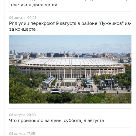
том числе двое детей
09 августа, 00:05
Ряд улиц перекроют 9 августа в районе "Лужников" из-
за концерта
08 августа, 20:30
Что произошло за день: суббота, 8 августа
08 августа, 17:05