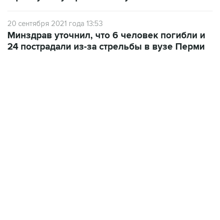
20 сентября 2021 года 13:53
Минздрав уточнил, что 6 человек погибли и
24 пострадали из-за стрельбы в вузе Перми
02:59, 9 августа 2026