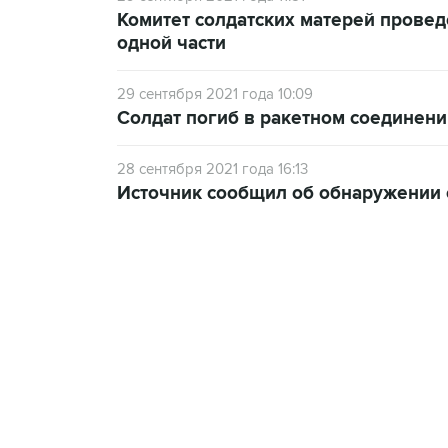
Комитет солдатских матерей провед
одной части
29 сентября 2021 года 10:09
Солдат погиб в ракетном соединени
28 сентября 2021 года 16:13
Источник сообщил об обнаружении 