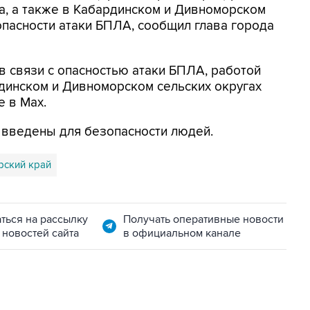
а, а также в Кабардинском и Дивноморском
опасности атаки БПЛА, сообщил глава города
в связи с опасностью атаки БПЛА, работой
динском и Дивноморском сельских округах
е в Max.
я введены для безопасности людей.
рский край
ться на рассылку
Получать оперативные новости
 новостей сайта
в официальном канале