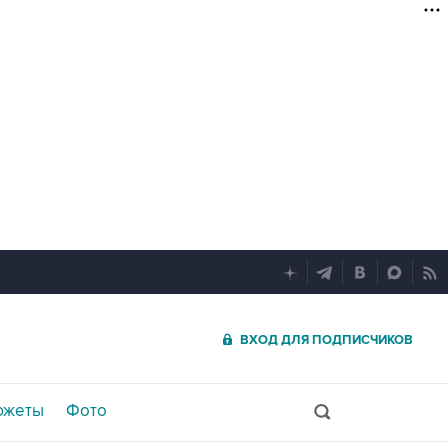
ВХОД ДЛЯ ПОДПИСЧИКОВ
южеты
Фото