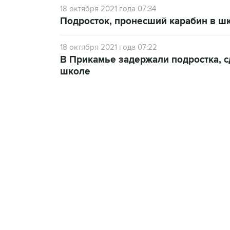
18 октября 2021 года 07:34
Подросток, пронесший карабин в шк
18 октября 2021 года 07:22
В Прикамье задержали подростка, с
школе