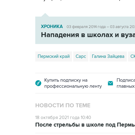
ХРОНИКА
03 февраля 2014 года – 03 августа 20
Нападения в школах и вуз
Пермский край
Сарс
Галина Зайцева
С
Купить подписку на
Подписа
профессиональную ленту
главных
НОВОСТИ ПО ТЕМЕ
18 октября 2021 года 10:40
После стрельбы в школе под Пермь