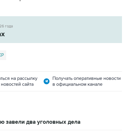
26 года
ах
КР
ться на рассылку
Получать оперативные новости
 новостей сайта
в официальном канале
ю завели два уголовных дела