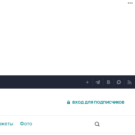
ВХОД ДЛЯ ПОДПИСЧИКОВ
южеты
Фото