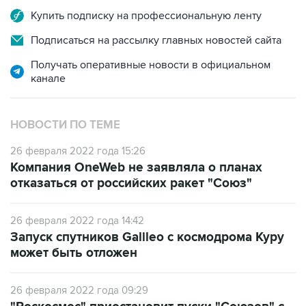
Подписаться на рассылку главных новостей сайта
Получать оперативные новости в официальном
канале
НОВОСТИ ПО ТЕМЕ
26 февраля 2022 года 15:26
Компания OneWeb не заявляла о планах
отказаться от российских ракет "Союз"
26 февраля 2022 года 14:42
Запуск спутников Galileo с космодрома Куру
может быть отложен
26 февраля 2022 года 09:29
"Роскосмос" приостановит пуски "Союзов" с
космодрома Куру в ответ на санкции