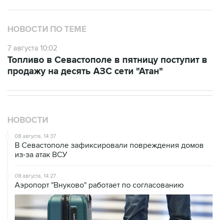
НОВОСТИ ПО ТЕМЕ
7 августа 10:02
Топливо в Севастополе в пятницу поступит в
продажу на десять АЗС сети "Атан"
НОВОСТИ
08 августа, 14:37
В Севастополе зафиксировали повреждения домов
из-за атак ВСУ
08 августа, 14:27
Аэропорт "Внуково" работает по согласованию