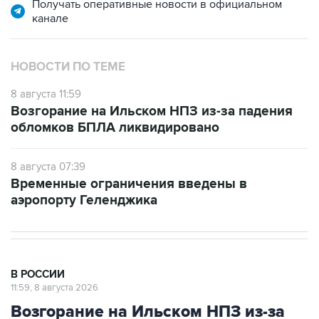
НОВОСТИ ПО ТЕМЕ
8 августа 11:59
Возгорание на Ильском НПЗ из-за падения
обломков БПЛА ликвидировано
8 августа 07:39
Временные ограничения введены в
аэропорту Геленджика
В РОССИИ
11:59, 8 августа 2026
Возгорание на Ильском НПЗ из-за
падения обломков БПЛА