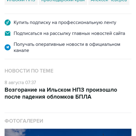
Купить подписку на профессиональную ленту
Подписаться на рассылку главных новостей сайта
Получать оперативные новости в официальном
канале
НОВОСТИ ПО ТЕМЕ
8 августа 07:37
Возгорание на Ильском НПЗ произошло
после падения обломков БПЛА
ФОТОГАЛЕРЕИ