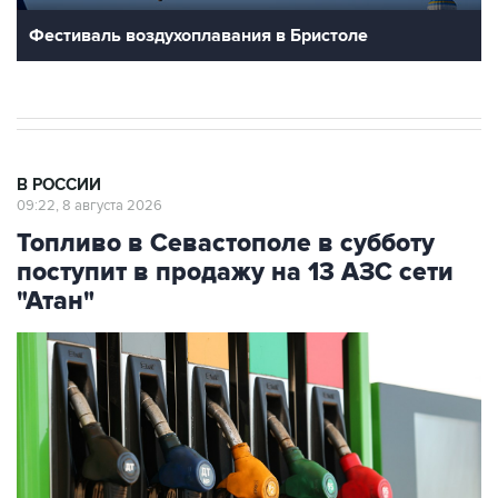
В РОССИИ
09:22, 8 августа 2026
Топливо в Севастополе в субботу
поступит в продажу на 13 АЗС сети
"Атан"