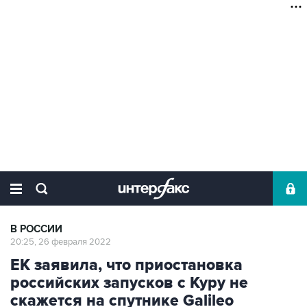
В РОССИИ
20:25, 26 февраля 2022
ЕК заявила, что приостановка
российских запусков с Куру не
скажется на спутнике Galileo