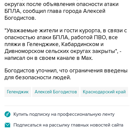
Богодистов.
"Уважаемые жители и гости курорта, в связи с
опасностью атаки БПЛА, работой ПВО, все
пляжи в Геленджике, Кабардинском и
Дивноморском сельских округах закрыты", -
написал он в своем канале в Max.
Богодистов уточнил, что ограничения введены
для безопасности людей.
Геленджик
Алексей Богодистов
Краснодарский край
Купить подписку на профессиональную ленту
Подписаться на рассылку главных новостей сайта
Получать оперативные новости в официальном
канале