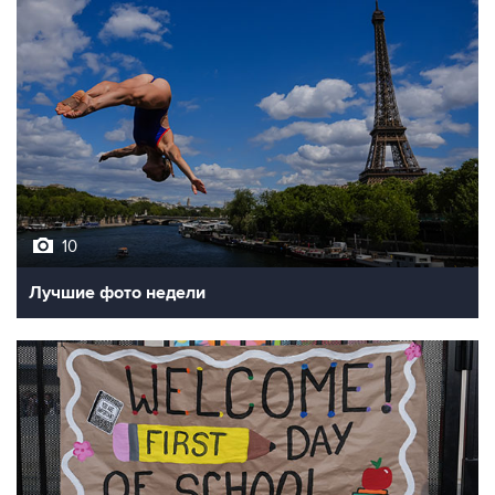
10
Лучшие фото недели