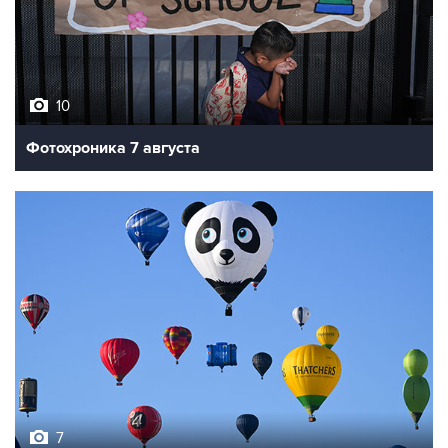
10
Фотохроника 7 августа
7
Фестиваль воздухоплавания в Бристоле