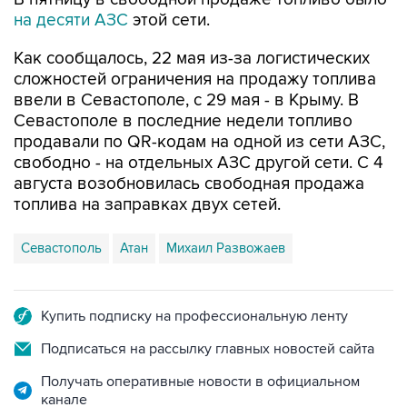
Как сообщалось, 22 мая из-за логистических
сложностей ограничения на продажу топлива
ввели в Севастополе, с 29 мая - в Крыму. В
Севастополе в последние недели топливо
продавали по QR-кодам на одной из сети АЗС,
свободно - на отдельных АЗС другой сети. С 4
августа возобновилась свободная продажа
топлива на заправках двух сетей.
Севастополь
Атан
Михаил Развожаев
Купить подписку на профессиональную ленту
Подписаться на рассылку главных новостей сайта
Получать оперативные новости в официальном
канале