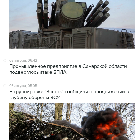
08 августа, 06:42
Промышленное предприятие в Самарской области
подверглось атаке БПЛА
08 августа, 05:05
В группировке "Восток" сообщили о продвижении в
глубину обороны ВСУ