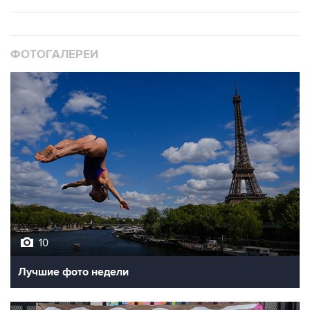
ФОТОГАЛЕРЕИ
10
Лучшие фото недели