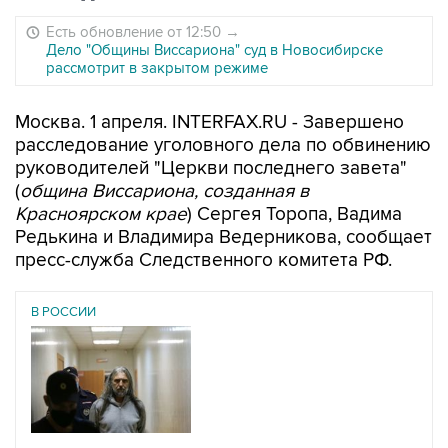
Есть обновление от 12:50
→
Дело "Общины Виссариона" суд в Новосибирске
рассмотрит в закрытом режиме
Москва. 1 апреля. INTERFAX.RU - Завершено
расследование уголовного дела по обвинению
руководителей "Церкви последнего завета"
(
община Виссариона, созданная в
Красноярском крае
) Сергея Торопа, Вадима
Редькина и Владимира Ведерникова, сообщает
пресс-служба Следственного комитета РФ.
В РОССИИ