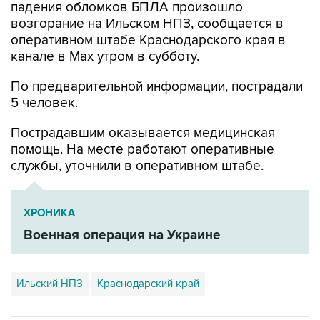
падения обломков БПЛА произошло
возгорание на Ильском НПЗ, сообщается в
оперативном штабе Краснодарского края в
канале в Max утром в субботу.
По предварительной информации, пострадали
5 человек.
Пострадавшим оказывается медицинская
помощь. На месте работают оперативные
службы, уточнили в оперативном штабе.
ХРОНИКА
Военная операция на Украине
Ильский НПЗ
Краснодарский край