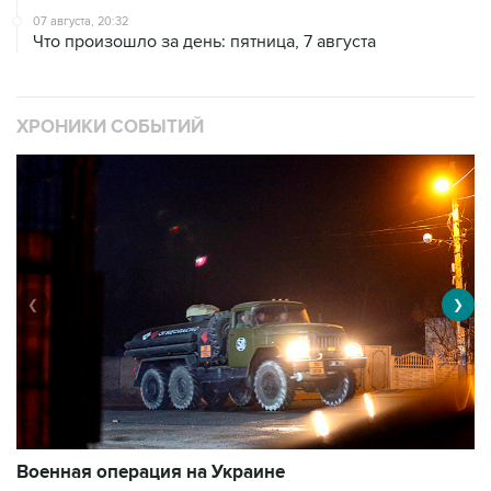
07 августа, 20:32
Что произошло за день: пятница, 7 августа
ХРОНИКИ СОБЫТИЙ
❮
❯
Военная операция на Украине