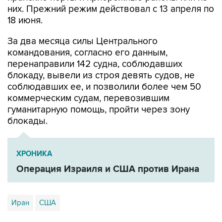
них. Прежний режим действовал с 13 апреля по
18 июня.
За два месяца силы Центрального
командования, согласно его данным,
перенаправили 142 судна, соблюдавших
блокаду, вывели из строя девять судов, не
соблюдавших ее, и позволили более чем 50
коммерческим судам, перевозившим
гуманитарную помощь, пройти через зону
блокады.
ХРОНИКА
Операция Израиля и США против Ирана
Иран
США