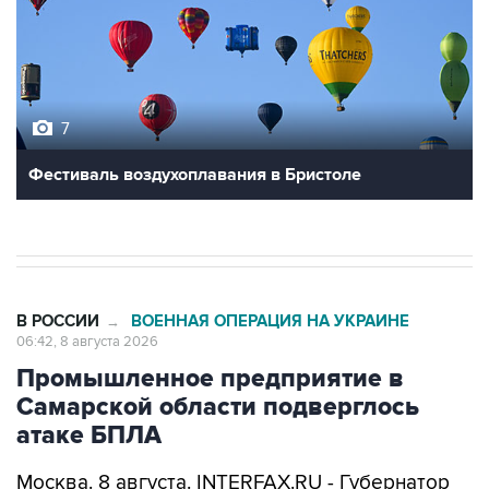
7
Фестиваль воздухоплавания в Бристоле
В РОССИИ
ВОЕННАЯ ОПЕРАЦИЯ НА УКРАИНЕ
→
06:42, 8 августа 2026
Промышленное предприятие в
Самарской области подверглось
атаке БПЛА
Москва. 8 августа. INTERFAX.RU - Губернатор