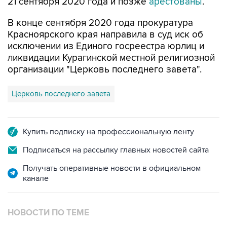
21 сентября 2020 года и позже
арестованы
.
В конце сентября 2020 года прокуратура
Красноярского края направила в суд иск об
исключении из Единого госреестра юрлиц и
ликвидации Курагинской местной религиозной
организации "Церковь последнего завета".
Церковь последнего завета
Купить подписку на профессиональную ленту
Подписаться на рассылку главных новостей сайта
Получать оперативные новости в официальном
канале
НОВОСТИ ПО ТЕМЕ