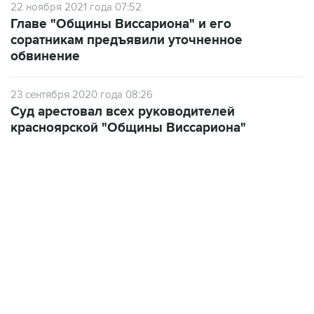
22 ноября 2021 года 07:52
Главе "Общины Виссариона" и его
соратникам предъявили уточненное
обвинение
23 сентября 2020 года 08:26
Суд арестовал всех руководителей
красноярской "Общины Виссариона"
22:34, 7 августа 2026