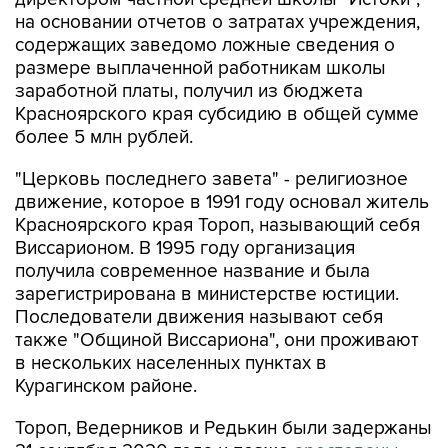
на основании отчетов о затратах учреждения,
содержащих заведомо ложные сведения о
размере выплаченной работникам школы
заработной платы, получил из бюджета
Красноярского края субсидию в общей сумме
более 5 млн рублей.
"Церковь последнего завета" - религиозное
движение, которое в 1991 году основал житель
Красноярского края Тороп, называющий себя
Виссарионом. В 1995 году организация
получила современное название и была
зарегистрирована в министерстве юстиции.
Последователи движения называют себя
также "Общиной Виссариона", они проживают
в нескольких населенных пунктах в
Курагинском районе.
Тороп, Ведерников и Редькин были задержаны