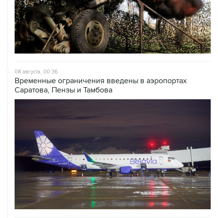
08 августа, 00:36
Временные ограничения введены в аэропортах
Саратова, Пензы и Тамбова