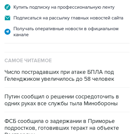
Купить подписку на профессиональную ленту
Подписаться на рассылку главных новостей сайта
Получать оперативные новости в официальном
канале
САМОЕ ЧИТАЕМОЕ
Число пострадавших при атаке БПЛА под
Геленджиком увеличилось до 58 человек
Путин сообщил о решении сосредоточить в
одних руках все службы тыла Минобороны
ФСБ сообщила о задержании в Приморье
подростков, готовивших теракт на объекте