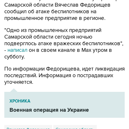
Самарской области Вячеслав Федорищев
сообщил об атаке беспилотников на
промышленное предприятие в регионе.
"Одно из промышленных предприятий
Самарской области сегодня ночью
подверглось атаке вражеских беспилотников",
-
написал
он в своем канале в Max утром в
субботу.
По информации Федорищева, идет ликвидация
последствий. Информация о пострадавших
уточняется.
ХРОНИКА
Военная операция на Украине