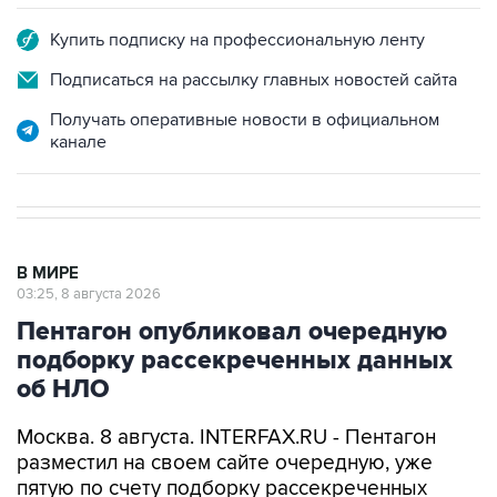
Купить подписку на профессиональную ленту
Подписаться на рассылку главных новостей сайта
Получать оперативные новости в официальном
канале
В МИРЕ
03:25, 8 августа 2026
Пентагон опубликовал очередную
подборку рассекреченных данных
об НЛО
Москва. 8 августа. INTERFAX.RU - Пентагон
разместил на своем сайте очередную, уже
пятую по счету подборку рассекреченных