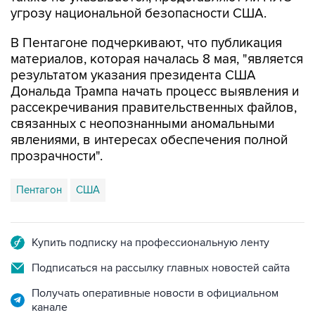
угрозу национальной безопасности США.
В Пентагоне подчеркивают, что публикация
материалов, которая началась 8 мая, "является
результатом указания президента США
Дональда Трампа начать процесс выявления и
рассекречивания правительственных файлов,
связанных с неопознанными аномальными
явлениями, в интересах обеспечения полной
прозрачности".
Пентагон
США
Купить подписку на профессиональную ленту
Подписаться на рассылку главных новостей сайта
Получать оперативные новости в официальном
канале