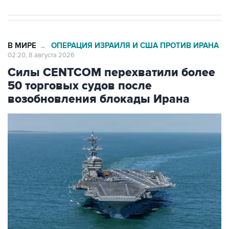
В МИРЕ
ОПЕРАЦИЯ ИЗРАИЛЯ И США ПРОТИВ ИРАНА
→
02:20, 8 августа 2026
Силы CENTCOM перехватили более
50 торговых судов после
возобновления блокады Ирана