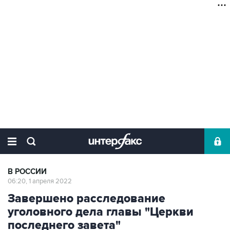
В РОССИИ
06:20, 1 апреля 2022
Завершено расследование
уголовного дела главы "Церкви
последнего завета"