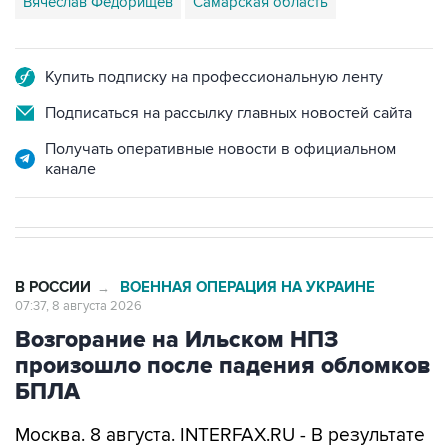
Вячеслав Федорищев
Самарская область
Купить подписку на профессиональную ленту
Подписаться на рассылку главных новостей сайта
Получать оперативные новости в официальном
канале
В РОССИИ
ВОЕННАЯ ОПЕРАЦИЯ НА УКРАИНЕ
→
07:37, 8 августа 2026
Возгорание на Ильском НПЗ
произошло после падения обломков
БПЛА
Москва. 8 августа. INTERFAX.RU - В результате