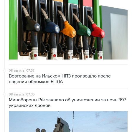
08 августа, 07:37
Возгорание на Ильском НПЗ произошло после
падения обломков БПЛА
08 августа, 07:35
Минобороны РФ заявило об уничтожении за ночь 397
украинских дронов