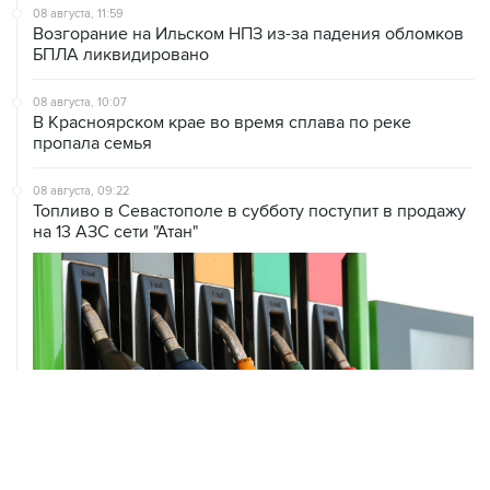
БПЛА ликвидировано
08 августа, 10:07
В Красноярском крае во время сплава по реке
пропала семья
08 августа, 09:22
Топливо в Севастополе в субботу поступит в продажу
на 13 АЗС сети "Атан"