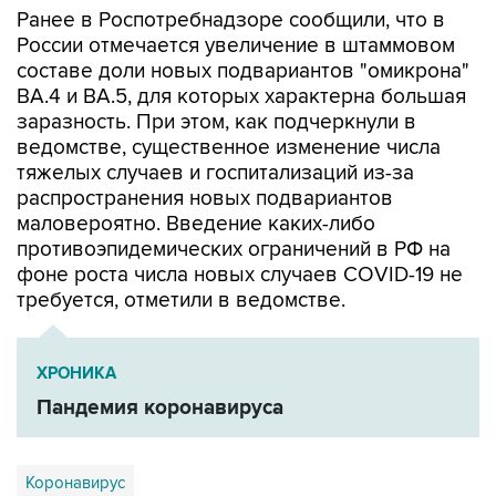
составе доли новых подвариантов "омикрона"
ВА.4 и ВА.5, для которых характерна большая
заразность. При этом, как подчеркнули в
ведомстве, существенное изменение числа
тяжелых случаев и госпитализаций из-за
распространения новых подвариантов
маловероятно. Введение каких-либо
противоэпидемических ограничений в РФ на
фоне роста числа новых случаев COVID-19 не
требуется, отметили в ведомстве.
ХРОНИКА
Пандемия коронавируса
Коронавирус