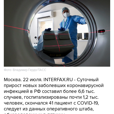
Фото: Владимир Гердо/ТАСС
Москва. 22 июля. INTERFAX.RU - Суточный
прирост новых заболевших коронавирусной
инфекцией в РФ составил более 6,6 тыс.
случаев, госпитализированы почти 1,2 тыс.
человек, скончался 41 пациент с COVID-19,
следует из данных оперативного штаба,