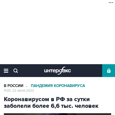
В РОССИИ
ПАНДЕМИЯ КОРОНАВИРУСА
→
11:05, 22 июля 2022
Коронавирусом в РФ за сутки
заболели более 6,6 тыс. человек