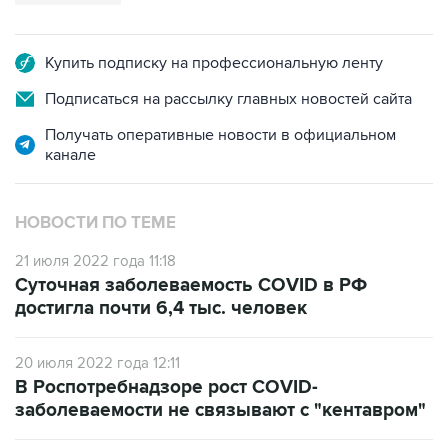
Купить подписку на профессиональную ленту
Подписаться на рассылку главных новостей сайта
Получать оперативные новости в официальном
канале
НОВОСТИ ПО ТЕМЕ
21 июля 2022 года 11:18
Суточная заболеваемость COVID в РФ
достигла почти 6,4 тыс. человек
20 июля 2022 года 12:11
В Роспотребнадзоре рост COVID-
заболеваемости не связывают с "кентавром"
20 июля 2022 года 10:48
Роспотребнадзор рекомендовал гражданам