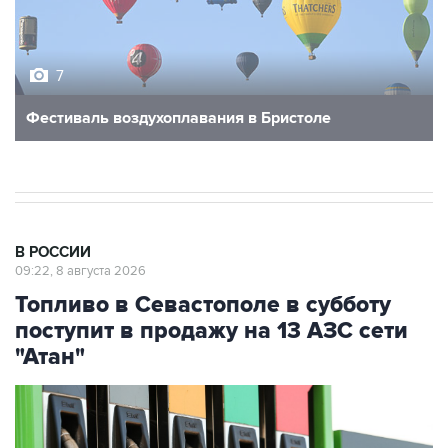
7
Фестиваль воздухоплавания в Бристоле
В РОССИИ
09:22, 8 августа 2026
Топливо в Севастополе в субботу
поступит в продажу на 13 АЗС сети
"Атан"