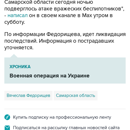
-
написал
он в своем канале в Max утром в
субботу.
По информации Федорищева, идет ликвидация
последствий. Информация о пострадавших
уточняется.
ХРОНИКА
Военная операция на Украине
Вячеслав Федорищев
Самарская область
Купить подписку на профессиональную ленту
Подписаться на рассылку главных новостей сайта
Получать оперативные новости в официальном