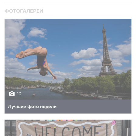
10
Лучшие фото недели