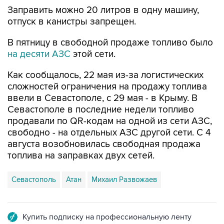
отпуск в канистры запрещен.
В пятницу в свободной продаже топливо было
на десяти АЗС
этой сети.
Как сообщалось, 22 мая из-за логистических
сложностей ограничения на продажу топлива
ввели в Севастополе, с 29 мая - в Крыму. В
Севастополе в последние недели топливо
продавали по QR-кодам на одной из сети АЗС,
свободно - на отдельных АЗС другой сети. С 4
августа возобновилась свободная продажа
топлива на заправках двух сетей.
Севастополь
Атан
Михаил Развожаев
Купить подписку на профессиональную ленту
Подписаться на рассылку главных новостей сайта