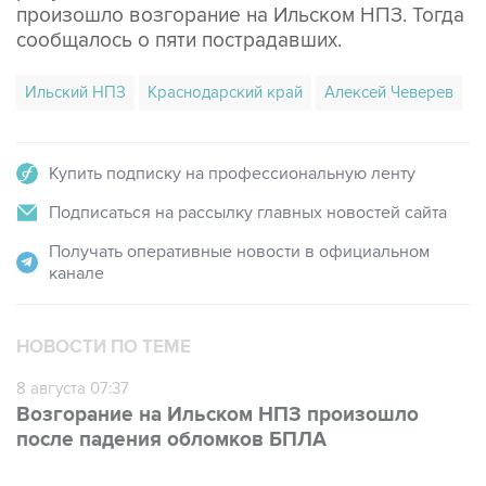
Ильский НПЗ
Краснодарский край
Алексей Чеверев
Купить подписку на профессиональную ленту
Подписаться на рассылку главных новостей сайта
Получать оперативные новости в официальном
канале
НОВОСТИ ПО ТЕМЕ
8 августа 07:37
Возгорание на Ильском НПЗ произошло
после падения обломков БПЛА
ФОТОГАЛЕРЕИ