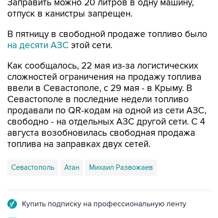
В пятницу в свободной продаже топливо было
на десяти АЗС
этой сети.
Как сообщалось, 22 мая из-за логистических
сложностей ограничения на продажу топлива
ввели в Севастополе, с 29 мая - в Крыму. В
Севастополе в последние недели топливо
продавали по QR-кодам на одной из сети АЗС,
свободно - на отдельных АЗС другой сети. С 4
августа возобновилась свободная продажа
топлива на заправках двух сетей.
Севастополь
Атан
Михаил Развожаев
Купить подписку на профессиональную ленту
Подписаться на рассылку главных новостей сайта