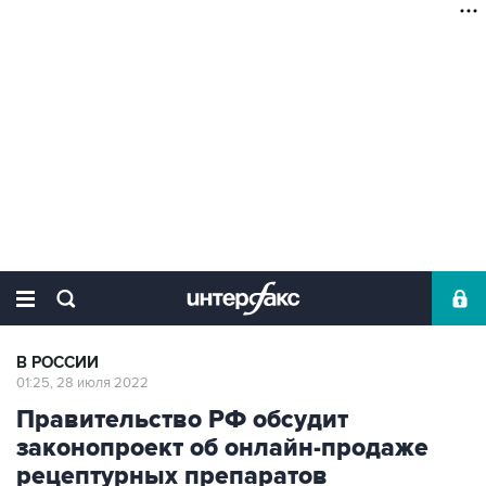
В РОССИИ
01:25, 28 июля 2022
Правительство РФ обсудит
законопроект об онлайн-продаже
рецептурных препаратов