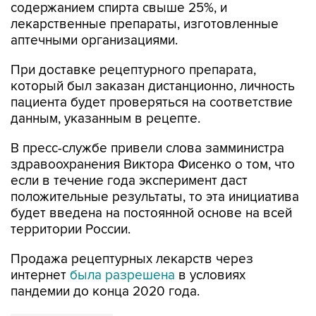
аптечными организациями.
При доставке рецептурного препарата,
который был заказан дистанционно, личность
пациента будет проверяться на соответствие
данным, указанным в рецепте.
В пресс-службе привели слова замминистра
здравоохранения Виктора Фисенко о том, что
если в течение года эксперимент даст
положительные результаты, то эта инициатива
будет введена на постоянной основе на всей
территории России.
Продажа рецептурных лекарств через
интернет
была разрешена
в условиях
пандемии до конца 2020 года.
Правительство РФ