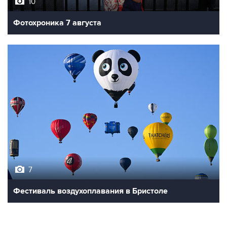
Фотохроника 7 августа
7
Фестиваль воздухоплавания в Бристоле