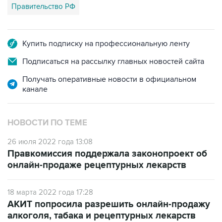
Купить подписку на профессиональную ленту
Подписаться на рассылку главных новостей сайта
Получать оперативные новости в официальном
канале
НОВОСТИ ПО ТЕМЕ
26 июля 2022 года 13:08
Правкомиссия поддержала законопроект об
онлайн-продаже рецептурных лекарств
18 марта 2022 года 17:28
АКИТ попросила разрешить онлайн-продажу
алкоголя, табака и рецептурных лекарств