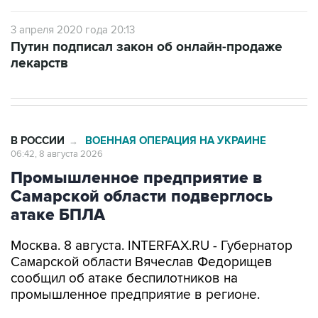
3 апреля 2020 года 20:13
Путин подписал закон об онлайн-продаже
лекарств
В РОССИИ
ВОЕННАЯ ОПЕРАЦИЯ НА УКРАИНЕ
→
06:42, 8 августа 2026
Промышленное предприятие в
Самарской области подверглось
атаке БПЛА
Москва. 8 августа. INTERFAX.RU - Губернатор
Самарской области Вячеслав Федорищев
сообщил об атаке беспилотников на
промышленное предприятие в регионе.
"Одно из промышленных предприятий
Самарской области сегодня ночью