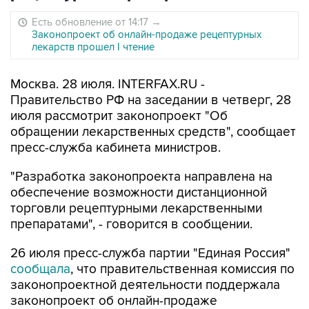
Есть обновление от 14:17
→
Законопроект об онлайн-продаже рецептурных
лекарств прошел I чтение
Москва. 28 июля. INTERFAX.RU -
Правительство РФ на заседании в четверг, 28
июля рассмотрит законопроект "Об
обращении лекарственных средств", сообщает
пресс-служба кабинета министров.
"Разработка законопроекта направлена на
обеспечение возможности дистанционной
торговли рецептурными лекарственными
препаратами", - говорится в сообщении.
26 июля пресс-служба партии "Единая Россия"
сообщала
, что правительственная комиссия по
законопроектной деятельности поддержала
законопроект об онлайн-продаже