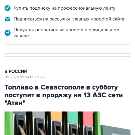
Подписаться на рассылку главных новостей сайта
Получать оперативные новости в официальном
канале
В РОССИИ
09:22, 8 августа 2026
Топливо в Севастополе в субботу
поступит в продажу на 13 АЗС сети
"Атан"