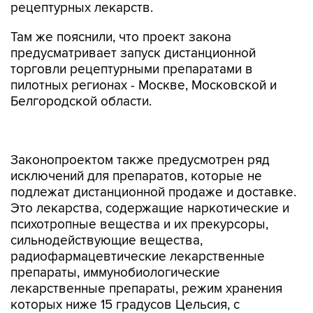
рецептурных лекарств.
Там же пояснили, что проект закона
предусматривает запуск дистанционной
торговли рецептурными препаратами в
пилотных регионах - Москве, Московской и
Белгородской области.
Законопроектом также предусмотрен ряд
исключений для препаратов, которые не
подлежат дистанционной продаже и доставке.
Это лекарства, содержащие наркотические и
психотропные вещества и их прекурсоры,
сильнодействующие вещества,
радиофармацевтические лекарственные
препараты, иммунобиологические
лекарственные препараты, режим хранения
которых ниже 15 градусов Цельсия, с
содержанием спирта свыше 25%, и
лекарственные препараты, изготовленные