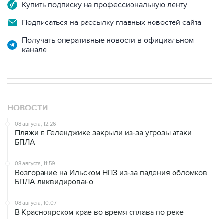
Подписаться на рассылку главных новостей сайта
Получать оперативные новости в официальном
канале
НОВОСТИ
08 августа, 12:26
Пляжи в Геленджике закрыли из-за угрозы атаки
БПЛА
08 августа, 11:59
Возгорание на Ильском НПЗ из-за падения обломков
БПЛА ликвидировано
08 августа, 10:07
В Красноярском крае во время сплава по реке
пропала семья