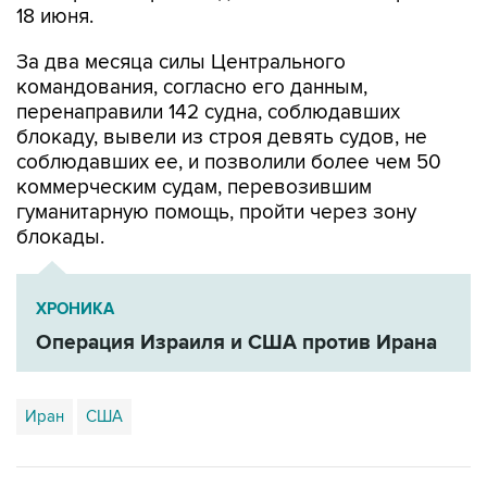
За два месяца силы Центрального
командования, согласно его данным,
перенаправили 142 судна, соблюдавших
блокаду, вывели из строя девять судов, не
соблюдавших ее, и позволили более чем 50
коммерческим судам, перевозившим
гуманитарную помощь, пройти через зону
блокады.
ХРОНИКА
Операция Израиля и США против Ирана
Иран
США
Купить подписку на профессиональную ленту