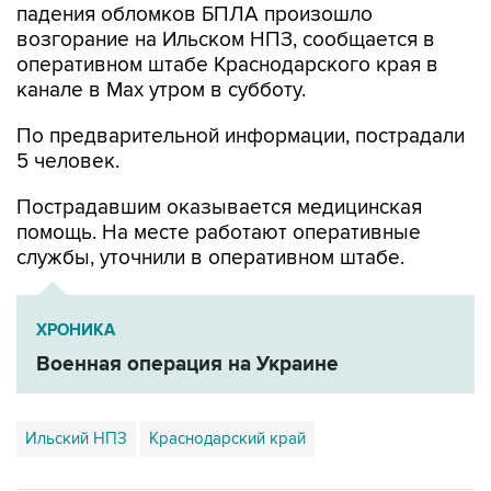
оперативном штабе Краснодарского края в
канале в Max утром в субботу.
По предварительной информации, пострадали
5 человек.
Пострадавшим оказывается медицинская
помощь. На месте работают оперативные
службы, уточнили в оперативном штабе.
ХРОНИКА
Военная операция на Украине
Ильский НПЗ
Краснодарский край
Купить подписку на профессиональную ленту