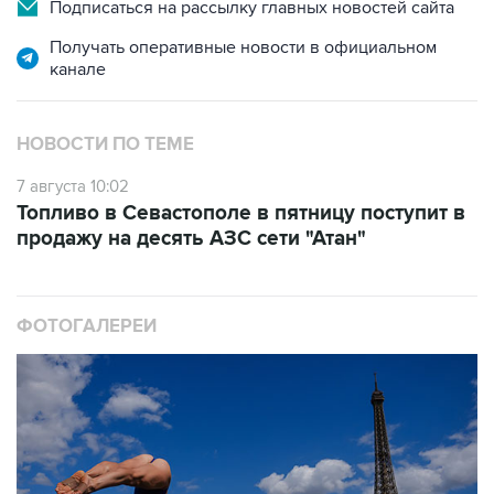
Получать оперативные новости в официальном
канале
НОВОСТИ ПО ТЕМЕ
7 августа 10:02
Топливо в Севастополе в пятницу поступит в
продажу на десять АЗС сети "Атан"
ФОТОГАЛЕРЕИ