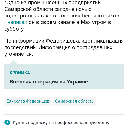
подверглось атаке вражеских беспилотников",
-
написал
он в своем канале в Max утром в
субботу.
По информации Федорищева, идет ликвидация
последствий. Информация о пострадавших
уточняется.
ХРОНИКА
Военная операция на Украине
Вячеслав Федорищев
Самарская область
Купить подписку на профессиональную ленту
Подписаться на рассылку главных новостей сайта