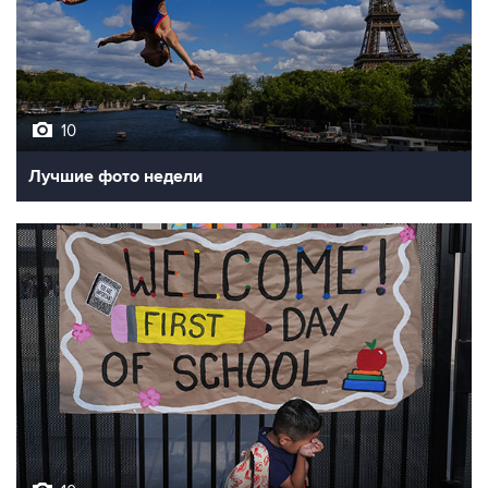
10
Лучшие фото недели
10