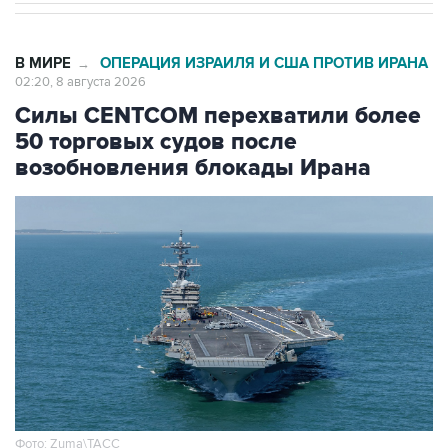
В МИРЕ
ОПЕРАЦИЯ ИЗРАИЛЯ И США ПРОТИВ ИРАНА
→
02:20, 8 августа 2026
Силы CENTCOM перехватили более
50 торговых судов после
возобновления блокады Ирана
Фото: Zuma\ТАСС
Москва. 8 августа. INTERFAX.RU -