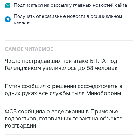
Получать оперативные новости в официальном
канале
САМОЕ ЧИТАЕМОЕ
Число пострадавших при атаке БПЛА под
Геленджиком увеличилось до 58 человек
Путин сообщил о решении сосредоточить в
одних руках все службы тыла Минобороны
ФСБ сообщила о задержании в Приморье
подростков, готовивших теракт на объекте
Росгвардии
Беспилотные технологии и ИИ на службе у