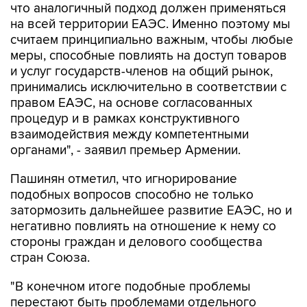
считаем принципиально важным, чтобы любые
меры, способные повлиять на доступ товаров
и услуг государств-членов на общий рынок,
принимались исключительно в соответствии с
правом ЕАЭС, на основе согласованных
процедур и в рамках конструктивного
взаимодействия между компетентными
органами", - заявил премьер Армении.
Пашинян отметил, что игнорирование
подобных вопросов способно не только
затормозить дальнейшее развитие ЕАЭС, но и
негативно повлиять на отношение к нему со
стороны граждан и делового сообщества
стран Союза.
"В конечном итоге подобные проблемы
перестают быть проблемами отдельного
государства, они становятся общей проблемой
всего объединения. Именно поэтому нам