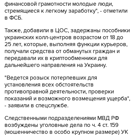
в ФСБ.
Также, добавили в ЦОС, задержаны пособники
украинских колл-центров возрастом от 18 до
25 лет, которые, выполняя функции курьеров,
получали средства от обманутых граждан и
передавали их в криптообменники для
дальнейшего направления на Украину.
"Ведется розыск потерпевших для
установления всех обстоятельств
противоправной деятельности, проверки
показаний и возможного возмещения ущерба",
- заявили в спецслужбе.
Следственными подразделениями МВД РФ
возбуждены уголовные дела по ч. 4 ст. 159
(мошенничество в особо крупном размере) УК
России.