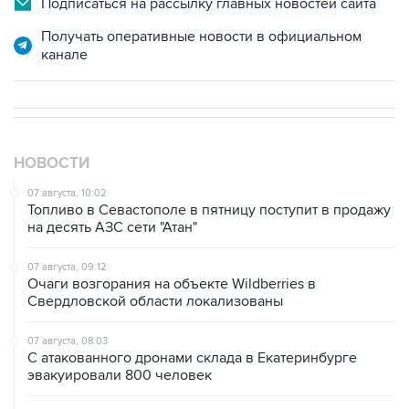
канале
НОВОСТИ
07 августа, 10:02
Топливо в Севастополе в пятницу поступит в продажу
на десять АЗС сети "Атан"
07 августа, 09:12
Очаги возгорания на объекте Wildberries в
Свердловской области локализованы
07 августа, 08:03
С атакованного дронами склада в Екатеринбурге
эвакуировали 800 человек
07 августа, 07:46
В Екатеринбурге тушат пожар на логистическом