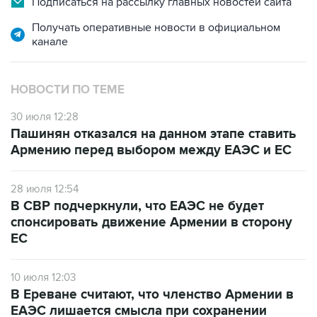
канале
НОВОСТИ ПО ТЕМЕ
30 июля 12:28
Пашинян отказался на данном этапе ставить
Армению перед выбором между ЕАЭС и ЕС
28 июля 12:54
В СВР подчеркнули, что ЕАЭС не будет
спонсировать движение Армении в сторону
ЕС
10 июля 12:03
В Ереване считают, что членство Армении в
ЕАЭС лишается смысла при сохранении
ограничений на экспорт в РФ