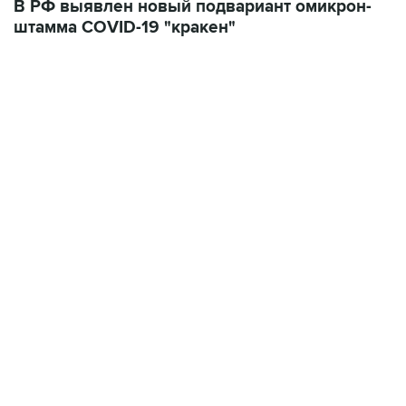
09:12, 7 августа 2026