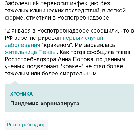
форме, отметили в Роспотребнадзоре.
12 января в Роспотребнадзоре сообщили, что в
РФ зарегистрирован
первый случай
заболевания
"кракеном". Им заразилась
жительница Пензы
. Как тогда сообщила глава
Роспотребнадзора Анна Попова, по данным
ученых, подвариант "кракен" не стал более
тяжелым или более смертельным.
ХРОНИКА
Пандемия коронавируса
Роспотребнадзор
Купить подписку на профессиональную ленту