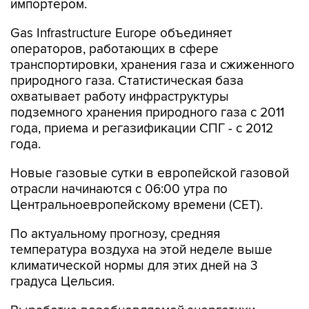
Gas Infrastructure Europe объединяет
операторов, работающих в сфере
транспортировки, хранения газа и сжиженного
природного газа. Статистическая база
охватывает работу инфраструктуры
подземного хранения природного газа с 2011
года, приема и регазификации СПГ - с 2012
года.
Новые газовые сутки в европейской газовой
отрасли начинаются c 06:00 утра по
Центральноевропейскому времени (CET).
По актуальному прогнозу, средняя
температура воздуха на этой неделе выше
климатической нормы для этих дней на 3
градуса Цельсия.
Выработка возобновляемой энергетики -
ветряной генерации, непосредственного