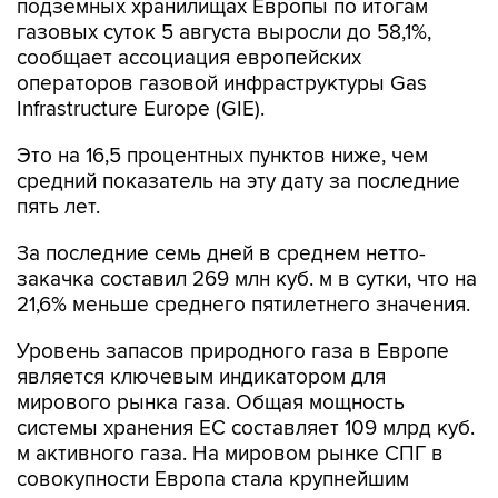
сообщает ассоциация европейских
операторов газовой инфраструктуры Gas
Infrastructure Europe (GIE).
Это на 16,5 процентных пунктов ниже, чем
средний показатель на эту дату за последние
пять лет.
За последние семь дней в среднем нетто-
закачка составил 269 млн куб. м в сутки, что на
21,6% меньше среднего пятилетнего значения.
Уровень запасов природного газа в Европе
является ключевым индикатором для
мирового рынка газа. Общая мощность
системы хранения ЕС составляет 109 млрд куб.
м активного газа. На мировом рынке СПГ в
совокупности Европа стала крупнейшим
импортером.