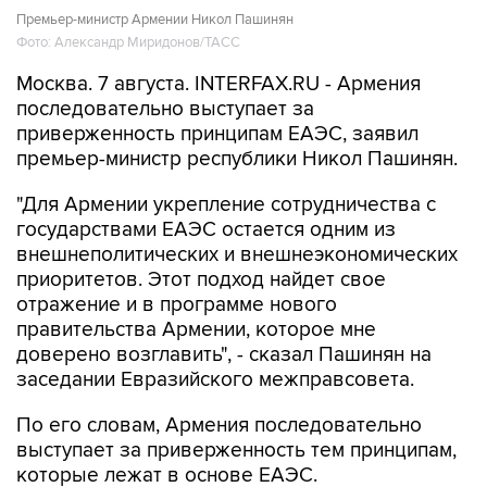
Москва. 7 августа. INTERFAX.RU - Армения
последовательно выступает за
приверженность принципам ЕАЭС, заявил
премьер-министр республики Никол Пашинян.
"Для Армении укрепление сотрудничества с
государствами ЕАЭС остается одним из
внешнеполитических и внешнеэкономических
приоритетов. Этот подход найдет свое
отражение и в программе нового
правительства Армении, которое мне
доверено возглавить", - сказал Пашинян на
заседании Евразийского межправсовета.
По его словам, Армения последовательно
выступает за приверженность тем принципам,
которые лежат в основе ЕАЭС.
"Одним из основополагающих принципов