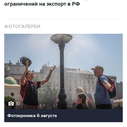
ФОТОГАЛЕРЕИ
10
Фотохроника 6 августа