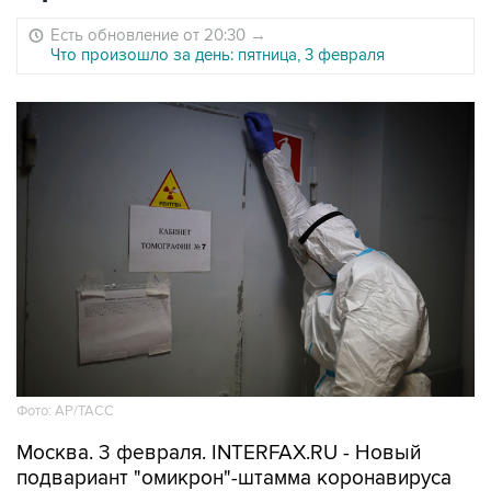
Есть обновление от 20:30
→
Что произошло за день: пятница, 3 февраля
Фото: АР/ТАСС
Москва. 3 февраля. INTERFAX.RU - Новый
подвариант "омикрон"-штамма коронавируса