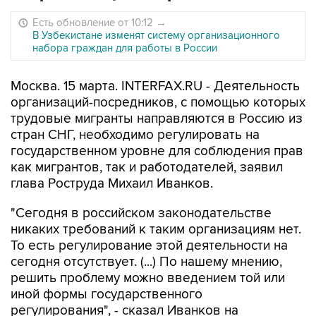
Есть обновление от 10:12
→
В Узбекистане изменят систему организационного
набора граждан для работы в России
Москва. 15 марта. INTERFAX.RU - Деятельность
организаций-посредников, с помощью которых
трудовые мигранты направляются в Россию из
стран СНГ, необходимо регулировать на
государственном уровне для соблюдения прав
как мигрантов, так и работодателей, заявил
глава Роструда Михаил Иванков.
"Сегодня в российском законодательстве
никаких требований к таким организациям нет.
То есть регулирование этой деятельности на
сегодня отсутствует. (...) По нашему мнению,
решить проблему можно введением той или
иной формы государственного
регулирования", - сказал Иванков на