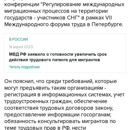
конференции "Регулирование международных
миграционных процессов на территории
государств - участников СНГ" в рамках VII
Международного форума труда в Петербурге.
В РОССИИ
14 марта 2023
МВД РФ заявило о готовности увеличить срок
действия трудового патента для мигрантов
Читать подробнее
Он пояснил, что среди требований, которые
могут предъявить таким организациям -
регистрация в информационных системах, учет
трудоустроенных граждан, обеспечение
соответствия трудовых договоров закону,
предоставление информации госорганам;
обязанность консультировать мигрантов по
теме трудовых прав в РФ, нести