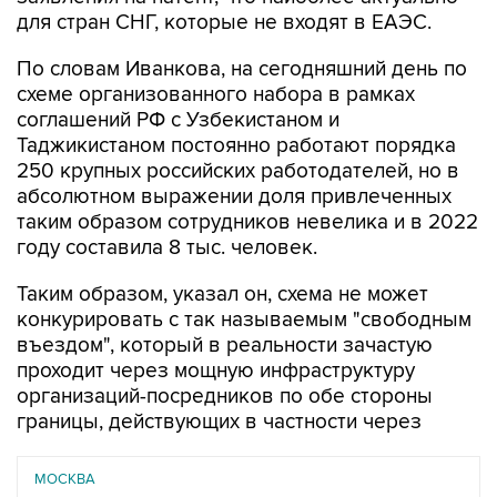
для стран СНГ, которые не входят в ЕАЭС.
По словам Иванкова, на сегодняшний день по
схеме организованного набора в рамках
соглашений РФ с Узбекистаном и
Таджикистаном постоянно работают порядка
250 крупных российских работодателей, но в
абсолютном выражении доля привлеченных
таким образом сотрудников невелика и в 2022
году составила 8 тыс. человек.
Таким образом, указал он, схема не может
конкурировать с так называемым "свободным
въездом", который в реальности зачастую
проходит через мощную инфраструктуру
организаций-посредников по обе стороны
границы, действующих в частности через
МОСКВА