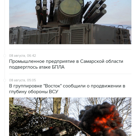
08 августа, 06:42
Промышленное предприятие в Самарской области
подверглось атаке БПЛА
08 августа, 05:05
В группировке "Восток" сообщили о продвижении в
глубину обороны ВСУ