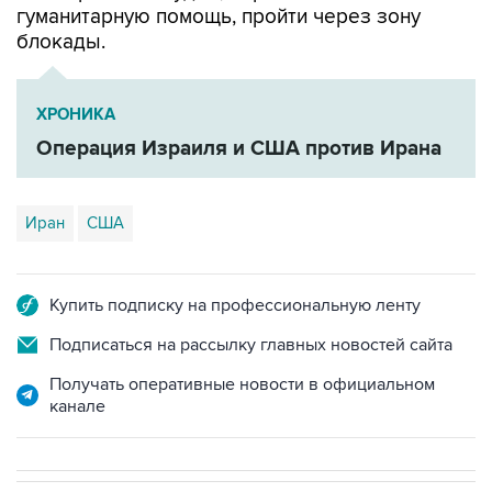
гуманитарную помощь, пройти через зону
блокады.
ХРОНИКА
Операция Израиля и США против Ирана
Иран
США
Купить подписку на профессиональную ленту
Подписаться на рассылку главных новостей сайта
Получать оперативные новости в официальном
канале