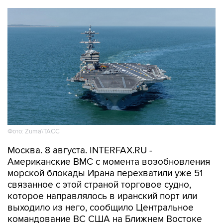
Фото: Zuma\ТАСС
Москва. 8 августа. INTERFAX.RU -
Американские ВМС с момента возобновления
морской блокады Ирана перехватили уже 51
связанное с этой страной торговое судно,
которое направлялось в иранский порт или
выходило из него, сообщило Центральное
командование ВС США на Ближнем Востоке