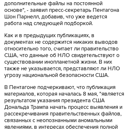
дополнительные файлы на постоянной
основе", - заявил пресс-секретарь Пентагона
Шон Парнелл, добавив, что уже ведется
работа над следующей подборкой.
Как и в предыдущих публикациях, в
документах не содержится никаких выводов
относительно того, считает ли правительство
США, что данные об НЛО свидетельствуют о
существовании инопланетной жизни. В них
также не указывается, представляют ли НЛО
угрозу национальной безопасности США.
В Пентагоне подчеркивают, что публикация
материалов, которая началась 8 мая, "является
результатом указания президента США
Дональда Трампа начать процесс выявления и
рассекречивания правительственных файлов,
связанных с неопознанными аномальными
явлениями, в интересах обеспечения полной