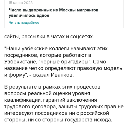
15 марта 2023
Число выдворенных из Москвы мигрантов
увеличилось вдвое
Читать подробнее
сайты, рассылки в чатах и соцсетях.
"Наши узбекские коллеги называют этих
посредников, которые работают в
Узбекистане, "черные бригадиры". Само
название четко определяют правовую модель
и форму", - сказал Иванков.
В результате в рамках этих процессов
вопросы реальной оценки уровня
квалификации, гарантий заключения
трудового договора, защиты трудовых прав не
интересуют посредников ни с российской
стороны, ни со стороны государств исхода.