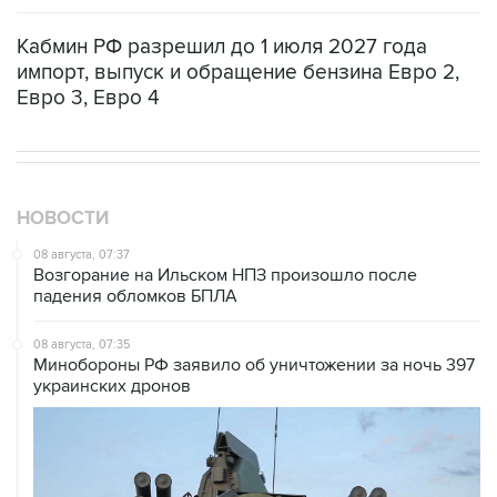
Кабмин РФ разрешил до 1 июля 2027 года
импорт, выпуск и обращение бензина Евро 2,
Евро 3, Евро 4
НОВОСТИ
08 августа, 07:37
Возгорание на Ильском НПЗ произошло после
падения обломков БПЛА
08 августа, 07:35
Минобороны РФ заявило об уничтожении за ночь 397
украинских дронов