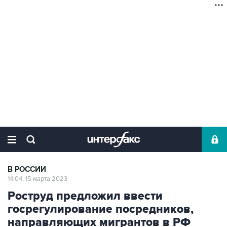
В РОССИИ
14:04, 15 марта 2023
Роструд предложил ввести
госрегулирование посредников,
направляющих мигрантов в РФ