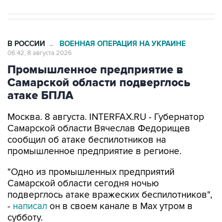
В РОССИИ
ВОЕННАЯ ОПЕРАЦИЯ НА УКРАИНЕ
→
06:42, 8 августа 2026
Промышленное предприятие в
Самарской области подверглось
атаке БПЛА
Москва. 8 августа. INTERFAX.RU - Губернатор
Самарской области Вячеслав Федорищев
сообщил об атаке беспилотников на
промышленное предприятие в регионе.
"Одно из промышленных предприятий
Самарской области сегодня ночью
подверглось атаке вражеских беспилотников",
-
написал
он в своем канале в Max утром в
субботу.