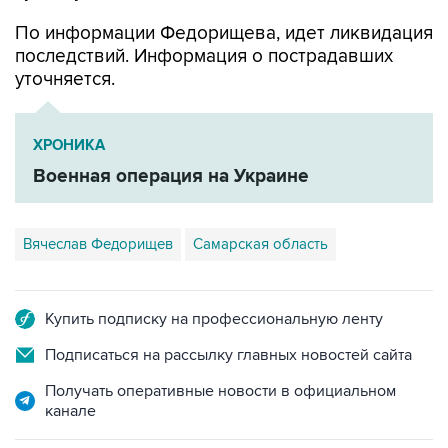
По информации Федорищева, идет ликвидация
последствий. Информация о пострадавших
уточняется.
ХРОНИКА
Военная операция на Украине
Вячеслав Федорищев
Самарская область
Купить подписку на профессиональную ленту
Подписаться на рассылку главных новостей сайта
Получать оперативные новости в официальном
канале