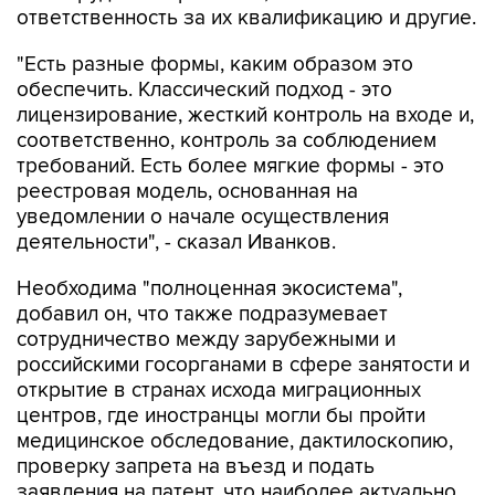
ответственность за их квалификацию и другие.
"Есть разные формы, каким образом это
обеспечить. Классический подход - это
лицензирование, жесткий контроль на входе и,
соответственно, контроль за соблюдением
требований. Есть более мягкие формы - это
реестровая модель, основанная на
уведомлении о начале осуществления
деятельности", - сказал Иванков.
Необходима "полноценная экосистема",
добавил он, что также подразумевает
сотрудничество между зарубежными и
российскими госорганами в сфере занятости и
открытие в странах исхода миграционных
центров, где иностранцы могли бы пройти
медицинское обследование, дактилоскопию,
проверку запрета на въезд и подать
заявления на патент, что наиболее актуально