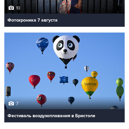
10
Фотохроника 7 августа
7
Фестиваль воздухоплавания в Бристоле