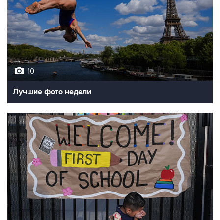
10
Лучшие фото недели