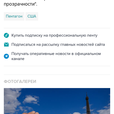
прозрачности".
Пентагон
США
Купить подписку на профессиональную ленту
Подписаться на рассылку главных новостей сайта
Получать оперативные новости в официальном
канале
ФОТОГАЛЕРЕИ