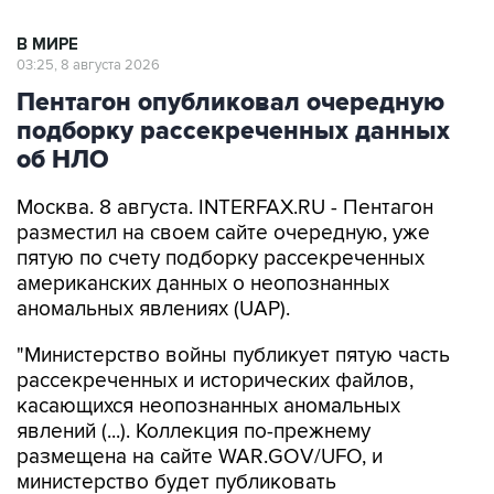
В МИРЕ
03:25, 8 августа 2026
Пентагон опубликовал очередную
подборку рассекреченных данных
об НЛО
Москва. 8 августа. INTERFAX.RU - Пентагон
разместил на своем сайте очередную, уже
пятую по счету подборку рассекреченных
американских данных о неопознанных
аномальных явлениях (UAP).
"Министерство войны публикует пятую часть
рассекреченных и исторических файлов,
касающихся неопознанных аномальных
явлений (...). Коллекция по-прежнему
размещена на сайте WAR.GOV/UFO, и
министерство будет публиковать