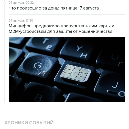
07 августа, 20:32
Что произошло за день: пятница, 7 августа
07 августа, 17:30
Минцифры предложило привязывать сим-карты к
M2M-устройствам для защиты от мошенничества
ХРОНИКИ СОБЫТИЙ