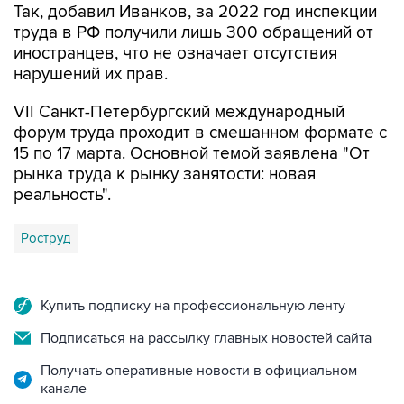
Так, добавил Иванков, за 2022 год инспекции
труда в РФ получили лишь 300 обращений от
иностранцев, что не означает отсутствия
нарушений их прав.
VII Санкт-Петербургский международный
форум труда проходит в смешанном формате с
15 по 17 марта. Основной темой заявлена "От
рынка труда к рынку занятости: новая
реальность".
Роструд
Купить подписку на профессиональную ленту
Подписаться на рассылку главных новостей сайта
Получать оперативные новости в официальном
канале