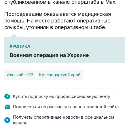
опубликованном в канале оперштаба в Max.
Пострадавшим оказывается медицинская
помощь. На месте работают оперативные
службы, уточнили в оперативном штабе.
ХРОНИКА
Военная операция на Украине
Ильский НПЗ
Краснодарский край
Купить подписку на профессиональную ленту
Подписаться на рассылку главных новостей сайта
Получать оперативные новости в официальном
канале