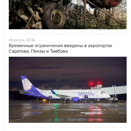
08 августа, 00:36
Временные ограничения введены в аэропортах
Саратова, Пензы и Тамбова