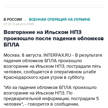
В РОССИИ
ВОЕННАЯ ОПЕРАЦИЯ НА УКРАИНЕ
→
07:37, 8 августа 2026
Возгорание на Ильском НПЗ
произошло после падения обломков
БПЛА
Москва. 8 августа. INTERFAX.RU - В результате
падения обломков БПЛА произошло
возгорание на Ильском НПЗ, пострадали пять
человек, сообщается в оперативном штабе
Краснодарского края утром в субботу.
"Из-за падения обломков БПЛА произошло
возгорание на Ильском НПЗ. По
предварительной информации, пострадали 5
человек", - говорится в сообщении,