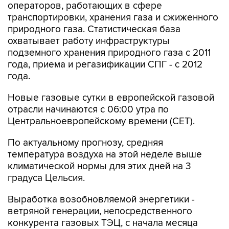
операторов, работающих в сфере
транспортировки, хранения газа и сжиженного
природного газа. Статистическая база
охватывает работу инфраструктуры
подземного хранения природного газа с 2011
года, приема и регазификации СПГ - с 2012
года.
Новые газовые сутки в европейской газовой
отрасли начинаются c 06:00 утра по
Центральноевропейскому времени (CET).
По актуальному прогнозу, средняя
температура воздуха на этой неделе выше
климатической нормы для этих дней на 3
градуса Цельсия.
Выработка возобновляемой энергетики -
ветряной генерации, непосредственного
конкурента газовых ТЭЦ, с начала месяца