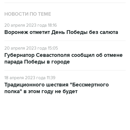
НОВОСТИ ПО ТЕМЕ
20 апреля 2023 года 18:16
Воронеж отметит День Победы без салюта
20 апреля 2023 года 15:05
Губернатор Севастополя сообщил об отмене
парада Победы в городе
18 апреля 2023 года 11:39
Традиционного шествия "Бессмертного
полка" в этом году не будет
13:11, 7 августа 2026