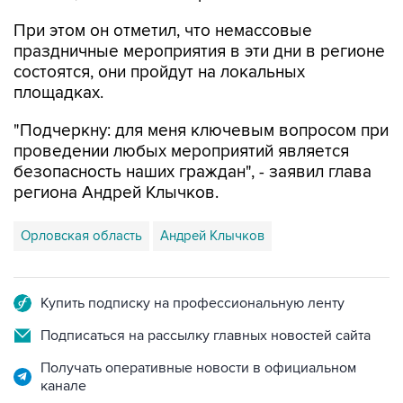
При этом он отметил, что немассовые
праздничные мероприятия в эти дни в регионе
состоятся, они пройдут на локальных
площадках.
"Подчеркну: для меня ключевым вопросом при
проведении любых мероприятий является
безопасность наших граждан", - заявил глава
региона Андрей Клычков.
Орловская область
Андрей Клычков
Купить подписку на профессиональную ленту
Подписаться на рассылку главных новостей сайта
Получать оперативные новости в официальном
канале