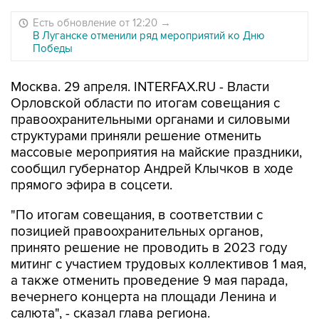
Есть обновление от 12:20
→
В Луганске отменили ряд мероприятий ко Дню
Победы
Москва. 29 апреля. INTERFAX.RU - Власти
Орловской области по итогам совещания с
правоохранительными органами и силовыми
структурами приняли решение отменить
массовые мероприятия на майские праздники,
сообщил губернатор Андрей Клычков в ходе
прямого эфира в соцсети.
"По итогам совещания, в соответствии с
позицией правоохранительных органов,
принято решение не проводить в 2023 году
митинг с участием трудовых коллективов 1 мая,
а также отменить проведение 9 мая парада,
вечернего концерта на площади Ленина и
салюта", - сказал глава региона.