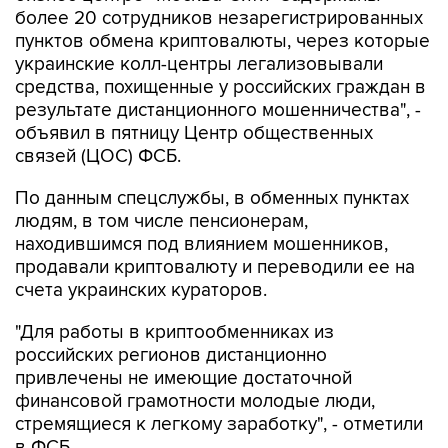
более 20 сотрудников незарегистрированных
пунктов обмена криптовалюты, через которые
украинские колл-центры легализовывали
средства, похищенные у российских граждан в
результате дистанционного мошенничества", -
объявил в пятницу Центр общественных
связей (ЦОС) ФСБ.
По данным спецслужбы, в обменных пунктах
людям, в том числе пенсионерам,
находившимся под влиянием мошенников,
продавали криптовалюту и переводили ее на
счета украинских кураторов.
"Для работы в криптообменниках из
российских регионов дистанционно
привлечены не имеющие достаточной
финансовой грамотности молодые люди,
стремящиеся к легкому заработку", - отметили
в ФСБ.