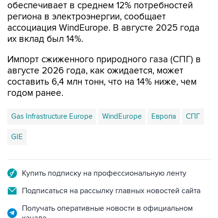
обеспечивает в среднем 12% потребностей
региона в электроэнергии, сообщает
ассоциация WindEurope. В августе 2025 года
их вклад был 14%.
Импорт сжиженного природного газа (СПГ) в
августе 2026 года, как ожидается, может
составить 6,4 млн тонн, что на 14% ниже, чем
годом ранее.
Gas Infrastructure Europe
WindEurope
Европа
СПГ
GIE
Купить подписку на профессиональную ленту
Подписаться на рассылку главных новостей сайта
Получать оперативные новости в официальном