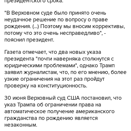
президентского срока.
"В Верховном суде было принято очень
неудачное решение по вопросу о праве
рождения. (...) Поэтому мы вносим коррективы,
потому что это очень несправедливо", -
пояснил президент.
Газета отмечает, что два новых указа
президента "почти наверняка столкнутся с
юридическими проблемами", однако Трамп
заявил журналистам, что, по его мнению, более
узкие ограничения на этот раз пройдут
проверку на конституционность.
30 июня Верховный суд США постановил, что
указ Трампа об ограничении права на
автоматическое получение американского
гражданства по рождению является
незаконным.