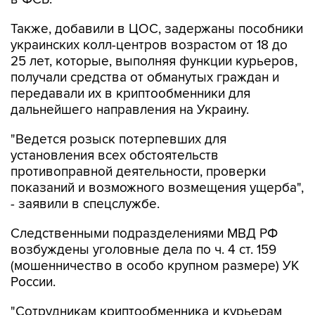
Также, добавили в ЦОС, задержаны пособники
украинских колл-центров возрастом от 18 до
25 лет, которые, выполняя функции курьеров,
получали средства от обманутых граждан и
передавали их в криптообменники для
дальнейшего направления на Украину.
"Ведется розыск потерпевших для
установления всех обстоятельств
противоправной деятельности, проверки
показаний и возможного возмещения ущерба",
- заявили в спецслужбе.
Следственными подразделениями МВД РФ
возбуждены уголовные дела по ч. 4 ст. 159
(мошенничество в особо крупном размере) УК
России.
"Сотрудникам криптообменника и курьерам