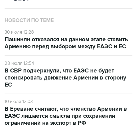
НОВОСТИ ПО ТЕМЕ
30 июля 12:28
Пашинян отказался на данном этапе ставить
Армению перед выбором между ЕАЭС и ЕС
28 июля 12:54
В СВР подчеркнули, что ЕАЭС не будет
спонсировать движение Армении в сторону
ЕС
10 июля 12:03
В Ереване считают, что членство Армении в
ЕАЭС лишается смысла при сохранении
ограничений на экспорт в РФ