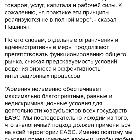
товаров, услуг, капитала и рабочей силы. К
сожалению, на практике эти принципы
реализуются не в полной мере", - сказал
Пашинян.
По его словам, отдельные ограничения и
административные меры продолжают
препятствовать функционированию общего
рынка, снижая предсказуемость условий
ведения бизнеса и эффективность
интеграционных процессов.
"Армения неизменно обеспечивает
максимально благоприятные, равные и
недискриминационные условия для
деятельности хозсубъектов всех государств
ЕАЭС. Мы последовательно исходим из того,
что аналогичный подход должен применяться
на всей территории ЕАЭС. Именно поэтому мы
считаем принципиально важным, чтобы любые