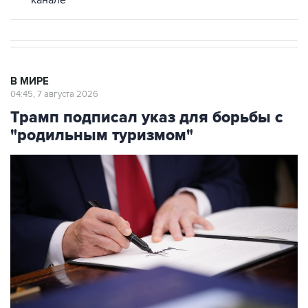
канале
В МИРЕ
04:45, 7 августа 2026
Трамп подписал указ для борьбы с
"родильным туризмом"