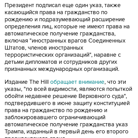
Президент подписал еще один указ, также
касающийся права на гражданство по
рождению и подразумевающий расширение
определения лиц, которые не имеют права на
автоматическое получение гражданства,
включая "иностранных врагов Соединенных
Штатов, членов иностранных
террористических организаций", наравне с
детьми дипломатов и сотрудников других
признанных международных организаций.
Издание The Hill
обращает внимание
, что эти
указы, "по всей видимости, являются попыткой
обойти недавнее решение Верховного суда",
подтвердившего в июне защиту конституцией
права на гражданство по рождению и
заблокировавшего ограничивающий
автоматическое получение гражданства указ
Трампа, изданный в первый день его второго