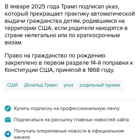
В январе 2025 года Трамп подписал указ,
который прекращает практику автоматической
выдачи гражданства детям, родившимся на
территории США, если родители находятся в
стране нелегально или по краткосрочным
визам.
Право на гражданство по рождению
закреплено в первом разделе 14-й поправки к
Конституции США, принятой в 1868 году.
США
Дональд Трамп
указ
родильный туризм
Купить подписку на профессиональную ленту
Подписаться на рассылку главных новостей сайта
Получать оперативные новости в официальном
канале