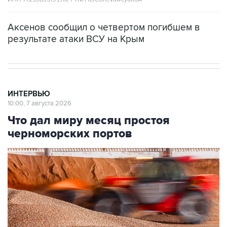
Аксенов сообщил о четвертом погибшем в
результате атаки ВСУ на Крым
ИНТЕРВЬЮ
10:00, 7 августа 2026
Что дал миру месяц простоя
черноморских портов