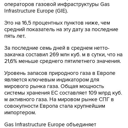
операторов газовой инфраструктуры Gas
Infrastructure Europe (GIE).
Это на 16,5 процентных пунктов ниже, чем
средний показатель на эту дату за последние
пять лет.
За последние семь дней в среднем нетто-
закачка составил 269 млн куб. м в сутки, что на
21,6% меньше среднего пятилетнего значения.
Уровень запасов природного газа в Европе
является ключевым индикатором для
мирового рынка газа. Общая мощность
системы хранения ЕС составляет 109 млрд куб.
м активного газа. На мировом рынке СПГ в
совокупности Европа стала крупнейшим
импортером.
Gas Infrastructure Europe объединяет