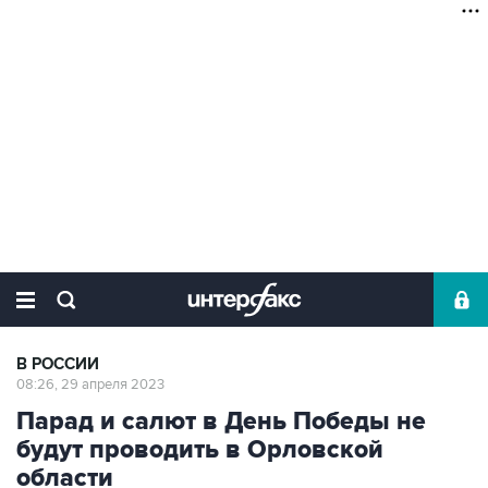
В РОССИИ
08:26, 29 апреля 2023
Парад и салют в День Победы не
будут проводить в Орловской
области