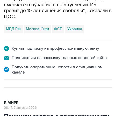
вменяется соучастие в преступлении. Им
грозит до 10 лет лишения свободы", - сказали в
ЦОС.
МВД РФ
Москва-Сити
ФСБ
Украина
Купить подписку на профессиональную ленту
Подписаться на рассылку главных новостей сайта
Получать оперативные новости в официальном
канале
В МИРЕ
08:47, 7 августа 2026