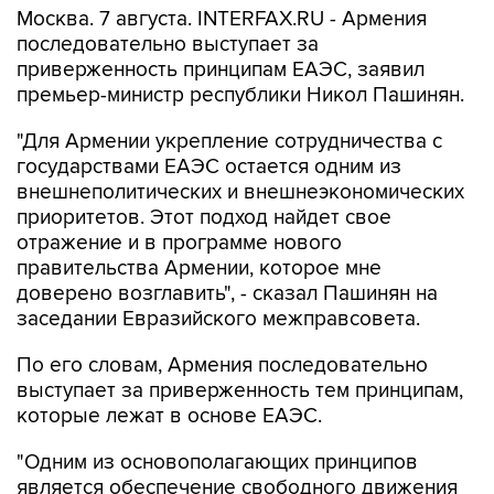
Москва. 7 августа. INTERFAX.RU - Армения
последовательно выступает за
приверженность принципам ЕАЭС, заявил
премьер-министр республики Никол Пашинян.
"Для Армении укрепление сотрудничества с
государствами ЕАЭС остается одним из
внешнеполитических и внешнеэкономических
приоритетов. Этот подход найдет свое
отражение и в программе нового
правительства Армении, которое мне
доверено возглавить", - сказал Пашинян на
заседании Евразийского межправсовета.
По его словам, Армения последовательно
выступает за приверженность тем принципам,
которые лежат в основе ЕАЭС.
"Одним из основополагающих принципов
является обеспечение свободного движения