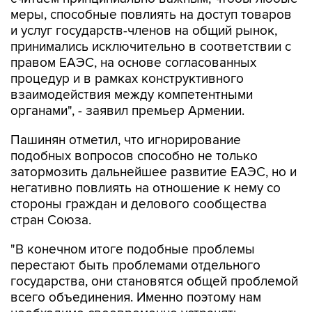
меры, способные повлиять на доступ товаров
и услуг государств-членов на общий рынок,
принимались исключительно в соответствии с
правом ЕАЭС, на основе согласованных
процедур и в рамках конструктивного
взаимодействия между компетентными
органами", - заявил премьер Армении.
Пашинян отметил, что игнорирование
подобных вопросов способно не только
затормозить дальнейшее развитие ЕАЭС, но и
негативно повлиять на отношение к нему со
стороны граждан и делового сообщества
стран Союза.
"В конечном итоге подобные проблемы
перестают быть проблемами отдельного
государства, они становятся общей проблемой
всего объединения. Именно поэтому нам