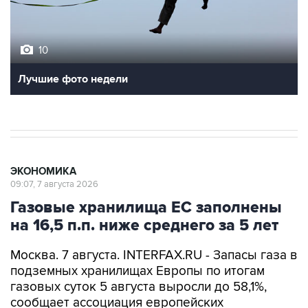
10
Лучшие фото недели
ЭКОНОМИКА
09:07, 7 августа 2026
Газовые хранилища ЕС заполнены
на 16,5 п.п. ниже среднего за 5 лет
Москва. 7 августа. INTERFAX.RU - Запасы газа в
подземных хранилищах Европы по итогам
газовых суток 5 августа выросли до 58,1%,
сообщает ассоциация европейских