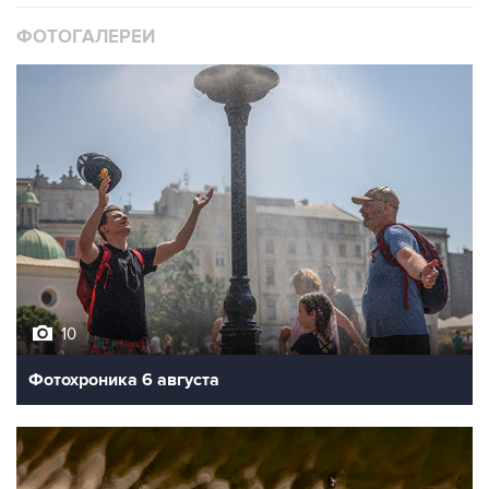
ФОТОГАЛЕРЕИ
10
Фотохроника 6 августа