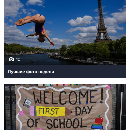
10
Лучшие фото недели