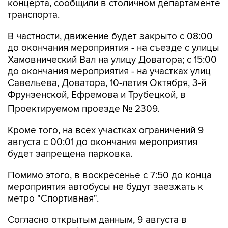
концерта, сообщили в столичном департаменте
транспорта.
В частности, движение будет закрыто с 08:00
до окончания мероприятия - на съезде с улицы
Хамовнический Вал на улицу Доватора; с 15:00
до окончания мероприятия - на участках улиц
Савельева, Доватора, 10-летия Октября, 3-й
Фрунзенской, Ефремова и Трубецкой, в
Проектируемом проезде № 2309.
Кроме того, на всех участках ограничений 9
августа с 00:01 до окончания мероприятия
будет запрещена парковка.
Помимо этого, в воскресенье с 7:50 до конца
мероприятия автобусы не будут заезжать к
метро "Спортивная".
Согласно открытым данным, 9 августа в