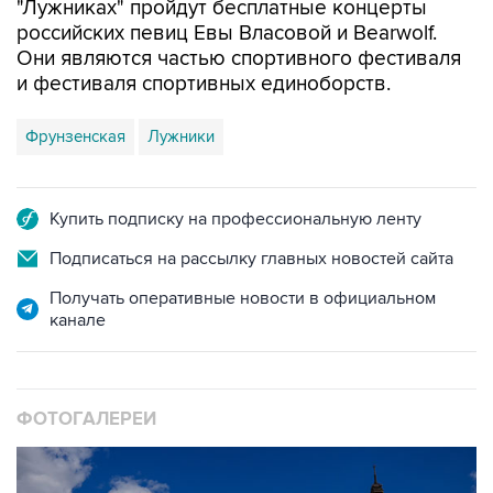
"Лужниках" пройдут бесплатные концерты
российских певиц Евы Власовой и Bearwolf.
Они являются частью спортивного фестиваля
и фестиваля спортивных единоборств.
Фрунзенская
Лужники
Купить подписку на профессиональную ленту
Подписаться на рассылку главных новостей сайта
Получать оперативные новости в официальном
канале
ФОТОГАЛЕРЕИ