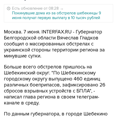
Есть обновление от 08:28
→
Покинувшие дома из-за обстрелов шебекинцы 9
июня получат первую выплату в 10 тысяч рублей
Москва. 7 июня. INTERFAX.RU - Губернатор
Белгородской области Вячеслав Гладков
сообщил о массированных обстрелах с
украинской стороны территории региона за
минувшие сутки.
Больше всего обстрелов пришлось на
Шебекинский округ. "По Шебекинскому
городскому округу выпущено 460 единиц
различных боеприпасов, зафиксировано 26
сбросов взрывных устройств с БПЛА", -
написал глава региона в своем телеграм-
канале в среду.
По данным губернатора, в городе Шебекино