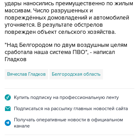
удары наносились преимущественно по жилым
массивам. Число разрушенных и
повреждённых домовладений и автомобилей
уточняется. В результате обстрелов
поврежден объект сельского хозяйства.
"Над Белгородом по двум воздушным целям
сработала наша система ПВО", - написал
Гладков
Вячеслав Гладков
Белгородская область
Купить подписку на профессиональную ленту
Подписаться на рассылку главных новостей сайта
Получать оперативные новости в официальном
канале