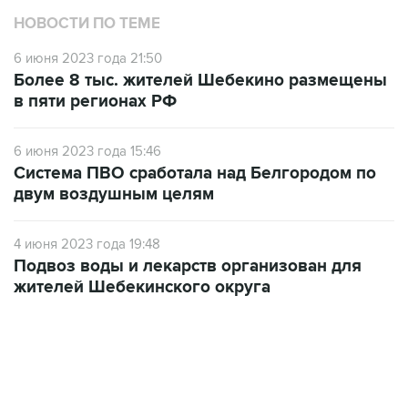
НОВОСТИ ПО ТЕМЕ
6 июня 2023 года 21:50
Более 8 тыс. жителей Шебекино размещены
в пяти регионах РФ
6 июня 2023 года 15:46
Система ПВО сработала над Белгородом по
двум воздушным целям
4 июня 2023 года 19:48
Подвоз воды и лекарств организован для
жителей Шебекинского округа
12:56, 9 августа 2026