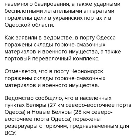
наземного базирования, а также ударными
беспилотными летательными аппаратами
поражены цели в украинских портах и в
Одесской области.
Как заявили в ведомстве, в порту Одесса
поражены склады горюче-смазочных
материалов и военного имущества, а также
портовый перевалочный комплекс.
Отмечается, что в порту Черноморск
поражены склады горюче-смазочных
материалов и военного имущества.
Ведомство сообщило, что в населенных
пунктах Беляры (27 км северо-восточнее порта
Одесса) и Новые Беляры (28 км северо-
восточнее порта Одесса) поражены
резервуары с горючим, предназначенным для
ВСУ.