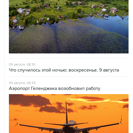
09 августа, 08:35
Что случилось этой ночью: воскресенье, 9 августа
09 августа, 06:53
Аэропорт Геленджика возобновил работу