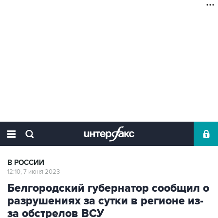
В РОССИИ
12:10, 7 июня 2023
Белгородский губернатор сообщил о
разрушениях за сутки в регионе из-
за обстрелов ВСУ