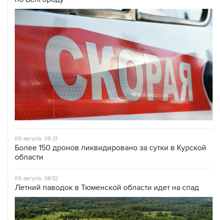
09 августа, 09:21
Более 150 дронов ликвидировано за сутки в Курской
области
09 августа, 08:52
Летний паводок в Тюменской области идет на спад