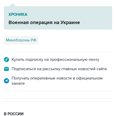
ХРОНИКА
Военная операция на Украине
Минобороны РФ
Купить подписку на профессиональную ленту
Подписаться на рассылку главных новостей сайта
Получать оперативные новости в официальном
канале
В РОССИИ