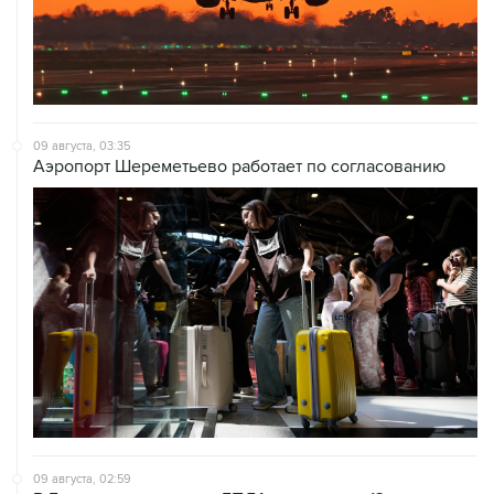
09 августа, 03:35
Аэропорт Шереметьево работает по согласованию
09 августа, 02:59