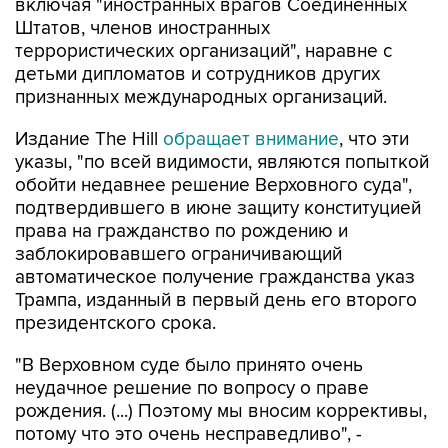
включая "иностранных врагов Соединенных
Штатов, членов иностранных
террористических организаций", наравне с
детьми дипломатов и сотрудников других
признанных международных организаций.
Издание The Hill
обращает внимание
, что эти
указы, "по всей видимости, являются попыткой
обойти недавнее решение Верховного суда",
подтвердившего в июне защиту конституцией
права на гражданство по рождению и
заблокировавшего ограничивающий
автоматическое получение гражданства указ
Трампа, изданный в первый день его второго
президентского срока.
"В Верховном суде было принято очень
неудачное решение по вопросу о праве
рождения. (...) Поэтому мы вносим коррективы,
потому что это очень несправедливо", -