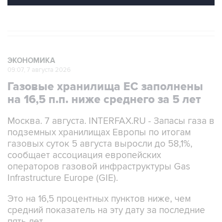
ЭКОНОМИКА
09:07, 7 августа 2026
Газовые хранилища ЕС заполнены
на 16,5 п.п. ниже среднего за 5 лет
Москва. 7 августа. INTERFAX.RU - Запасы газа в
подземных хранилищах Европы по итогам
газовых суток 5 августа выросли до 58,1%,
сообщает ассоциация европейских
операторов газовой инфраструктуры Gas
Infrastructure Europe (GIE).
Это на 16,5 процентных пунктов ниже, чем
средний показатель на эту дату за последние
пять лет.