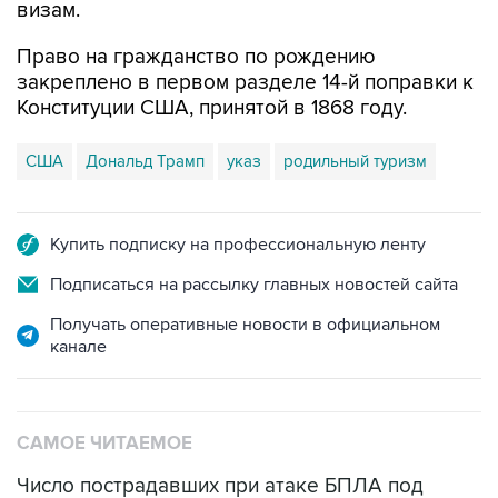
визам.
Право на гражданство по рождению
закреплено в первом разделе 14-й поправки к
Конституции США, принятой в 1868 году.
США
Дональд Трамп
указ
родильный туризм
Купить подписку на профессиональную ленту
Подписаться на рассылку главных новостей сайта
Получать оперативные новости в официальном
канале
САМОЕ ЧИТАЕМОЕ
Число пострадавших при атаке БПЛА под