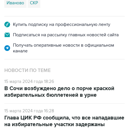
Иваново
СКР
Купить подписку на профессиональную ленту
Подписаться на рассылку главных новостей сайта
Получать оперативные новости в официальном
канале
НОВОСТИ ПО ТЕМЕ
15 марта 2024 года 18:26
В Сочи возбуждено дело о порче краской
избирательных бюллетеней в урне
15 марта 2024 года 16:28
Глава ЦИК РФ сообщила, что все нападавшие
на избирательные участки задержаны