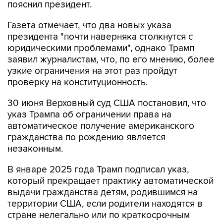
пояснил президент.
Газета отмечает, что два новых указа
президента "почти наверняка столкнутся с
юридическими проблемами", однако Трамп
заявил журналистам, что, по его мнению, более
узкие ограничения на этот раз пройдут
проверку на конституционность.
30 июня Верховный суд США постановил, что
указ Трампа об ограничении права на
автоматическое получение американского
гражданства по рождению является
незаконным.
В январе 2025 года Трамп подписал указ,
который прекращает практику автоматической
выдачи гражданства детям, родившимся на
территории США, если родители находятся в
стране нелегально или по краткосрочным