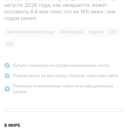
августе 2026 года, как ожидается, может
составить 6,4 млн тонн, что на 14% ниже, чем
годом ранее.
Gas Infrastructure Europe
WindEurope
Европа
СПГ
GIE
Купить подписку на профессиональную ленту
Подписаться на рассылку главных новостей сайта
Получать оперативные новости в официальном
канале
В МИРЕ