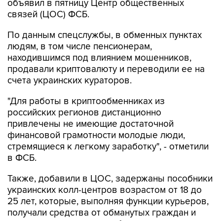
объявил в пятницу Центр общественных
связей (ЦОС) ФСБ.
По данным спецслужбы, в обменных пунктах
людям, в том числе пенсионерам,
находившимся под влиянием мошенников,
продавали криптовалюту и переводили ее на
счета украинских кураторов.
"Для работы в криптообменниках из
российских регионов дистанционно
привлечены не имеющие достаточной
финансовой грамотности молодые люди,
стремящиеся к легкому заработку", - отметили
в ФСБ.
Также, добавили в ЦОС, задержаны пособники
украинских колл-центров возрастом от 18 до
25 лет, которые, выполняя функции курьеров,
получали средства от обманутых граждан и