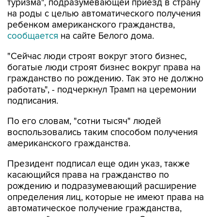
туризма", подразумевающей приезд в страну
на роды с целью автоматического получения
ребенком американского гражданства,
сообщается
на сайте Белого дома.
"Сейчас люди строят вокруг этого бизнес,
богатые люди строят бизнес вокруг права на
гражданство по рождению. Так это не должно
работать", - подчеркнул Трамп на церемонии
подписания.
По его словам, "сотни тысяч" людей
воспользовались таким способом получения
американского гражданства.
Президент подписал еще один указ, также
касающийся права на гражданство по
рождению и подразумевающий расширение
определения лиц, которые не имеют права на
автоматическое получение гражданства,