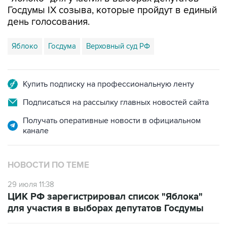
Госдумы IX созыва, которые пройдут в единый
день голосования.
Яблоко
Госдума
Верховный суд РФ
Купить подписку на профессиональную ленту
Подписаться на рассылку главных новостей сайта
Получать оперативные новости в официальном
канале
НОВОСТИ ПО ТЕМЕ
29 июля 11:38
ЦИК РФ зарегистрировал список "Яблока"
для участия в выборах депутатов Госдумы