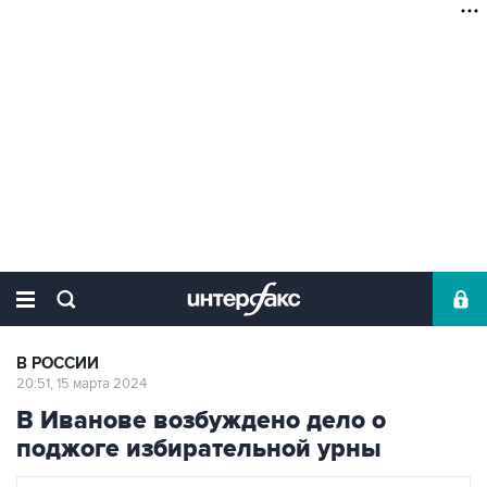
В РОССИИ
20:51, 15 марта 2024
В Иванове возбуждено дело о
поджоге избирательной урны