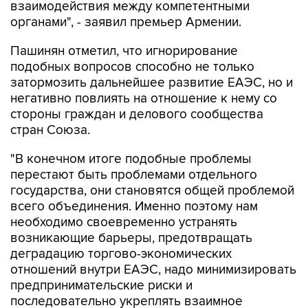
взаимодействия между компетентными
органами", - заявил премьер Армении.
Пашинян отметил, что игнорирование
подобных вопросов способно не только
затормозить дальнейшее развитие ЕАЭС, но и
негативно повлиять на отношение к нему со
стороны граждан и делового сообщества
стран Союза.
"В конечном итоге подобные проблемы
перестают быть проблемами отдельного
государства, они становятся общей проблемой
всего объединения. Именно поэтому нам
необходимо своевременно устранять
возникающие барьеры, предотвращать
деградацию торгово-экономических
отношений внутри ЕАЭС, надо минимизировать
предпринимательские риски и
последовательно укреплять взаимное