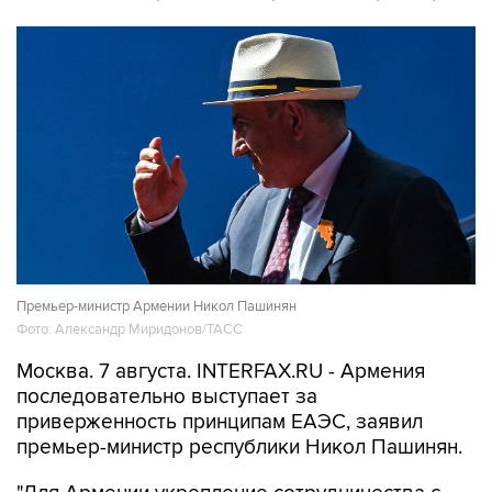
Премьер-министр Армении Никол Пашинян
Фото: Александр Миридонов/ТАСС
Москва. 7 августа. INTERFAX.RU - Армения
последовательно выступает за
приверженность принципам ЕАЭС, заявил
премьер-министр республики Никол Пашинян.