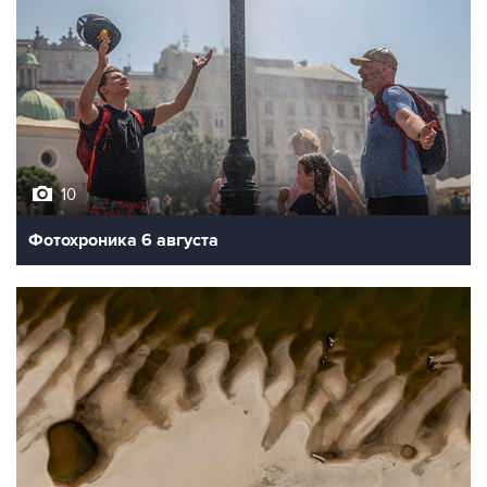
10
Фотохроника 6 августа