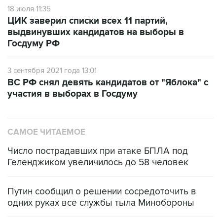
18 июля 11:35
ЦИК заверил списки всех 11 партий,
выдвинувших кандидатов на выборы в
Госдуму РФ
3 сентября 2021 года 13:01
ВС РФ снял девять кандидатов от "Яблока" с
участия в выборах в Госдуму
САМОЕ ЧИТАЕМОЕ
Число пострадавших при атаке БПЛА под
Геленджиком увеличилось до 58 человек
Путин сообщил о решении сосредоточить в
одних руках все службы тыла Минобороны