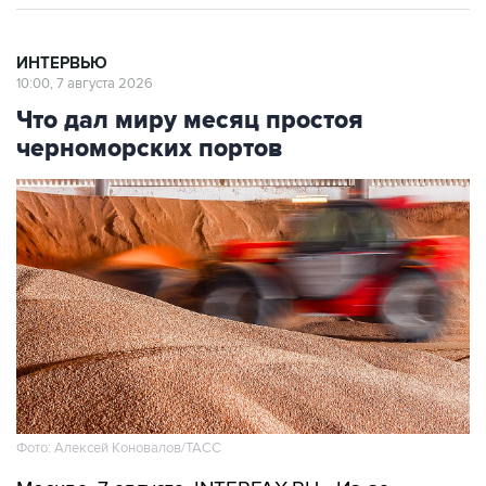
ИНТЕРВЬЮ
10:00, 7 августа 2026
Что дал миру месяц простоя
черноморских портов
Фото: Алексей Коновалов/ТАСС