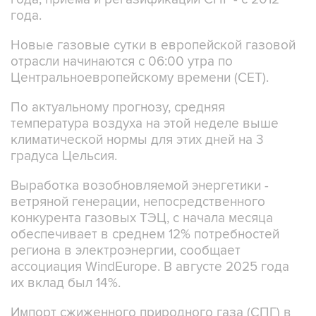
года.
Новые газовые сутки в европейской газовой
отрасли начинаются c 06:00 утра по
Центральноевропейскому времени (CET).
По актуальному прогнозу, средняя
температура воздуха на этой неделе выше
климатической нормы для этих дней на 3
градуса Цельсия.
Выработка возобновляемой энергетики -
ветряной генерации, непосредственного
конкурента газовых ТЭЦ, с начала месяца
обеспечивает в среднем 12% потребностей
региона в электроэнергии, сообщает
ассоциация WindEurope. В августе 2025 года
их вклад был 14%.
Импорт сжиженного природного газа (СПГ) в