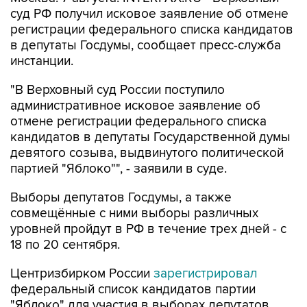
суд РФ получил исковое заявление об отмене
регистрации федерального списка кандидатов
в депутаты Госдумы, сообщает пресс-служба
инстанции.
"В Верховный суд России поступило
административное исковое заявление об
отмене регистрации федерального списка
кандидатов в депутаты Государственной думы
девятого созыва, выдвинутого политической
партией "Яблоко"", - заявили в суде.
Выборы депутатов Госдумы, а также
совмещённые с ними выборы различных
уровней пройдут в РФ в течение трех дней - с
18 по 20 сентября.
Центризбирком России
зарегистрировал
федеральный список кандидатов партии
"Яблоко" для участия в выборах депутатов