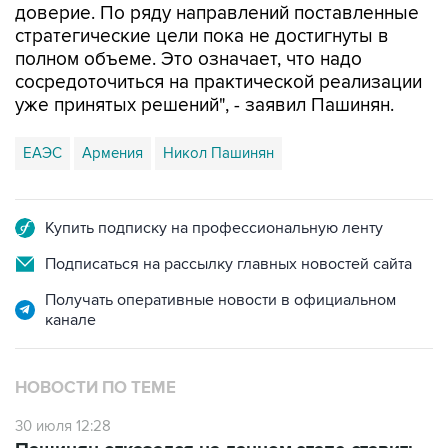
доверие. По ряду направлений поставленные
стратегические цели пока не достигнуты в
полном объеме. Это означает, что надо
сосредоточиться на практической реализации
уже принятых решений", - заявил Пашинян.
ЕАЭС
Армения
Никол Пашинян
Купить подписку на профессиональную ленту
Подписаться на рассылку главных новостей сайта
Получать оперативные новости в официальном
канале
НОВОСТИ ПО ТЕМЕ
30 июля 12:28