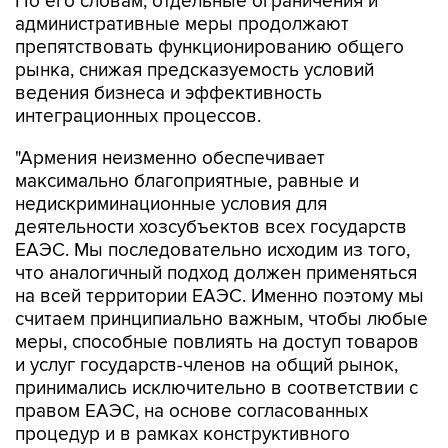
По его словам, отдельные ограничения и
административные меры продолжают
препятствовать функционированию общего
рынка, снижая предсказуемость условий
ведения бизнеса и эффективность
интеграционных процессов.
"Армения неизменно обеспечивает
максимально благоприятные, равные и
недискриминационные условия для
деятельности хозсубъектов всех государств
ЕАЭС. Мы последовательно исходим из того,
что аналогичный подход должен применяться
на всей территории ЕАЭС. Именно поэтому мы
считаем принципиально важным, чтобы любые
меры, способные повлиять на доступ товаров
и услуг государств-членов на общий рынок,
принимались исключительно в соответствии с
правом ЕАЭС, на основе согласованных
процедур и в рамках конструктивного