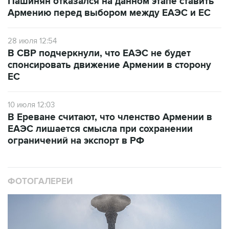
Пашинян отказался на данном этапе ставить
Армению перед выбором между ЕАЭС и ЕС
28 июля 12:54
В СВР подчеркнули, что ЕАЭС не будет
спонсировать движение Армении в сторону
ЕС
10 июля 12:03
В Ереване считают, что членство Армении в
ЕАЭС лишается смысла при сохранении
ограничений на экспорт в РФ
ФОТОГАЛЕРЕИ