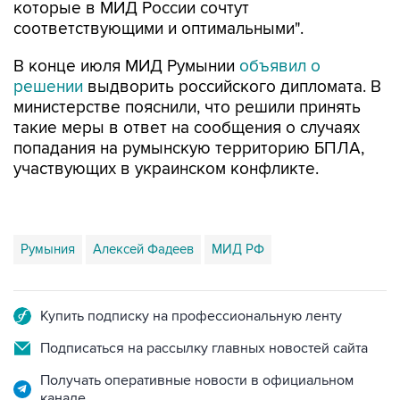
которые в МИД России сочтут
соответствующими и оптимальными".
В конце июля МИД Румынии
объявил о
решении
выдворить российского дипломата. В
министерстве пояснили, что решили принять
такие меры в ответ на сообщения о случаях
попадания на румынскую территорию БПЛА,
участвующих в украинском конфликте.
Румыния
Алексей Фадеев
МИД РФ
Купить подписку на профессиональную ленту
Подписаться на рассылку главных новостей сайта
Получать оперативные новости в официальном
канале