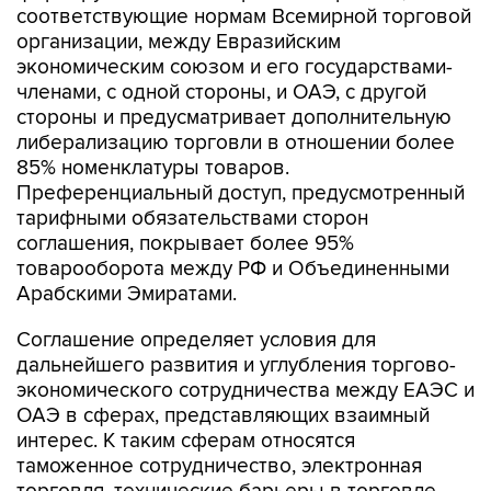
соответствующие нормам Всемирной торговой
организации, между Евразийским
экономическим союзом и его государствами-
членами, с одной стороны, и ОАЭ, с другой
стороны и предусматривает дополнительную
либерализацию торговли в отношении более
85% номенклатуры товаров.
Преференциальный доступ, предусмотренный
тарифными обязательствами сторон
соглашения, покрывает более 95%
товарооборота между РФ и Объединенными
Арабскими Эмиратами.
Соглашение определяет условия для
дальнейшего развития и углубления торгово-
экономического сотрудничества между ЕАЭС и
ОАЭ в сферах, представляющих взаимный
интерес. К таким сферам относятся
таможенное сотрудничество, электронная