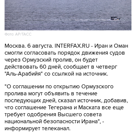
Фото: AP/ТАСС
Москва. 6 августа. INTERFAX.RU - Иран и Оман
смогли согласовать порядок движения судов
через Ормузский пролив, он будет
действовать 60 дней, сообщает в четверг
"Аль-Арабийя" со ссылкой на источник.
"О соглашении по открытию Ормузского
пролива могут объявить в течение
последующих дней, сказал источник, добавив,
что соглашение Тегерана и Маската все еще
требует одобрения Высшего совета
национальной безопасности Ирана", -
информирует телеканал.