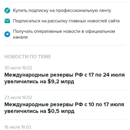
Купить подписку на профессиональную ленту
Подписаться на рассылку главных новостей сайта
Получать оперативные новости в официальном
канале
НОВОСТИ ПО ТЕМЕ
30 июля 16:02
Международные резервы РФ с 17 по 24 июля
увеличились на $9,2 млрд
23 июля 16:02
Международные резервы РФ с 10 по 17 июля
увеличились на $0,5 млрд
16 июля 16:03