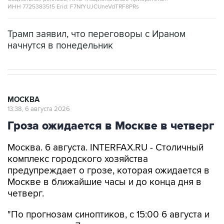
ИНН 7725383515 Erid: F7NfYUJCUneVdTRF8PRs
Трамп заявил, что переговоры с Ираном
начнутся в понедельник
МОСКВА
13:38, 6 августа 2026
Гроза ожидается в Москве в четверг
Москва. 6 августа. INTERFAX.RU - Столичный
комплекс городского хозяйства
предупреждает о грозе, которая ожидается в
Москве в ближайшие часы и до конца дня в
четверг.
"По прогнозам синоптиков, с 15:00 6 августа и