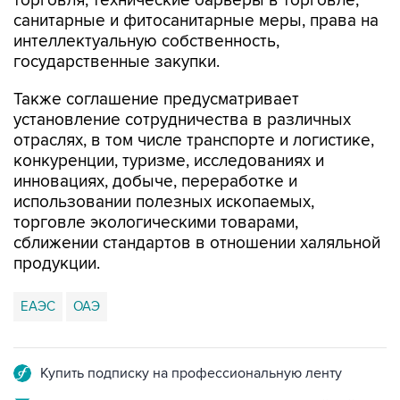
торговля, технические барьеры в торговле,
санитарные и фитосанитарные меры, права на
интеллектуальную собственность,
государственные закупки.
Также соглашение предусматривает
установление сотрудничества в различных
отраслях, в том числе транспорте и логистике,
конкуренции, туризме, исследованиях и
инновациях, добыче, переработке и
использовании полезных ископаемых,
торговле экологическими товарами,
сближении стандартов в отношении халяльной
продукции.
ЕАЭС
ОАЭ
Купить подписку на профессиональную ленту