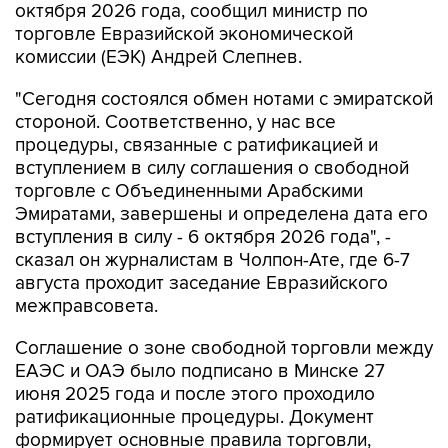
октября 2026 года, сообщил министр по
торговле Евразийской экономической
комиссии (ЕЭК) Андрей Слепнев.
"Сегодня состоялся обмен нотами с эмиратской
стороной. Соответственно, у нас все
процедуры, связанные с ратификацией и
вступлением в силу соглашения о свободной
торговле с Объединенными Арабскими
Эмиратами, завершены и определена дата его
вступления в силу - 6 октября 2026 года", -
сказал он журналистам в Чолпон-Ате, где 6-7
августа проходит заседание Евразийского
межправсовета.
Соглашение о зоне свободной торговли между
ЕАЭС и ОАЭ было подписано в Минске 27
июня 2025 года и после этого проходило
ратификационные процедуры. Документ
формирует основные правила торговли,