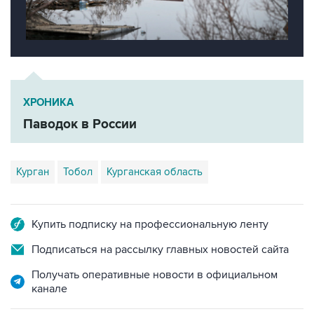
ХРОНИКА
Паводок в России
Курган
Тобол
Курганская область
Купить подписку на профессиональную ленту
Подписаться на рассылку главных новостей сайта
Получать оперативные новости в официальном
канале