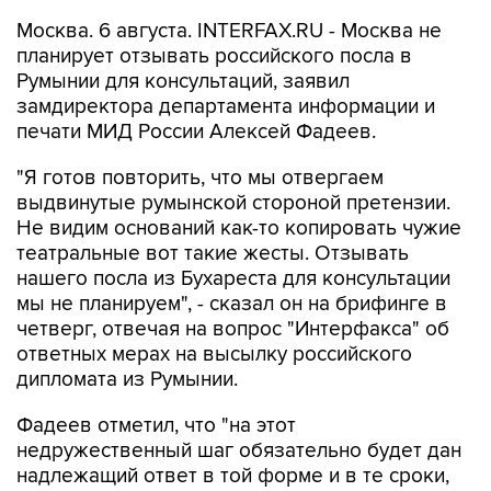
Москва. 6 августа. INTERFAX.RU - Москва не
планирует отзывать российского посла в
Румынии для консультаций, заявил
замдиректора департамента информации и
печати МИД России Алексей Фадеев.
"Я готов повторить, что мы отвергаем
выдвинутые румынской стороной претензии.
Не видим оснований как-то копировать чужие
театральные вот такие жесты. Отзывать
нашего посла из Бухареста для консультации
мы не планируем", - сказал он на брифинге в
четверг, отвечая на вопрос "Интерфакса" об
ответных мерах на высылку российского
дипломата из Румынии.
Фадеев отметил, что "на этот
недружественный шаг обязательно будет дан
надлежащий ответ в той форме и в те сроки,