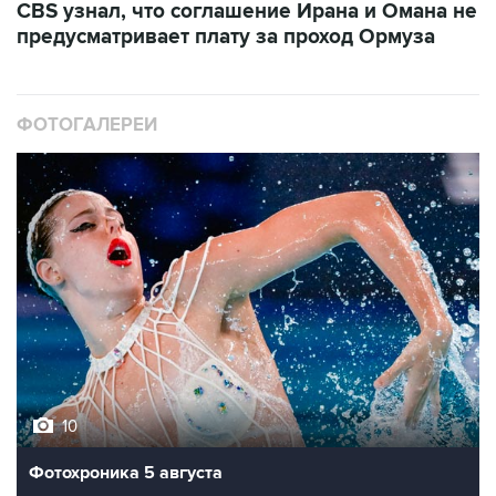
CBS узнал, что соглашение Ирана и Омана не
предусматривает плату за проход Ормуза
ФОТОГАЛЕРЕИ
10
Фотохроника 5 августа