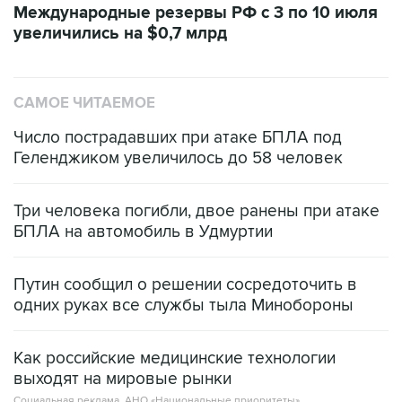
Международные резервы РФ с 3 по 10 июля
увеличились на $0,7 млрд
САМОЕ ЧИТАЕМОЕ
Число пострадавших при атаке БПЛА под
Геленджиком увеличилось до 58 человек
Три человека погибли, двое ранены при атаке
БПЛА на автомобиль в Удмуртии
Путин сообщил о решении сосредоточить в
одних руках все службы тыла Минобороны
Как российские медицинские технологии
выходят на мировые рынки
Социальная реклама, АНО «Национальные приоритеты».