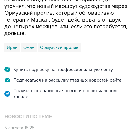
уточнял, что новый маршрут судоходства через
Ормузский пролив, который обговаривают
Тегеран и Маскат, будет действовать от двух
до четырех месяцев или, если это потребуется,
дольше.
Иран
Оман
Ормузский пролив
Купить подписку на профессиональную ленту
Подписаться на рассылку главных новостей сайта
Получать оперативные новости в официальном
канале
НОВОСТИ ПО ТЕМЕ
5 августа 15:25