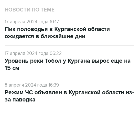
НОВОСТИ ПО ТЕМЕ
17 апреля 2024 года 10:17
Пик половодья в Курганской области
ожидается в ближайшие дни
17 апреля 2024 года 06:22
Уровень реки Тобол у Кургана вырос еще на
15 см
8 апреля 2024 года 16:39
Режим ЧС объявлен в Курганской области из-
за паводка