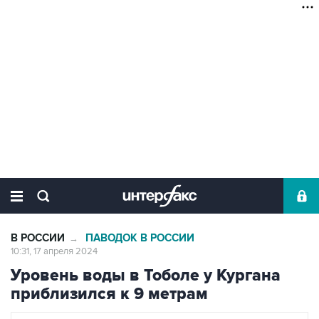
В РОССИИ
ПАВОДОК В РОССИИ
→
10:31, 17 апреля 2024
Уровень воды в Тоболе у Кургана
приблизился к 9 метрам