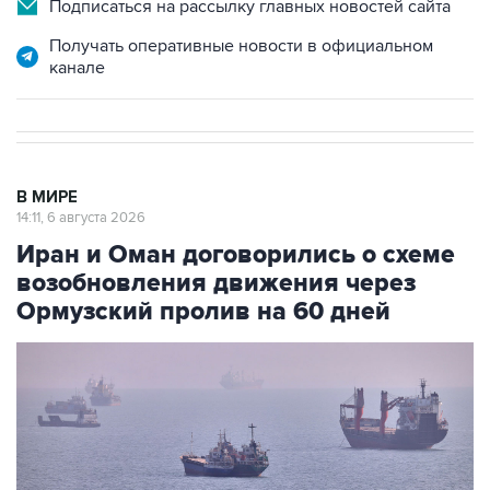
Подписаться на рассылку главных новостей сайта
Получать оперативные новости в официальном
канале
В МИРЕ
14:11, 6 августа 2026
Иран и Оман договорились о схеме
возобновления движения через
Ормузский пролив на 60 дней