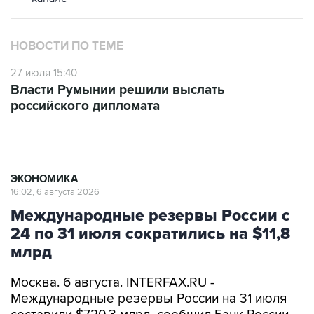
НОВОСТИ ПО ТЕМЕ
27 июля 15:40
Власти Румынии решили выслать
российского дипломата
ЭКОНОМИКА
16:02, 6 августа 2026
Международные резервы России с
24 по 31 июля сократились на $11,8
млрд
Москва. 6 августа. INTERFAX.RU -
Международные резервы России на 31 июля