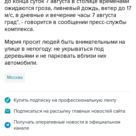
до конца суток 7 августа в столице временами
ожидаются гроза, ливневый дождь, ветер до 17
м/с, в дневные и вечерние часы 7 августа
град", - говорится в сообщении пресс-службы
комплекса.
Мэрия просит людей быть внимательными на
улице в непогоду: не укрываться под
деревьями и не парковать вблизи них
автомобили.
Москва
Купить подписку на профессиональную ленту
Подписаться на рассылку главных новостей сайта
Получать оперативные новости в официальном
канале