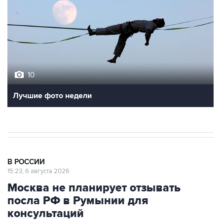
10
Лучшие фото недели
В РОССИИ
15:23, 6 августа 2026
Москва не планирует отзывать
посла РФ в Румынии для
консультаций