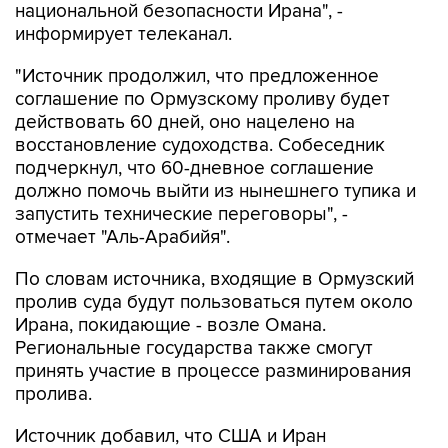
национальной безопасности Ирана", -
информирует телеканал.
"Источник продолжил, что предложенное
соглашение по Ормузскому проливу будет
действовать 60 дней, оно нацелено на
восстановление судоходства. Собеседник
подчеркнул, что 60-дневное соглашение
должно помочь выйти из нынешнего тупика и
запустить технические переговоры", -
отмечает "Аль-Арабийя".
По словам источника, входящие в Ормузский
пролив суда будут пользоваться путем около
Ирана, покидающие - возле Омана.
Региональные государства также смогут
принять участие в процессе разминирования
пролива.
Источник добавил, что США и Иран