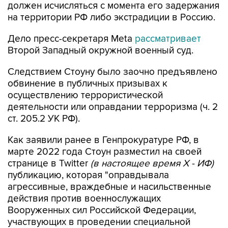
должен исчисляться с момента его задержания
на территории РФ либо экстрадиции в Россию.
Дело пресс-секретаря Meta
рассматривает
Второй Западный окружной военный суд.
Следствием Стоуну было заочно предъявлено
обвинение в публичных призывах к
осуществлению террористической
деятельности или оправдании терроризма (ч. 2
ст. 205.2 УК РФ).
Как заявили ранее в Генпрокуратуре РФ, в
марте 2022 года Стоун разместил на своей
странице в Twitter
(в настоящее время X - ИФ)
публикацию, которая "оправдывала
агрессивные, враждебные и насильственные
действия против военнослужащих
Вооруженных сил Российской Федерации,
участвующих в проведении специальной