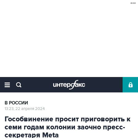
В РОССИИ
13:23, 22 апреля 2024
Гособвинение просит приговорить к
семи годам колонии заочно пресс-
секретаря Meta