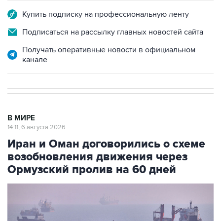
Купить подписку на профессиональную ленту
Подписаться на рассылку главных новостей сайта
Получать оперативные новости в официальном
канале
В МИРЕ
14:11, 6 августа 2026
Иран и Оман договорились о схеме
возобновления движения через
Ормузский пролив на 60 дней