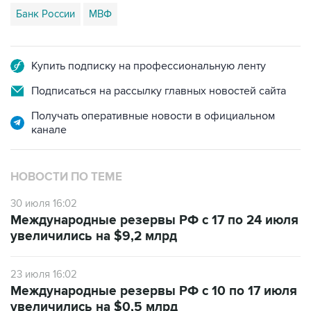
Банк России
МВФ
Купить подписку на профессиональную ленту
Подписаться на рассылку главных новостей сайта
Получать оперативные новости в официальном
канале
НОВОСТИ ПО ТЕМЕ
30 июля 16:02
Международные резервы РФ с 17 по 24 июля
увеличились на $9,2 млрд
23 июля 16:02
Международные резервы РФ с 10 по 17 июля
увеличились на $0,5 млрд