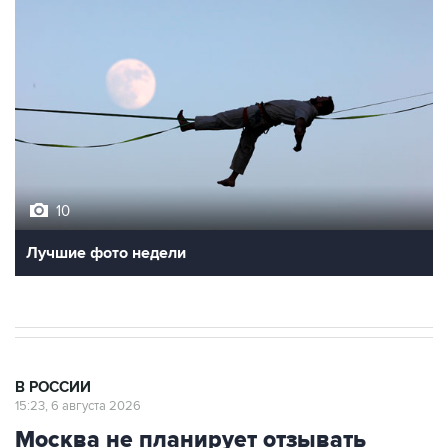
10
Лучшие фото недели
В РОССИИ
15:23, 6 августа 2026
Москва не планирует отзывать