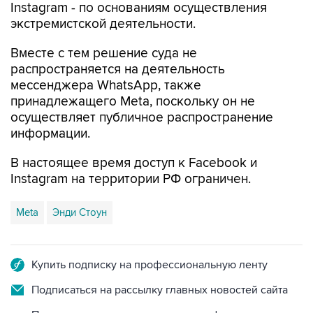
Instagram - по основаниям осуществления
экстремистской деятельности.
Вместе с тем решение суда не
распространяется на деятельность
мессенджера WhatsApp, также
принадлежащего Meta, поскольку он не
осуществляет публичное распространение
информации.
В настоящее время доступ к Facebook и
Instagram на территории РФ ограничен.
Meta
Энди Стоун
Купить подписку на профессиональную ленту
Подписаться на рассылку главных новостей сайта