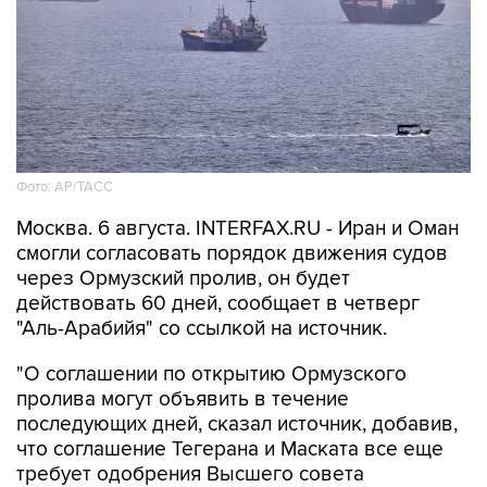
Фото: AP/ТАСС
Москва. 6 августа. INTERFAX.RU - Иран и Оман
смогли согласовать порядок движения судов
через Ормузский пролив, он будет
действовать 60 дней, сообщает в четверг
"Аль-Арабийя" со ссылкой на источник.
"О соглашении по открытию Ормузского
пролива могут объявить в течение
последующих дней, сказал источник, добавив,
что соглашение Тегерана и Маската все еще
требует одобрения Высшего совета