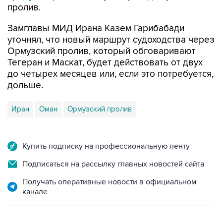
пролив.
Замглавы МИД Ирана Казем Гарибабади
уточнял, что новый маршрут судоходства через
Ормузский пролив, который обговаривают
Тегеран и Маскат, будет действовать от двух
до четырех месяцев или, если это потребуется,
дольше.
Иран
Оман
Ормузский пролив
Купить подписку на профессиональную ленту
Подписаться на рассылку главных новостей сайта
Получать оперативные новости в официальном
канале