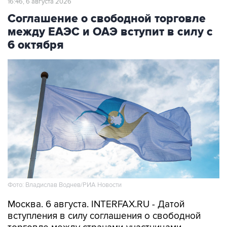
16:46, 6 августа 2026
Соглашение о свободной торговле
между ЕАЭС и ОАЭ вступит в силу с
6 октября
Фото: Владислав Воднев/РИА Новости
Москва. 6 августа. INTERFAX.RU - Датой
вступления в силу соглашения о свободной