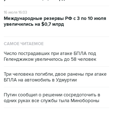
16 июля 16:03
Международные резервы РФ с 3 по 10 июля
увеличились на $0,7 млрд
САМОЕ ЧИТАЕМОЕ
Число пострадавших при атаке БПЛА под
Геленджиком увеличилось до 58 человек
Три человека погибли, двое ранены при атаке
БПЛА на автомобиль в Удмуртии
Путин сообщил о решении сосредоточить в
одних руках все службы тыла Минобороны