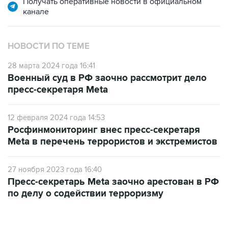
Получать оперативные новости в официальном
канале
НОВОСТИ ПО ТЕМЕ
28 марта 2024 года 16:41
Военный суд в РФ заочно рассмотрит дело
пресс-секретаря Meta
12 февраля 2024 года 14:53
Росфинмониторинг внес пресс-секретаря
Meta в перечень террористов и экстремистов
27 ноября 2023 года 16:40
Пресс-секретарь Meta заочно арестован в РФ
по делу о содействии терроризму