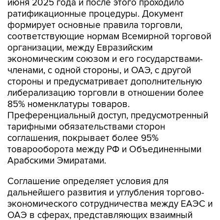
июня 2025 года и после этого проходило
ратификационные процедуры. Документ
формирует основные правила торговли,
соответствующие нормам Всемирной торговой
организации, между Евразийским
экономическим союзом и его государствами-
членами, с одной стороны, и ОАЭ, с другой
стороны и предусматривает дополнительную
либерализацию торговли в отношении более
85% номенклатуры товаров.
Преференциальный доступ, предусмотренный
тарифными обязательствами сторон
соглашения, покрывает более 95%
товарооборота между РФ и Объединенными
Арабскими Эмиратами.
Соглашение определяет условия для
дальнейшего развития и углубления торгово-
экономического сотрудничества между ЕАЭС и
ОАЭ в сферах, представляющих взаимный