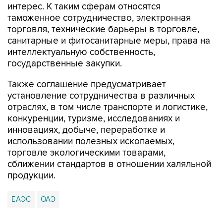
интерес. К таким сферам относятся
таможенное сотрудничество, электронная
торговля, технические барьеры в торговле,
санитарные и фитосанитарные меры, права на
интеллектуальную собственность,
государственные закупки.
Также соглашение предусматривает
установление сотрудничества в различных
отраслях, в том числе транспорте и логистике,
конкуренции, туризме, исследованиях и
инновациях, добыче, переработке и
использовании полезных ископаемых,
торговле экологическими товарами,
сближении стандартов в отношении халяльной
продукции.
ЕАЭС
ОАЭ