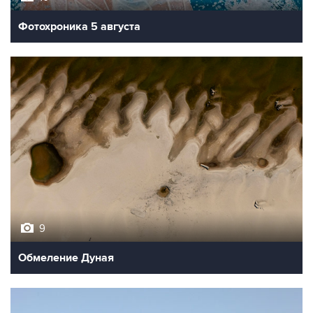
Фотохроника 5 августа
9
Обмеление Дуная