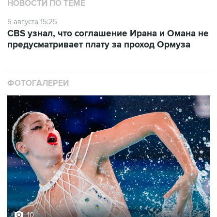
НОВОСТИ ПО ТЕМЕ
5 августа 15:25
CBS узнал, что соглашение Ирана и Омана не
предусматривает плату за проход Ормуза
ФОТОГАЛЕРЕИ
10