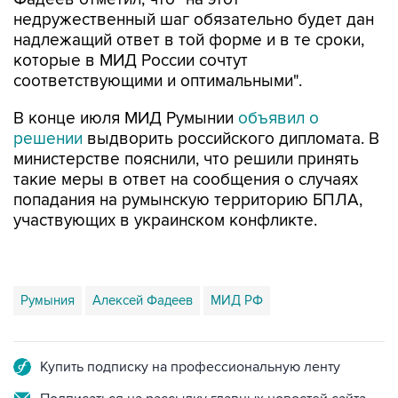
недружественный шаг обязательно будет дан
надлежащий ответ в той форме и в те сроки,
которые в МИД России сочтут
соответствующими и оптимальными".
В конце июля МИД Румынии
объявил о
решении
выдворить российского дипломата. В
министерстве пояснили, что решили принять
такие меры в ответ на сообщения о случаях
попадания на румынскую территорию БПЛА,
участвующих в украинском конфликте.
Румыния
Алексей Фадеев
МИД РФ
Купить подписку на профессиональную ленту