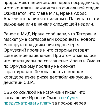
продолжают переговоры через посредников,
и эти контакты находятся на финальной стадии.
Ожидается, что глава МИД Ирана Аббас
Аракчи отправится с визитом в Пакистан в эти
выходные или в начале следующей недели.
Ранее в МИД Ирана сообщали, что Тегеран и
Маскат уже согласовали координаты нового
маршрута для движения судов через
Ормузский пролив и что стороны готовят
совместное заявление. При этом отмечалось,
что потенциальное соглашение Ирана и Омана
по Ормузскому проливу не сможет
гарантировать безопасность в водном
коридоре из-за риска дестабилизирующих
действий США.
CBS со ссылкой на источники писал, что
соглашение Ирана и Омана
не будет
предусматривать плату
за проход через