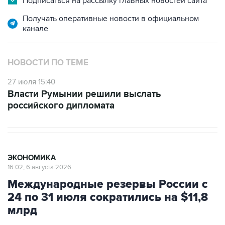
Подписаться на рассылку главных новостей сайта
Получать оперативные новости в официальном
канале
НОВОСТИ ПО ТЕМЕ
27 июля 15:40
Власти Румынии решили выслать
российского дипломата
ЭКОНОМИКА
16:02, 6 августа 2026
Международные резервы России с
24 по 31 июля сократились на $11,8
млрд